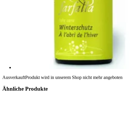
Ausverkauft
Produkt wird in unserem Shop nicht mehr angeboten
Ähnliche Produkte