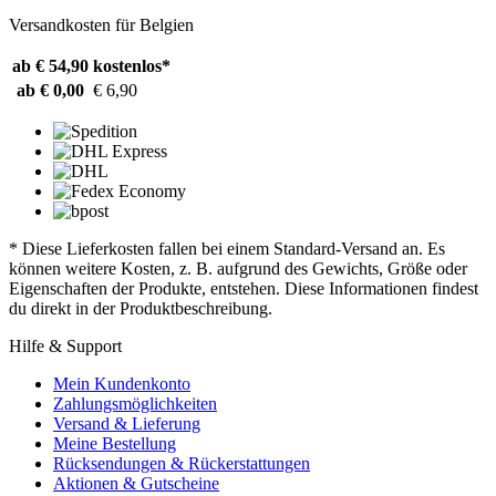
Versandkosten für Belgien
ab € 54,90
kostenlos*
ab € 0,00
€ 6,90
* Diese Lieferkosten fallen bei einem Standard-Versand an. Es
können weitere Kosten, z. B. aufgrund des Gewichts, Größe oder
Eigenschaften der Produkte, entstehen. Diese Informationen findest
du direkt in der Produktbeschreibung.
Hilfe & Support
Mein Kundenkonto
Zahlungsmöglichkeiten
Versand & Lieferung
Meine Bestellung
Rücksendungen & Rückerstattungen
Aktionen & Gutscheine