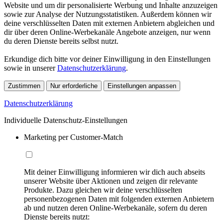
Website und um dir personalisierte Werbung und Inhalte anzuzeigen
sowie zur Analyse der Nutzungsstatistiken. Außerdem können wir
deine verschlüsselten Daten mit externen Anbietern abgleichen und
dir über deren Online-Werbekanäle Angebote anzeigen, nur wenn
du deren Dienste bereits selbst nutzt.
Erkundige dich bitte vor deiner Einwilligung in den Einstellungen
sowie in unserer
Datenschutzerklärung
.
Zustimmen
Nur erforderliche
Einstellungen anpassen
Datenschutzerklärung
Individuelle Datenschutz-Einstellungen
Marketing per Customer-Match
Mit deiner Einwilligung informieren wir dich auch abseits
unserer Website über Aktionen und zeigen dir relevante
Produkte. Dazu gleichen wir deine verschlüsselten
personenbezogenen Daten mit folgenden externen Anbietern
ab und nutzen deren Online-Werbekanäle, sofern du deren
Dienste bereits nutzt: