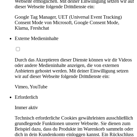
Webseite ermöglichen. Mit deiner Einwilligung setzen wir auf
dieser Webseite folgende Drittdienste ein:
Google Tag Manager, UET (Universal Event Tracking)
Consent Mode von Microsoft, Google Consent Mode,
Klarna, Freshchat
Externe Medieninhalte
Durch das Akzeptieren dieser Dienste können wir dir Videos
oder andere Medieninhalte anzeigen, die von externen
Anbietern gehostet werden. Mit deiner Einwilligung setzen
wir auf dieser Webseite folgende Drittdienste ein:
Vimeo, YouTube
Erforderlich
Immer aktiv
Technisch erforderliche Cookies gewährleisten ausschließlich
grundlegende Funktionen unserer Webseite. Sie dienen zum
Beispiel dazu, dass du Produkte im Warenkorb sammeln oder
dich in dein Kundenkonto einloggen kannst. Ein Rückschluss