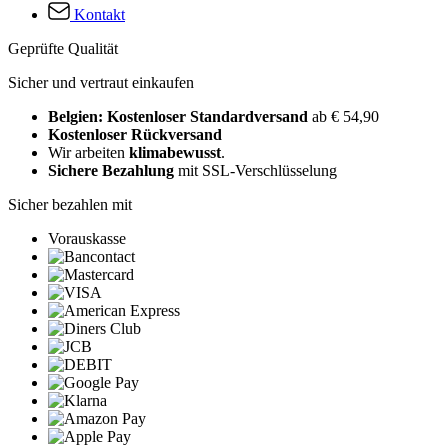
Kontakt
Geprüfte Qualität
Sicher und vertraut einkaufen
Belgien: Kostenloser Standardversand
ab € 54,90
Kostenloser Rückversand
Wir arbeiten
klimabewusst
.
Sichere Bezahlung
mit SSL-Verschlüsselung
Sicher bezahlen mit
Vorauskasse