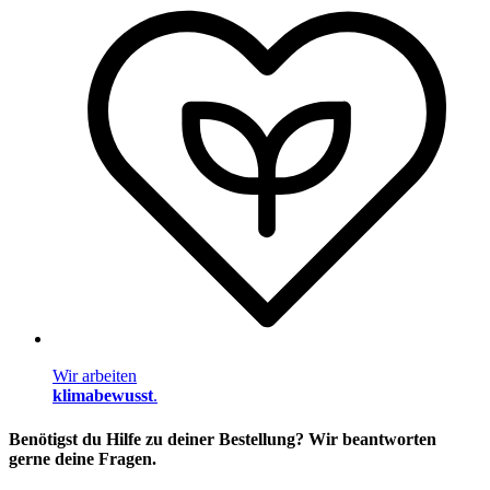
Wir arbeiten
klimabewusst
.
Benötigst du Hilfe zu deiner Bestellung? Wir beantworten
gerne deine Fragen.