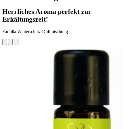
Herrliches Aroma perfekt zur
Erkältungszeit!
Farfalla Winterschutz Duftmischung