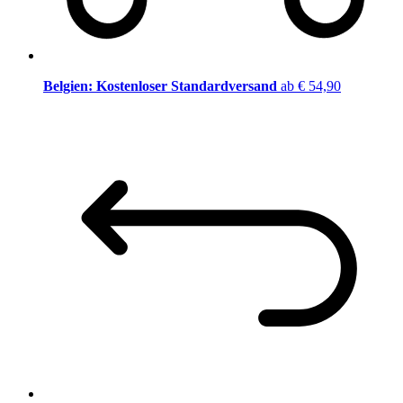
Belgien: Kostenloser Standardversand
ab € 54,90