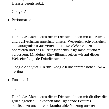
Dienste bereits nutzt:
Google Ads
Performance
Durch das Akzeptieren dieser Dienste können wir das Klick-
und Surfverhalten innerhalb unserer Webseite nachvollziehen
und anonymisiert auswerten, um unsere Webseite zu
optimieren und das Nutzungserlebnis insgesamt laufend zu
verbessern. Mit deiner Einwilligung setzen wir auf dieser
Webseite folgende Drittdienste ein:
Google Analytics, Clarity, Google Kundenrezensionen, A/B-
Testing
Funktional
Durch das Akzeptieren dieser Dienste können wir dir über die
grundlegenden Funktionen hinausgehende Features
bereitstellen und dir eine komfortable Nutzung unserer