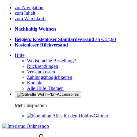
zur Navigation
zum Inhalt
zum Warenkorb
Nachhaltig Wohnen
Belgien: Kostenloser Standardversand
ab € 54,90
Kostenloser Rückversand
Hilfe
Wo ist meine Bestellung?
Rücksendungen
Versandkosten
Zahlungsmöglichkeiten
Kontakt
Alle Hilfe-Themen
Mehr Inspiration
Alles für den Hobby-Gärtner