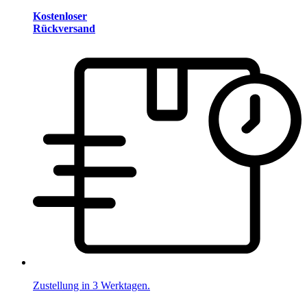
Kostenloser
Rückversand
Zustellung in 3 Werktagen.