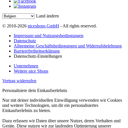
Land ändern
© 2010-2026
niceshops GmbH
- All rights reserved.
Impressum und Nutzungsbedingungen
Datenschutz
Allgemeine Geschäftsbedingungen und Widerrufsbelehrung
Barrierefreiheitserklärung
Datenschutz-Einstellungen
Unternehmen
Weitere nice Shops
Vertrag widerrufen
Personalisiere dein Einkaufserlebnis
Nur mit deiner individuellen Einwilligung verwenden wir Cookies
und weitere Technologien, um dir ein personalisiertes
Einkaufserlebnis zu bieten.
Dazu erfassen wir Daten über unsere Nutzer, deren Verhalten und
Geräte. Diese nutzen wir zur laufenden Optimierung unserer