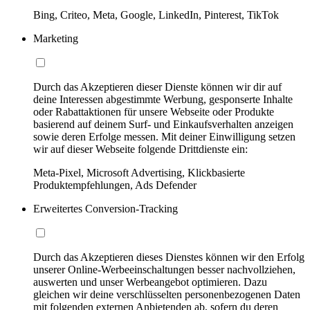
Bing, Criteo, Meta, Google, LinkedIn, Pinterest, TikTok
Marketing
Durch das Akzeptieren dieser Dienste können wir dir auf
deine Interessen abgestimmte Werbung, gesponserte Inhalte
oder Rabattaktionen für unsere Webseite oder Produkte
basierend auf deinem Surf- und Einkaufsverhalten anzeigen
sowie deren Erfolge messen. Mit deiner Einwilligung setzen
wir auf dieser Webseite folgende Drittdienste ein:
Meta-Pixel, Microsoft Advertising, Klickbasierte
Produktempfehlungen, Ads Defender
Erweitertes Conversion-Tracking
Durch das Akzeptieren dieses Dienstes können wir den Erfolg
unserer Online-Werbeeinschaltungen besser nachvollziehen,
auswerten und unser Werbeangebot optimieren. Dazu
gleichen wir deine verschlüsselten personenbezogenen Daten
mit folgenden externen Anbietenden ab, sofern du deren