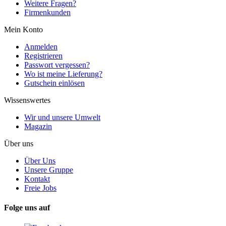
Weitere Fragen?
Firmenkunden
Mein Konto
Anmelden
Registrieren
Passwort vergessen?
Wo ist meine Lieferung?
Gutschein einlösen
Wissenswertes
Wir und unsere Umwelt
Magazin
Über uns
Über Uns
Unsere Gruppe
Kontakt
Freie Jobs
Folge uns auf