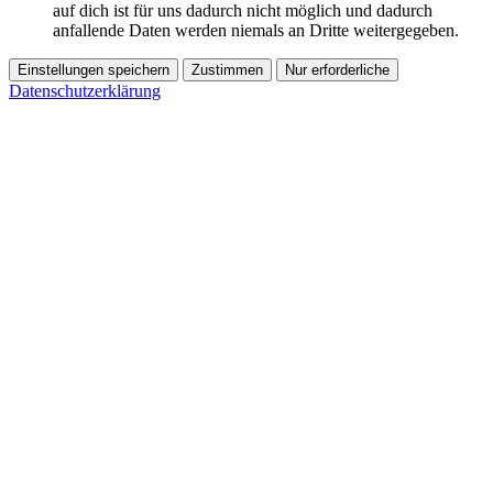
auf dich ist für uns dadurch nicht möglich und dadurch
anfallende Daten werden niemals an Dritte weitergegeben.
Einstellungen speichern
Zustimmen
Nur erforderliche
Datenschutzerklärung