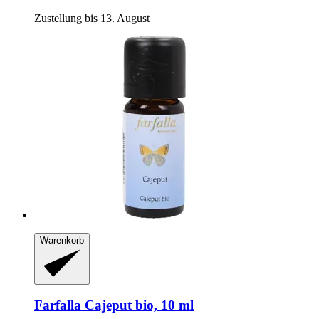
Zustellung bis 13. August
Warenkorb
Farfalla
Cajeput bio, 10 ml