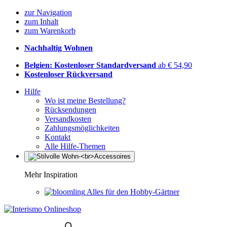
zur Navigation
zum Inhalt
zum Warenkorb
Nachhaltig Wohnen
Belgien: Kostenloser Standardversand
ab € 54,90
Kostenloser Rückversand
Hilfe
Wo ist meine Bestellung?
Rücksendungen
Versandkosten
Zahlungsmöglichkeiten
Kontakt
Alle Hilfe-Themen
Mehr Inspiration
Alles für den Hobby-Gärtner