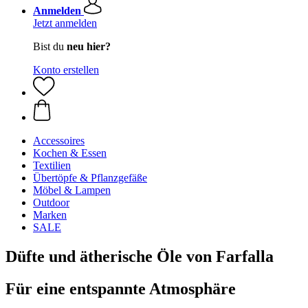
Anmelden
Jetzt anmelden
Bist du
neu hier?
Konto erstellen
Accessoires
Kochen & Essen
Textilien
Übertöpfe & Pflanzgefäße
Möbel & Lampen
Outdoor
Marken
SALE
Düfte und ätherische Öle von Farfalla
Für eine entspannte Atmosphäre