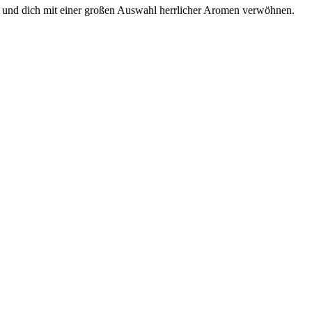
 und dich mit einer großen Auswahl herrlicher Aromen verwöhnen.