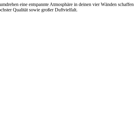
dumdrehen eine entspannte Atmosphäre in deinen vier Wänden schaffen
chster Qualität sowie großer Duftvielfalt.