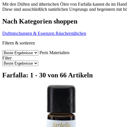
Mit den Düften und ätherischen Ölen von Farfalla kannst du im Han
Diese sind ausschließlich natürlichen Ursprungs und begeistern mit hö
Nach Kategorien shoppen
Duftmischungen & Essenzen
Räucherstäbchen
Filtern & sortieren
Preis
Materialien
Filter
Farfalla: 1 - 30 von 66 Artikeln