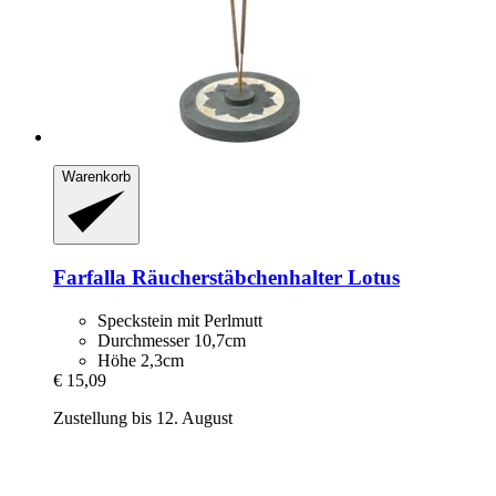
Warenkorb
Farfalla
Räucherstäbchenhalter Lotus
Speckstein mit Perlmutt
Durchmesser 10,7cm
Höhe 2,3cm
€ 15,09
Zustellung bis 12. August