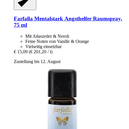
Farfalla
Mentalstark Angsthelfer Raumspray,
75 ml
Mit Atlaszeder & Neroli
Feine Noten von Vanille & Orange
Vielseitig einsetzbar
€ 15,09
(€ 201,20 / l)
Zustellung bis 12. August