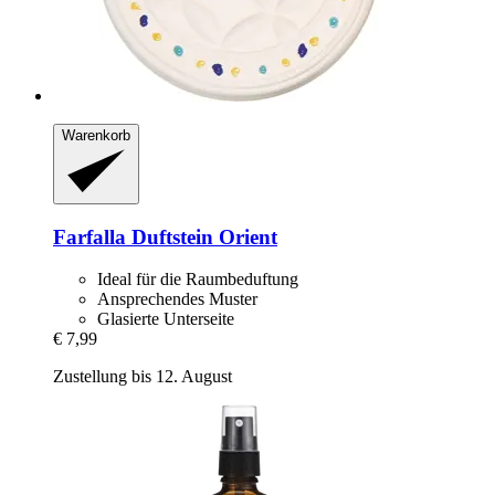
Warenkorb
Farfalla
Duftstein Orient
Ideal für die Raumbeduftung
Ansprechendes Muster
Glasierte Unterseite
€ 7,99
Zustellung bis 12. August