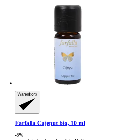
Warenkorb
Farfalla
Cajeput bio, 10 ml
-5%