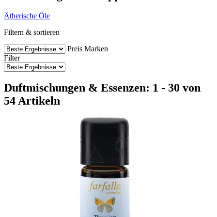
Ätherische Öle
Filtern & sortieren
Preis
Marken
Filter
Duftmischungen & Essenzen: 1 - 30 von
54 Artikeln