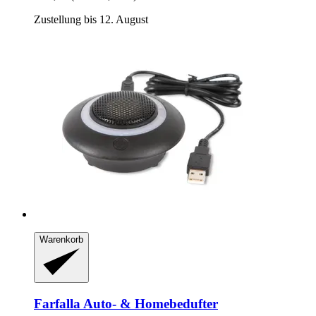
Zustellung bis 12. August
Warenkorb
Farfalla
Auto-​ & Homebedufter