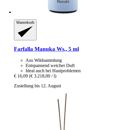
Warenkorb
Farfalla
Manuka Ws., 5 ml
Aus Wildsammlung
Entspannend weicher Duft
Ideal auch bei Hautproblemen
€ 16,09
(€ 3.218,00 / l)
Zustellung bis 12. August