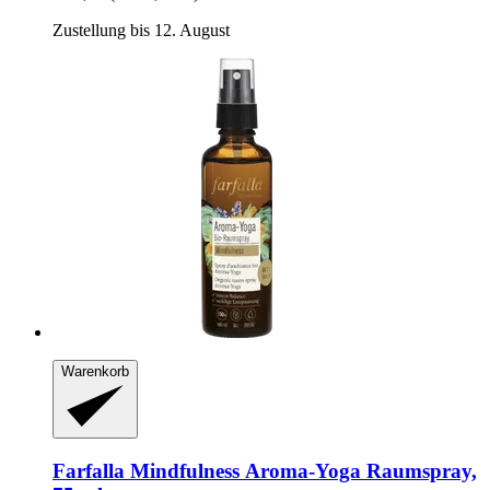
Zustellung bis 12. August
Warenkorb
Farfalla
Mindfulness Aroma-​Yoga Raumspray,