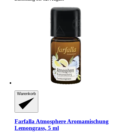
Warenkorb
Farfalla
Atmosphere Aromamischung
Lemongrass, 5 ml