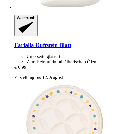
Warenkorb
Farfalla
Duftstein Blatt
Unterseite glasiert
Zum Beträufeln mit ätherischen Ölen
€ 6,99
Zustellung bis 12. August