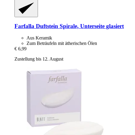
Farfalla
Duftstein Spirale, Unterseite glasiert
Aus Keramik
Zum Beträufeln mit ätherischen Ölen
€ 6,99
Zustellung bis 12. August