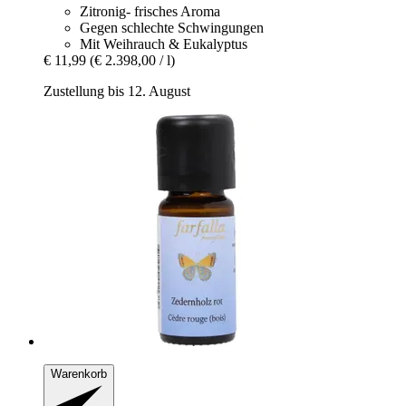
Zitronig- frisches Aroma
Gegen schlechte Schwingungen
Mit Weihrauch & Eukalyptus
€ 11,99
(€ 2.398,00 / l)
Zustellung bis 12. August
Warenkorb