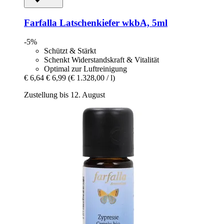
Farfalla
Latschenkiefer wkbA, 5ml
-5%
Schützt & Stärkt
Schenkt Widerstandskraft & Vitalität
Optimal zur Luftreinigung
€ 6,64
€ 6,99
(€ 1.328,00 / l)
Zustellung bis 12. August