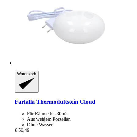
Warenkorb
Farfalla
Thermoduftstein Cloud
Für Räume bis 30m2
Aus weißem Porzellan
Ohne Wasser
€ 50,49