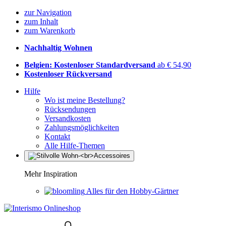
zur Navigation
zum Inhalt
zum Warenkorb
Nachhaltig Wohnen
Belgien: Kostenloser Standardversand
ab € 54,90
Kostenloser Rückversand
Hilfe
Wo ist meine Bestellung?
Rücksendungen
Versandkosten
Zahlungsmöglichkeiten
Kontakt
Alle Hilfe-Themen
Mehr Inspiration
Alles für den Hobby-Gärtner