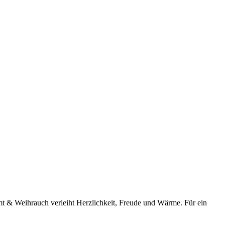
mt & Weihrauch verleiht Herzlichkeit, Freude und Wärme. Für ein