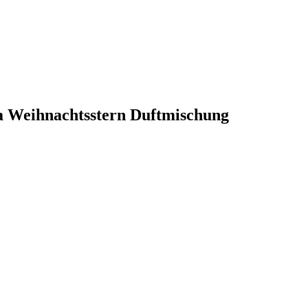
la Weihnachtsstern Duftmischung