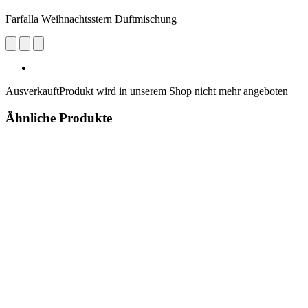
Farfalla Weihnachtsstern Duftmischung
Ausverkauft
Produkt wird in unserem Shop nicht mehr angeboten
Ähnliche Produkte