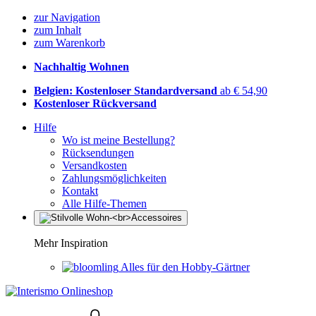
zur Navigation
zum Inhalt
zum Warenkorb
Nachhaltig Wohnen
Belgien: Kostenloser Standardversand
ab € 54,90
Kostenloser Rückversand
Hilfe
Wo ist meine Bestellung?
Rücksendungen
Versandkosten
Zahlungsmöglichkeiten
Kontakt
Alle Hilfe-Themen
Mehr Inspiration
Alles für den Hobby-Gärtner