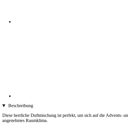
Beschreibung
Diese herrliche Duftmischung ist perfekt, um sich auf die Advents-
angenehmes Raumklima.