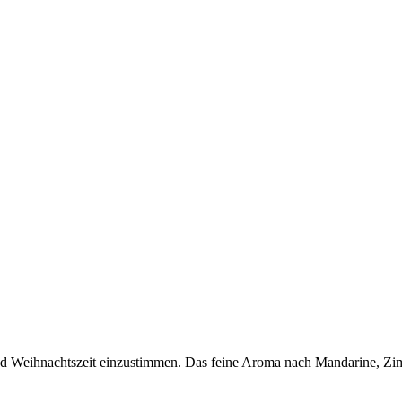
 und Weihnachtszeit einzustimmen. Das feine Aroma nach Mandarine, Zi