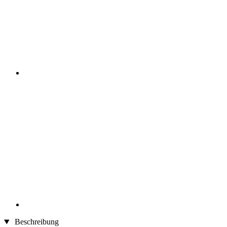
Beschreibung