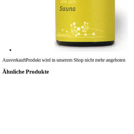
Ausverkauft
Produkt wird in unserem Shop nicht mehr angeboten
Ähnliche Produkte