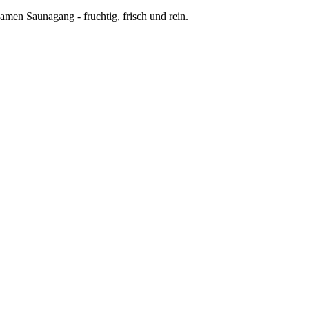
men Saunagang - fruchtig, frisch und rein.