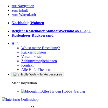
zur Navigation
zum Inhalt
zum Warenkorb
Nachhaltig Wohnen
Belgien: Kostenloser Standardversand
ab € 54,90
Kostenloser Rückversand
Hilfe
Wo ist meine Bestellung?
Rücksendungen
Versandkosten
Zahlungsmöglichkeiten
Kontakt
Alle Hilfe-Themen
Mehr Inspiration
Alles für den Hobby-Gärtner