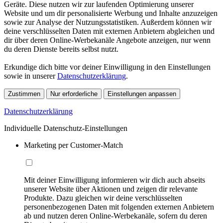
Geräte. Diese nutzen wir zur laufenden Optimierung unserer
Website und um dir personalisierte Werbung und Inhalte anzuzeigen
sowie zur Analyse der Nutzungsstatistiken. Außerdem können wir
deine verschlüsselten Daten mit externen Anbietern abgleichen und
dir über deren Online-Werbekanäle Angebote anzeigen, nur wenn
du deren Dienste bereits selbst nutzt.
Erkundige dich bitte vor deiner Einwilligung in den Einstellungen
sowie in unserer
Datenschutzerklärung
.
Zustimmen
Nur erforderliche
Einstellungen anpassen
Datenschutzerklärung
Individuelle Datenschutz-Einstellungen
Marketing per Customer-Match
Mit deiner Einwilligung informieren wir dich auch abseits
unserer Website über Aktionen und zeigen dir relevante
Produkte. Dazu gleichen wir deine verschlüsselten
personenbezogenen Daten mit folgenden externen Anbietern
ab und nutzen deren Online-Werbekanäle, sofern du deren