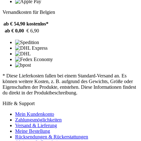
Versandkosten für Belgien
ab € 54,90
kostenlos*
ab € 0,00
€ 6,90
* Diese Lieferkosten fallen bei einem Standard-Versand an. Es
können weitere Kosten, z. B. aufgrund des Gewichts, Größe oder
Eigenschaften der Produkte, entstehen. Diese Informationen findest
du direkt in der Produktbeschreibung.
Hilfe & Support
Mein Kundenkonto
Zahlungsmöglichkeiten
Versand & Lieferung
Meine Bestellung
Rücksendungen & Rückerstattungen