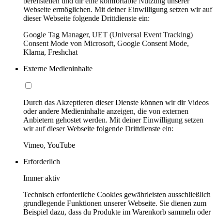
bereitstellen und dir eine komfortable Nutzung unserer
Webseite ermöglichen. Mit deiner Einwilligung setzen wir auf
dieser Webseite folgende Drittdienste ein:
Google Tag Manager, UET (Universal Event Tracking)
Consent Mode von Microsoft, Google Consent Mode,
Klarna, Freshchat
Externe Medieninhalte
Durch das Akzeptieren dieser Dienste können wir dir Videos
oder andere Medieninhalte anzeigen, die von externen
Anbietern gehostet werden. Mit deiner Einwilligung setzen
wir auf dieser Webseite folgende Drittdienste ein:
Vimeo, YouTube
Erforderlich
Immer aktiv
Technisch erforderliche Cookies gewährleisten ausschließlich
grundlegende Funktionen unserer Webseite. Sie dienen zum
Beispiel dazu, dass du Produkte im Warenkorb sammeln oder