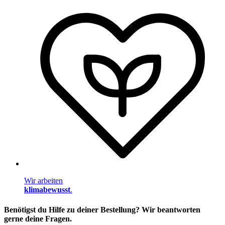
Wir arbeiten
klimabewusst
.
Benötigst du Hilfe zu deiner Bestellung? Wir beantworten
gerne deine Fragen.