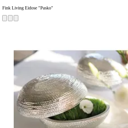
Fink Living Eidose "Pasko"