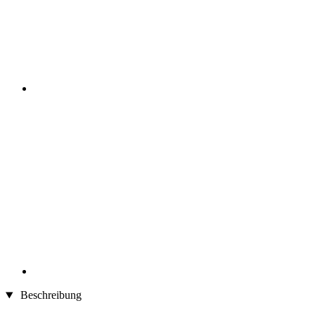
Beschreibung