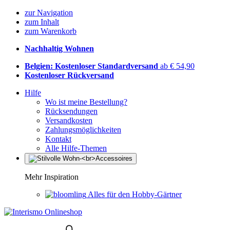
zur Navigation
zum Inhalt
zum Warenkorb
Nachhaltig Wohnen
Belgien: Kostenloser Standardversand
ab € 54,90
Kostenloser Rückversand
Hilfe
Wo ist meine Bestellung?
Rücksendungen
Versandkosten
Zahlungsmöglichkeiten
Kontakt
Alle Hilfe-Themen
Mehr Inspiration
Alles für den Hobby-Gärtner