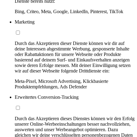
Dienste bereits nutzt:
Bing, Criteo, Meta, Google, LinkedIn, Pinterest, TikTok
Marketing
Durch das Akzeptieren dieser Dienste können wir dir auf
deine Interessen abgestimmte Werbung, gesponserte Inhalte
oder Rabattaktionen für unsere Webseite oder Produkte
basierend auf deinem Surf- und Einkaufsverhalten anzeigen
sowie deren Erfolge messen. Mit deiner Einwilligung setzen
wir auf dieser Webseite folgende Drittdienste ein:
Meta-Pixel, Microsoft Advertising, Klickbasierte
Produktempfehlungen, Ads Defender
Erweitertes Conversion-Tracking
Durch das Akzeptieren dieses Dienstes können wir den Erfolg
unserer Online-Werbeeinschaltungen besser nachvollziehen,
auswerten und unser Werbeangebot optimieren. Dazu
gleichen wir deine verschlüsselten personenbezogenen Daten