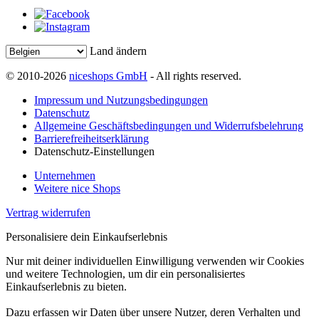
Land ändern
© 2010-2026
niceshops GmbH
- All rights reserved.
Impressum und Nutzungsbedingungen
Datenschutz
Allgemeine Geschäftsbedingungen und Widerrufsbelehrung
Barrierefreiheitserklärung
Datenschutz-Einstellungen
Unternehmen
Weitere nice Shops
Vertrag widerrufen
Personalisiere dein Einkaufserlebnis
Nur mit deiner individuellen Einwilligung verwenden wir Cookies
und weitere Technologien, um dir ein personalisiertes
Einkaufserlebnis zu bieten.
Dazu erfassen wir Daten über unsere Nutzer, deren Verhalten und