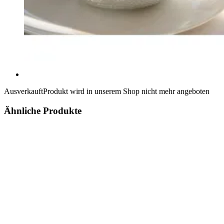
Ausverkauft
Produkt wird in unserem Shop nicht mehr angeboten
Ähnliche Produkte