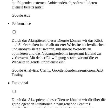
mit folgenden externen Anbietenden ab, sofern du deren
Dienste bereits nutzt:
Google Ads
Performance
Durch das Akzeptieren dieser Dienste können wir das Klick-
und Surfverhalten innerhalb unserer Webseite nachvollziehen
und anonymisiert auswerten, um unsere Webseite zu
optimieren und das Nutzungserlebnis insgesamt laufend zu
verbessern. Mit deiner Einwilligung setzen wir auf dieser
Webseite folgende Drittdienste ein:
Google Analytics, Clarity, Google Kundenrezensionen, A/B-
Testing
Funktional
Durch das Akzeptieren dieser Dienste können wir dir über die
grundlegenden Funktionen hinausgehende Features