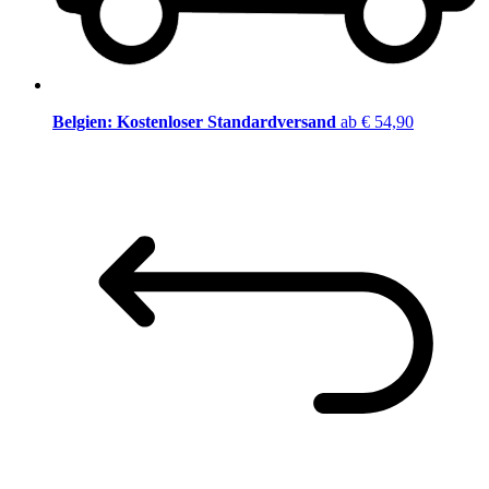
Belgien: Kostenloser Standardversand
ab € 54,90