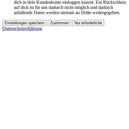
dich in dein Kundenkonto einloggen kannst. Ein Rückschluss
auf dich ist für uns dadurch nicht möglich und dadurch
anfallende Daten werden niemals an Dritte weitergegeben.
Einstellungen speichern
Zustimmen
Nur erforderliche
Datenschutzerklärung