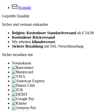
Kontakt
Geprüfte Qualität
Sicher und vertraut einkaufen
Belgien: Kostenloser Standardversand
ab € 54,90
Kostenloser Rückversand
Wir arbeiten
klimabewusst
.
Sichere Bezahlung
mit SSL-Verschlüsselung
Sicher bezahlen mit
Vorauskasse