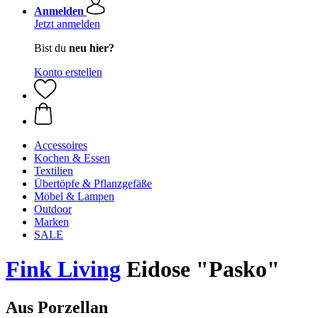
Anmelden
Jetzt anmelden
Bist du
neu hier?
Konto erstellen
Accessoires
Kochen & Essen
Textilien
Übertöpfe & Pflanzgefäße
Möbel & Lampen
Outdoor
Marken
SALE
Fink Living
Eidose "Pasko"
Aus Porzellan