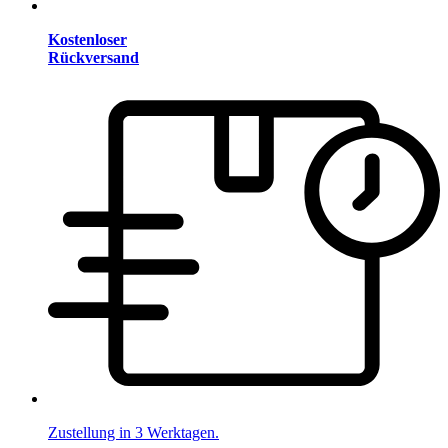
Kostenloser
Rückversand
Zustellung in 3 Werktagen.