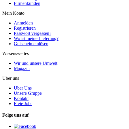
Firmenkunden
Mein Konto
Anmelden
Registrieren
Passwort vergessen?
Wo ist meine Lieferung?
Gutschein einlösen
Wissenswertes
Wir und unsere Umwelt
Magazin
Über uns
Über Uns
Unsere Gruppe
Kontakt
Freie Jobs
Folge uns auf