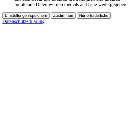
anfallende Daten werden niemals an Dritte weitergegeben.
Einstellungen speichern
Zustimmen
Nur erforderliche
Datenschutzerklärung