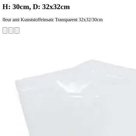
H: 30cm, D: 32x32cm
fleur ami Kunststoffeinsatz Transparent 32x32/30cm