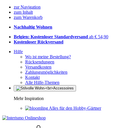
zur Navigation
zum Inhalt
zum Warenkorb
Nachhaltig Wohnen
Belgien: Kostenloser Standardversand
ab € 54,90
Kostenloser Rückversand
Hilfe
Wo ist meine Bestellung?
Rücksendungen
Versandkosten
Zahlungsmöglichkeiten
Kontakt
Alle Hilfe-Themen
Mehr Inspiration
Alles für den Hobby-Gärtner