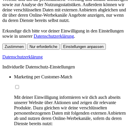
sowie zur Analyse der Nutzungsstatistiken. Außerdem können wir
deine verschlüsselten Daten mit externen Anbietern abgleichen und
dir über deren Online-Werbekanäle Angebote anzeigen, nur wenn
du deren Dienste bereits selbst nutzt.
Erkundige dich bitte vor deiner Einwilligung in den Einstellungen
sowie in unserer
Datenschutzerklärung
.
Zustimmen
Nur erforderliche
Einstellungen anpassen
Datenschutzerklärung
Individuelle Datenschutz-Einstellungen
Marketing per Customer-Match
Mit deiner Einwilligung informieren wir dich auch abseits
unserer Website über Aktionen und zeigen dir relevante
Produkte. Dazu gleichen wir deine verschlüsselten
personenbezogenen Daten mit folgenden externen Anbietern
ab und nutzen deren Online-Werbekanäle, sofern du deren
Dienste bereits nutzt: