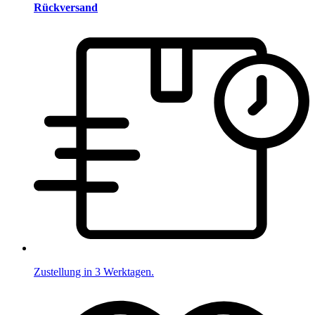
Rückversand
Zustellung in 3 Werktagen.