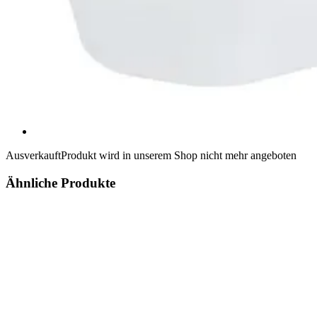
Ausverkauft
Produkt wird in unserem Shop nicht mehr angeboten
Ähnliche Produkte