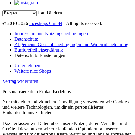
Land ändern
© 2010-2026
niceshops GmbH
- All rights reserved.
Impressum und Nutzungsbedingungen
Datenschutz
Allgemeine Geschäftsbedingungen und Widerrufsbelehrung
Barrierefreiheitserklärung
Datenschutz-Einstellungen
Unternehmen
Weitere nice Shops
Vertrag widerrufen
Personalisiere dein Einkaufserlebnis
Nur mit deiner individuellen Einwilligung verwenden wir Cookies
und weitere Technologien, um dir ein personalisiertes
Einkaufserlebnis zu bieten.
Dazu erfassen wir Daten über unsere Nutzer, deren Verhalten und
Geräte. Diese nutzen wir zur laufenden Optimierung unserer
Website und um dir personalisierte Werbung und Inhalte anzuzeigen