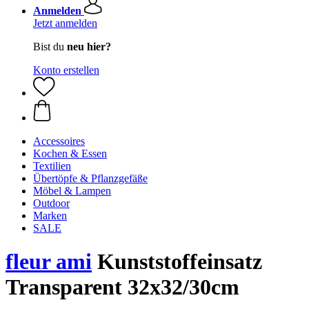
Anmelden
Jetzt anmelden
Bist du
neu hier?
Konto erstellen
Accessoires
Kochen & Essen
Textilien
Übertöpfe & Pflanzgefäße
Möbel & Lampen
Outdoor
Marken
SALE
fleur ami
Kunststoffeinsatz
Transparent 32x32/30cm