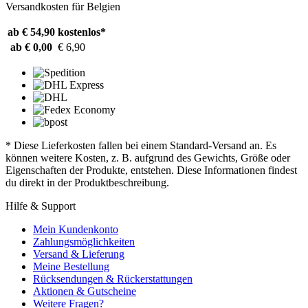
Versandkosten für Belgien
ab € 54,90
kostenlos*
ab € 0,00
€ 6,90
* Diese Lieferkosten fallen bei einem Standard-Versand an. Es
können weitere Kosten, z. B. aufgrund des Gewichts, Größe oder
Eigenschaften der Produkte, entstehen. Diese Informationen findest
du direkt in der Produktbeschreibung.
Hilfe & Support
Mein Kundenkonto
Zahlungsmöglichkeiten
Versand & Lieferung
Meine Bestellung
Rücksendungen & Rückerstattungen
Aktionen & Gutscheine
Weitere Fragen?