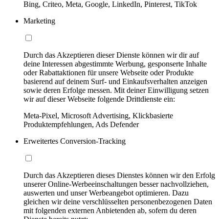
Bing, Criteo, Meta, Google, LinkedIn, Pinterest, TikTok
Marketing
Durch das Akzeptieren dieser Dienste können wir dir auf
deine Interessen abgestimmte Werbung, gesponserte Inhalte
oder Rabattaktionen für unsere Webseite oder Produkte
basierend auf deinem Surf- und Einkaufsverhalten anzeigen
sowie deren Erfolge messen. Mit deiner Einwilligung setzen
wir auf dieser Webseite folgende Drittdienste ein:
Meta-Pixel, Microsoft Advertising, Klickbasierte
Produktempfehlungen, Ads Defender
Erweitertes Conversion-Tracking
Durch das Akzeptieren dieses Dienstes können wir den Erfolg
unserer Online-Werbeeinschaltungen besser nachvollziehen,
auswerten und unser Werbeangebot optimieren. Dazu
gleichen wir deine verschlüsselten personenbezogenen Daten
mit folgenden externen Anbietenden ab, sofern du deren