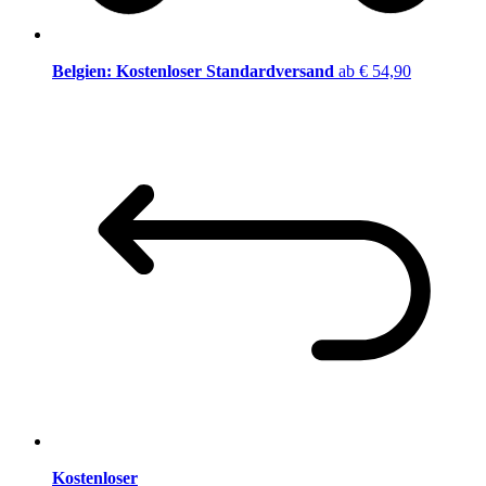
Belgien: Kostenloser Standardversand
ab € 54,90
Kostenloser