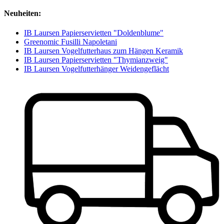
Neuheiten:
IB Laursen Papierservietten "Doldenblume"
Greenomic Fusilli Napoletani
IB Laursen Vogelfutterhaus zum Hängen Keramik
IB Laursen Papierservietten "Thymianzweig"
IB Laursen Vogelfutterhänger Weidengeflächt