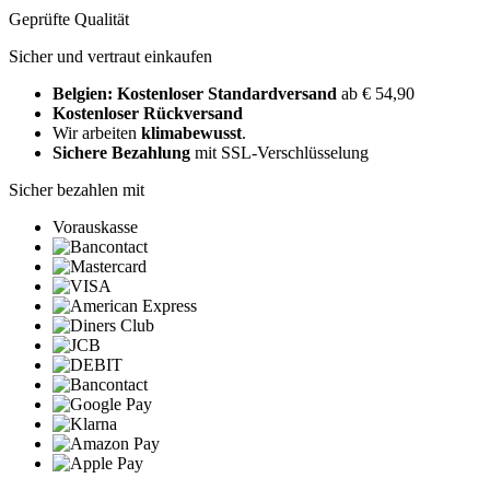
Geprüfte Qualität
Sicher und vertraut einkaufen
Belgien: Kostenloser Standardversand
ab € 54,90
Kostenloser Rückversand
Wir arbeiten
klimabewusst
.
Sichere Bezahlung
mit SSL-Verschlüsselung
Sicher bezahlen mit
Vorauskasse