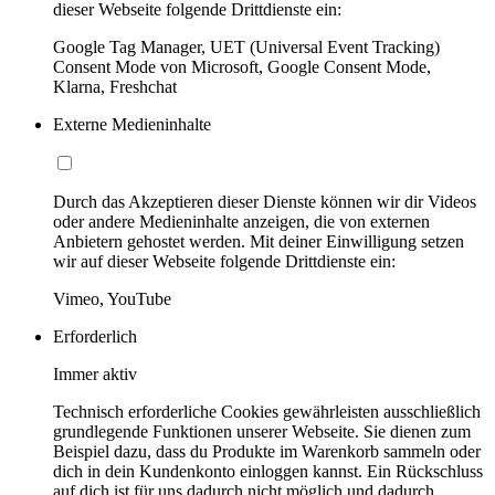
dieser Webseite folgende Drittdienste ein:
Google Tag Manager, UET (Universal Event Tracking)
Consent Mode von Microsoft, Google Consent Mode,
Klarna, Freshchat
Externe Medieninhalte
Durch das Akzeptieren dieser Dienste können wir dir Videos
oder andere Medieninhalte anzeigen, die von externen
Anbietern gehostet werden. Mit deiner Einwilligung setzen
wir auf dieser Webseite folgende Drittdienste ein:
Vimeo, YouTube
Erforderlich
Immer aktiv
Technisch erforderliche Cookies gewährleisten ausschließlich
grundlegende Funktionen unserer Webseite. Sie dienen zum
Beispiel dazu, dass du Produkte im Warenkorb sammeln oder
dich in dein Kundenkonto einloggen kannst. Ein Rückschluss
auf dich ist für uns dadurch nicht möglich und dadurch