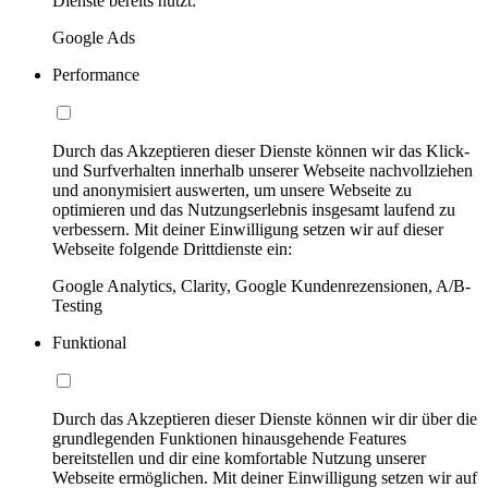
Dienste bereits nutzt:
Google Ads
Performance
Durch das Akzeptieren dieser Dienste können wir das Klick-
und Surfverhalten innerhalb unserer Webseite nachvollziehen
und anonymisiert auswerten, um unsere Webseite zu
optimieren und das Nutzungserlebnis insgesamt laufend zu
verbessern. Mit deiner Einwilligung setzen wir auf dieser
Webseite folgende Drittdienste ein:
Google Analytics, Clarity, Google Kundenrezensionen, A/B-
Testing
Funktional
Durch das Akzeptieren dieser Dienste können wir dir über die
grundlegenden Funktionen hinausgehende Features
bereitstellen und dir eine komfortable Nutzung unserer
Webseite ermöglichen. Mit deiner Einwilligung setzen wir auf