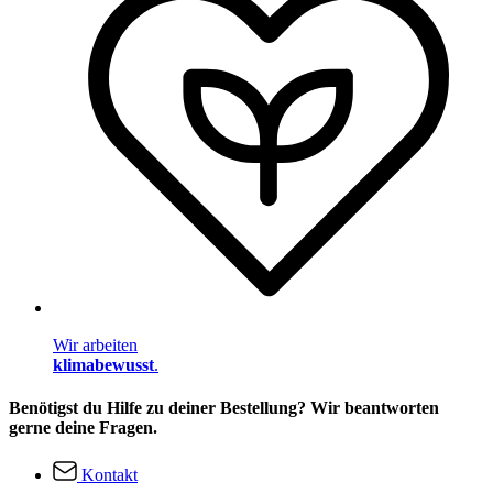
Wir arbeiten
klimabewusst
.
Benötigst du Hilfe zu deiner Bestellung? Wir beantworten
gerne deine Fragen.
Kontakt