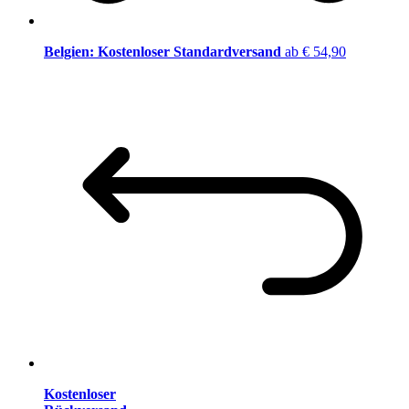
Belgien: Kostenloser Standardversand
ab € 54,90
Kostenloser