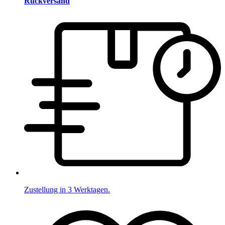
Rückversand
Zustellung in 3 Werktagen.