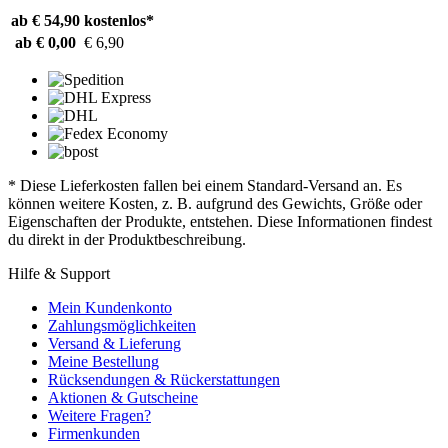
ab € 54,90
kostenlos*
ab € 0,00
€ 6,90
* Diese Lieferkosten fallen bei einem Standard-Versand an. Es
können weitere Kosten, z. B. aufgrund des Gewichts, Größe oder
Eigenschaften der Produkte, entstehen. Diese Informationen findest
du direkt in der Produktbeschreibung.
Hilfe & Support
Mein Kundenkonto
Zahlungsmöglichkeiten
Versand & Lieferung
Meine Bestellung
Rücksendungen & Rückerstattungen
Aktionen & Gutscheine
Weitere Fragen?
Firmenkunden