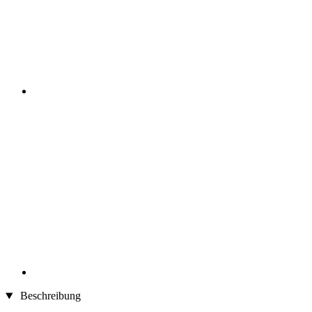
Beschreibung