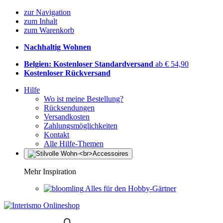
zur Navigation
zum Inhalt
zum Warenkorb
Nachhaltig Wohnen
Belgien: Kostenloser Standardversand
ab € 54,90
Kostenloser Rückversand
Hilfe
Wo ist meine Bestellung?
Rücksendungen
Versandkosten
Zahlungsmöglichkeiten
Kontakt
Alle Hilfe-Themen
Mehr Inspiration
Alles für den Hobby-Gärtner