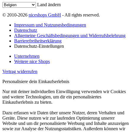
Land ändern
© 2010-2026
niceshops GmbH
- All rights reserved.
Impressum und Nutzungsbedingungen
Datenschutz
Allgemeine Geschäftsbedingungen und Widerrufsbelehrung
Barrierefreiheitserklärung
Datenschutz-Einstellungen
Unternehmen
Weitere nice Shops
Vertrag widerrufen
Personalisiere dein Einkaufserlebnis
Nur mit deiner individuellen Einwilligung verwenden wir Cookies
und weitere Technologien, um dir ein personalisiertes
Einkaufserlebnis zu bieten.
Dazu erfassen wir Daten über unsere Nutzer, deren Verhalten und
Geräte. Diese nutzen wir zur laufenden Optimierung unserer
Website und um dir personalisierte Werbung und Inhalte anzuzeigen
sowie zur Analyse der Nutzungsstatistiken. Außerdem können wir