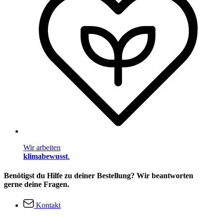
Wir arbeiten
klimabewusst
.
Benötigst du Hilfe zu deiner Bestellung? Wir beantworten
gerne deine Fragen.
Kontakt