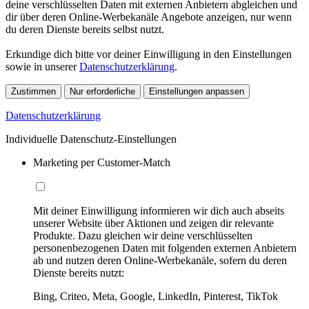
deine verschlüsselten Daten mit externen Anbietern abgleichen und
dir über deren Online-Werbekanäle Angebote anzeigen, nur wenn
du deren Dienste bereits selbst nutzt.
Erkundige dich bitte vor deiner Einwilligung in den Einstellungen
sowie in unserer
Datenschutzerklärung
.
Zustimmen
Nur erforderliche
Einstellungen anpassen
Datenschutzerklärung
Individuelle Datenschutz-Einstellungen
Marketing per Customer-Match
Mit deiner Einwilligung informieren wir dich auch abseits
unserer Website über Aktionen und zeigen dir relevante
Produkte. Dazu gleichen wir deine verschlüsselten
personenbezogenen Daten mit folgenden externen Anbietern
ab und nutzen deren Online-Werbekanäle, sofern du deren
Dienste bereits nutzt:
Bing, Criteo, Meta, Google, LinkedIn, Pinterest, TikTok