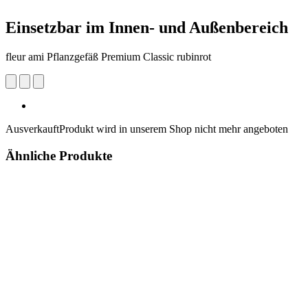
Einsetzbar im Innen- und Außenbereich
fleur ami Pflanzgefäß Premium Classic rubinrot
Ausverkauft
Produkt wird in unserem Shop nicht mehr angeboten
Ähnliche Produkte