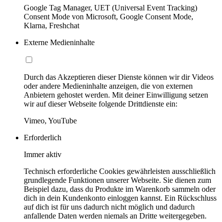
Google Tag Manager, UET (Universal Event Tracking)
Consent Mode von Microsoft, Google Consent Mode,
Klarna, Freshchat
Externe Medieninhalte
Durch das Akzeptieren dieser Dienste können wir dir Videos
oder andere Medieninhalte anzeigen, die von externen
Anbietern gehostet werden. Mit deiner Einwilligung setzen
wir auf dieser Webseite folgende Drittdienste ein:
Vimeo, YouTube
Erforderlich
Immer aktiv
Technisch erforderliche Cookies gewährleisten ausschließlich
grundlegende Funktionen unserer Webseite. Sie dienen zum
Beispiel dazu, dass du Produkte im Warenkorb sammeln oder
dich in dein Kundenkonto einloggen kannst. Ein Rückschluss
auf dich ist für uns dadurch nicht möglich und dadurch
anfallende Daten werden niemals an Dritte weitergegeben.