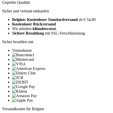
Geprüfte Qualität
Sicher und vertraut einkaufen
Belgien: Kostenloser Standardversand
ab € 54,90
Kostenloser Rückversand
Wir arbeiten
klimabewusst
.
Sichere Bezahlung
mit SSL-Verschlüsselung
Sicher bezahlen mit
Vorauskasse
Versandkosten für Belgien