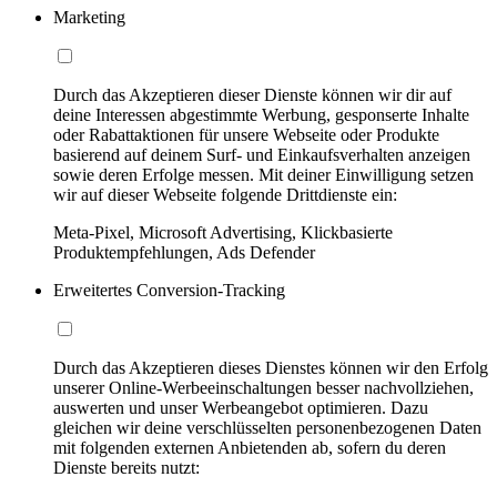
Marketing
Durch das Akzeptieren dieser Dienste können wir dir auf
deine Interessen abgestimmte Werbung, gesponserte Inhalte
oder Rabattaktionen für unsere Webseite oder Produkte
basierend auf deinem Surf- und Einkaufsverhalten anzeigen
sowie deren Erfolge messen. Mit deiner Einwilligung setzen
wir auf dieser Webseite folgende Drittdienste ein:
Meta-Pixel, Microsoft Advertising, Klickbasierte
Produktempfehlungen, Ads Defender
Erweitertes Conversion-Tracking
Durch das Akzeptieren dieses Dienstes können wir den Erfolg
unserer Online-Werbeeinschaltungen besser nachvollziehen,
auswerten und unser Werbeangebot optimieren. Dazu
gleichen wir deine verschlüsselten personenbezogenen Daten
mit folgenden externen Anbietenden ab, sofern du deren
Dienste bereits nutzt: