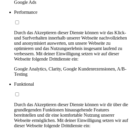
Google Ads
Performance
Durch das Akzeptieren dieser Dienste können wir das Klick-
und Surfverhalten innerhalb unserer Webseite nachvollziehen
und anonymisiert auswerten, um unsere Webseite zu
optimieren und das Nutzungserlebnis insgesamt laufend zu
verbessern. Mit deiner Einwilligung setzen wir auf dieser
Webseite folgende Drittdienste ein:
Google Analytics, Clarity, Google Kundenrezensionen, A/B-
Testing
Funktional
Durch das Akzeptieren dieser Dienste können wir dir über die
grundlegenden Funktionen hinausgehende Features
bereitstellen und dir eine komfortable Nutzung unserer
Webseite ermöglichen. Mit deiner Einwilligung setzen wir auf
dieser Webseite folgende Drittdienste ein: