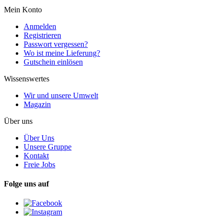
Mein Konto
Anmelden
Registrieren
Passwort vergessen?
Wo ist meine Lieferung?
Gutschein einlösen
Wissenswertes
Wir und unsere Umwelt
Magazin
Über uns
Über Uns
Unsere Gruppe
Kontakt
Freie Jobs
Folge uns auf