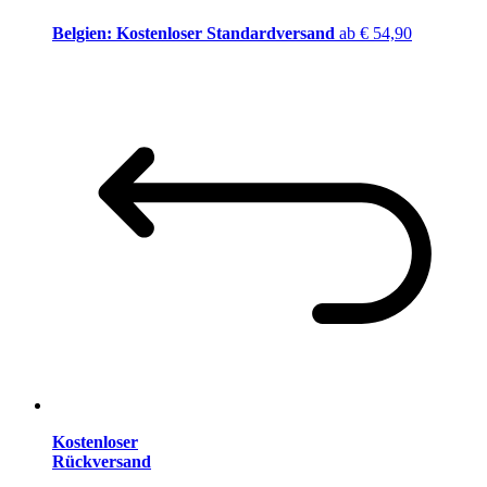
Belgien: Kostenloser Standardversand
ab € 54,90
Kostenloser
Rückversand