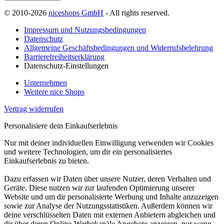
© 2010-2026
niceshops GmbH
- All rights reserved.
Impressum und Nutzungsbedingungen
Datenschutz
Allgemeine Geschäftsbedingungen und Widerrufsbelehrung
Barrierefreiheitserklärung
Datenschutz-Einstellungen
Unternehmen
Weitere nice Shops
Vertrag widerrufen
Personalisiere dein Einkaufserlebnis
Nur mit deiner individuellen Einwilligung verwenden wir Cookies
und weitere Technologien, um dir ein personalisiertes
Einkaufserlebnis zu bieten.
Dazu erfassen wir Daten über unsere Nutzer, deren Verhalten und
Geräte. Diese nutzen wir zur laufenden Optimierung unserer
Website und um dir personalisierte Werbung und Inhalte anzuzeigen
sowie zur Analyse der Nutzungsstatistiken. Außerdem können wir
deine verschlüsselten Daten mit externen Anbietern abgleichen und
dir über deren Online-Werbekanäle Angebote anzeigen, nur wenn