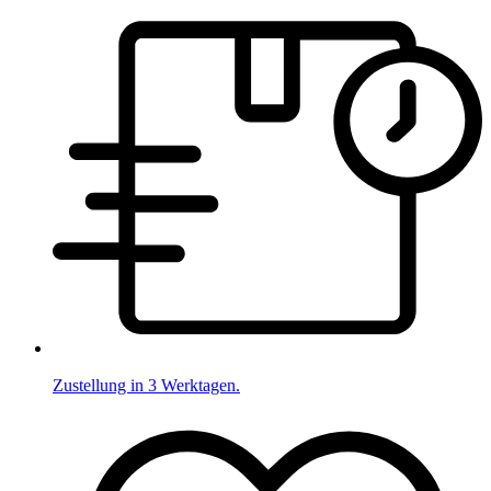
Zustellung in 3 Werktagen.