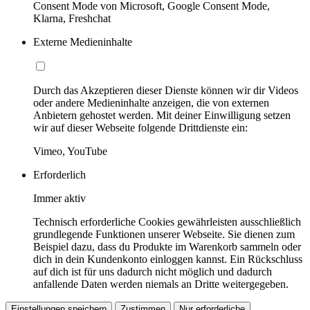
Consent Mode von Microsoft, Google Consent Mode,
Klarna, Freshchat
Externe Medieninhalte
Durch das Akzeptieren dieser Dienste können wir dir Videos
oder andere Medieninhalte anzeigen, die von externen
Anbietern gehostet werden. Mit deiner Einwilligung setzen
wir auf dieser Webseite folgende Drittdienste ein:
Vimeo, YouTube
Erforderlich
Immer aktiv
Technisch erforderliche Cookies gewährleisten ausschließlich
grundlegende Funktionen unserer Webseite. Sie dienen zum
Beispiel dazu, dass du Produkte im Warenkorb sammeln oder
dich in dein Kundenkonto einloggen kannst. Ein Rückschluss
auf dich ist für uns dadurch nicht möglich und dadurch
anfallende Daten werden niemals an Dritte weitergegeben.
Einstellungen speichern
Zustimmen
Nur erforderliche