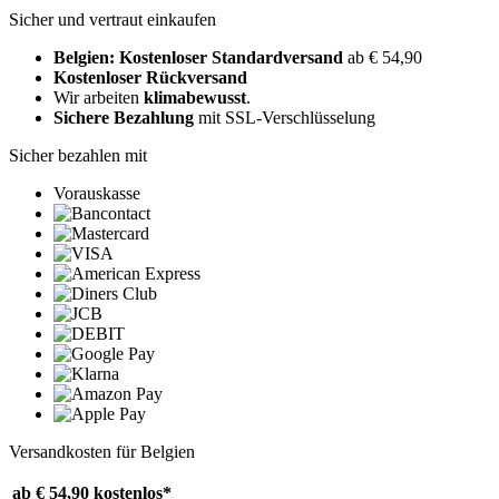
Sicher und vertraut einkaufen
Belgien: Kostenloser Standardversand
ab € 54,90
Kostenloser Rückversand
Wir arbeiten
klimabewusst
.
Sichere Bezahlung
mit SSL-Verschlüsselung
Sicher bezahlen mit
Vorauskasse
Versandkosten für Belgien
ab € 54,90
kostenlos*