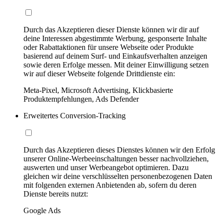
Durch das Akzeptieren dieser Dienste können wir dir auf
deine Interessen abgestimmte Werbung, gesponserte Inhalte
oder Rabattaktionen für unsere Webseite oder Produkte
basierend auf deinem Surf- und Einkaufsverhalten anzeigen
sowie deren Erfolge messen. Mit deiner Einwilligung setzen
wir auf dieser Webseite folgende Drittdienste ein:
Meta-Pixel, Microsoft Advertising, Klickbasierte
Produktempfehlungen, Ads Defender
Erweitertes Conversion-Tracking
Durch das Akzeptieren dieses Dienstes können wir den Erfolg
unserer Online-Werbeeinschaltungen besser nachvollziehen,
auswerten und unser Werbeangebot optimieren. Dazu
gleichen wir deine verschlüsselten personenbezogenen Daten
mit folgenden externen Anbietenden ab, sofern du deren
Dienste bereits nutzt:
Google Ads