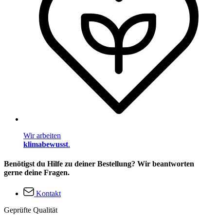
Wir arbeiten
klimabewusst
.
Benötigst du Hilfe zu deiner Bestellung? Wir beantworten
gerne deine Fragen.
Kontakt
Geprüfte Qualität