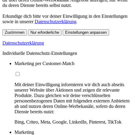
du deren Dienste bereits selbst nutzt.
Erkundige dich bitte vor deiner Einwilligung in den Einstellungen
sowie in unserer
Datenschutzerklärung
.
Zustimmen
Nur erforderliche
Einstellungen anpassen
Datenschutzerklärung
Individuelle Datenschutz-Einstellungen
Marketing per Customer-Match
Mit deiner Einwilligung informieren wir dich auch abseits
unserer Website über Aktionen und zeigen dir relevante
Produkte. Dazu gleichen wir deine verschlüsselten
personenbezogenen Daten mit folgenden externen Anbietern
ab und nutzen deren Online-Werbekanäle, sofern du deren
Dienste bereits nutzt:
Bing, Criteo, Meta, Google, LinkedIn, Pinterest, TikTok
Marketing