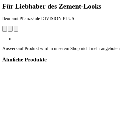
Für Liebhaber des Zement-Looks
fleur ami Pflanzsäule DIVISION PLUS
Ausverkauft
Produkt wird in unserem Shop nicht mehr angeboten
Ähnliche Produkte