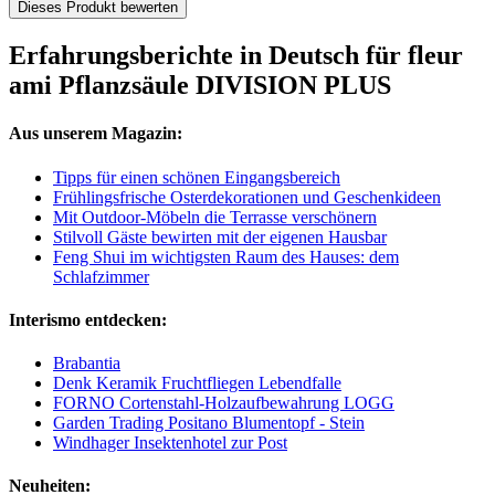
Dieses Produkt bewerten
Erfahrungsberichte in Deutsch für fleur
ami Pflanzsäule DIVISION PLUS
Aus unserem Magazin:
Tipps für einen schönen Eingangsbereich
Frühlingsfrische Osterdekorationen und Geschenkideen
Mit Outdoor-Möbeln die Terrasse verschönern
Stilvoll Gäste bewirten mit der eigenen Hausbar
Feng Shui im wichtigsten Raum des Hauses: dem
Schlafzimmer
Interismo entdecken:
Brabantia
Denk Keramik Fruchtfliegen Lebendfalle
FORNO Cortenstahl-Holzaufbewahrung LOGG
Garden Trading Positano Blumentopf - Stein
Windhager Insektenhotel zur Post
Neuheiten: