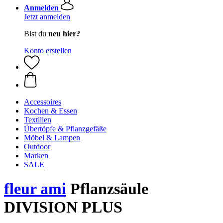
Anmelden
Jetzt anmelden
Bist du
neu hier?
Konto erstellen
Accessoires
Kochen & Essen
Textilien
Übertöpfe & Pflanzgefäße
Möbel & Lampen
Outdoor
Marken
SALE
fleur ami
Pflanzsäule
DIVISION PLUS