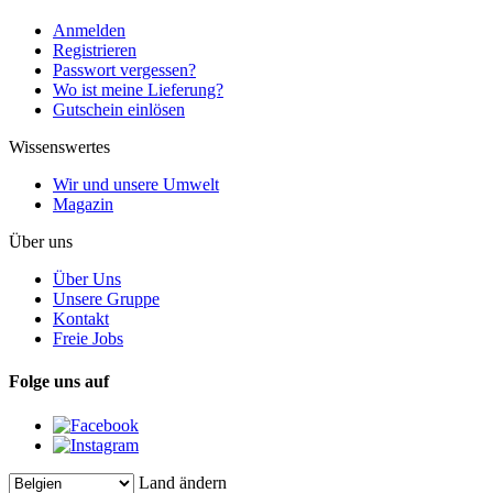
Anmelden
Registrieren
Passwort vergessen?
Wo ist meine Lieferung?
Gutschein einlösen
Wissenswertes
Wir und unsere Umwelt
Magazin
Über uns
Über Uns
Unsere Gruppe
Kontakt
Freie Jobs
Folge uns auf
Land ändern