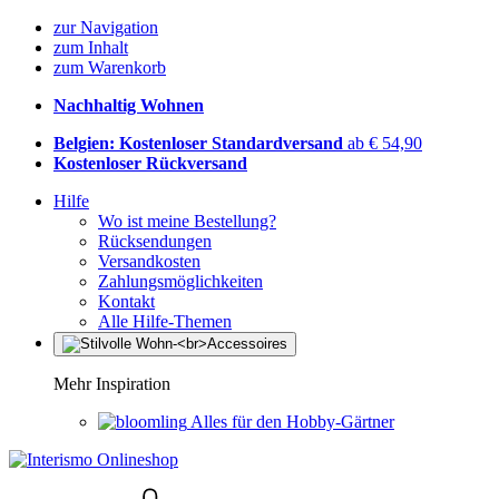
zur Navigation
zum Inhalt
zum Warenkorb
Nachhaltig Wohnen
Belgien: Kostenloser Standardversand
ab € 54,90
Kostenloser Rückversand
Hilfe
Wo ist meine Bestellung?
Rücksendungen
Versandkosten
Zahlungsmöglichkeiten
Kontakt
Alle Hilfe-Themen
Mehr Inspiration
Alles für den Hobby-Gärtner