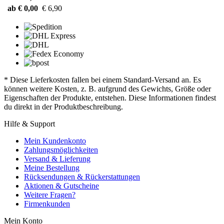
ab € 0,00
€ 6,90
* Diese Lieferkosten fallen bei einem Standard-Versand an. Es
können weitere Kosten, z. B. aufgrund des Gewichts, Größe oder
Eigenschaften der Produkte, entstehen. Diese Informationen findest
du direkt in der Produktbeschreibung.
Hilfe & Support
Mein Kundenkonto
Zahlungsmöglichkeiten
Versand & Lieferung
Meine Bestellung
Rücksendungen & Rückerstattungen
Aktionen & Gutscheine
Weitere Fragen?
Firmenkunden
Mein Konto