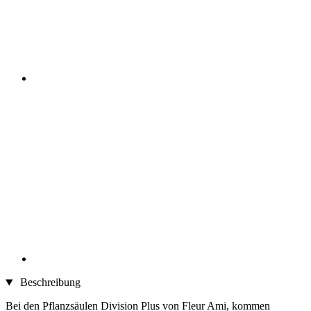
Beschreibung
Bei den Pflanzsäulen Division Plus von Fleur Ami, kommen