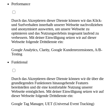
Performance
Durch das Akzeptieren dieser Dienste können wir das Klick-
und Surfverhalten innerhalb unserer Webseite nachvollziehen
und anonymisiert auswerten, um unsere Webseite zu
optimieren und das Nutzungserlebnis insgesamt laufend zu
verbessern. Mit deiner Einwilligung setzen wir auf dieser
Webseite folgende Drittdienste ein:
Google Analytics, Clarity, Google Kundenrezensionen, A/B-
Testing
Funktional
Durch das Akzeptieren dieser Dienste können wir dir über die
grundlegenden Funktionen hinausgehende Features
bereitstellen und dir eine komfortable Nutzung unserer
Webseite ermöglichen. Mit deiner Einwilligung setzen wir auf
dieser Webseite folgende Drittdienste ein:
Google Tag Manager, UET (Universal Event Tracking)