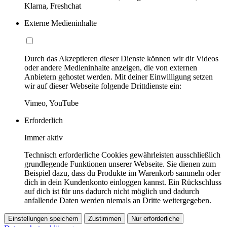
Klarna, Freshchat
Externe Medieninhalte
Durch das Akzeptieren dieser Dienste können wir dir Videos
oder andere Medieninhalte anzeigen, die von externen
Anbietern gehostet werden. Mit deiner Einwilligung setzen
wir auf dieser Webseite folgende Drittdienste ein:
Vimeo, YouTube
Erforderlich
Immer aktiv
Technisch erforderliche Cookies gewährleisten ausschließlich
grundlegende Funktionen unserer Webseite. Sie dienen zum
Beispiel dazu, dass du Produkte im Warenkorb sammeln oder
dich in dein Kundenkonto einloggen kannst. Ein Rückschluss
auf dich ist für uns dadurch nicht möglich und dadurch
anfallende Daten werden niemals an Dritte weitergegeben.
Einstellungen speichern
Zustimmen
Nur erforderliche