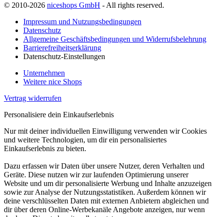
© 2010-2026
niceshops GmbH
- All rights reserved.
Impressum und Nutzungsbedingungen
Datenschutz
Allgemeine Geschäftsbedingungen und Widerrufsbelehrung
Barrierefreiheitserklärung
Datenschutz-Einstellungen
Unternehmen
Weitere nice Shops
Vertrag widerrufen
Personalisiere dein Einkaufserlebnis
Nur mit deiner individuellen Einwilligung verwenden wir Cookies
und weitere Technologien, um dir ein personalisiertes
Einkaufserlebnis zu bieten.
Dazu erfassen wir Daten über unsere Nutzer, deren Verhalten und
Geräte. Diese nutzen wir zur laufenden Optimierung unserer
Website und um dir personalisierte Werbung und Inhalte anzuzeigen
sowie zur Analyse der Nutzungsstatistiken. Außerdem können wir
deine verschlüsselten Daten mit externen Anbietern abgleichen und
dir über deren Online-Werbekanäle Angebote anzeigen, nur wenn