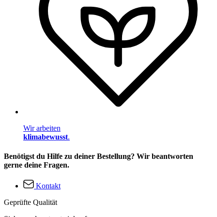
Wir arbeiten
klimabewusst
.
Benötigst du Hilfe zu deiner Bestellung? Wir beantworten
gerne deine Fragen.
Kontakt
Geprüfte Qualität