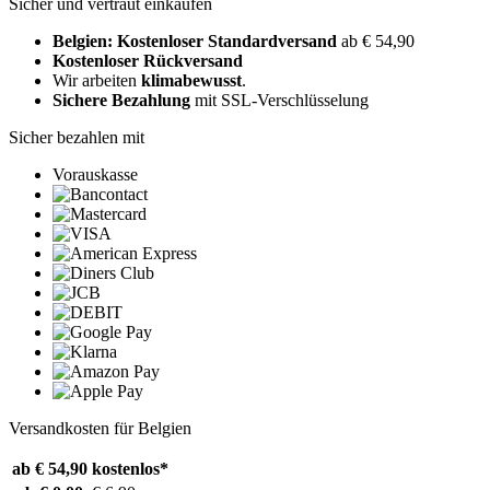
Sicher und vertraut einkaufen
Belgien: Kostenloser Standardversand
ab € 54,90
Kostenloser Rückversand
Wir arbeiten
klimabewusst
.
Sichere Bezahlung
mit SSL-Verschlüsselung
Sicher bezahlen mit
Vorauskasse
Versandkosten für Belgien
ab € 54,90
kostenlos*