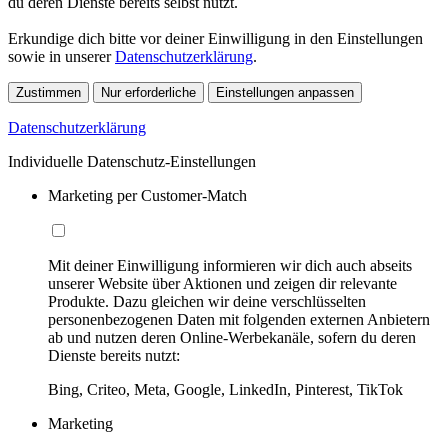
du deren Dienste bereits selbst nutzt.
Erkundige dich bitte vor deiner Einwilligung in den Einstellungen
sowie in unserer
Datenschutzerklärung
.
Zustimmen
Nur erforderliche
Einstellungen anpassen
Datenschutzerklärung
Individuelle Datenschutz-Einstellungen
Marketing per Customer-Match
Mit deiner Einwilligung informieren wir dich auch abseits
unserer Website über Aktionen und zeigen dir relevante
Produkte. Dazu gleichen wir deine verschlüsselten
personenbezogenen Daten mit folgenden externen Anbietern
ab und nutzen deren Online-Werbekanäle, sofern du deren
Dienste bereits nutzt:
Bing, Criteo, Meta, Google, LinkedIn, Pinterest, TikTok
Marketing