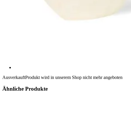
Ausverkauft
Produkt wird in unserem Shop nicht mehr angeboten
Ähnliche Produkte