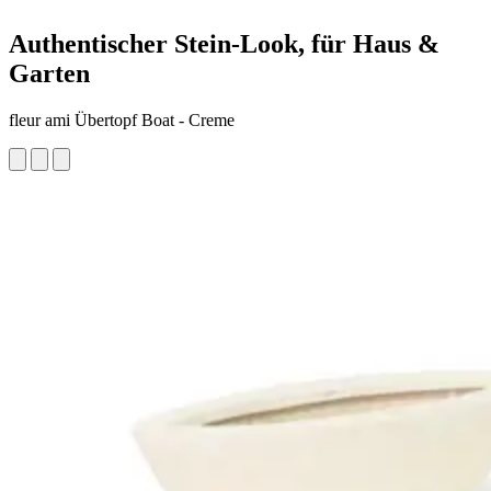
Authentischer Stein-Look, für Haus &
Garten
fleur ami Übertopf Boat - Creme