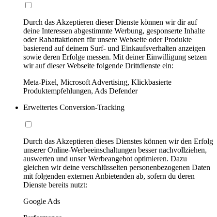
Durch das Akzeptieren dieser Dienste können wir dir auf
deine Interessen abgestimmte Werbung, gesponserte Inhalte
oder Rabattaktionen für unsere Webseite oder Produkte
basierend auf deinem Surf- und Einkaufsverhalten anzeigen
sowie deren Erfolge messen. Mit deiner Einwilligung setzen
wir auf dieser Webseite folgende Drittdienste ein:
Meta-Pixel, Microsoft Advertising, Klickbasierte
Produktempfehlungen, Ads Defender
Erweitertes Conversion-Tracking
Durch das Akzeptieren dieses Dienstes können wir den Erfolg
unserer Online-Werbeeinschaltungen besser nachvollziehen,
auswerten und unser Werbeangebot optimieren. Dazu
gleichen wir deine verschlüsselten personenbezogenen Daten
mit folgenden externen Anbietenden ab, sofern du deren
Dienste bereits nutzt:
Google Ads