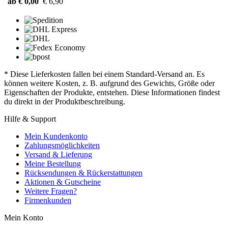
ab € 0,00
€ 6,90
* Diese Lieferkosten fallen bei einem Standard-Versand an. Es
können weitere Kosten, z. B. aufgrund des Gewichts, Größe oder
Eigenschaften der Produkte, entstehen. Diese Informationen findest
du direkt in der Produktbeschreibung.
Hilfe & Support
Mein Kundenkonto
Zahlungsmöglichkeiten
Versand & Lieferung
Meine Bestellung
Rücksendungen & Rückerstattungen
Aktionen & Gutscheine
Weitere Fragen?
Firmenkunden
Mein Konto