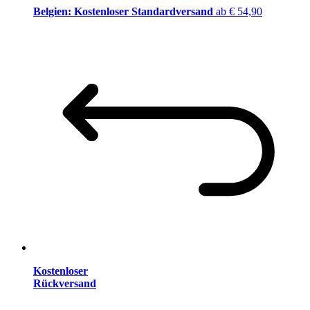
Belgien: Kostenloser Standardversand
ab € 54,90
Kostenloser
Rückversand