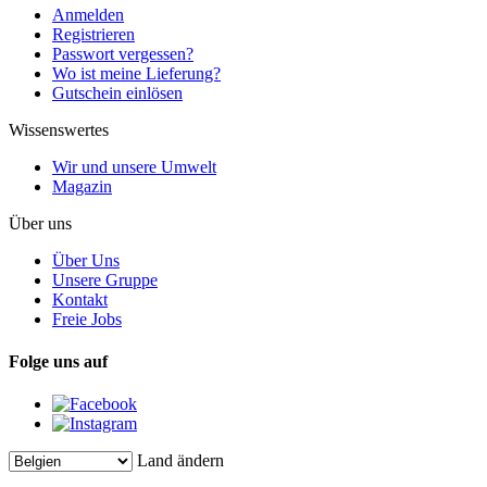
Anmelden
Registrieren
Passwort vergessen?
Wo ist meine Lieferung?
Gutschein einlösen
Wissenswertes
Wir und unsere Umwelt
Magazin
Über uns
Über Uns
Unsere Gruppe
Kontakt
Freie Jobs
Folge uns auf
Land ändern