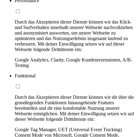
Performance
Durch das Akzeptieren dieser Dienste können wir das Klick-
und Surfverhalten innerhalb unserer Webseite nachvollziehen
und anonymisiert auswerten, um unsere Webseite zu
optimieren und das Nutzungserlebnis insgesamt laufend zu
verbessern. Mit deiner Einwilligung setzen wir auf dieser
Webseite folgende Drittdienste ein:
Google Analytics, Clarity, Google Kundenrezensionen, A/B-
Testing
Funktional
Durch das Akzeptieren dieser Dienste können wir dir über die
grundlegenden Funktionen hinausgehende Features
bereitstellen und dir eine komfortable Nutzung unserer
Webseite ermöglichen. Mit deiner Einwilligung setzen wir auf
dieser Webseite folgende Drittdienste ein:
Google Tag Manager, UET (Universal Event Tracking)
Consent Mode von Microsoft, Google Consent Mode,