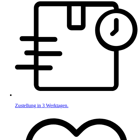
Zustellung in 3 Werktagen.