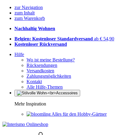
zur Navigation
zum Inhalt
zum Warenkorb
Nachhaltig Wohnen
Belgien: Kostenloser Standardversand
ab € 54,90
Kostenloser Rückversand
Hilfe
Wo ist meine Bestellung?
Rücksendungen
Versandkosten
Zahlungsmöglichkeiten
Kontakt
Alle Hilfe-Themen
Mehr Inspiration
Alles für den Hobby-Gärtner