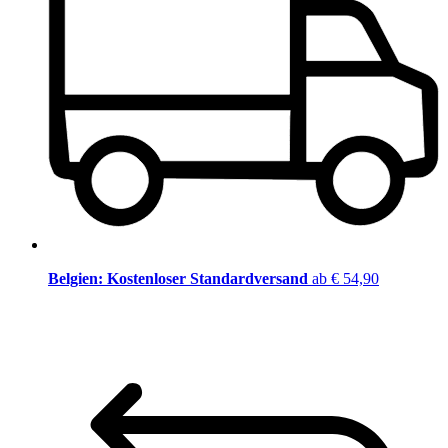
Belgien: Kostenloser Standardversand
ab € 54,90