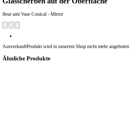
Glasscherben auf der Oberfläche
fleur ami Vase Conical - Mirror
Ausverkauft
Produkt wird in unserem Shop nicht mehr angeboten
Ähnliche Produkte