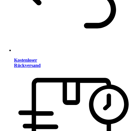
Kostenloser
Rückversand