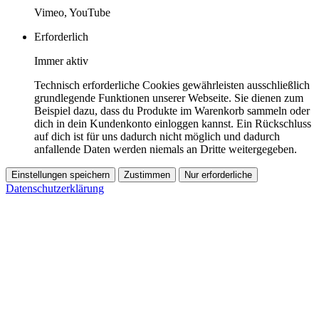
Vimeo, YouTube
Erforderlich
Immer aktiv
Technisch erforderliche Cookies gewährleisten ausschließlich
grundlegende Funktionen unserer Webseite. Sie dienen zum
Beispiel dazu, dass du Produkte im Warenkorb sammeln oder
dich in dein Kundenkonto einloggen kannst. Ein Rückschluss
auf dich ist für uns dadurch nicht möglich und dadurch
anfallende Daten werden niemals an Dritte weitergegeben.
Einstellungen speichern
Zustimmen
Nur erforderliche
Datenschutzerklärung