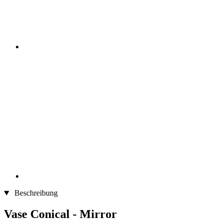
Beschreibung
Vase Conical - Mirror