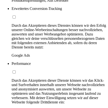
Produktempfehlungen, Ads Defender
Erweitertes Conversion-Tracking
Durch das Akzeptieren dieses Dienstes können wir den Erfolg
unserer Online-Werbeeinschaltungen besser nachvollziehen,
auswerten und unser Werbeangebot optimieren. Dazu
gleichen wir deine verschlüsselten personenbezogenen Daten
mit folgenden externen Anbietenden ab, sofern du deren
Dienste bereits nutzt:
Google Ads
Performance
Durch das Akzeptieren dieser Dienste können wir das Klick-
und Surfverhalten innerhalb unserer Webseite nachvollziehen
und anonymisiert auswerten, um unsere Webseite zu
optimieren und das Nutzungserlebnis insgesamt laufend zu
verbessern. Mit deiner Einwilligung setzen wir auf dieser
Webseite folgende Drittdienste ein: