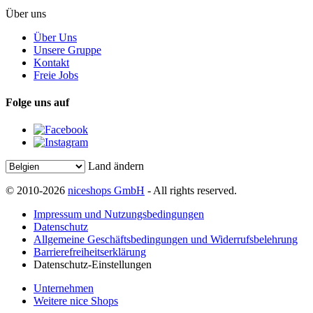
Über uns
Über Uns
Unsere Gruppe
Kontakt
Freie Jobs
Folge uns auf
Land ändern
© 2010-2026
niceshops GmbH
- All rights reserved.
Impressum und Nutzungsbedingungen
Datenschutz
Allgemeine Geschäftsbedingungen und Widerrufsbelehrung
Barrierefreiheitserklärung
Datenschutz-Einstellungen
Unternehmen
Weitere nice Shops