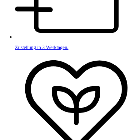
Zustellung in 3 Werktagen.