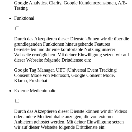
Google Analytics, Clarity, Google Kundenrezensionen, A/B-
Testing
Funktional
Durch das Akzeptieren dieser Dienste können wir dir über die
grundlegenden Funktionen hinausgehende Features
bereitstellen und dir eine komfortable Nutzung unserer
Webseite ermöglichen. Mit deiner Einwilligung setzen wir auf
dieser Webseite folgende Drittdienste ein:
Google Tag Manager, UET (Universal Event Tracking)
Consent Mode von Microsoft, Google Consent Mode,
Klarna, Freshchat
Externe Medieninhalte
Durch das Akzeptieren dieser Dienste können wir dir Videos
oder andere Medieninhalte anzeigen, die von externen
Anbietern gehostet werden. Mit deiner Einwilligung setzen
wir auf dieser Webseite folgende Drittdienste ein: