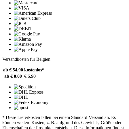
Versandkosten für Belgien
ab € 54,90
kostenlos*
ab € 0,00
€ 6,90
* Diese Lieferkosten fallen bei einem Standard-Versand an. Es
können weitere Kosten, z. B. aufgrund des Gewichts, Größe oder
Eigenschaften der Produkte, entstehen. Diese Informationen findest