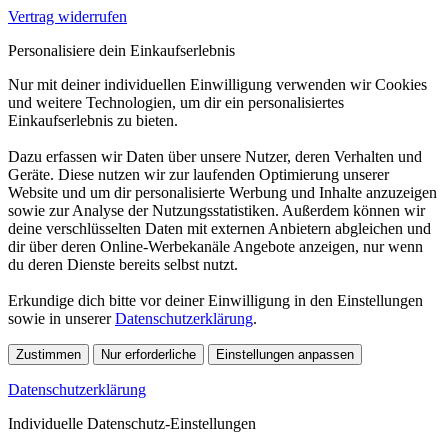
Vertrag widerrufen
Personalisiere dein Einkaufserlebnis
Nur mit deiner individuellen Einwilligung verwenden wir Cookies
und weitere Technologien, um dir ein personalisiertes
Einkaufserlebnis zu bieten.
Dazu erfassen wir Daten über unsere Nutzer, deren Verhalten und
Geräte. Diese nutzen wir zur laufenden Optimierung unserer
Website und um dir personalisierte Werbung und Inhalte anzuzeigen
sowie zur Analyse der Nutzungsstatistiken. Außerdem können wir
deine verschlüsselten Daten mit externen Anbietern abgleichen und
dir über deren Online-Werbekanäle Angebote anzeigen, nur wenn
du deren Dienste bereits selbst nutzt.
Erkundige dich bitte vor deiner Einwilligung in den Einstellungen
sowie in unserer
Datenschutzerklärung
.
Zustimmen
Nur erforderliche
Einstellungen anpassen
Datenschutzerklärung
Individuelle Datenschutz-Einstellungen