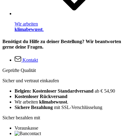
Wir arbeiten
klimabewusst
.
Benötigst du Hilfe zu deiner Bestellung? Wir beantworten
gerne deine Fragen.
Kontakt
Geprüfte Qualität
Sicher und vertraut einkaufen
Belgien: Kostenloser Standardversand
ab € 54,90
Kostenloser Rückversand
Wir arbeiten
klimabewusst
.
Sichere Bezahlung
mit SSL-Verschlüsselung
Sicher bezahlen mit
Vorauskasse