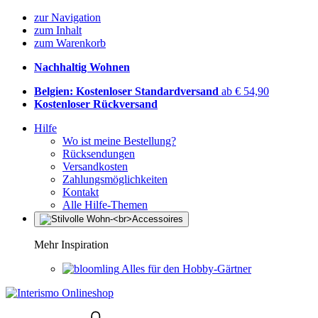
zur Navigation
zum Inhalt
zum Warenkorb
Nachhaltig Wohnen
Belgien: Kostenloser Standardversand
ab € 54,90
Kostenloser Rückversand
Hilfe
Wo ist meine Bestellung?
Rücksendungen
Versandkosten
Zahlungsmöglichkeiten
Kontakt
Alle Hilfe-Themen
Mehr Inspiration
Alles für den Hobby-Gärtner