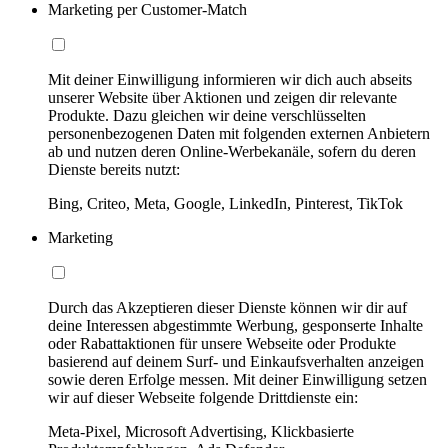
Marketing per Customer-Match
Mit deiner Einwilligung informieren wir dich auch abseits
unserer Website über Aktionen und zeigen dir relevante
Produkte. Dazu gleichen wir deine verschlüsselten
personenbezogenen Daten mit folgenden externen Anbietern
ab und nutzen deren Online-Werbekanäle, sofern du deren
Dienste bereits nutzt:
Bing, Criteo, Meta, Google, LinkedIn, Pinterest, TikTok
Marketing
Durch das Akzeptieren dieser Dienste können wir dir auf
deine Interessen abgestimmte Werbung, gesponserte Inhalte
oder Rabattaktionen für unsere Webseite oder Produkte
basierend auf deinem Surf- und Einkaufsverhalten anzeigen
sowie deren Erfolge messen. Mit deiner Einwilligung setzen
wir auf dieser Webseite folgende Drittdienste ein:
Meta-Pixel, Microsoft Advertising, Klickbasierte