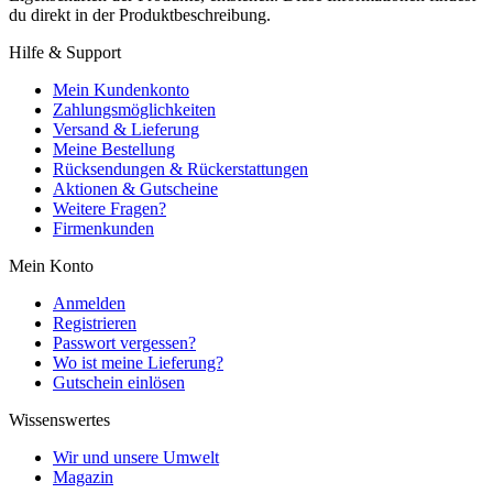
du direkt in der Produktbeschreibung.
Hilfe & Support
Mein Kundenkonto
Zahlungsmöglichkeiten
Versand & Lieferung
Meine Bestellung
Rücksendungen & Rückerstattungen
Aktionen & Gutscheine
Weitere Fragen?
Firmenkunden
Mein Konto
Anmelden
Registrieren
Passwort vergessen?
Wo ist meine Lieferung?
Gutschein einlösen
Wissenswertes
Wir und unsere Umwelt
Magazin