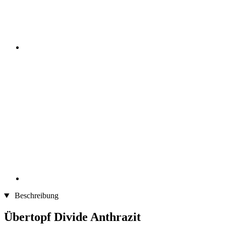
Beschreibung
Übertopf Divide Anthrazit