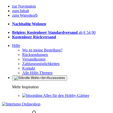
zur Navigation
zum Inhalt
zum Warenkorb
Nachhaltig Wohnen
Belgien: Kostenloser Standardversand
ab € 54,90
Kostenloser Rückversand
Hilfe
Wo ist meine Bestellung?
Rücksendungen
Versandkosten
Zahlungsmöglichkeiten
Kontakt
Alle Hilfe-Themen
Mehr Inspiration
Alles für den Hobby-Gärtner