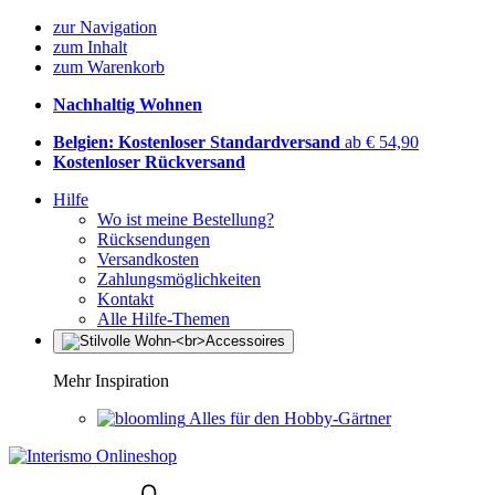
zur Navigation
zum Inhalt
zum Warenkorb
Nachhaltig Wohnen
Belgien: Kostenloser Standardversand
ab € 54,90
Kostenloser Rückversand
Hilfe
Wo ist meine Bestellung?
Rücksendungen
Versandkosten
Zahlungsmöglichkeiten
Kontakt
Alle Hilfe-Themen
Mehr Inspiration
Alles für den Hobby-Gärtner