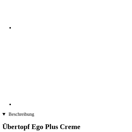
Beschreibung
Übertopf Ego Plus Creme