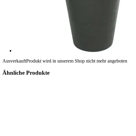
Ausverkauft
Produkt wird in unserem Shop nicht mehr angeboten
Ähnliche Produkte