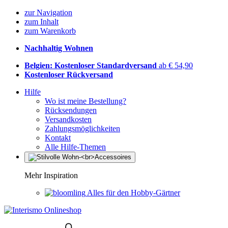
zur Navigation
zum Inhalt
zum Warenkorb
Nachhaltig Wohnen
Belgien: Kostenloser Standardversand
ab € 54,90
Kostenloser Rückversand
Hilfe
Wo ist meine Bestellung?
Rücksendungen
Versandkosten
Zahlungsmöglichkeiten
Kontakt
Alle Hilfe-Themen
Mehr Inspiration
Alles für den Hobby-Gärtner