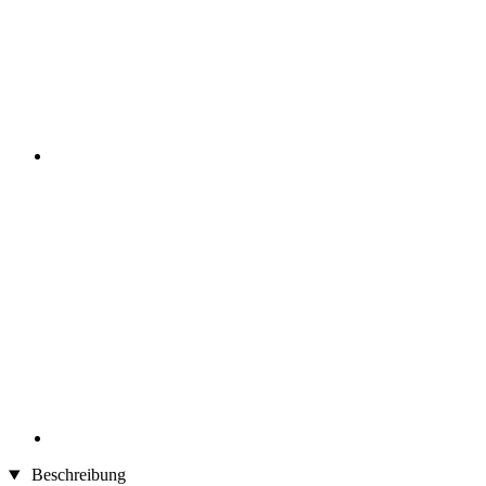
Beschreibung