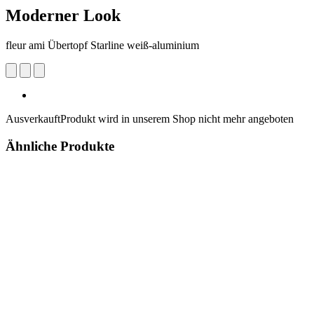
Moderner Look
fleur ami Übertopf Starline weiß-aluminium
Ausverkauft
Produkt wird in unserem Shop nicht mehr angeboten
Ähnliche Produkte