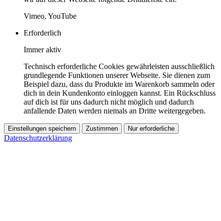
Vimeo, YouTube
Erforderlich
Immer aktiv
Technisch erforderliche Cookies gewährleisten ausschließlich
grundlegende Funktionen unserer Webseite. Sie dienen zum
Beispiel dazu, dass du Produkte im Warenkorb sammeln oder
dich in dein Kundenkonto einloggen kannst. Ein Rückschluss
auf dich ist für uns dadurch nicht möglich und dadurch
anfallende Daten werden niemals an Dritte weitergegeben.
Einstellungen speichern
Zustimmen
Nur erforderliche
Datenschutzerklärung