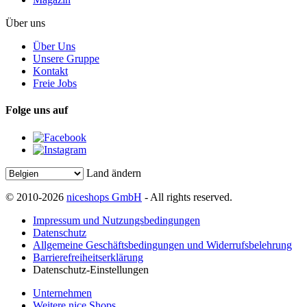
Über uns
Über Uns
Unsere Gruppe
Kontakt
Freie Jobs
Folge uns auf
Land ändern
© 2010-2026
niceshops GmbH
- All rights reserved.
Impressum und Nutzungsbedingungen
Datenschutz
Allgemeine Geschäftsbedingungen und Widerrufsbelehrung
Barrierefreiheitserklärung
Datenschutz-Einstellungen
Unternehmen
Weitere nice Shops