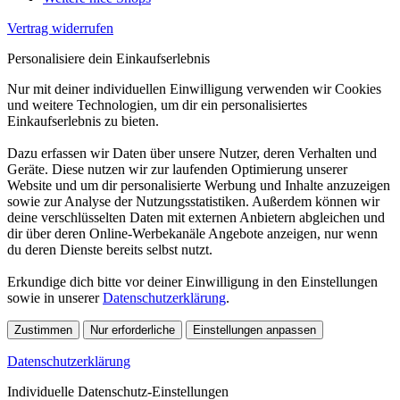
Vertrag widerrufen
Personalisiere dein Einkaufserlebnis
Nur mit deiner individuellen Einwilligung verwenden wir Cookies
und weitere Technologien, um dir ein personalisiertes
Einkaufserlebnis zu bieten.
Dazu erfassen wir Daten über unsere Nutzer, deren Verhalten und
Geräte. Diese nutzen wir zur laufenden Optimierung unserer
Website und um dir personalisierte Werbung und Inhalte anzuzeigen
sowie zur Analyse der Nutzungsstatistiken. Außerdem können wir
deine verschlüsselten Daten mit externen Anbietern abgleichen und
dir über deren Online-Werbekanäle Angebote anzeigen, nur wenn
du deren Dienste bereits selbst nutzt.
Erkundige dich bitte vor deiner Einwilligung in den Einstellungen
sowie in unserer
Datenschutzerklärung
.
Zustimmen
Nur erforderliche
Einstellungen anpassen
Datenschutzerklärung
Individuelle Datenschutz-Einstellungen