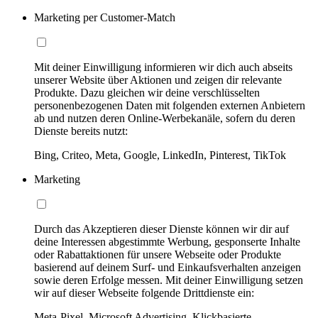
Marketing per Customer-Match
Mit deiner Einwilligung informieren wir dich auch abseits
unserer Website über Aktionen und zeigen dir relevante
Produkte. Dazu gleichen wir deine verschlüsselten
personenbezogenen Daten mit folgenden externen Anbietern
ab und nutzen deren Online-Werbekanäle, sofern du deren
Dienste bereits nutzt:
Bing, Criteo, Meta, Google, LinkedIn, Pinterest, TikTok
Marketing
Durch das Akzeptieren dieser Dienste können wir dir auf
deine Interessen abgestimmte Werbung, gesponserte Inhalte
oder Rabattaktionen für unsere Webseite oder Produkte
basierend auf deinem Surf- und Einkaufsverhalten anzeigen
sowie deren Erfolge messen. Mit deiner Einwilligung setzen
wir auf dieser Webseite folgende Drittdienste ein:
Meta-Pixel, Microsoft Advertising, Klickbasierte