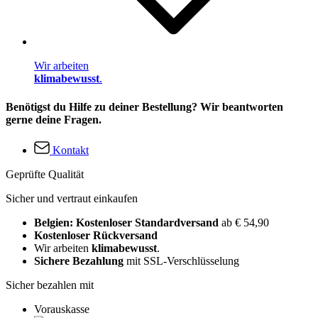
Wir arbeiten
klimabewusst
.
Benötigst du Hilfe zu deiner Bestellung? Wir beantworten
gerne deine Fragen.
Kontakt
Geprüfte Qualität
Sicher und vertraut einkaufen
Belgien: Kostenloser Standardversand
ab € 54,90
Kostenloser Rückversand
Wir arbeiten
klimabewusst
.
Sichere Bezahlung
mit SSL-Verschlüsselung
Sicher bezahlen mit
Vorauskasse