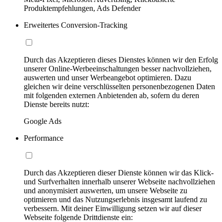
Produktempfehlungen, Ads Defender
Erweitertes Conversion-Tracking
Durch das Akzeptieren dieses Dienstes können wir den Erfolg
unserer Online-Werbeeinschaltungen besser nachvollziehen,
auswerten und unser Werbeangebot optimieren. Dazu
gleichen wir deine verschlüsselten personenbezogenen Daten
mit folgenden externen Anbietenden ab, sofern du deren
Dienste bereits nutzt:
Google Ads
Performance
Durch das Akzeptieren dieser Dienste können wir das Klick-
und Surfverhalten innerhalb unserer Webseite nachvollziehen
und anonymisiert auswerten, um unsere Webseite zu
optimieren und das Nutzungserlebnis insgesamt laufend zu
verbessern. Mit deiner Einwilligung setzen wir auf dieser
Webseite folgende Drittdienste ein: