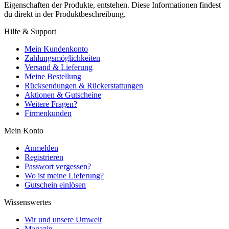
Eigenschaften der Produkte, entstehen. Diese Informationen findest
du direkt in der Produktbeschreibung.
Hilfe & Support
Mein Kundenkonto
Zahlungsmöglichkeiten
Versand & Lieferung
Meine Bestellung
Rücksendungen & Rückerstattungen
Aktionen & Gutscheine
Weitere Fragen?
Firmenkunden
Mein Konto
Anmelden
Registrieren
Passwort vergessen?
Wo ist meine Lieferung?
Gutschein einlösen
Wissenswertes
Wir und unsere Umwelt
Magazin