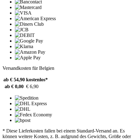
Versandkosten für Belgien
ab € 54,90
kostenlos*
ab € 0,00
€ 6,90
* Diese Lieferkosten fallen bei einem Standard-Versand an. Es
können weitere Kosten, z. B. aufgrund des Gewichts, Größe oder