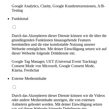
Google Analytics, Clarity, Google Kundenrezensionen, A/B-
Testing
Funktional
Durch das Akzeptieren dieser Dienste können wir dir über die
grundlegenden Funktionen hinausgehende Features
bereitstellen und dir eine komfortable Nutzung unserer
Webseite ermöglichen. Mit deiner Einwilligung setzen wir auf
dieser Webseite folgende Drittdienste ein:
Google Tag Manager, UET (Universal Event Tracking)
Consent Mode von Microsoft, Google Consent Mode,
Klarna, Freshchat
Externe Medieninhalte
Durch das Akzeptieren dieser Dienste können wir dir Videos
oder andere Medieninhalte anzeigen, die von externen
Anbietern gehostet werden. Mit deiner Einwilligung setzen
wir auf dieser Webseite folgende Drittdienste ein: