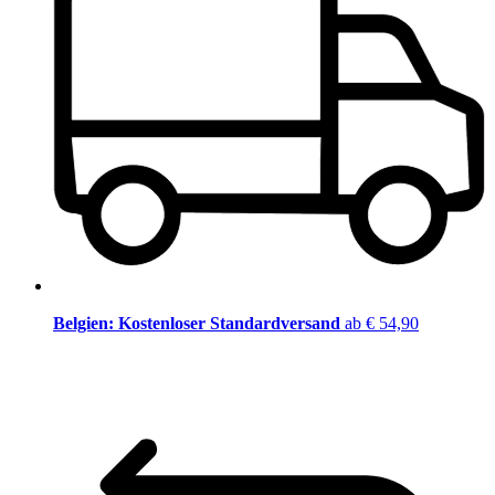
Belgien: Kostenloser Standardversand
ab € 54,90