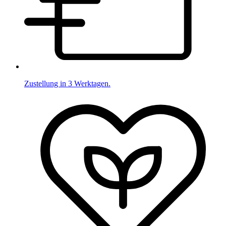
Zustellung in 3 Werktagen.