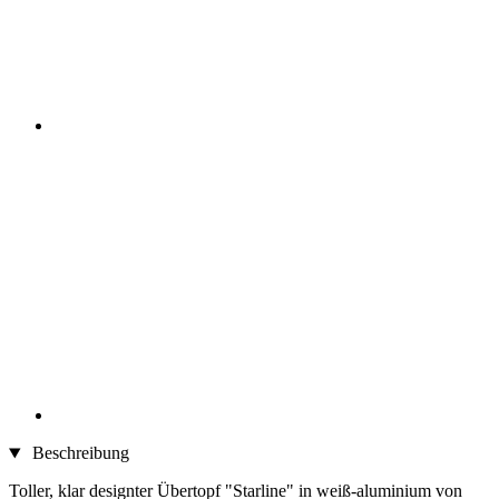
Beschreibung
Toller, klar designter Übertopf "Starline" in weiß-aluminium von