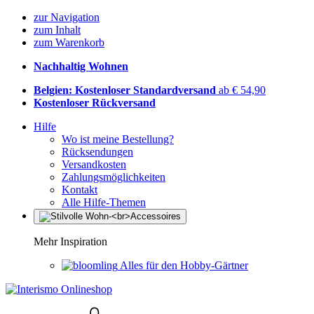
zur Navigation
zum Inhalt
zum Warenkorb
Nachhaltig Wohnen
Belgien: Kostenloser Standardversand
ab € 54,90
Kostenloser Rückversand
Hilfe
Wo ist meine Bestellung?
Rücksendungen
Versandkosten
Zahlungsmöglichkeiten
Kontakt
Alle Hilfe-Themen
Mehr Inspiration
Alles für den Hobby-Gärtner