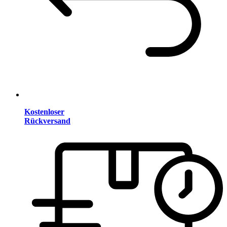
Kostenloser
Rückversand