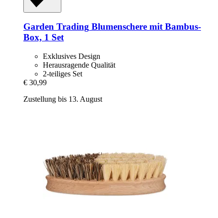
Garden Trading
Blumenschere mit Bambus-​
Box, 1 Set
Exklusives Design
Herausragende Qualität
2-teiliges Set
€ 30,99
Zustellung bis 13. August