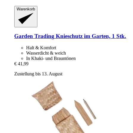
Warenkorb
Garden Trading
Knieschutz im Garten, 1 Stk.
Halt & Komfort
Wasserdicht & weich
In Khaki- und Brauntönen
€ 41,99
Zustellung bis 13. August