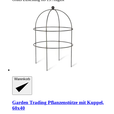
Warenkorb
Garden Trading
Pflanzenstütze mit Kuppel,
60x40