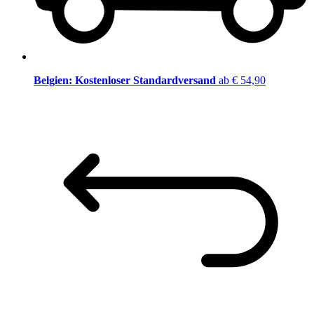
Belgien: Kostenloser Standardversand
ab € 54,90