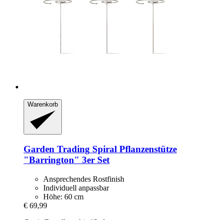
Warenkorb
Garden Trading
Spiral Pflanzenstütze
"Barrington" 3er Set
Ansprechendes Rostfinish
Individuell anpassbar
Höhe: 60 cm
€ 69,99