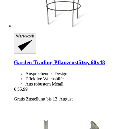
Warenkorb
Garden Trading
Pflanzenstütze, 60x48
Ansprechendes Design
Effektive Wuchshilfe
Aus robustem Metall
€ 55,99
Gratis Zustellung bis 13. August