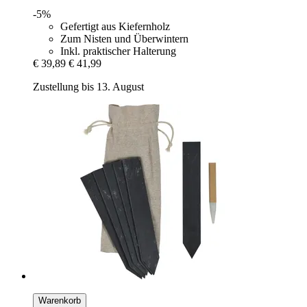
-5%
Gefertigt aus Kiefernholz
Zum Nisten und Überwintern
Inkl. praktischer Halterung
€ 39,89
€ 41,99
Zustellung bis 13. August
Warenkorb