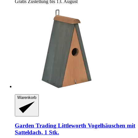
Gratis Zustellung bis 13. August
Warenkorb
Garden Trading
Littleworth Vogelhäuschen mit
Satteldach, 1 Stk.