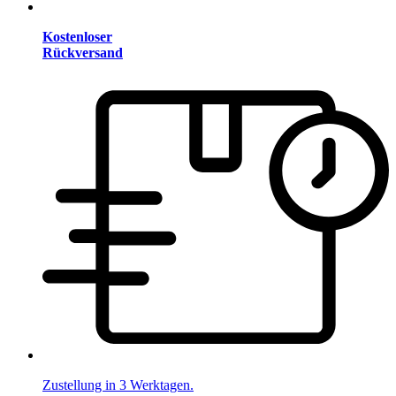
Kostenloser
Rückversand
Zustellung in 3 Werktagen.