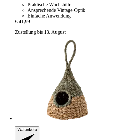
Praktische Wuchshilfe
Ansprechende Vintage-Optik
Einfache Anwendung
€ 41,99
Zustellung bis 13. August
Warenkorb