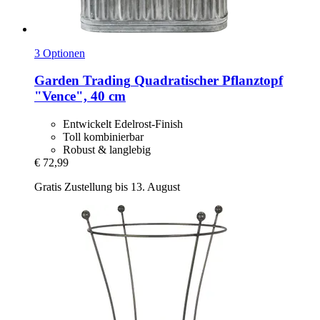
3 Optionen
Garden Trading
Quadratischer Pflanztopf
"Vence", 40 cm
Entwickelt Edelrost-Finish
Toll kombinierbar
Robust & langlebig
€ 72,99
Gratis Zustellung bis 13. August