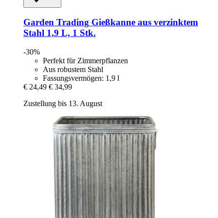
Garden Trading
Gießkanne aus verzinktem
Stahl 1,9 L, 1 Stk.
-30%
Perfekt für Zimmerpflanzen
Aus robustem Stahl
Fassungsvermögen: 1,9 l
€ 24,49
€ 34,99
Zustellung bis 13. August