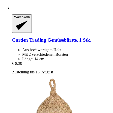
Warenkorb
Garden Trading
Gemüsebürste, 1 Stk.
Aus hochwertigem Holz
Mit 2 verschiedenen Borsten
Länge: 14 cm
€ 8,39
Zustellung bis 13. August