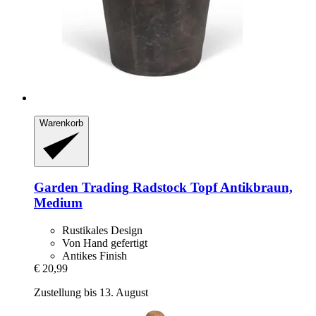
Warenkorb
Garden Trading
Radstock Topf Antikbraun,
Medium
Rustikales Design
Von Hand gefertigt
Antikes Finish
€ 20,99
Zustellung bis 13. August