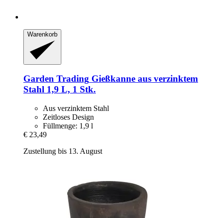
Warenkorb
Garden Trading
Gießkanne aus verzinktem
Stahl 1,9 L, 1 Stk.
Aus verzinktem Stahl
Zeitloses Design
Füllmenge: 1,9 l
€ 23,49
Zustellung bis 13. August