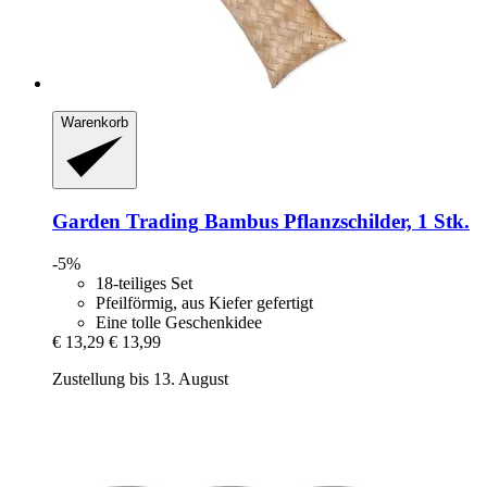
Warenkorb
Garden Trading
Bambus Pflanzschilder, 1 Stk.
-5%
18-teiliges Set
Pfeilförmig, aus Kiefer gefertigt
Eine tolle Geschenkidee
€ 13,29
€ 13,99
Zustellung bis 13. August