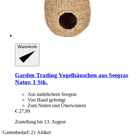
Warenkorb
Garden Trading
Vogelhäuschen aus Seegras
Natur, 1 Stk.
Aus natürlichem Seegras
Von Hand gefertigt
Zum Nisten und Überwintern
€ 27,99
Zustellung bis 13. August
Gartenbedarf: 21 Artikel