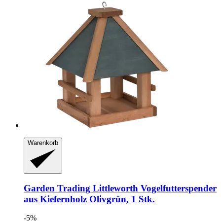
Warenkorb
Garden Trading
Littleworth Vogelfutterspender
aus Kiefernholz Olivgrün, 1 Stk.
-5%