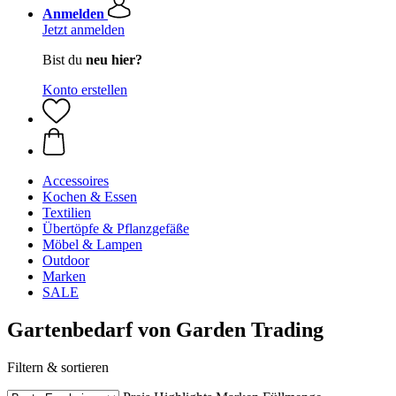
Anmelden
Jetzt anmelden
Bist du
neu hier?
Konto erstellen
Accessoires
Kochen & Essen
Textilien
Übertöpfe & Pflanzgefäße
Möbel & Lampen
Outdoor
Marken
SALE
Gartenbedarf von Garden Trading
Filtern & sortieren