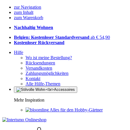
zur Navigation
zum Inhalt
zum Warenkorb
Nachhaltig Wohnen
Belgien: Kostenloser Standardversand
ab € 54,90
Kostenloser Rückversand
Hilfe
Wo ist meine Bestellung?
Rücksendungen
Versandkosten
Zahlungsmöglichkeiten
Kontakt
Alle Hilfe-Themen
Mehr Inspiration
Alles für den Hobby-Gärtner