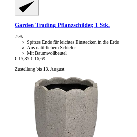
Garden Trading
Pflanzschilder, 1 Stk.
-5%
Spitzes Ende für leichtes Einstecken in die Erde
Aus natürlichem Schiefer
Mit Baumwollbeutel
€ 15,85
€ 16,69
Zustellung bis 13. August