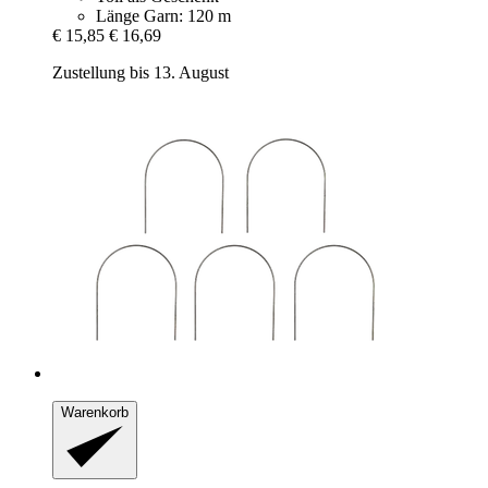
Länge Garn: 120 m
€ 15,85
€ 16,69
Zustellung bis 13. August
Warenkorb