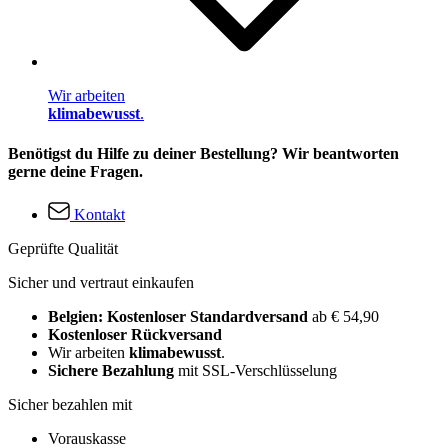
Wir arbeiten
klimabewusst
.
Benötigst du Hilfe zu deiner Bestellung? Wir beantworten
gerne deine Fragen.
Kontakt
Geprüfte Qualität
Sicher und vertraut einkaufen
Belgien: Kostenloser Standardversand
ab € 54,90
Kostenloser Rückversand
Wir arbeiten
klimabewusst
.
Sichere Bezahlung
mit SSL-Verschlüsselung
Sicher bezahlen mit
Vorauskasse