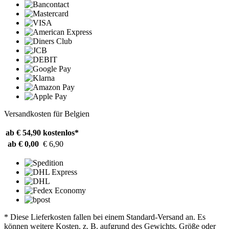
Versandkosten für Belgien
ab € 54,90
kostenlos*
ab € 0,00
€ 6,90
* Diese Lieferkosten fallen bei einem Standard-Versand an. Es
können weitere Kosten, z. B. aufgrund des Gewichts, Größe oder