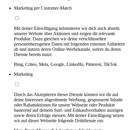
Marketing per Customer-Match
Mit deiner Einwilligung informieren wir dich auch abseits
unserer Website über Aktionen und zeigen dir relevante
Produkte. Dazu gleichen wir deine verschlüsselten
personenbezogenen Daten mit folgenden externen Anbietern
ab und nutzen deren Online-Werbekanäle, sofern du deren
Dienste bereits nutzt:
Bing, Criteo, Meta, Google, LinkedIn, Pinterest, TikTok
Marketing
Durch das Akzeptieren dieser Dienste können wir dir auf
deine Interessen abgestimmte Werbung, gesponserte Inhalte
oder Rabattaktionen für unsere Webseite oder Produkte
basierend auf deinem Surf- und Einkaufsverhalten anzeigen
sowie deren Erfolge messen. Mit deiner Einwilligung setzen
wir auf dieser Webseite folgende Drittdienste ein: