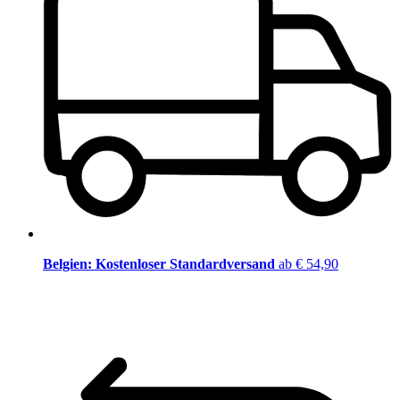
Belgien: Kostenloser Standardversand
ab € 54,90