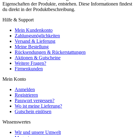
Eigenschaften der Produkte, entstehen. Diese Informationen findest
du direkt in der Produktbeschreibung.
Hilfe & Support
Mein Kundenkonto
Zahlungsmöglichkeiten
Versand & Lieferung
Meine Bestellung
Rücksendungen & Rückerstattungen
Aktionen & Gutscheine
Weitere Fragen?
Firmenkunden
Mein Konto
Anmelden
Registrieren
Passwort vergessen?
Wo ist meine Lieferung?
Gutschein einlösen
Wissenswertes
Wir und unsere Umwelt