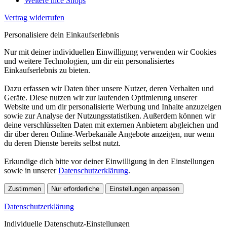
Weitere nice Shops
Vertrag widerrufen
Personalisiere dein Einkaufserlebnis
Nur mit deiner individuellen Einwilligung verwenden wir Cookies
und weitere Technologien, um dir ein personalisiertes
Einkaufserlebnis zu bieten.
Dazu erfassen wir Daten über unsere Nutzer, deren Verhalten und
Geräte. Diese nutzen wir zur laufenden Optimierung unserer
Website und um dir personalisierte Werbung und Inhalte anzuzeigen
sowie zur Analyse der Nutzungsstatistiken. Außerdem können wir
deine verschlüsselten Daten mit externen Anbietern abgleichen und
dir über deren Online-Werbekanäle Angebote anzeigen, nur wenn
du deren Dienste bereits selbst nutzt.
Erkundige dich bitte vor deiner Einwilligung in den Einstellungen
sowie in unserer
Datenschutzerklärung
.
Zustimmen
Nur erforderliche
Einstellungen anpassen
Datenschutzerklärung
Individuelle Datenschutz-Einstellungen