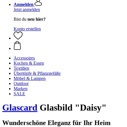
Anmelden
Jetzt anmelden
Bist du
neu hier?
Konto erstellen
Accessoires
Kochen & Essen
Textilien
Übertöpfe & Pflanzgefäße
Möbel & Lampen
Outdoor
Marken
SALE
Glascard
Glasbild "Daisy"
Wunderschöne Eleganz für Ihr Heim