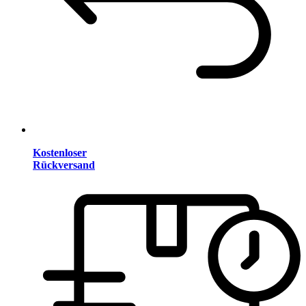
Kostenloser
Rückversand