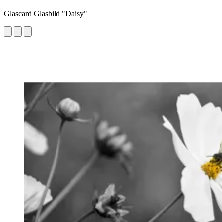
Glascard Glasbild "Daisy"