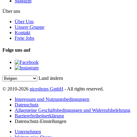
Magazin
Über uns
Über Uns
Unsere Gruppe
Kontakt
Freie Jobs
Folge uns auf
Land ändern
© 2010-2026
niceshops GmbH
- All rights reserved.
Impressum und Nutzungsbedingungen
Datenschutz
Allgemeine Geschäftsbedingungen und Widerrufsbelehrung
Barrierefreiheitserklärung
Datenschutz-Einstellungen
Unternehmen