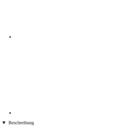
Beschreibung