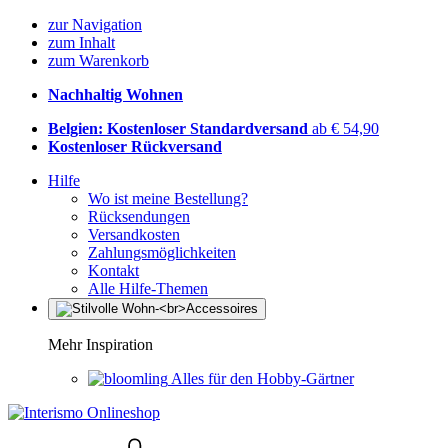
zur Navigation
zum Inhalt
zum Warenkorb
Nachhaltig Wohnen
Belgien: Kostenloser Standardversand
ab € 54,90
Kostenloser Rückversand
Hilfe
Wo ist meine Bestellung?
Rücksendungen
Versandkosten
Zahlungsmöglichkeiten
Kontakt
Alle Hilfe-Themen
Mehr Inspiration
Alles für den Hobby-Gärtner