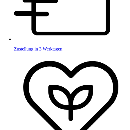
Zustellung in 3 Werktagen.