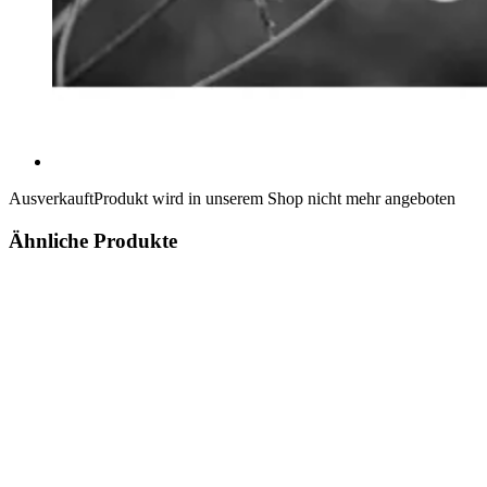
Ausverkauft
Produkt wird in unserem Shop nicht mehr angeboten
Ähnliche Produkte