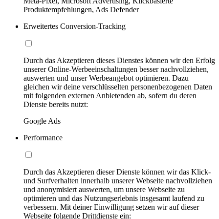
Meta-Pixel, Microsoft Advertising, Klickbasierte
Produktempfehlungen, Ads Defender
Erweitertes Conversion-Tracking
Durch das Akzeptieren dieses Dienstes können wir den Erfolg
unserer Online-Werbeeinschaltungen besser nachvollziehen,
auswerten und unser Werbeangebot optimieren. Dazu
gleichen wir deine verschlüsselten personenbezogenen Daten
mit folgenden externen Anbietenden ab, sofern du deren
Dienste bereits nutzt:
Google Ads
Performance
Durch das Akzeptieren dieser Dienste können wir das Klick-
und Surfverhalten innerhalb unserer Webseite nachvollziehen
und anonymisiert auswerten, um unsere Webseite zu
optimieren und das Nutzungserlebnis insgesamt laufend zu
verbessern. Mit deiner Einwilligung setzen wir auf dieser
Webseite folgende Drittdienste ein: