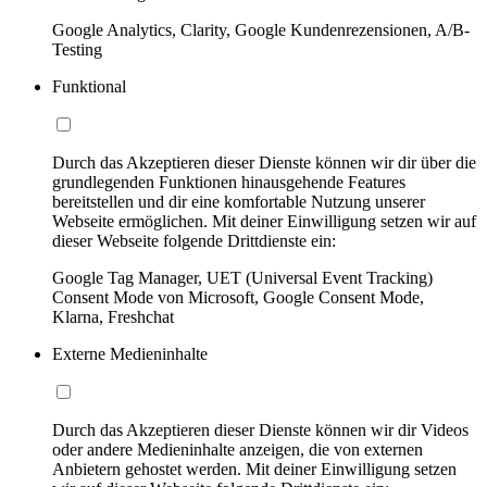
Google Analytics, Clarity, Google Kundenrezensionen, A/B-
Testing
Funktional
Durch das Akzeptieren dieser Dienste können wir dir über die
grundlegenden Funktionen hinausgehende Features
bereitstellen und dir eine komfortable Nutzung unserer
Webseite ermöglichen. Mit deiner Einwilligung setzen wir auf
dieser Webseite folgende Drittdienste ein:
Google Tag Manager, UET (Universal Event Tracking)
Consent Mode von Microsoft, Google Consent Mode,
Klarna, Freshchat
Externe Medieninhalte
Durch das Akzeptieren dieser Dienste können wir dir Videos
oder andere Medieninhalte anzeigen, die von externen
Anbietern gehostet werden. Mit deiner Einwilligung setzen