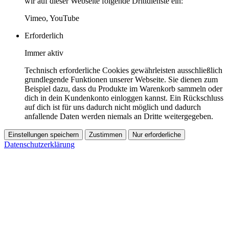
wir auf dieser Webseite folgende Drittdienste ein:
Vimeo, YouTube
Erforderlich
Immer aktiv
Technisch erforderliche Cookies gewährleisten ausschließlich
grundlegende Funktionen unserer Webseite. Sie dienen zum
Beispiel dazu, dass du Produkte im Warenkorb sammeln oder
dich in dein Kundenkonto einloggen kannst. Ein Rückschluss
auf dich ist für uns dadurch nicht möglich und dadurch
anfallende Daten werden niemals an Dritte weitergegeben.
Einstellungen speichern
Zustimmen
Nur erforderliche
Datenschutzerklärung