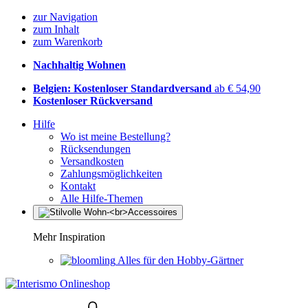
zur Navigation
zum Inhalt
zum Warenkorb
Nachhaltig Wohnen
Belgien: Kostenloser Standardversand
ab € 54,90
Kostenloser Rückversand
Hilfe
Wo ist meine Bestellung?
Rücksendungen
Versandkosten
Zahlungsmöglichkeiten
Kontakt
Alle Hilfe-Themen
Mehr Inspiration
Alles für den Hobby-Gärtner