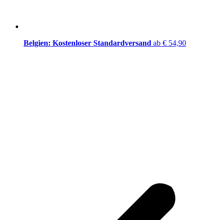
Belgien: Kostenloser Standardversand
ab € 54,90