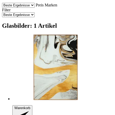
Preis
Marken
Filter
Glasbilder: 1 Artikel
Warenkorb