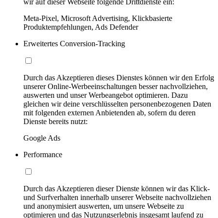
wir auf dieser Webseite folgende Drittdienste ein:
Meta-Pixel, Microsoft Advertising, Klickbasierte
Produktempfehlungen, Ads Defender
Erweitertes Conversion-Tracking
Durch das Akzeptieren dieses Dienstes können wir den Erfolg
unserer Online-Werbeeinschaltungen besser nachvollziehen,
auswerten und unser Werbeangebot optimieren. Dazu
gleichen wir deine verschlüsselten personenbezogenen Daten
mit folgenden externen Anbietenden ab, sofern du deren
Dienste bereits nutzt:
Google Ads
Performance
Durch das Akzeptieren dieser Dienste können wir das Klick-
und Surfverhalten innerhalb unserer Webseite nachvollziehen
und anonymisiert auswerten, um unsere Webseite zu
optimieren und das Nutzungserlebnis insgesamt laufend zu