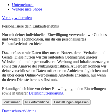
Unternehmen
Weitere nice Shops
Vertrag widerrufen
Personalisiere dein Einkaufserlebnis
Nur mit deiner individuellen Einwilligung verwenden wir Cookies
und weitere Technologien, um dir ein personalisiertes
Einkaufserlebnis zu bieten.
Dazu erfassen wir Daten über unsere Nutzer, deren Verhalten und
Geräte. Diese nutzen wir zur laufenden Optimierung unserer
Website und um dir personalisierte Werbung und Inhalte anzuzeigen
sowie zur Analyse der Nutzungsstatistiken. Außerdem können wir
deine verschlüsselten Daten mit externen Anbietern abgleichen und
dir über deren Online-Werbekanäle Angebote anzeigen, nur wenn
du deren Dienste bereits selbst nutzt.
Erkundige dich bitte vor deiner Einwilligung in den Einstellungen
sowie in unserer
Datenschutzerklärung
.
Zustimmen
Nur erforderliche
Einstellungen anpassen
Datenschutzerklärung