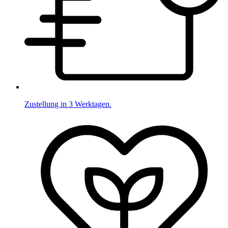
Zustellung in 3 Werktagen.