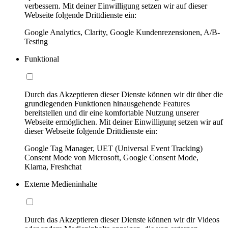
verbessern. Mit deiner Einwilligung setzen wir auf dieser
Webseite folgende Drittdienste ein:
Google Analytics, Clarity, Google Kundenrezensionen, A/B-
Testing
Funktional
Durch das Akzeptieren dieser Dienste können wir dir über die
grundlegenden Funktionen hinausgehende Features
bereitstellen und dir eine komfortable Nutzung unserer
Webseite ermöglichen. Mit deiner Einwilligung setzen wir auf
dieser Webseite folgende Drittdienste ein:
Google Tag Manager, UET (Universal Event Tracking)
Consent Mode von Microsoft, Google Consent Mode,
Klarna, Freshchat
Externe Medieninhalte
Durch das Akzeptieren dieser Dienste können wir dir Videos