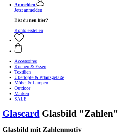
Anmelden
Jetzt anmelden
Bist du
neu hier?
Konto erstellen
Accessoires
Kochen & Essen
Textilien
Übertöpfe & Pflanzgefäße
Möbel & Lampen
Outdoor
Marken
SALE
Glascard
Glasbild "Zahlen"
Glasbild mit Zahlenmotiv