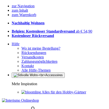
zur Navigation
zum Inhalt
zum Warenkorb
Nachhaltig Wohnen
Belgien: Kostenloser Standardversand
ab € 54,90
Kostenloser Rückversand
Hilfe
Wo ist meine Bestellung?
Rücksendungen
Versandkosten
Zahlungsmöglichkeiten
Kontakt
Alle Hilfe-Themen
Mehr Inspiration
Alles für den Hobby-Gärtner