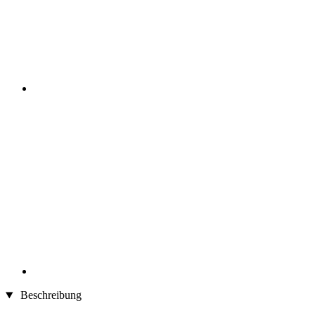
Beschreibung