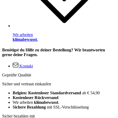
Wir arbeiten
klimabewusst
.
Benötigst du Hilfe zu deiner Bestellung? Wir beantworten
gerne deine Fragen.
Kontakt
Geprüfte Qualität
Sicher und vertraut einkaufen
Belgien: Kostenloser Standardversand
ab € 54,90
Kostenloser Rückversand
Wir arbeiten
klimabewusst
.
Sichere Bezahlung
mit SSL-Verschlüsselung
Sicher bezahlen mit