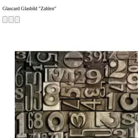
Glascard Glasbild "Zahlen"