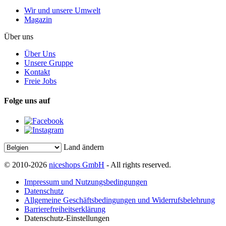
Wir und unsere Umwelt
Magazin
Über uns
Über Uns
Unsere Gruppe
Kontakt
Freie Jobs
Folge uns auf
Land ändern
© 2010-2026
niceshops GmbH
- All rights reserved.
Impressum und Nutzungsbedingungen
Datenschutz
Allgemeine Geschäftsbedingungen und Widerrufsbelehrung
Barrierefreiheitserklärung
Datenschutz-Einstellungen