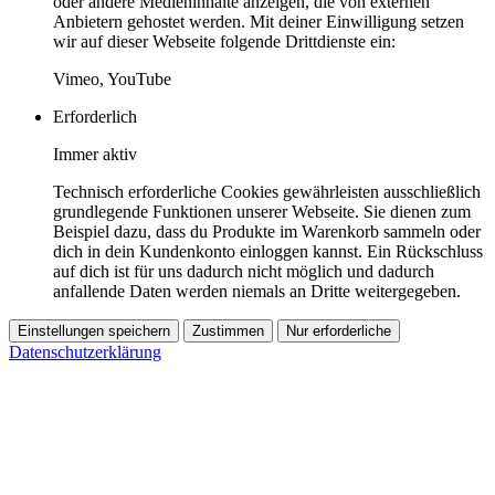
oder andere Medieninhalte anzeigen, die von externen
Anbietern gehostet werden. Mit deiner Einwilligung setzen
wir auf dieser Webseite folgende Drittdienste ein:
Vimeo, YouTube
Erforderlich
Immer aktiv
Technisch erforderliche Cookies gewährleisten ausschließlich
grundlegende Funktionen unserer Webseite. Sie dienen zum
Beispiel dazu, dass du Produkte im Warenkorb sammeln oder
dich in dein Kundenkonto einloggen kannst. Ein Rückschluss
auf dich ist für uns dadurch nicht möglich und dadurch
anfallende Daten werden niemals an Dritte weitergegeben.
Einstellungen speichern
Zustimmen
Nur erforderliche
Datenschutzerklärung