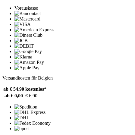
Vorauskasse
Versandkosten für Belgien
ab € 54,90
kostenlos*
ab € 0,00
€ 6,90