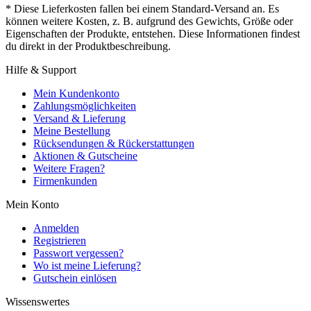
* Diese Lieferkosten fallen bei einem Standard-Versand an. Es
können weitere Kosten, z. B. aufgrund des Gewichts, Größe oder
Eigenschaften der Produkte, entstehen. Diese Informationen findest
du direkt in der Produktbeschreibung.
Hilfe & Support
Mein Kundenkonto
Zahlungsmöglichkeiten
Versand & Lieferung
Meine Bestellung
Rücksendungen & Rückerstattungen
Aktionen & Gutscheine
Weitere Fragen?
Firmenkunden
Mein Konto
Anmelden
Registrieren
Passwort vergessen?
Wo ist meine Lieferung?
Gutschein einlösen
Wissenswertes