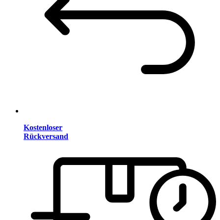
Kostenloser
Rückversand