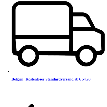
Belgien: Kostenloser Standardversand
ab € 54,90