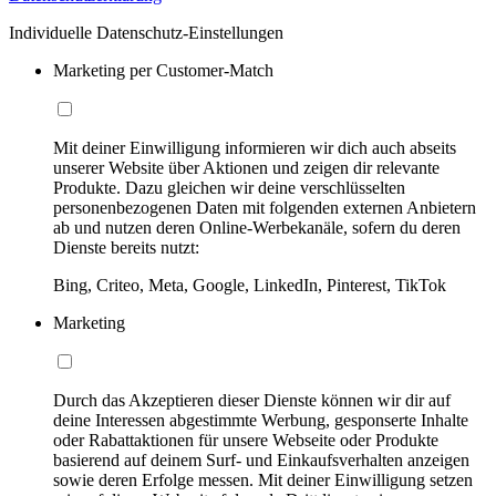
Individuelle Datenschutz-Einstellungen
Marketing per Customer-Match
Mit deiner Einwilligung informieren wir dich auch abseits
unserer Website über Aktionen und zeigen dir relevante
Produkte. Dazu gleichen wir deine verschlüsselten
personenbezogenen Daten mit folgenden externen Anbietern
ab und nutzen deren Online-Werbekanäle, sofern du deren
Dienste bereits nutzt:
Bing, Criteo, Meta, Google, LinkedIn, Pinterest, TikTok
Marketing
Durch das Akzeptieren dieser Dienste können wir dir auf
deine Interessen abgestimmte Werbung, gesponserte Inhalte
oder Rabattaktionen für unsere Webseite oder Produkte
basierend auf deinem Surf- und Einkaufsverhalten anzeigen
sowie deren Erfolge messen. Mit deiner Einwilligung setzen