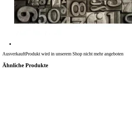
Ausverkauft
Produkt wird in unserem Shop nicht mehr angeboten
Ähnliche Produkte