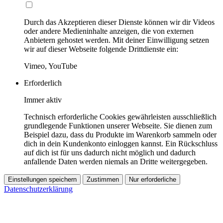
Durch das Akzeptieren dieser Dienste können wir dir Videos
oder andere Medieninhalte anzeigen, die von externen
Anbietern gehostet werden. Mit deiner Einwilligung setzen
wir auf dieser Webseite folgende Drittdienste ein:
Vimeo, YouTube
Erforderlich
Immer aktiv
Technisch erforderliche Cookies gewährleisten ausschließlich
grundlegende Funktionen unserer Webseite. Sie dienen zum
Beispiel dazu, dass du Produkte im Warenkorb sammeln oder
dich in dein Kundenkonto einloggen kannst. Ein Rückschluss
auf dich ist für uns dadurch nicht möglich und dadurch
anfallende Daten werden niemals an Dritte weitergegeben.
Einstellungen speichern
Zustimmen
Nur erforderliche
Datenschutzerklärung