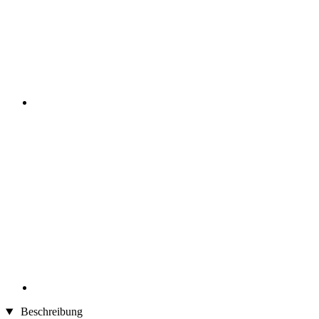
Beschreibung