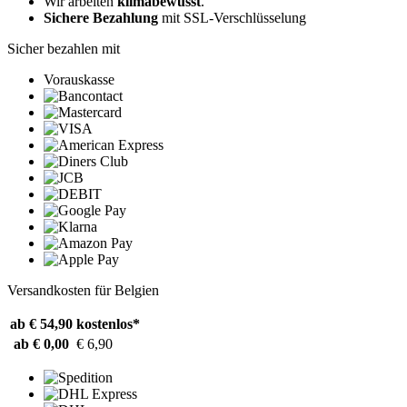
Wir arbeiten
klimabewusst
.
Sichere Bezahlung
mit SSL-Verschlüsselung
Sicher bezahlen mit
Vorauskasse
Versandkosten für Belgien
ab € 54,90
kostenlos*
ab € 0,00
€ 6,90