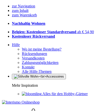
zur Navigation
zum Inhalt
zum Warenkorb
Nachhaltig Wohnen
Belgien: Kostenloser Standardversand
ab € 54,90
Kostenloser Rückversand
Hilfe
Wo ist meine Bestellung?
Rücksendungen
Versandkosten
Zahlungsmöglichkeiten
Kontakt
Alle Hilfe-Themen
Mehr Inspiration
Alles für den Hobby-Gärtner