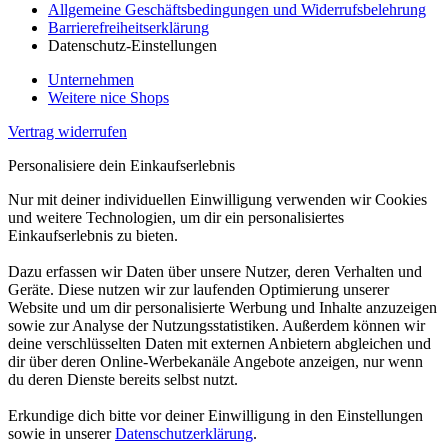
Allgemeine Geschäftsbedingungen und Widerrufsbelehrung
Barrierefreiheitserklärung
Datenschutz-Einstellungen
Unternehmen
Weitere nice Shops
Vertrag widerrufen
Personalisiere dein Einkaufserlebnis
Nur mit deiner individuellen Einwilligung verwenden wir Cookies
und weitere Technologien, um dir ein personalisiertes
Einkaufserlebnis zu bieten.
Dazu erfassen wir Daten über unsere Nutzer, deren Verhalten und
Geräte. Diese nutzen wir zur laufenden Optimierung unserer
Website und um dir personalisierte Werbung und Inhalte anzuzeigen
sowie zur Analyse der Nutzungsstatistiken. Außerdem können wir
deine verschlüsselten Daten mit externen Anbietern abgleichen und
dir über deren Online-Werbekanäle Angebote anzeigen, nur wenn
du deren Dienste bereits selbst nutzt.
Erkundige dich bitte vor deiner Einwilligung in den Einstellungen
sowie in unserer
Datenschutzerklärung
.