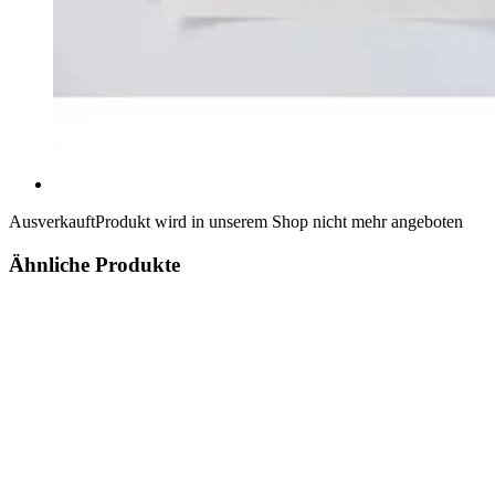
Ausverkauft
Produkt wird in unserem Shop nicht mehr angeboten
Ähnliche Produkte