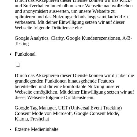
Durch das Akzeptieren dieser Dienste können wir das Klick-
und Surfverhalten innerhalb unserer Webseite nachvollziehen
und anonymisiert auswerten, um unsere Webseite zu
optimieren und das Nutzungserlebnis insgesamt laufend zu
verbessern. Mit deiner Einwilligung setzen wir auf dieser
Webseite folgende Drittdienste ein:
Google Analytics, Clarity, Google Kundenrezensionen, A/B-
Testing
Funktional
Durch das Akzeptieren dieser Dienste können wir dir über die
grundlegenden Funktionen hinausgehende Features
bereitstellen und dir eine komfortable Nutzung unserer
Webseite ermöglichen. Mit deiner Einwilligung setzen wir auf
dieser Webseite folgende Drittdienste ein:
Google Tag Manager, UET (Universal Event Tracking)
Consent Mode von Microsoft, Google Consent Mode,
Klarna, Freshchat
Externe Medieninhalte