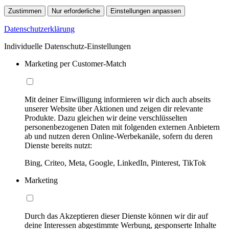
Zustimmen
Nur erforderliche
Einstellungen anpassen
Datenschutzerklärung
Individuelle Datenschutz-Einstellungen
Marketing per Customer-Match
Mit deiner Einwilligung informieren wir dich auch abseits
unserer Website über Aktionen und zeigen dir relevante
Produkte. Dazu gleichen wir deine verschlüsselten
personenbezogenen Daten mit folgenden externen Anbietern
ab und nutzen deren Online-Werbekanäle, sofern du deren
Dienste bereits nutzt:
Bing, Criteo, Meta, Google, LinkedIn, Pinterest, TikTok
Marketing
Durch das Akzeptieren dieser Dienste können wir dir auf
deine Interessen abgestimmte Werbung, gesponserte Inhalte