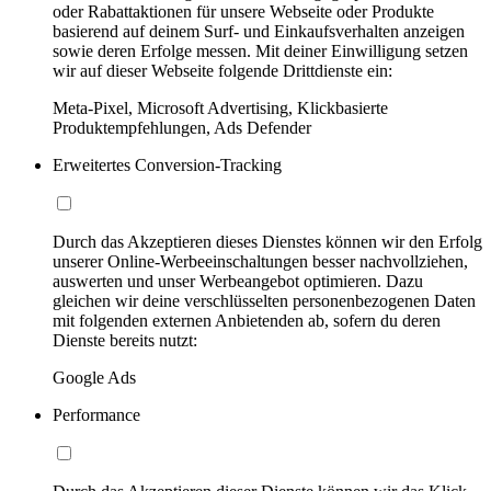
oder Rabattaktionen für unsere Webseite oder Produkte
basierend auf deinem Surf- und Einkaufsverhalten anzeigen
sowie deren Erfolge messen. Mit deiner Einwilligung setzen
wir auf dieser Webseite folgende Drittdienste ein:
Meta-Pixel, Microsoft Advertising, Klickbasierte
Produktempfehlungen, Ads Defender
Erweitertes Conversion-Tracking
Durch das Akzeptieren dieses Dienstes können wir den Erfolg
unserer Online-Werbeeinschaltungen besser nachvollziehen,
auswerten und unser Werbeangebot optimieren. Dazu
gleichen wir deine verschlüsselten personenbezogenen Daten
mit folgenden externen Anbietenden ab, sofern du deren
Dienste bereits nutzt:
Google Ads
Performance