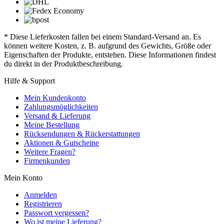
* Diese Lieferkosten fallen bei einem Standard-Versand an. Es
können weitere Kosten, z. B. aufgrund des Gewichts, Größe oder
Eigenschaften der Produkte, entstehen. Diese Informationen findest
du direkt in der Produktbeschreibung.
Hilfe & Support
Mein Kundenkonto
Zahlungsmöglichkeiten
Versand & Lieferung
Meine Bestellung
Rücksendungen & Rückerstattungen
Aktionen & Gutscheine
Weitere Fragen?
Firmenkunden
Mein Konto
Anmelden
Registrieren
Passwort vergessen?
Wo ist meine Lieferung?