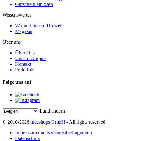
Gutschein einlösen
Wissenswertes
Wir und unsere Umwelt
Magazin
Über uns
Über Uns
Unsere Gruppe
Kontakt
Freie Jobs
Folge uns auf
Land ändern
© 2010-2026
niceshops GmbH
- All rights reserved.
Impressum und Nutzungsbedingungen
Datenschutz