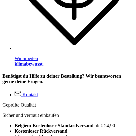
Wir arbeiten
klimabewusst
.
Benötigst du Hilfe zu deiner Bestellung? Wir beantworten
gerne deine Fragen.
Kontakt
Geprüfte Qualität
Sicher und vertraut einkaufen
Belgien: Kostenloser Standardversand
ab € 54,90
Kostenloser Rückversand