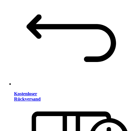
Kostenloser
Rückversand