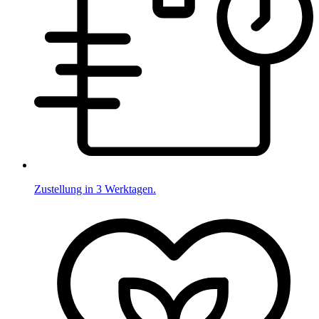
Zustellung in 3 Werktagen.