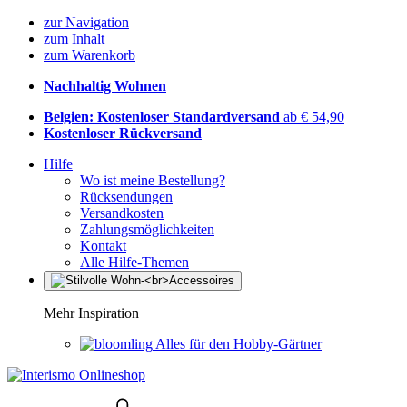
zur Navigation
zum Inhalt
zum Warenkorb
Nachhaltig Wohnen
Belgien: Kostenloser Standardversand
ab € 54,90
Kostenloser Rückversand
Hilfe
Wo ist meine Bestellung?
Rücksendungen
Versandkosten
Zahlungsmöglichkeiten
Kontakt
Alle Hilfe-Themen
Mehr Inspiration
Alles für den Hobby-Gärtner