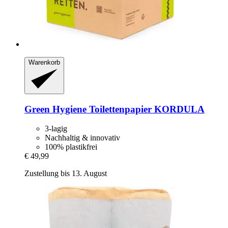
Warenkorb
Green Hygiene
Toilettenpapier KORDULA
3-lagig
Nachhaltig & innovativ
100% plastikfrei
€ 49,99
Zustellung bis 13. August