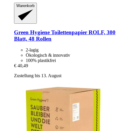
Warenkorb
Green Hygiene
Toilettenpapier ROLF, 300
Blatt, 48 Rollen
2-lagig
Ökologisch & innovativ
100% plastikfrei
€ 40,49
Zustellung bis 13. August