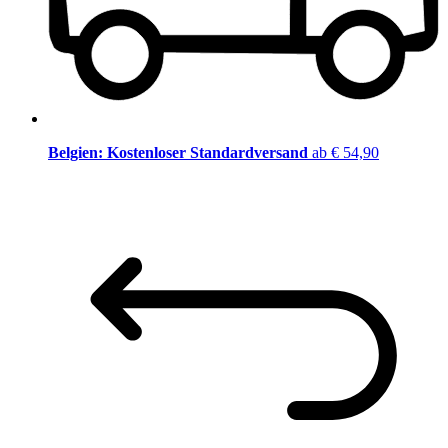
Belgien: Kostenloser Standardversand
ab € 54,90