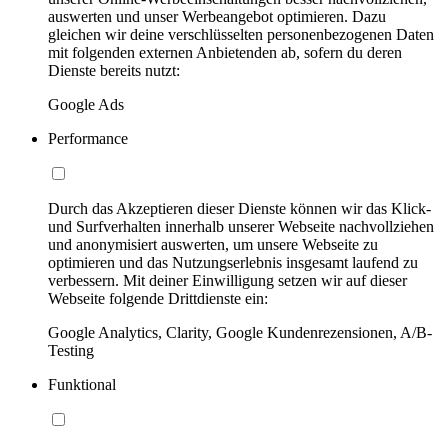
auswerten und unser Werbeangebot optimieren. Dazu
gleichen wir deine verschlüsselten personenbezogenen Daten
mit folgenden externen Anbietenden ab, sofern du deren
Dienste bereits nutzt:
Google Ads
Performance
Durch das Akzeptieren dieser Dienste können wir das Klick-
und Surfverhalten innerhalb unserer Webseite nachvollziehen
und anonymisiert auswerten, um unsere Webseite zu
optimieren und das Nutzungserlebnis insgesamt laufend zu
verbessern. Mit deiner Einwilligung setzen wir auf dieser
Webseite folgende Drittdienste ein:
Google Analytics, Clarity, Google Kundenrezensionen, A/B-
Testing
Funktional