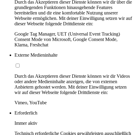
Durch das Akzeptieren dieser Dienste können wir dir über die
grundlegenden Funktionen hinausgehende Features
bereitstellen und dir eine komfortable Nutzung unserer
Webseite ermöglichen. Mit deiner Einwilligung setzen wir auf
dieser Webseite folgende Drittdienste ein:
Google Tag Manager, UET (Universal Event Tracking)
Consent Mode von Microsoft, Google Consent Mode,
Klarna, Freshchat
Externe Medieninhalte
Durch das Akzeptieren dieser Dienste können wir dir Videos
oder andere Medieninhalte anzeigen, die von externen
Anbietern gehostet werden. Mit deiner Einwilligung setzen
wir auf dieser Webseite folgende Drittdienste ein:
Vimeo, YouTube
Erforderlich
Immer aktiv
Technisch erforderliche Cookies gewährleisten ausschließlich