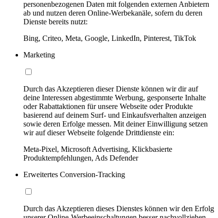
personenbezogenen Daten mit folgenden externen Anbietern
ab und nutzen deren Online-Werbekanäle, sofern du deren
Dienste bereits nutzt:
Bing, Criteo, Meta, Google, LinkedIn, Pinterest, TikTok
Marketing
Durch das Akzeptieren dieser Dienste können wir dir auf
deine Interessen abgestimmte Werbung, gesponserte Inhalte
oder Rabattaktionen für unsere Webseite oder Produkte
basierend auf deinem Surf- und Einkaufsverhalten anzeigen
sowie deren Erfolge messen. Mit deiner Einwilligung setzen
wir auf dieser Webseite folgende Drittdienste ein:
Meta-Pixel, Microsoft Advertising, Klickbasierte
Produktempfehlungen, Ads Defender
Erweitertes Conversion-Tracking
Durch das Akzeptieren dieses Dienstes können wir den Erfolg
unserer Online-Werbeeinschaltungen besser nachvollziehen,