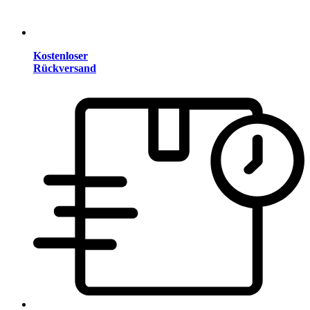
Kostenloser
Rückversand