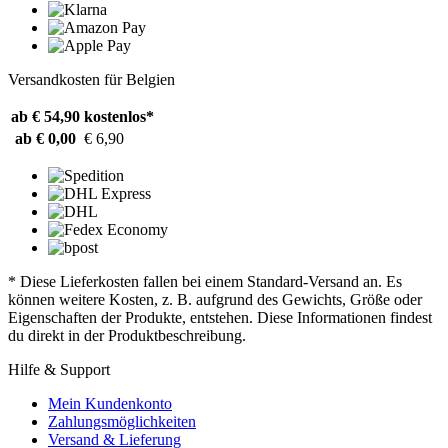
Versandkosten für Belgien
ab € 54,90
kostenlos*
ab € 0,00
€ 6,90
* Diese Lieferkosten fallen bei einem Standard-Versand an. Es
können weitere Kosten, z. B. aufgrund des Gewichts, Größe oder
Eigenschaften der Produkte, entstehen. Diese Informationen findest
du direkt in der Produktbeschreibung.
Hilfe & Support
Mein Kundenkonto
Zahlungsmöglichkeiten
Versand & Lieferung