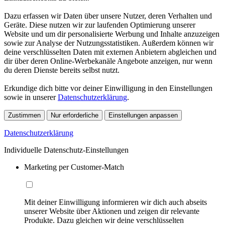
Dazu erfassen wir Daten über unsere Nutzer, deren Verhalten und
Geräte. Diese nutzen wir zur laufenden Optimierung unserer
Website und um dir personalisierte Werbung und Inhalte anzuzeigen
sowie zur Analyse der Nutzungsstatistiken. Außerdem können wir
deine verschlüsselten Daten mit externen Anbietern abgleichen und
dir über deren Online-Werbekanäle Angebote anzeigen, nur wenn
du deren Dienste bereits selbst nutzt.
Erkundige dich bitte vor deiner Einwilligung in den Einstellungen
sowie in unserer
Datenschutzerklärung
.
Zustimmen
Nur erforderliche
Einstellungen anpassen
Datenschutzerklärung
Individuelle Datenschutz-Einstellungen
Marketing per Customer-Match
Mit deiner Einwilligung informieren wir dich auch abseits
unserer Website über Aktionen und zeigen dir relevante
Produkte. Dazu gleichen wir deine verschlüsselten