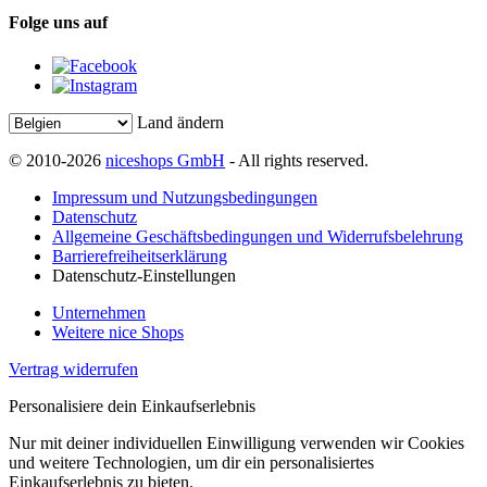
Folge uns auf
Land ändern
© 2010-2026
niceshops GmbH
- All rights reserved.
Impressum und Nutzungsbedingungen
Datenschutz
Allgemeine Geschäftsbedingungen und Widerrufsbelehrung
Barrierefreiheitserklärung
Datenschutz-Einstellungen
Unternehmen
Weitere nice Shops
Vertrag widerrufen
Personalisiere dein Einkaufserlebnis
Nur mit deiner individuellen Einwilligung verwenden wir Cookies
und weitere Technologien, um dir ein personalisiertes
Einkaufserlebnis zu bieten.