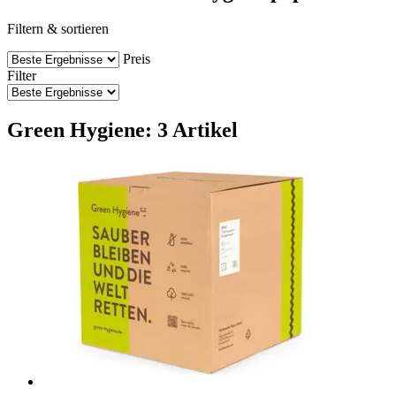
Filtern & sortieren
Preis
Filter
Green Hygiene: 3 Artikel