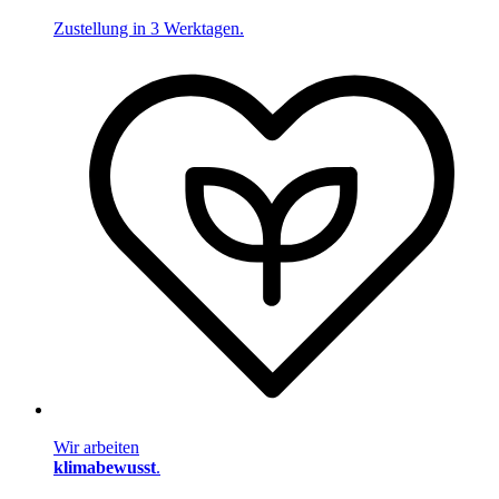
Zustellung in 3 Werktagen.
Wir arbeiten
klimabewusst
.