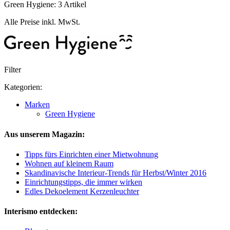
Green Hygiene: 3 Artikel
Alle Preise inkl. MwSt.
Filter
Kategorien:
Marken
Green Hygiene
Aus unserem Magazin:
Tipps fürs Einrichten einer Mietwohnung
Wohnen auf kleinem Raum
Skandinavische Interieur-Trends für Herbst/Winter 2016
Einrichtungstipps, die immer wirken
Edles Dekoelement Kerzenleuchter
Interismo entdecken: