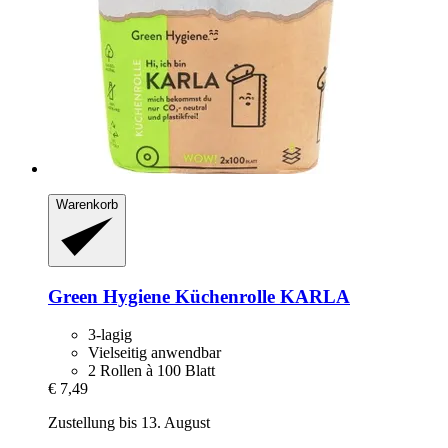
Warenkorb
Green Hygiene
Küchenrolle KARLA
3-lagig
Vielseitig anwendbar
2 Rollen à 100 Blatt
€ 7,49
Zustellung bis 13. August