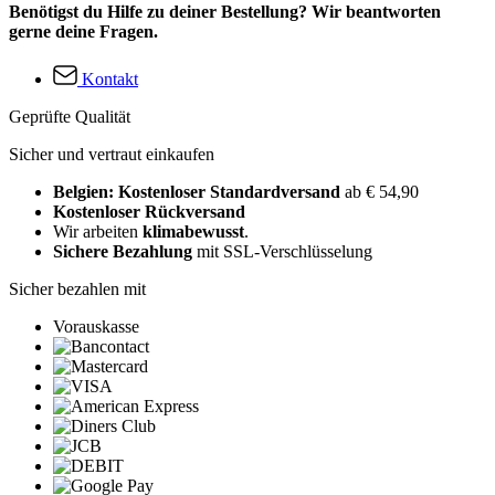
Benötigst du Hilfe zu deiner Bestellung? Wir beantworten
gerne deine Fragen.
Kontakt
Geprüfte Qualität
Sicher und vertraut einkaufen
Belgien: Kostenloser Standardversand
ab € 54,90
Kostenloser Rückversand
Wir arbeiten
klimabewusst
.
Sichere Bezahlung
mit SSL-Verschlüsselung
Sicher bezahlen mit
Vorauskasse