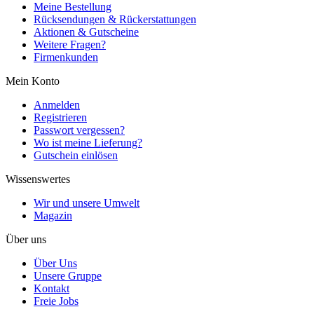
Meine Bestellung
Rücksendungen & Rückerstattungen
Aktionen & Gutscheine
Weitere Fragen?
Firmenkunden
Mein Konto
Anmelden
Registrieren
Passwort vergessen?
Wo ist meine Lieferung?
Gutschein einlösen
Wissenswertes
Wir und unsere Umwelt
Magazin
Über uns
Über Uns
Unsere Gruppe
Kontakt
Freie Jobs