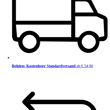
Belgien: Kostenloser Standardversand
ab € 54,90