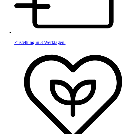
Zustellung in 3 Werktagen.