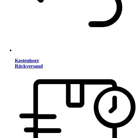
Kostenloser
Rückversand