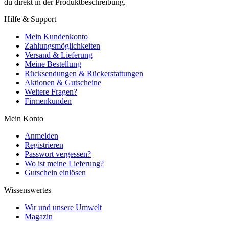
du direkt in der Produktbeschreibung.
Hilfe & Support
Mein Kundenkonto
Zahlungsmöglichkeiten
Versand & Lieferung
Meine Bestellung
Rücksendungen & Rückerstattungen
Aktionen & Gutscheine
Weitere Fragen?
Firmenkunden
Mein Konto
Anmelden
Registrieren
Passwort vergessen?
Wo ist meine Lieferung?
Gutschein einlösen
Wissenswertes
Wir und unsere Umwelt
Magazin