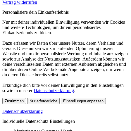
Vertrag widerrufen
Personalisiere dein Einkaufserlebnis
Nur mit deiner individuellen Einwilligung verwenden wir Cookies
und weitere Technologien, um dir ein personalisiertes
Einkaufserlebnis zu bieten.
Dazu erfassen wir Daten über unsere Nutzer, deren Verhalten und
Geräte. Diese nutzen wir zur laufenden Optimierung unserer
Website und um dir personalisierte Werbung und Inhalte anzuzeigen
sowie zur Analyse der Nutzungsstatistiken. Außerdem können wir
deine verschlüsselten Daten mit externen Anbietern abgleichen und
dir über deren Online-Werbekanäle Angebote anzeigen, nur wenn
du deren Dienste bereits selbst nutzt.
Erkundige dich bitte vor deiner Einwilligung in den Einstellungen
sowie in unserer
Datenschutzerklärung
.
Zustimmen
Nur erforderliche
Einstellungen anpassen
Datenschutzerklärung
Individuelle Datenschutz-Einstellungen