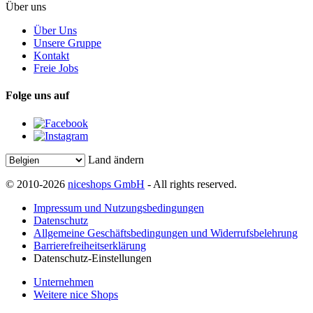
Über uns
Über Uns
Unsere Gruppe
Kontakt
Freie Jobs
Folge uns auf
Land ändern
© 2010-2026
niceshops GmbH
- All rights reserved.
Impressum und Nutzungsbedingungen
Datenschutz
Allgemeine Geschäftsbedingungen und Widerrufsbelehrung
Barrierefreiheitserklärung
Datenschutz-Einstellungen
Unternehmen
Weitere nice Shops