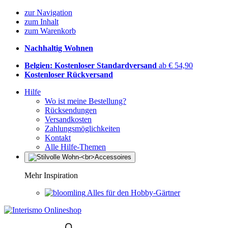
zur Navigation
zum Inhalt
zum Warenkorb
Nachhaltig Wohnen
Belgien: Kostenloser Standardversand
ab € 54,90
Kostenloser Rückversand
Hilfe
Wo ist meine Bestellung?
Rücksendungen
Versandkosten
Zahlungsmöglichkeiten
Kontakt
Alle Hilfe-Themen
Mehr Inspiration
Alles für den Hobby-Gärtner