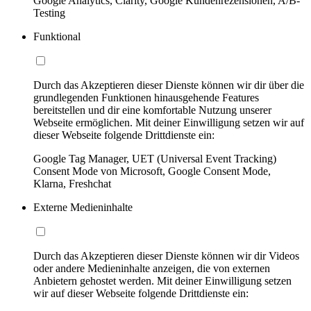
Google Analytics, Clarity, Google Kundenrezensionen, A/B-
Testing
Funktional
Durch das Akzeptieren dieser Dienste können wir dir über die
grundlegenden Funktionen hinausgehende Features
bereitstellen und dir eine komfortable Nutzung unserer
Webseite ermöglichen. Mit deiner Einwilligung setzen wir auf
dieser Webseite folgende Drittdienste ein:
Google Tag Manager, UET (Universal Event Tracking)
Consent Mode von Microsoft, Google Consent Mode,
Klarna, Freshchat
Externe Medieninhalte
Durch das Akzeptieren dieser Dienste können wir dir Videos
oder andere Medieninhalte anzeigen, die von externen
Anbietern gehostet werden. Mit deiner Einwilligung setzen
wir auf dieser Webseite folgende Drittdienste ein: