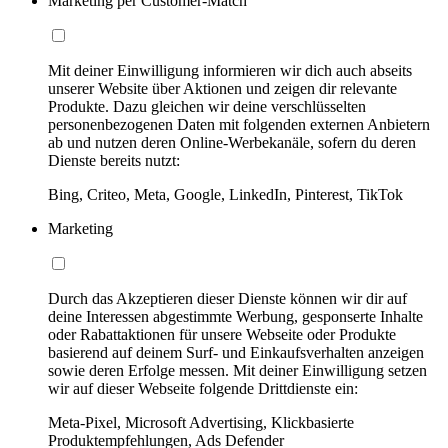
Marketing per Customer-Match
Mit deiner Einwilligung informieren wir dich auch abseits
unserer Website über Aktionen und zeigen dir relevante
Produkte. Dazu gleichen wir deine verschlüsselten
personenbezogenen Daten mit folgenden externen Anbietern
ab und nutzen deren Online-Werbekanäle, sofern du deren
Dienste bereits nutzt:
Bing, Criteo, Meta, Google, LinkedIn, Pinterest, TikTok
Marketing
Durch das Akzeptieren dieser Dienste können wir dir auf
deine Interessen abgestimmte Werbung, gesponserte Inhalte
oder Rabattaktionen für unsere Webseite oder Produkte
basierend auf deinem Surf- und Einkaufsverhalten anzeigen
sowie deren Erfolge messen. Mit deiner Einwilligung setzen
wir auf dieser Webseite folgende Drittdienste ein:
Meta-Pixel, Microsoft Advertising, Klickbasierte
Produktempfehlungen, Ads Defender