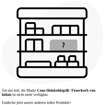
Tut uns leid, die Marke
Cone Holzkohlegrill / Feuerkorb von
höfats
ist nicht mehr verfügbar.
Entdecke jetzt unsere anderen tollen Produkte!