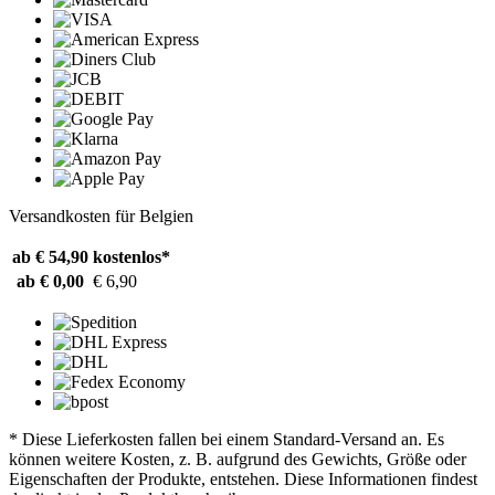
Versandkosten für Belgien
ab € 54,90
kostenlos*
ab € 0,00
€ 6,90
* Diese Lieferkosten fallen bei einem Standard-Versand an. Es
können weitere Kosten, z. B. aufgrund des Gewichts, Größe oder
Eigenschaften der Produkte, entstehen. Diese Informationen findest