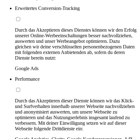
Erweitertes Conversion-Tracking
Durch das Akzeptieren dieses Dienstes können wir den Erfolg
unserer Online-Werbeeinschaltungen besser nachvollziehen,
auswerten und unser Werbeangebot optimieren. Dazu
gleichen wir deine verschlüsselten personenbezogenen Daten
mit folgenden externen Anbietenden ab, sofern du deren
Dienste bereits nutzt:
Google Ads
Performance
Durch das Akzeptieren dieser Dienste können wir das Klick-
und Surfverhalten innerhalb unserer Webseite nachvollziehen
und anonymisiert auswerten, um unsere Webseite zu
optimieren und das Nutzungserlebnis insgesamt laufend zu
verbessern. Mit deiner Einwilligung setzen wir auf dieser
Webseite folgende Drittdienste ein: