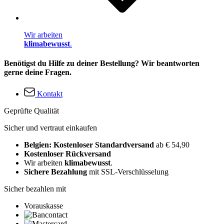
Wir arbeiten
klimabewusst
.
Benötigst du Hilfe zu deiner Bestellung? Wir beantworten
gerne deine Fragen.
Kontakt
Geprüfte Qualität
Sicher und vertraut einkaufen
Belgien: Kostenloser Standardversand
ab € 54,90
Kostenloser Rückversand
Wir arbeiten
klimabewusst
.
Sichere Bezahlung
mit SSL-Verschlüsselung
Sicher bezahlen mit
Vorauskasse