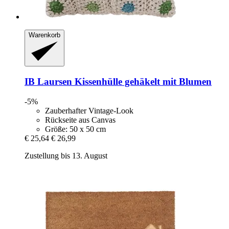
Warenkorb
IB Laursen
Kissenhülle gehäkelt mit Blumen
-5%
Zauberhafter Vintage-Look
Rückseite aus Canvas
Größe: 50 x 50 cm
€ 25,64
€ 26,99
Zustellung bis 13. August