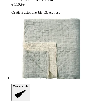
Größe: 170 x 200 cm
€ 110,99
Gratis Zustellung bis 13. August
Warenkorb