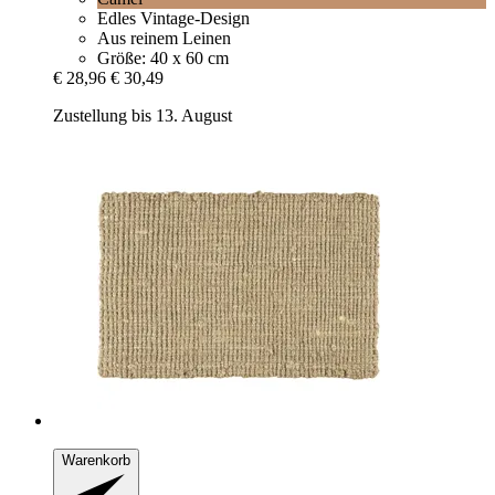
Edles Vintage-Design
Aus reinem Leinen
Größe: 40 x 60 cm
€ 28,96
€ 30,49
Zustellung bis 13. August
Warenkorb