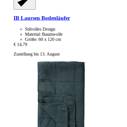
IB Laursen
Bodenläufer
Stilvolles Design
Material: Baumwolle
Größe: 60 x 120 cm
€ 14,79
Zustellung bis 13. August