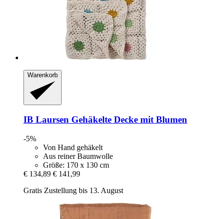
Warenkorb
IB Laursen
Gehäkelte Decke mit Blumen
-5%
Von Hand gehäkelt
Aus reiner Baumwolle
Größe: 170 x 130 cm
€ 134,89
€ 141,99
Gratis Zustellung bis 13. August