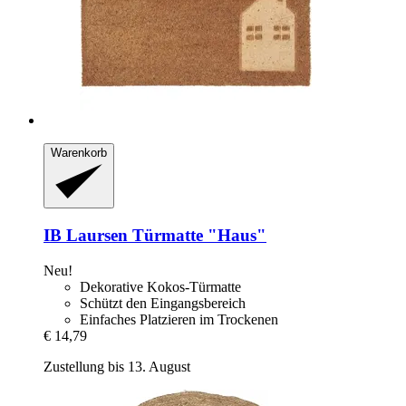
Warenkorb
IB Laursen
Türmatte "Haus"
Neu!
Dekorative Kokos-Türmatte
Schützt den Eingangsbereich
Einfaches Platzieren im Trockenen
€ 14,79
Zustellung bis 13. August