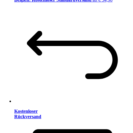
Kostenloser
Rückversand