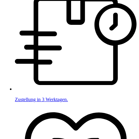
Zustellung in 3 Werktagen.