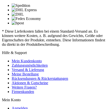
* Diese Lieferkosten fallen bei einem Standard-Versand an. Es
können weitere Kosten, z. B. aufgrund des Gewichts, Größe oder
Eigenschaften der Produkte, entstehen. Diese Informationen findest
du direkt in der Produktbeschreibung.
Hilfe & Support
Mein Kundenkonto
Zahlungsmöglichkeiten
Versand & Lieferung
Meine Bestellung
Rücksendungen & Rückerstattungen
Aktionen & Gutscheine
Weitere Fragen?
Firmenkunden
Mein Konto
Anmelden