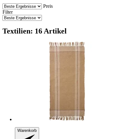
Preis
Filter
Textilien: 16 Artikel
Warenkorb