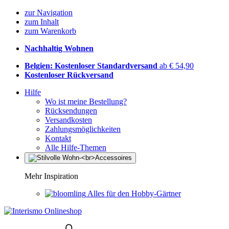
zur Navigation
zum Inhalt
zum Warenkorb
Nachhaltig Wohnen
Belgien: Kostenloser Standardversand
ab € 54,90
Kostenloser Rückversand
Hilfe
Wo ist meine Bestellung?
Rücksendungen
Versandkosten
Zahlungsmöglichkeiten
Kontakt
Alle Hilfe-Themen
Mehr Inspiration
Alles für den Hobby-Gärtner