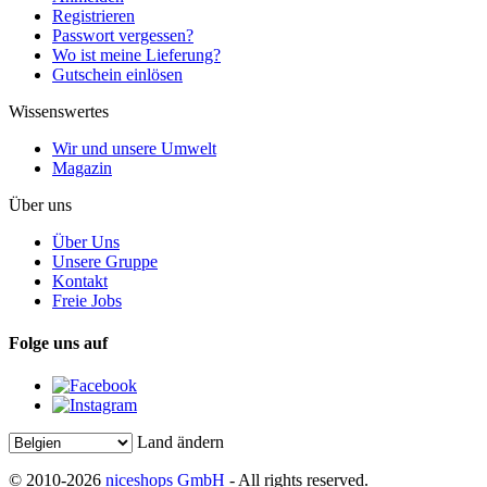
Registrieren
Passwort vergessen?
Wo ist meine Lieferung?
Gutschein einlösen
Wissenswertes
Wir und unsere Umwelt
Magazin
Über uns
Über Uns
Unsere Gruppe
Kontakt
Freie Jobs
Folge uns auf
Land ändern
© 2010-2026
niceshops GmbH
- All rights reserved.