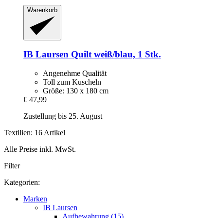
Warenkorb
IB Laursen
Quilt weiß/blau, 1 Stk.
Angenehme Qualität
Toll zum Kuscheln
Größe: 130 x 180 cm
€ 47,99
Zustellung bis 25. August
Textilien: 16 Artikel
Alle Preise inkl. MwSt.
Filter
Kategorien:
Marken
IB Laursen
Aufbewahrung (15)