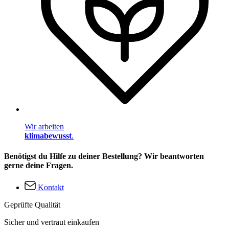
Wir arbeiten
klimabewusst
.
Benötigst du Hilfe zu deiner Bestellung? Wir beantworten
gerne deine Fragen.
Kontakt
Geprüfte Qualität
Sicher und vertraut einkaufen