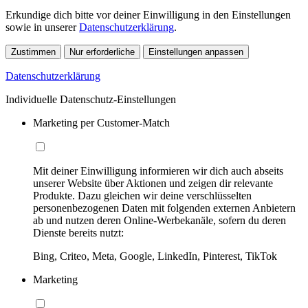
Erkundige dich bitte vor deiner Einwilligung in den Einstellungen
sowie in unserer
Datenschutzerklärung
.
Zustimmen
Nur erforderliche
Einstellungen anpassen
Datenschutzerklärung
Individuelle Datenschutz-Einstellungen
Marketing per Customer-Match
Mit deiner Einwilligung informieren wir dich auch abseits
unserer Website über Aktionen und zeigen dir relevante
Produkte. Dazu gleichen wir deine verschlüsselten
personenbezogenen Daten mit folgenden externen Anbietern
ab und nutzen deren Online-Werbekanäle, sofern du deren
Dienste bereits nutzt:
Bing, Criteo, Meta, Google, LinkedIn, Pinterest, TikTok
Marketing