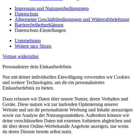
Impressum und Nutzungsbedingungen
Datenschutz
Allgemeine Geschäftsbedingungen und Widerrufsbelehrung
Barrierefreiheitserklärung
Datenschutz-Einstellungen
Unternehmen
Weitere nice Shops
Vertrag widerrufen
Personalisiere dein Einkaufserlebnis
Nur mit deiner individuellen Einwilligung verwenden wir Cookies
und weitere Technologien, um dir ein personalisiertes
Einkaufserlebnis zu bieten.
Dazu erfassen wir Daten über unsere Nutzer, deren Verhalten und
Geräte. Diese nutzen wir zur laufenden Optimierung unserer
Website und um dir personalisierte Werbung und Inhalte anzuzeigen
sowie zur Analyse der Nutzungsstatistiken. Außerdem können wir
deine verschlüsselten Daten mit externen Anbietern abgleichen und
dir über deren Online-Werbekanäle Angebote anzeigen, nur wenn
du deren Dienste bereits selbst nutzt.