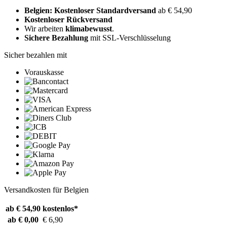
Belgien: Kostenloser Standardversand
ab € 54,90
Kostenloser Rückversand
Wir arbeiten
klimabewusst
.
Sichere Bezahlung
mit SSL-Verschlüsselung
Sicher bezahlen mit
Vorauskasse
Versandkosten für Belgien
ab € 54,90
kostenlos*
ab € 0,00
€ 6,90