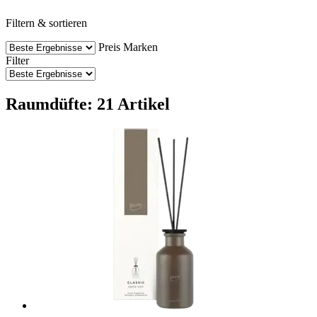
Filtern & sortieren
Preis
Marken
Filter
Raumdüfte: 21 Artikel