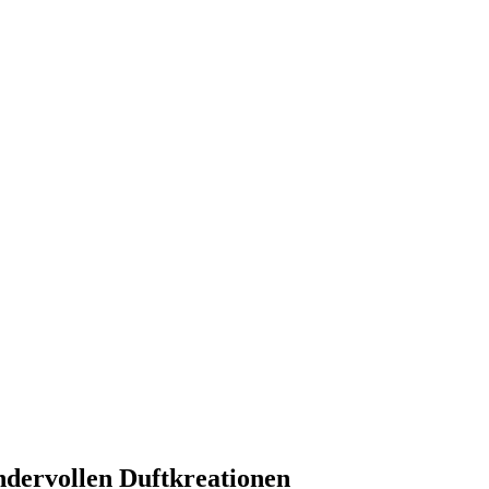
ndervollen Duftkreationen