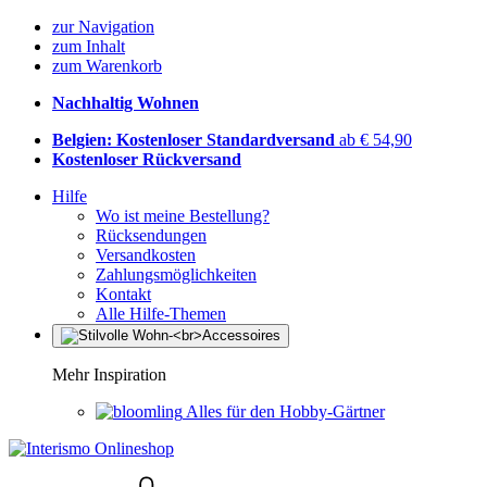
zur Navigation
zum Inhalt
zum Warenkorb
Nachhaltig Wohnen
Belgien: Kostenloser Standardversand
ab € 54,90
Kostenloser Rückversand
Hilfe
Wo ist meine Bestellung?
Rücksendungen
Versandkosten
Zahlungsmöglichkeiten
Kontakt
Alle Hilfe-Themen
Mehr Inspiration
Alles für den Hobby-Gärtner