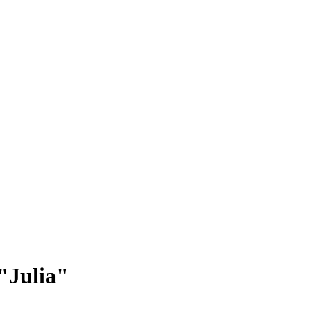
"Julia"