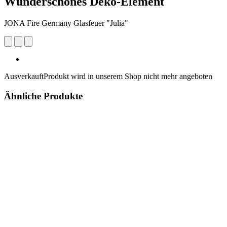
Wunderschönes Deko-Element
JONA Fire Germany Glasfeuer "Julia"
Ausverkauft
Produkt wird in unserem Shop nicht mehr angeboten
Ähnliche Produkte