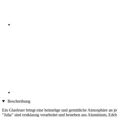
Beschreibung
Ein Glasfeuer bringt eine heimelige und gemütliche Atmosphäre an je
"Julia" sind erstklassig verarbeitet und bestehen aus Aluminium, Edel