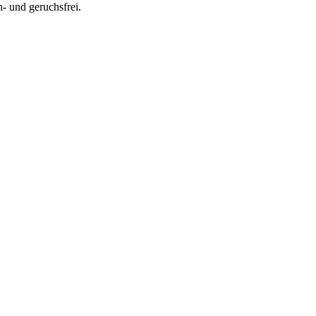
- und geruchsfrei.