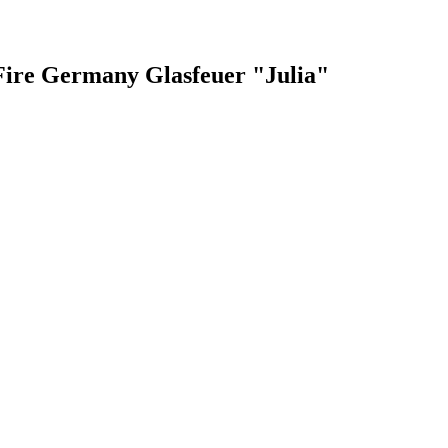
Fire Germany Glasfeuer "Julia"