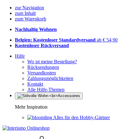
zur Navigation
zum Inhalt
zum Warenkorb
Nachhaltig Wohnen
Belgien: Kostenloser Standardversand
ab € 54,90
Kostenloser Rückversand
Hilfe
Wo ist meine Bestellung?
Rücksendungen
Versandkosten
Zahlungsmöglichkeiten
Kontakt
Alle Hilfe-Themen
Mehr Inspiration
Alles für den Hobby-Gärtner