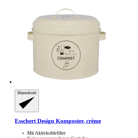
Warenkorb
Esschert Design
Komposter, crème
Mit Aktivkohlefilter