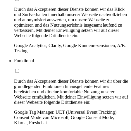
Durch das Akzeptieren dieser Dienste können wir das Klick-
und Surfverhalten innerhalb unserer Webseite nachvollziehen
und anonymisiert auswerten, um unsere Webseite zu
optimieren und das Nutzungserlebnis insgesamt laufend zu
verbessern. Mit deiner Einwilligung setzen wir auf dieser
Webseite folgende Drittdienste ein:
Google Analytics, Clarity, Google Kundenrezensionen, A/B-
Testing
Funktional
Durch das Akzeptieren dieser Dienste können wir dir über die
grundlegenden Funktionen hinausgehende Features
bereitstellen und dir eine komfortable Nutzung unserer
Webseite ermöglichen. Mit deiner Einwilligung setzen wir auf
dieser Webseite folgende Drittdienste ein:
Google Tag Manager, UET (Universal Event Tracking)
Consent Mode von Microsoft, Google Consent Mode,
Klarna, Freshchat