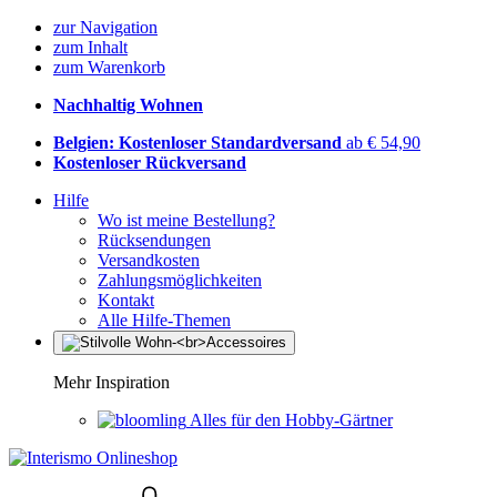
zur Navigation
zum Inhalt
zum Warenkorb
Nachhaltig Wohnen
Belgien: Kostenloser Standardversand
ab € 54,90
Kostenloser Rückversand
Hilfe
Wo ist meine Bestellung?
Rücksendungen
Versandkosten
Zahlungsmöglichkeiten
Kontakt
Alle Hilfe-Themen
Mehr Inspiration
Alles für den Hobby-Gärtner