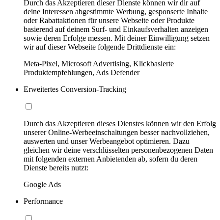
Durch das Akzeptieren dieser Dienste können wir dir auf
deine Interessen abgestimmte Werbung, gesponserte Inhalte
oder Rabattaktionen für unsere Webseite oder Produkte
basierend auf deinem Surf- und Einkaufsverhalten anzeigen
sowie deren Erfolge messen. Mit deiner Einwilligung setzen
wir auf dieser Webseite folgende Drittdienste ein:
Meta-Pixel, Microsoft Advertising, Klickbasierte
Produktempfehlungen, Ads Defender
Erweitertes Conversion-Tracking
Durch das Akzeptieren dieses Dienstes können wir den Erfolg
unserer Online-Werbeeinschaltungen besser nachvollziehen,
auswerten und unser Werbeangebot optimieren. Dazu
gleichen wir deine verschlüsselten personenbezogenen Daten
mit folgenden externen Anbietenden ab, sofern du deren
Dienste bereits nutzt:
Google Ads
Performance