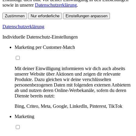
sowie in unserer
Datenschutzerklärung
.
Zustimmen
Nur erforderliche
Einstellungen anpassen
Datenschutzerklärung
Individuelle Datenschutz-Einstellungen
Marketing per Customer-Match
Mit deiner Einwilligung informieren wir dich auch abseits
unserer Website über Aktionen und zeigen dir relevante
Produkte. Dazu gleichen wir deine verschlüsselten
personenbezogenen Daten mit folgenden externen Anbietern
ab und nutzen deren Online-Werbekanäle, sofern du deren
Dienste bereits nutzt:
Bing, Criteo, Meta, Google, LinkedIn, Pinterest, TikTok
Marketing