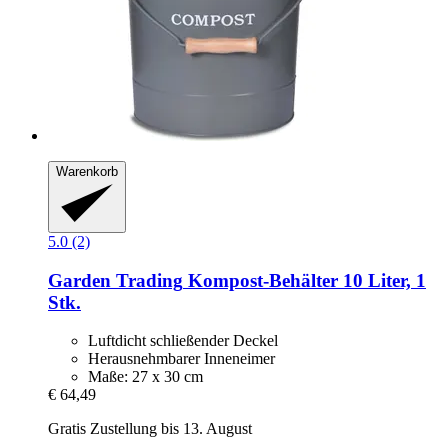
Warenkorb
5.0 (2)
Garden Trading
Kompost-​Behälter 10 Liter, 1
Stk.
Luftdicht schließender Deckel
Herausnehmbarer Inneneimer
Maße: 27 x 30 cm
€ 64,49
Gratis Zustellung bis 13. August