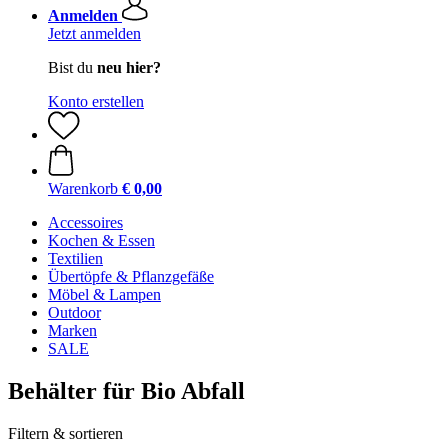
Anmelden
Jetzt anmelden
Bist du
neu hier?
Konto erstellen
Warenkorb
€ 0,00
Accessoires
Kochen & Essen
Textilien
Übertöpfe & Pflanzgefäße
Möbel & Lampen
Outdoor
Marken
SALE
Behälter für Bio Abfall
Filtern & sortieren