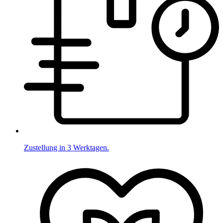
Zustellung in 3 Werktagen.