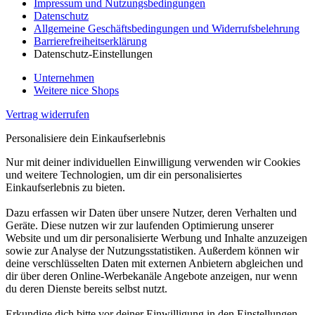
Impressum und Nutzungsbedingungen
Datenschutz
Allgemeine Geschäftsbedingungen und Widerrufsbelehrung
Barrierefreiheitserklärung
Datenschutz-Einstellungen
Unternehmen
Weitere nice Shops
Vertrag widerrufen
Personalisiere dein Einkaufserlebnis
Nur mit deiner individuellen Einwilligung verwenden wir Cookies
und weitere Technologien, um dir ein personalisiertes
Einkaufserlebnis zu bieten.
Dazu erfassen wir Daten über unsere Nutzer, deren Verhalten und
Geräte. Diese nutzen wir zur laufenden Optimierung unserer
Website und um dir personalisierte Werbung und Inhalte anzuzeigen
sowie zur Analyse der Nutzungsstatistiken. Außerdem können wir
deine verschlüsselten Daten mit externen Anbietern abgleichen und
dir über deren Online-Werbekanäle Angebote anzeigen, nur wenn
du deren Dienste bereits selbst nutzt.
Erkundige dich bitte vor deiner Einwilligung in den Einstellungen