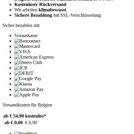
Kostenloser Rückversand
Wir arbeiten
klimabewusst
.
Sichere Bezahlung
mit SSL-Verschlüsselung
Sicher bezahlen mit
Vorauskasse
Versandkosten für Belgien
ab € 54,90
kostenlos*
ab € 0,00
€ 6,90