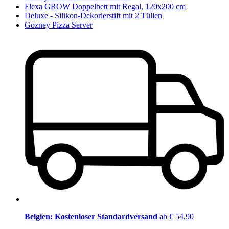
Flexa GROW Doppelbett mit Regal, 120x200 cm
Deluxe - Silikon-Dekorierstift mit 2 Tüllen
Gozney Pizza Server
Belgien: Kostenloser Standardversand
ab € 54,90