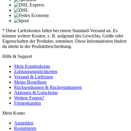
* Diese Lieferkosten fallen bei einem Standard-Versand an. Es
können weitere Kosten, z. B. aufgrund des Gewichts, Größe oder
Eigenschaften der Produkte, entstehen. Diese Informationen findest
du direkt in der Produktbeschreibung.
Hilfe & Support
Mein Kundenkonto
Zahlungsmöglichkeiten
Versand & Lieferung
Meine Bestellung
Rücksendungen & Rückerstattungen
Aktionen & Gutscheine
Weitere Fragen?
Firmenkunden
Mein Konto
Anmelden
Registrieren