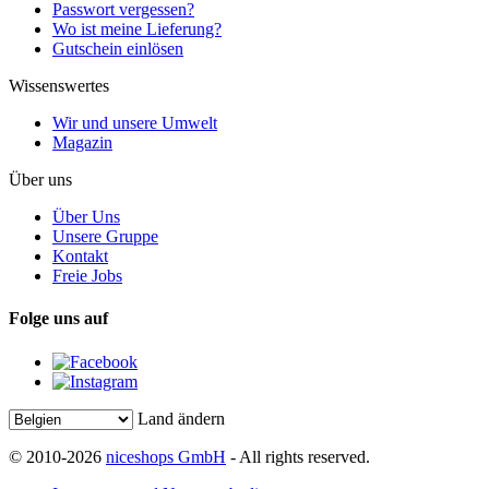
Passwort vergessen?
Wo ist meine Lieferung?
Gutschein einlösen
Wissenswertes
Wir und unsere Umwelt
Magazin
Über uns
Über Uns
Unsere Gruppe
Kontakt
Freie Jobs
Folge uns auf
Land ändern
© 2010-2026
niceshops GmbH
- All rights reserved.