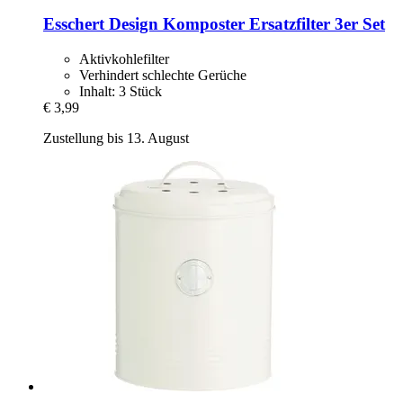
Esschert Design
Komposter Ersatzfilter 3er Set
Aktivkohlefilter
Verhindert schlechte Gerüche
Inhalt: 3 Stück
€ 3,99
Zustellung bis 13. August