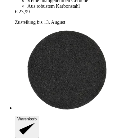
Keine unangenehmen Gerüche
Aus robustem Karbonstahl
€ 23,99
Zustellung bis 13. August
Warenkorb