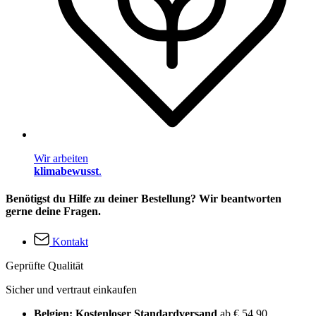
Wir arbeiten
klimabewusst
.
Benötigst du Hilfe zu deiner Bestellung? Wir beantworten
gerne deine Fragen.
Kontakt
Geprüfte Qualität
Sicher und vertraut einkaufen
Belgien: Kostenloser Standardversand
ab € 54,90