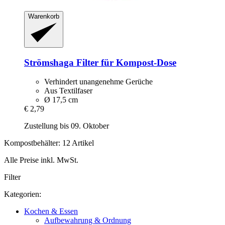
Warenkorb
Strömshaga
Filter für Kompost-​Dose
Verhindert unangenehme Gerüche
Aus Textilfaser
Ø 17,5 cm
€ 2,79
Zustellung bis 09. Oktober
Kompostbehälter: 12 Artikel
Alle Preise inkl. MwSt.
Filter
Kategorien:
Kochen & Essen
Aufbewahrung & Ordnung