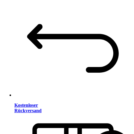
Kostenloser
Rückversand