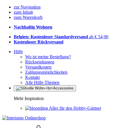
zur Navigation
zum Inhalt
zum Warenkorb
Nachhaltig Wohnen
Belgien: Kostenloser Standardversand
ab € 54,90
Kostenloser Rückversand
Hilfe
Wo ist meine Bestellung?
Rücksendungen
Versandkosten
Zahlungsmöglichkeiten
Kontakt
Alle Hilfe-Themen
Mehr Inspiration
Alles für den Hobby-Gärtner