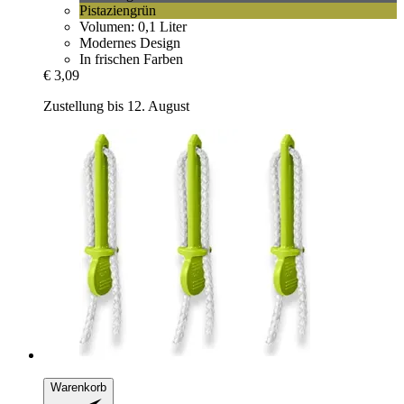
Pistaziengrün
Volumen: 0,1 Liter
Modernes Design
In frischen Farben
€ 3,09
Zustellung bis 12. August
Warenkorb