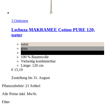
3 Optionen
Lechuza
MAKRAMEE Cotton PURE 120,
natur
natur
grau
schwarz
100 % Baumwolle
Vielseitig kombinierbar
Länge: 120 cm
€ 15,19
Zustellung bis 31. August
Pflanzzubehör: 21 Artikel
Alle Preise inkl. MwSt.
Filter