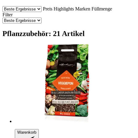
Preis
Highlights
Marken
Füllmenge
Filter
Pflanzzubehör: 21 Artikel
Warenkorb