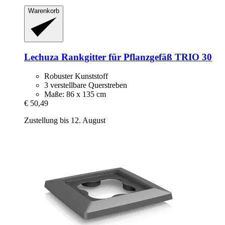
Warenkorb
Lechuza
Rankgitter für Pflanzgefäß TRIO 30
Robuster Kunststoff
3 verstellbare Querstreben
Maße: 86 x 135 cm
€ 50,49
Zustellung bis 12. August