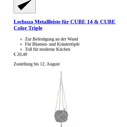
Lechuza
Metallleiste für CUBE 14 & CUBE
Color Triple
Zur Befestigung an der Wand
Für Blumen- und Kräutertöpfe
Toll für moderne Küchen
€ 20,49
Zustellung bis 12. August