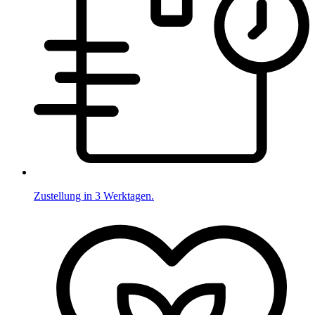
Zustellung in 3 Werktagen.