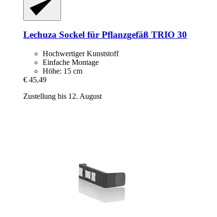
Lechuza
Sockel für Pflanzgefäß TRIO 30
Hochwertiger Kunststoff
Einfache Montage
Höhe: 15 cm
€ 45,49
Zustellung bis 12. August