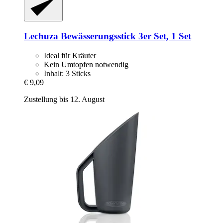
Lechuza
Bewässerungsstick 3er Set, 1 Set
Ideal für Kräuter
Kein Umtopfen notwendig
Inhalt: 3 Sticks
€ 9,09
Zustellung bis 12. August