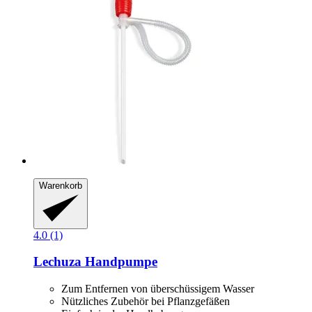
Warenkorb
4.0 (1)
Lechuza
Handpumpe
Zum Entfernen von überschüssigem Wasser
Nützliches Zubehör bei Pflanzgefäßen