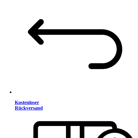
Kostenloser
Rückversand