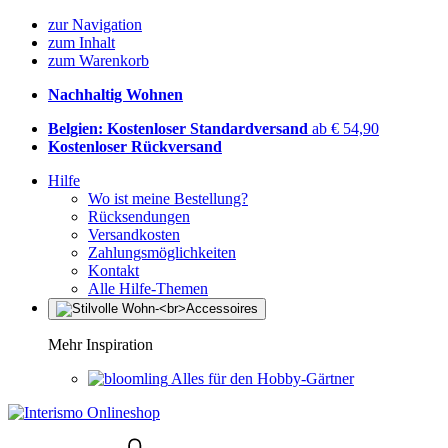
zur Navigation
zum Inhalt
zum Warenkorb
Nachhaltig Wohnen
Belgien: Kostenloser Standardversand
ab € 54,90
Kostenloser Rückversand
Hilfe
Wo ist meine Bestellung?
Rücksendungen
Versandkosten
Zahlungsmöglichkeiten
Kontakt
Alle Hilfe-Themen
Mehr Inspiration
Alles für den Hobby-Gärtner