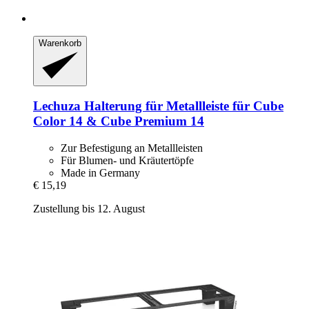
Warenkorb
Lechuza
Halterung für Metallleiste für Cube
Color 14 & Cube Premium 14
Zur Befestigung an Metallleisten
Für Blumen- und Kräutertöpfe
Made in Germany
€ 15,19
Zustellung bis 12. August