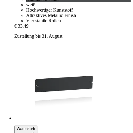
weiß
Hochwertiger Kunststoff
Attraktives Metallic-Finish
Vier stabile Rollen
€ 33,49
Zustellung bis 31. August
Warenkorb