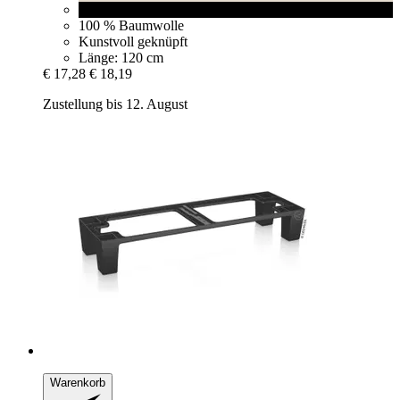
schwarz
100 % Baumwolle
Kunstvoll geknüpft
Länge: 120 cm
€ 17,28
€ 18,19
Zustellung bis 12. August
Warenkorb