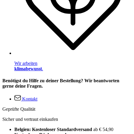
Wir arbeiten
klimabewusst
.
Benötigst du Hilfe zu deiner Bestellung? Wir beantworten
gerne deine Fragen.
Kontakt
Geprüfte Qualität
Sicher und vertraut einkaufen
Belgien: Kostenloser Standardversand
ab € 54,90