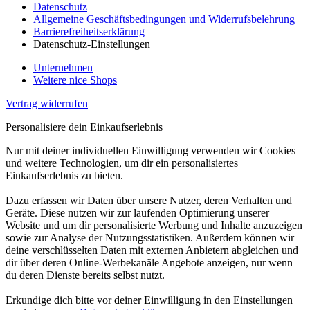
Datenschutz
Allgemeine Geschäftsbedingungen und Widerrufsbelehrung
Barrierefreiheitserklärung
Datenschutz-Einstellungen
Unternehmen
Weitere nice Shops
Vertrag widerrufen
Personalisiere dein Einkaufserlebnis
Nur mit deiner individuellen Einwilligung verwenden wir Cookies
und weitere Technologien, um dir ein personalisiertes
Einkaufserlebnis zu bieten.
Dazu erfassen wir Daten über unsere Nutzer, deren Verhalten und
Geräte. Diese nutzen wir zur laufenden Optimierung unserer
Website und um dir personalisierte Werbung und Inhalte anzuzeigen
sowie zur Analyse der Nutzungsstatistiken. Außerdem können wir
deine verschlüsselten Daten mit externen Anbietern abgleichen und
dir über deren Online-Werbekanäle Angebote anzeigen, nur wenn
du deren Dienste bereits selbst nutzt.
Erkundige dich bitte vor deiner Einwilligung in den Einstellungen