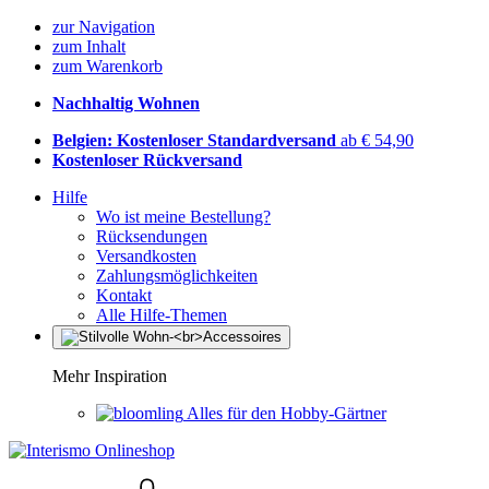
zur Navigation
zum Inhalt
zum Warenkorb
Nachhaltig Wohnen
Belgien: Kostenloser Standardversand
ab € 54,90
Kostenloser Rückversand
Hilfe
Wo ist meine Bestellung?
Rücksendungen
Versandkosten
Zahlungsmöglichkeiten
Kontakt
Alle Hilfe-Themen
Mehr Inspiration
Alles für den Hobby-Gärtner