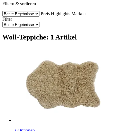
Filtern & sortieren
Preis
Highlights
Marken
Filter
Woll-Teppiche: 1 Artikel
2 Optionen