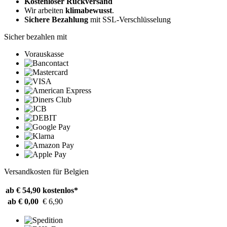
Kostenloser Rückversand
Wir arbeiten
klimabewusst
.
Sichere Bezahlung
mit SSL-Verschlüsselung
Sicher bezahlen mit
Vorauskasse
Versandkosten für Belgien
ab € 54,90
kostenlos*
ab € 0,00
€ 6,90