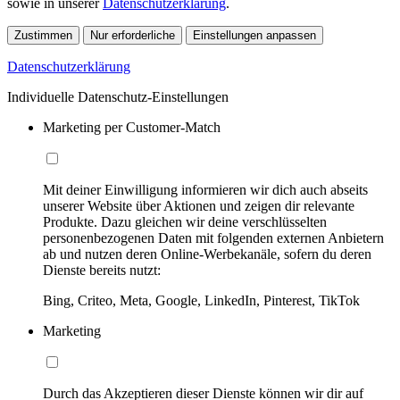
sowie in unserer
Datenschutzerklärung
.
Zustimmen
Nur erforderliche
Einstellungen anpassen
Datenschutzerklärung
Individuelle Datenschutz-Einstellungen
Marketing per Customer-Match
Mit deiner Einwilligung informieren wir dich auch abseits
unserer Website über Aktionen und zeigen dir relevante
Produkte. Dazu gleichen wir deine verschlüsselten
personenbezogenen Daten mit folgenden externen Anbietern
ab und nutzen deren Online-Werbekanäle, sofern du deren
Dienste bereits nutzt:
Bing, Criteo, Meta, Google, LinkedIn, Pinterest, TikTok
Marketing
Durch das Akzeptieren dieser Dienste können wir dir auf