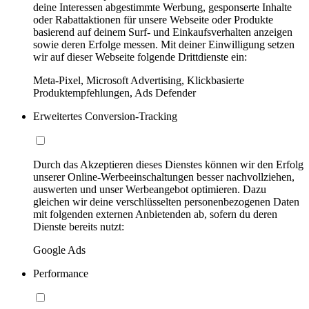
deine Interessen abgestimmte Werbung, gesponserte Inhalte
oder Rabattaktionen für unsere Webseite oder Produkte
basierend auf deinem Surf- und Einkaufsverhalten anzeigen
sowie deren Erfolge messen. Mit deiner Einwilligung setzen
wir auf dieser Webseite folgende Drittdienste ein:
Meta-Pixel, Microsoft Advertising, Klickbasierte
Produktempfehlungen, Ads Defender
Erweitertes Conversion-Tracking
Durch das Akzeptieren dieses Dienstes können wir den Erfolg
unserer Online-Werbeeinschaltungen besser nachvollziehen,
auswerten und unser Werbeangebot optimieren. Dazu
gleichen wir deine verschlüsselten personenbezogenen Daten
mit folgenden externen Anbietenden ab, sofern du deren
Dienste bereits nutzt:
Google Ads
Performance