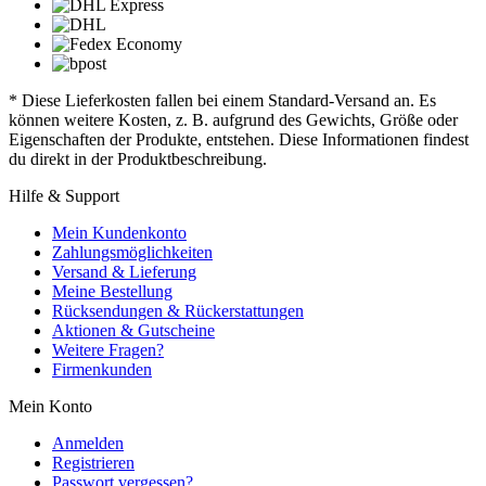
* Diese Lieferkosten fallen bei einem Standard-Versand an. Es
können weitere Kosten, z. B. aufgrund des Gewichts, Größe oder
Eigenschaften der Produkte, entstehen. Diese Informationen findest
du direkt in der Produktbeschreibung.
Hilfe & Support
Mein Kundenkonto
Zahlungsmöglichkeiten
Versand & Lieferung
Meine Bestellung
Rücksendungen & Rückerstattungen
Aktionen & Gutscheine
Weitere Fragen?
Firmenkunden
Mein Konto
Anmelden
Registrieren
Passwort vergessen?