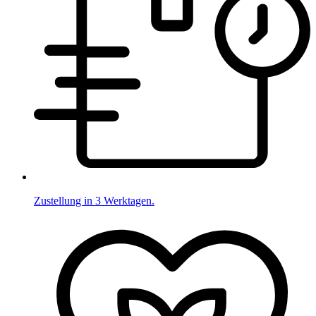
Zustellung in 3 Werktagen.