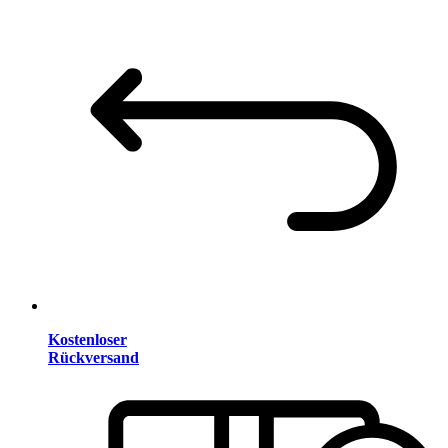
Kostenloser
Rückversand