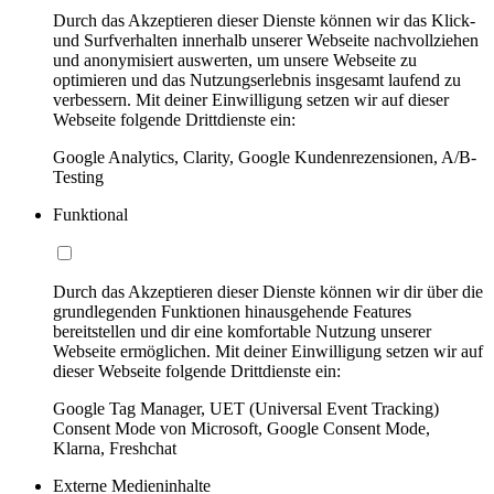
Durch das Akzeptieren dieser Dienste können wir das Klick-
und Surfverhalten innerhalb unserer Webseite nachvollziehen
und anonymisiert auswerten, um unsere Webseite zu
optimieren und das Nutzungserlebnis insgesamt laufend zu
verbessern. Mit deiner Einwilligung setzen wir auf dieser
Webseite folgende Drittdienste ein:
Google Analytics, Clarity, Google Kundenrezensionen, A/B-
Testing
Funktional
Durch das Akzeptieren dieser Dienste können wir dir über die
grundlegenden Funktionen hinausgehende Features
bereitstellen und dir eine komfortable Nutzung unserer
Webseite ermöglichen. Mit deiner Einwilligung setzen wir auf
dieser Webseite folgende Drittdienste ein:
Google Tag Manager, UET (Universal Event Tracking)
Consent Mode von Microsoft, Google Consent Mode,
Klarna, Freshchat
Externe Medieninhalte