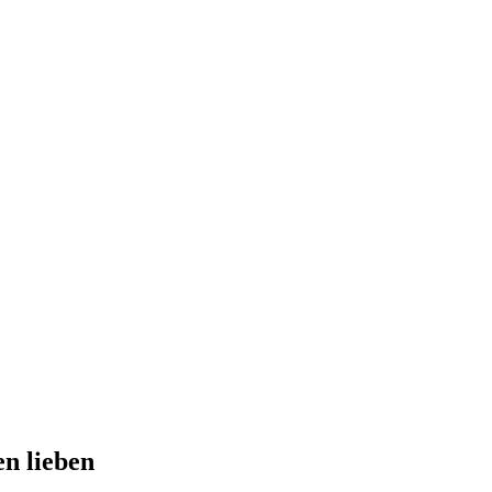
en lieben