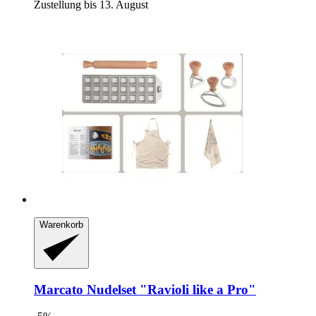
Zustellung bis 13. August
Warenkorb
Marcato
Nudelset "Ravioli like a Pro"