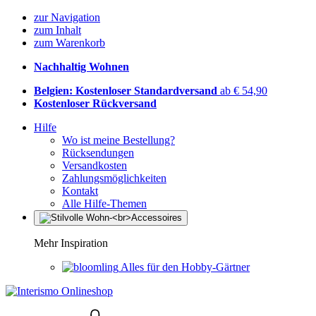
zur Navigation
zum Inhalt
zum Warenkorb
Nachhaltig Wohnen
Belgien: Kostenloser Standardversand
ab € 54,90
Kostenloser Rückversand
Hilfe
Wo ist meine Bestellung?
Rücksendungen
Versandkosten
Zahlungsmöglichkeiten
Kontakt
Alle Hilfe-Themen
Mehr Inspiration
Alles für den Hobby-Gärtner