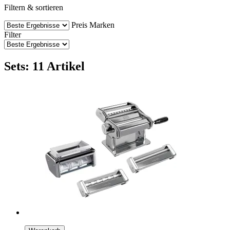
Filtern & sortieren
Preis
Marken
Filter
Sets: 11 Artikel