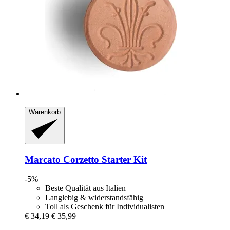
Warenkorb
Marcato
Corzetto Starter Kit
-5%
Beste Qualität aus Italien
Langlebig & widerstandsfähig
Toll als Geschenk für Individualisten
€ 34,19
€ 35,99