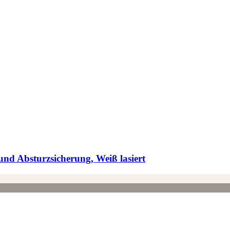
nd Absturzsicherung, Weiß lasiert