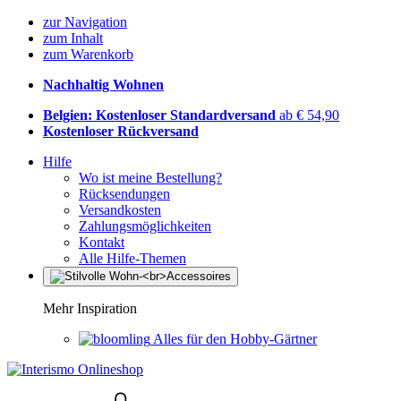
zur Navigation
zum Inhalt
zum Warenkorb
Nachhaltig Wohnen
Belgien: Kostenloser Standardversand
ab € 54,90
Kostenloser Rückversand
Hilfe
Wo ist meine Bestellung?
Rücksendungen
Versandkosten
Zahlungsmöglichkeiten
Kontakt
Alle Hilfe-Themen
Mehr Inspiration
Alles für den Hobby-Gärtner