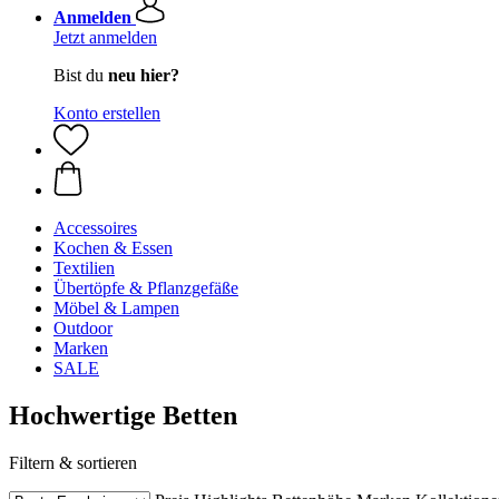
Anmelden
Jetzt anmelden
Bist du
neu hier?
Konto erstellen
Accessoires
Kochen & Essen
Textilien
Übertöpfe & Pflanzgefäße
Möbel & Lampen
Outdoor
Marken
SALE
Hochwertige Betten
Filtern & sortieren