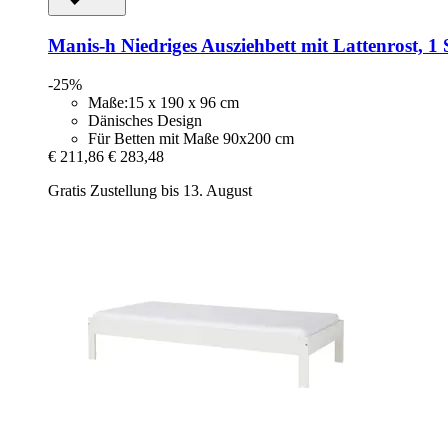
Manis-h
Niedriges Ausziehbett mit Lattenrost, 1 
-25%
Maße:15 x 190 x 96 cm
Dänisches Design
Für Betten mit Maße 90x200 cm
€ 211,86
€ 283,48
Gratis Zustellung bis 13. August