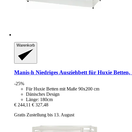
Warenkorb
Manis-h
Niedriges Ausziehbett für Huxie Betten,
-25%
Für Huxie Betten mit Maße 90x200 cm
Dänisches Design
Länge: 180cm
€ 244,11
€ 327,48
Gratis Zustellung bis 13. August