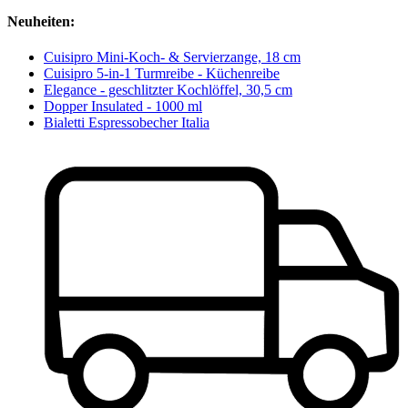
Neuheiten:
Cuisipro Mini-Koch- & Servierzange, 18 cm
Cuisipro 5-in-1 Turmreibe - Küchenreibe
Elegance - geschlitzter Kochlöffel, 30,5 cm
Dopper Insulated - 1000 ml
Bialetti Espressobecher Italia