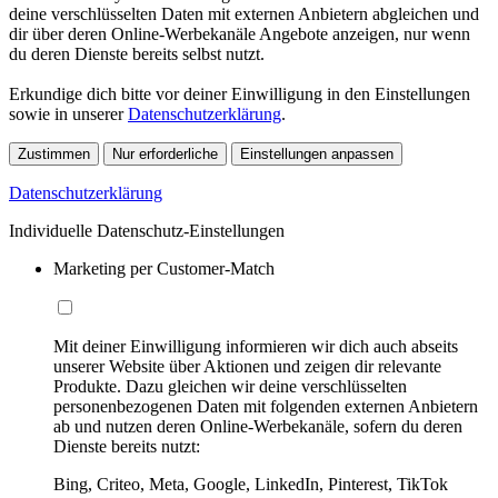
deine verschlüsselten Daten mit externen Anbietern abgleichen und
dir über deren Online-Werbekanäle Angebote anzeigen, nur wenn
du deren Dienste bereits selbst nutzt.
Erkundige dich bitte vor deiner Einwilligung in den Einstellungen
sowie in unserer
Datenschutzerklärung
.
Zustimmen
Nur erforderliche
Einstellungen anpassen
Datenschutzerklärung
Individuelle Datenschutz-Einstellungen
Marketing per Customer-Match
Mit deiner Einwilligung informieren wir dich auch abseits
unserer Website über Aktionen und zeigen dir relevante
Produkte. Dazu gleichen wir deine verschlüsselten
personenbezogenen Daten mit folgenden externen Anbietern
ab und nutzen deren Online-Werbekanäle, sofern du deren
Dienste bereits nutzt:
Bing, Criteo, Meta, Google, LinkedIn, Pinterest, TikTok