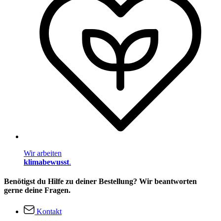
Wir arbeiten
klimabewusst
.
Benötigst du Hilfe zu deiner Bestellung? Wir beantworten
gerne deine Fragen.
Kontakt