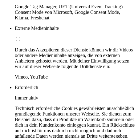
Google Tag Manager, UET (Universal Event Tracking)
Consent Mode von Microsoft, Google Consent Mode,
Klarna, Freshchat
Externe Medieninhalte
Durch das Akzeptieren dieser Dienste können wir dir Videos
oder andere Medieninhalte anzeigen, die von externen
Anbietern gehostet werden. Mit deiner Einwilligung setzen
wir auf dieser Webseite folgende Drittdienste ein:
Vimeo, YouTube
Erforderlich
Immer aktiv
Technisch erforderliche Cookies gewährleisten ausschließlich
grundlegende Funktionen unserer Webseite. Sie dienen zum
Beispiel dazu, dass du Produkte im Warenkorb sammeln oder
dich in dein Kundenkonto einloggen kannst. Ein Rückschluss
auf dich ist für uns dadurch nicht möglich und dadurch
anfallende Daten werden niemals an Dritte weitergegeben.