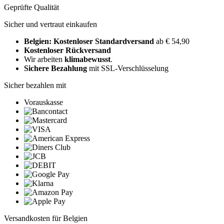
Geprüfte Qualität
Sicher und vertraut einkaufen
Belgien: Kostenloser Standardversand
ab € 54,90
Kostenloser Rückversand
Wir arbeiten
klimabewusst
.
Sichere Bezahlung
mit SSL-Verschlüsselung
Sicher bezahlen mit
Vorauskasse
Versandkosten für Belgien