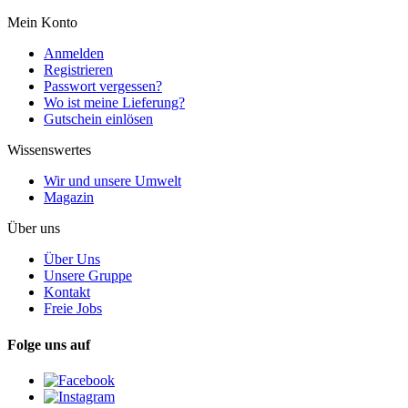
Mein Konto
Anmelden
Registrieren
Passwort vergessen?
Wo ist meine Lieferung?
Gutschein einlösen
Wissenswertes
Wir und unsere Umwelt
Magazin
Über uns
Über Uns
Unsere Gruppe
Kontakt
Freie Jobs
Folge uns auf