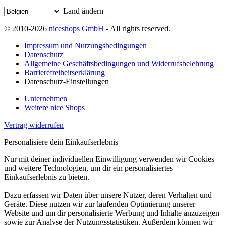
Land ändern
© 2010-2026
niceshops GmbH
- All rights reserved.
Impressum und Nutzungsbedingungen
Datenschutz
Allgemeine Geschäftsbedingungen und Widerrufsbelehrung
Barrierefreiheitserklärung
Datenschutz-Einstellungen
Unternehmen
Weitere nice Shops
Vertrag widerrufen
Personalisiere dein Einkaufserlebnis
Nur mit deiner individuellen Einwilligung verwenden wir Cookies
und weitere Technologien, um dir ein personalisiertes
Einkaufserlebnis zu bieten.
Dazu erfassen wir Daten über unsere Nutzer, deren Verhalten und
Geräte. Diese nutzen wir zur laufenden Optimierung unserer
Website und um dir personalisierte Werbung und Inhalte anzuzeigen
sowie zur Analyse der Nutzungsstatistiken. Außerdem können wir