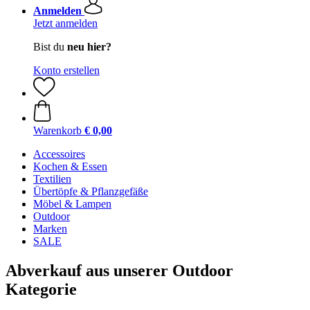
Anmelden
Jetzt anmelden
Bist du
neu hier?
Konto erstellen
Warenkorb
€ 0,00
Accessoires
Kochen & Essen
Textilien
Übertöpfe & Pflanzgefäße
Möbel & Lampen
Outdoor
Marken
SALE
Abverkauf aus unserer Outdoor
Kategorie