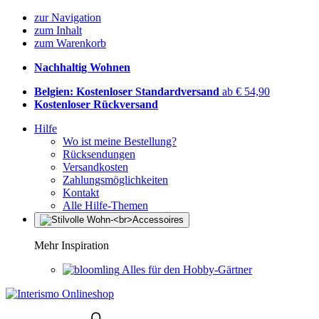
zur Navigation
zum Inhalt
zum Warenkorb
Nachhaltig Wohnen
Belgien: Kostenloser Standardversand
ab € 54,90
Kostenloser Rückversand
Hilfe
Wo ist meine Bestellung?
Rücksendungen
Versandkosten
Zahlungsmöglichkeiten
Kontakt
Alle Hilfe-Themen
Mehr Inspiration
Alles für den Hobby-Gärtner