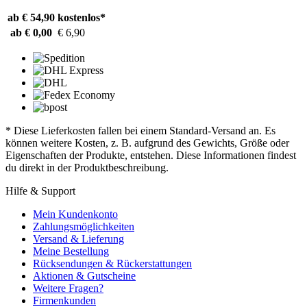
ab € 54,90
kostenlos*
ab € 0,00
€ 6,90
* Diese Lieferkosten fallen bei einem Standard-Versand an. Es
können weitere Kosten, z. B. aufgrund des Gewichts, Größe oder
Eigenschaften der Produkte, entstehen. Diese Informationen findest
du direkt in der Produktbeschreibung.
Hilfe & Support
Mein Kundenkonto
Zahlungsmöglichkeiten
Versand & Lieferung
Meine Bestellung
Rücksendungen & Rückerstattungen
Aktionen & Gutscheine
Weitere Fragen?
Firmenkunden