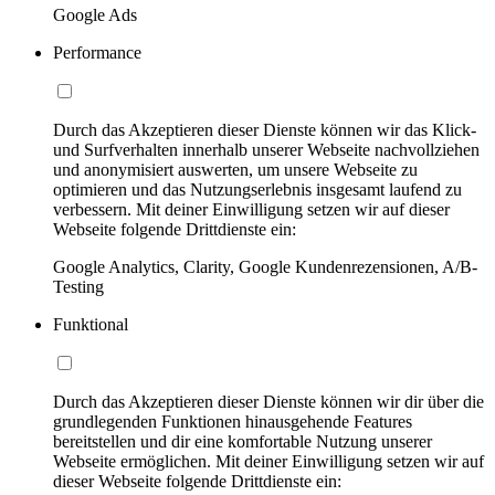
Google Ads
Performance
Durch das Akzeptieren dieser Dienste können wir das Klick-
und Surfverhalten innerhalb unserer Webseite nachvollziehen
und anonymisiert auswerten, um unsere Webseite zu
optimieren und das Nutzungserlebnis insgesamt laufend zu
verbessern. Mit deiner Einwilligung setzen wir auf dieser
Webseite folgende Drittdienste ein:
Google Analytics, Clarity, Google Kundenrezensionen, A/B-
Testing
Funktional
Durch das Akzeptieren dieser Dienste können wir dir über die
grundlegenden Funktionen hinausgehende Features
bereitstellen und dir eine komfortable Nutzung unserer
Webseite ermöglichen. Mit deiner Einwilligung setzen wir auf
dieser Webseite folgende Drittdienste ein: