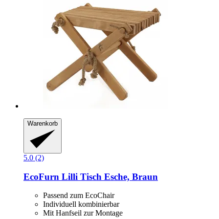
Warenkorb
5.0 (2)
EcoFurn
Lilli Tisch Esche, Braun
Passend zum EcoChair
Individuell kombinierbar
Mit Hanfseil zur Montage