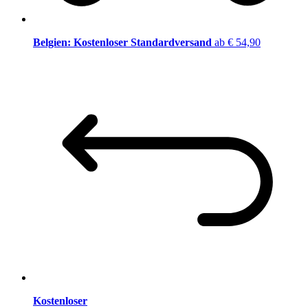
Belgien: Kostenloser Standardversand
ab € 54,90
Kostenloser