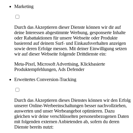
Marketing
Durch das Akzeptieren dieser Dienste können wir dir auf
deine Interessen abgestimmte Werbung, gesponserte Inhalte
oder Rabattaktionen für unsere Webseite oder Produkte
basierend auf deinem Surf- und Einkaufsverhalten anzeigen
sowie deren Erfolge messen. Mit deiner Einwilligung setzen
wir auf dieser Webseite folgende Drittdienste ein:
Meta-Pixel, Microsoft Advertising, Klickbasierte
Produktempfehlungen, Ads Defender
Erweitertes Conversion-Tracking
Durch das Akzeptieren dieses Dienstes können wir den Erfolg
unserer Online-Werbeeinschaltungen besser nachvollziehen,
auswerten und unser Werbeangebot optimieren. Dazu
gleichen wir deine verschlüsselten personenbezogenen Daten
mit folgenden externen Anbietenden ab, sofern du deren
Dienste bereits nutzt: