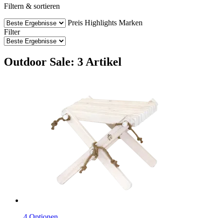
Filtern & sortieren
Preis
Highlights
Marken
Filter
Outdoor Sale: 3 Artikel
4 Optionen