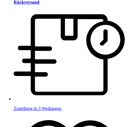
Rückversand
Zustellung in 3 Werktagen.