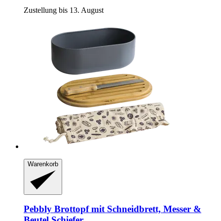
Zustellung bis 13. August
Warenkorb
Pebbly
Brottopf mit Schneidbrett, Messer &
Beutel Schiefer