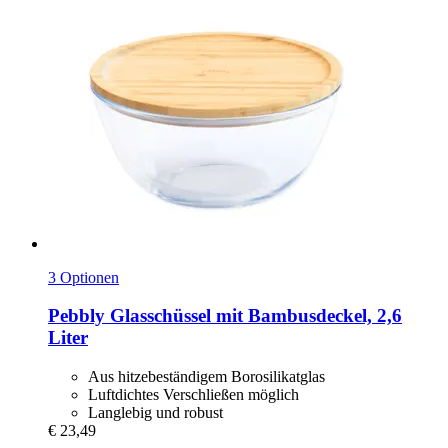
3 Optionen
Pebbly
Glasschüssel mit Bambusdeckel, 2,6
Liter
Aus hitzebeständigem Borosilikatglas
Luftdichtes Verschließen möglich
Langlebig und robust
€ 23,49