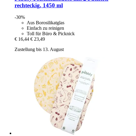
rechteckig, 1450 ml
-30%
Aus Borosilikatglas
Einfach zu reinigen
Toll für Büro & Picknick
€ 16,44
€ 23,49
Zustellung bis 13. August