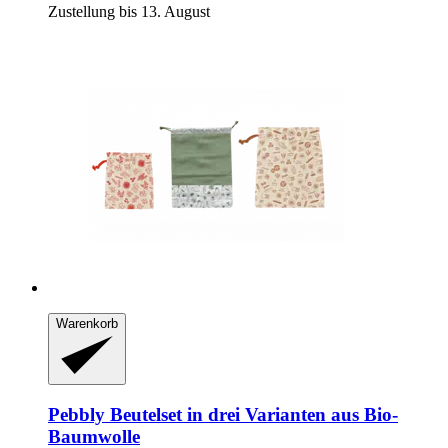
Zustellung bis 13. August
Warenkorb
Pebbly
Beutelset in drei Varianten aus Bio-​
Baumwolle