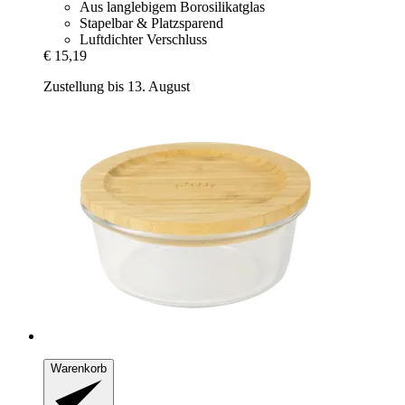
Aus langlebigem Borosilikatglas
Stapelbar & Platzsparend
Luftdichter Verschluss
€ 15,19
Zustellung bis 13. August
Warenkorb