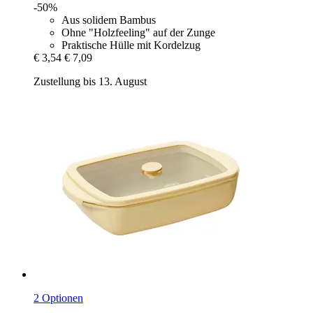
-50%
Aus solidem Bambus
Ohne "Holzfeeling" auf der Zunge
Praktische Hülle mit Kordelzug
€ 3,54
€ 7,09
Zustellung bis 13. August
2 Optionen