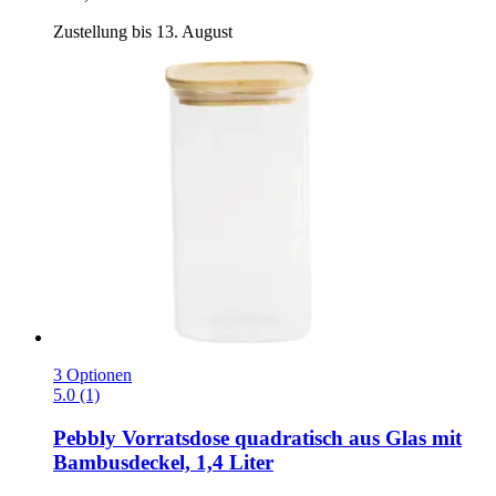
Zustellung bis 13. August
3 Optionen
5.0 (1)
Pebbly
Vorratsdose quadratisch aus Glas mit
Bambusdeckel, 1,4 Liter