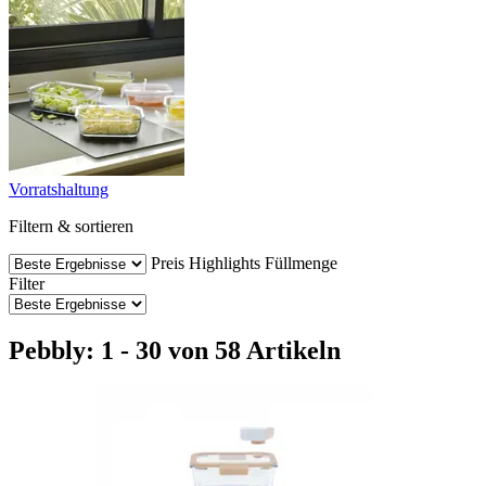
Vorratshaltung
Filtern & sortieren
Preis
Highlights
Füllmenge
Filter
Pebbly: 1 - 30 von 58 Artikeln