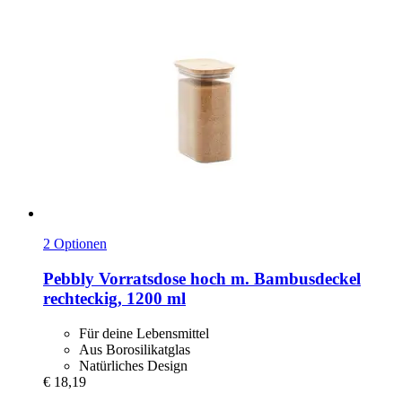
2 Optionen
Pebbly
Vorratsdose hoch m. Bambusdeckel
rechteckig, 1200 ml
Für deine Lebensmittel
Aus Borosilikatglas
Natürliches Design
€ 18,19