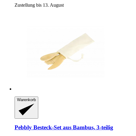
Zustellung bis 13. August
Warenkorb
Pebbly
Besteck-​Set aus Bambus, 3-​teilig