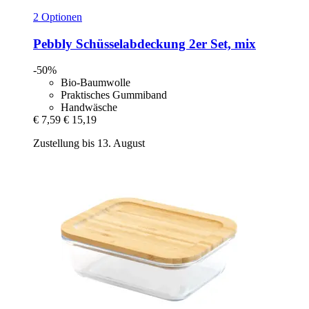
2 Optionen
Pebbly
Schüsselabdeckung 2er Set, mix
-50%
Bio-Baumwolle
Praktisches Gummiband
Handwäsche
€ 7,59
€ 15,19
Zustellung bis 13. August