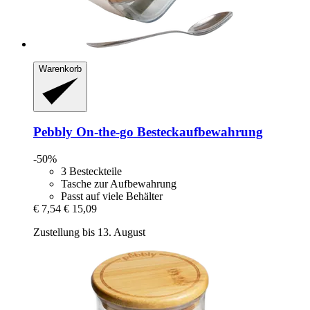
Warenkorb
Pebbly
On-​the-​go Besteckaufbewahrung
-50%
3 Besteckteile
Tasche zur Aufbewahrung
Passt auf viele Behälter
€ 7,54
€ 15,09
Zustellung bis 13. August