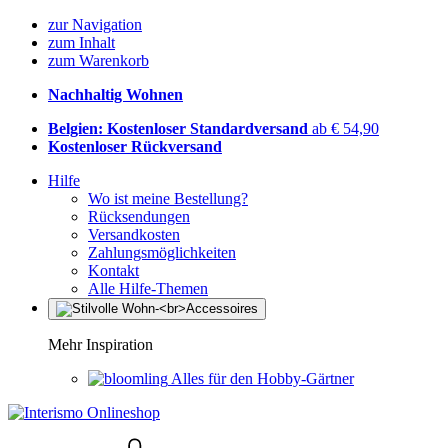
zur Navigation
zum Inhalt
zum Warenkorb
Nachhaltig Wohnen
Belgien: Kostenloser Standardversand
ab € 54,90
Kostenloser Rückversand
Hilfe
Wo ist meine Bestellung?
Rücksendungen
Versandkosten
Zahlungsmöglichkeiten
Kontakt
Alle Hilfe-Themen
Mehr Inspiration
Alles für den Hobby-Gärtner