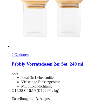
2 Optionen
Pebbly
Vorratsdosen 2er Set, 240 ml
-5%
Ideal für Lebensmittel
Vielseitige Einsatzgebiete
Mit Silikondichtung
€ 15,38
€ 16,19
(€ 122,06 / kg)
Zustellung bis 13. August