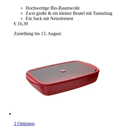
Hochwertige Bio-Baumwolle
Zwei große & ein kleiner Beutel mit Tunnelzug
Ein Sack mit Netzelement
€ 16,39
Zustellung bis 13. August
2 Optionen