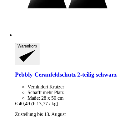
Warenkorb
Pebbly
Ceranfeldschutz 2-​teilig schwarz
Verhindert Kratzer
Schafft mehr Platz
Maße: 28 x 50 cm
€ 40,49
(€ 13,77 / kg)
Zustellung bis 13. August