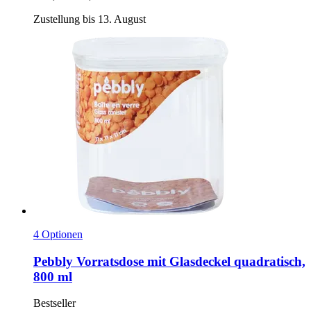
Zustellung bis 13. August
4 Optionen
Pebbly
Vorratsdose mit Glasdeckel quadratisch,
800 ml
Bestseller