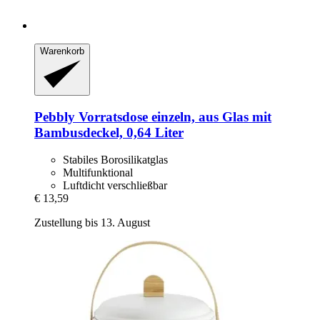
Warenkorb
Pebbly
Vorratsdose einzeln, aus Glas mit
Bambusdeckel, 0,64 Liter
Stabiles Borosilikatglas
Multifunktional
Luftdicht verschließbar
€ 13,59
Zustellung bis 13. August