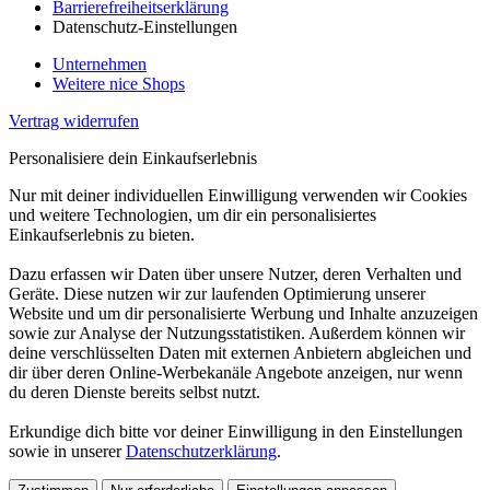
Barrierefreiheitserklärung
Datenschutz-Einstellungen
Unternehmen
Weitere nice Shops
Vertrag widerrufen
Personalisiere dein Einkaufserlebnis
Nur mit deiner individuellen Einwilligung verwenden wir Cookies
und weitere Technologien, um dir ein personalisiertes
Einkaufserlebnis zu bieten.
Dazu erfassen wir Daten über unsere Nutzer, deren Verhalten und
Geräte. Diese nutzen wir zur laufenden Optimierung unserer
Website und um dir personalisierte Werbung und Inhalte anzuzeigen
sowie zur Analyse der Nutzungsstatistiken. Außerdem können wir
deine verschlüsselten Daten mit externen Anbietern abgleichen und
dir über deren Online-Werbekanäle Angebote anzeigen, nur wenn
du deren Dienste bereits selbst nutzt.
Erkundige dich bitte vor deiner Einwilligung in den Einstellungen
sowie in unserer
Datenschutzerklärung
.