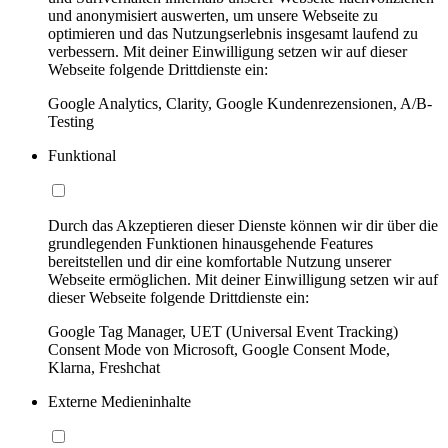
und anonymisiert auswerten, um unsere Webseite zu
optimieren und das Nutzungserlebnis insgesamt laufend zu
verbessern. Mit deiner Einwilligung setzen wir auf dieser
Webseite folgende Drittdienste ein:
Google Analytics, Clarity, Google Kundenrezensionen, A/B-
Testing
Funktional
Durch das Akzeptieren dieser Dienste können wir dir über die
grundlegenden Funktionen hinausgehende Features
bereitstellen und dir eine komfortable Nutzung unserer
Webseite ermöglichen. Mit deiner Einwilligung setzen wir auf
dieser Webseite folgende Drittdienste ein:
Google Tag Manager, UET (Universal Event Tracking)
Consent Mode von Microsoft, Google Consent Mode,
Klarna, Freshchat
Externe Medieninhalte