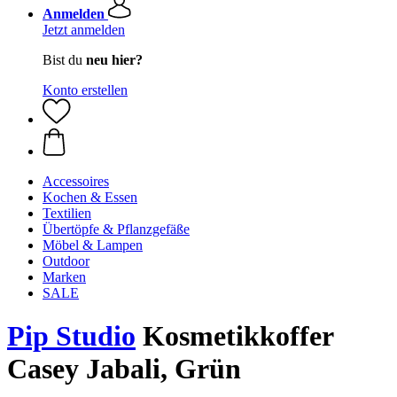
Anmelden
Jetzt anmelden
Bist du
neu hier?
Konto erstellen
Accessoires
Kochen & Essen
Textilien
Übertöpfe & Pflanzgefäße
Möbel & Lampen
Outdoor
Marken
SALE
Pip Studio
Kosmetikkoffer
Casey Jabali, Grün