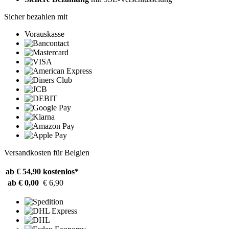
Sicher bezahlen mit
Vorauskasse
Versandkosten für Belgien
ab € 54,90
kostenlos*
ab € 0,00
€ 6,90