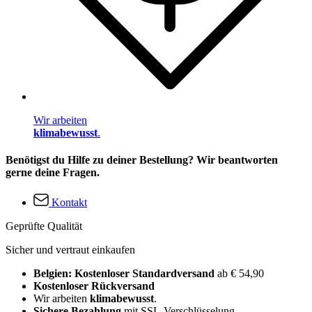
Wir arbeiten
klimabewusst
.
Benötigst du Hilfe zu deiner Bestellung? Wir beantworten
gerne deine Fragen.
Kontakt
Geprüfte Qualität
Sicher und vertraut einkaufen
Belgien: Kostenloser Standardversand
ab € 54,90
Kostenloser Rückversand
Wir arbeiten
klimabewusst
.
Sichere Bezahlung
mit SSL-Verschlüsselung