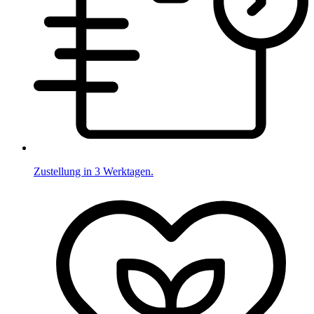
Zustellung in 3 Werktagen.