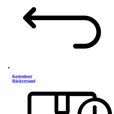
Kostenloser
Rückversand