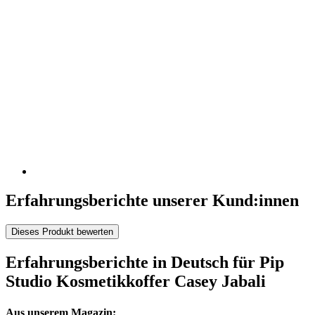
Erfahrungsberichte unserer Kund:innen
Dieses Produkt bewerten
Erfahrungsberichte in Deutsch für Pip
Studio Kosmetikkoffer Casey Jabali
Aus unserem Magazin: