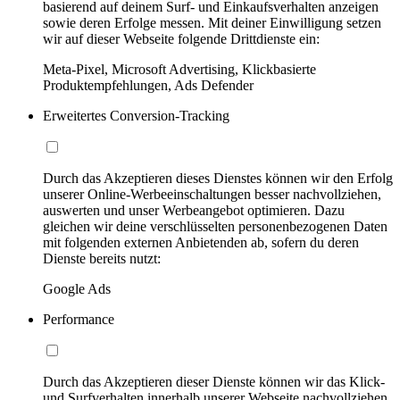
basierend auf deinem Surf- und Einkaufsverhalten anzeigen
sowie deren Erfolge messen. Mit deiner Einwilligung setzen
wir auf dieser Webseite folgende Drittdienste ein:
Meta-Pixel, Microsoft Advertising, Klickbasierte
Produktempfehlungen, Ads Defender
Erweitertes Conversion-Tracking
Durch das Akzeptieren dieses Dienstes können wir den Erfolg
unserer Online-Werbeeinschaltungen besser nachvollziehen,
auswerten und unser Werbeangebot optimieren. Dazu
gleichen wir deine verschlüsselten personenbezogenen Daten
mit folgenden externen Anbietenden ab, sofern du deren
Dienste bereits nutzt:
Google Ads
Performance
Durch das Akzeptieren dieser Dienste können wir das Klick-
und Surfverhalten innerhalb unserer Webseite nachvollziehen