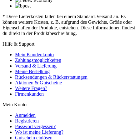
* Diese Lieferkosten fallen bei einem Standard-Versand an. Es
können weitere Kosten, z. B. aufgrund des Gewichts, Größe oder
Eigenschaften der Produkte, entstehen. Diese Informationen findest
du direkt in der Produktbeschreibung.
Hilfe & Support
Mein Kundenkonto
Zahlungsmöglichkeiten
Versand & Lieferung
Meine Bestellung
Rücksendungen & Rückerstattungen
Aktionen & Gutscheine
Weitere Fragen?
Firmenkunden
Mein Konto
Anmelden
Registrieren
Passwort vergessen?
Wo ist meine Lieferung?
Gutschein einlösen