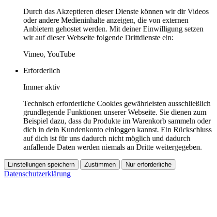
Durch das Akzeptieren dieser Dienste können wir dir Videos
oder andere Medieninhalte anzeigen, die von externen
Anbietern gehostet werden. Mit deiner Einwilligung setzen
wir auf dieser Webseite folgende Drittdienste ein:
Vimeo, YouTube
Erforderlich
Immer aktiv
Technisch erforderliche Cookies gewährleisten ausschließlich
grundlegende Funktionen unserer Webseite. Sie dienen zum
Beispiel dazu, dass du Produkte im Warenkorb sammeln oder
dich in dein Kundenkonto einloggen kannst. Ein Rückschluss
auf dich ist für uns dadurch nicht möglich und dadurch
anfallende Daten werden niemals an Dritte weitergegeben.
Einstellungen speichern
Zustimmen
Nur erforderliche
Datenschutzerklärung