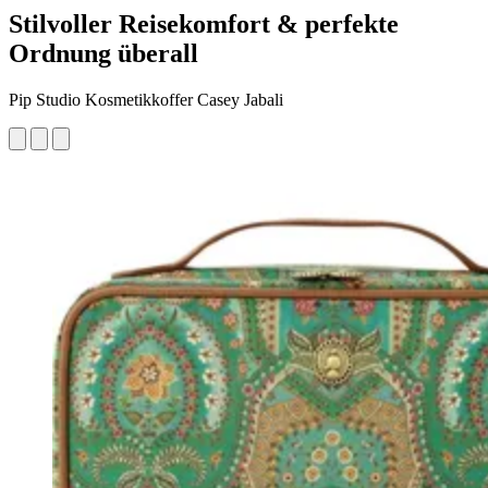
Stilvoller Reisekomfort & perfekte
Ordnung überall
Pip Studio Kosmetikkoffer Casey Jabali