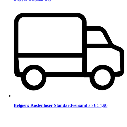
Belgien: Kostenloser Standardversand
ab € 54,90