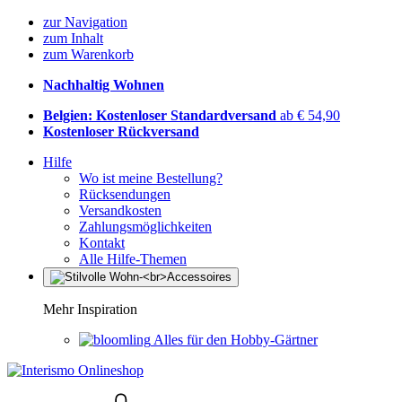
zur Navigation
zum Inhalt
zum Warenkorb
Nachhaltig Wohnen
Belgien: Kostenloser Standardversand
ab € 54,90
Kostenloser Rückversand
Hilfe
Wo ist meine Bestellung?
Rücksendungen
Versandkosten
Zahlungsmöglichkeiten
Kontakt
Alle Hilfe-Themen
Mehr Inspiration
Alles für den Hobby-Gärtner