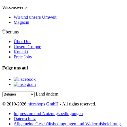
Wissenswertes
Wir und unsere Umwelt
Magazin
Über uns
Über Uns
Unsere Gruppe
Kontakt
Freie Jobs
Folge uns auf
Land ändern
© 2010-2026
niceshops GmbH
- All rights reserved.
Impressum und Nutzungsbedingungen
Datenschutz
Allgemeine Geschäftsbedingungen und Widerrufsbelehrung