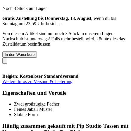
Noch 3 Stück auf Lager
Gratis Zustellung bis Donnerstag, 13. August
, wenn du bis
Sonntag um 23:59 Uhr
bestellst.
Von diesem Artikel sind nur noch 3 Stück in unserem Lager.
Nachschub ist unterwegs! Falls mehr bestellt wird, könnte dies das
Zustelldatum beeinflussen.
In den Warenkorb
Belgien: Kostenloser Standardversand
Weitere Infos zu Versand & Lieferung
Eigenschaften und Vorteile
Zwei großzügige Fächer
Feines Jabali-Muster
Stabile Form
Häufig zusammen gekauft mit Pip Studio Tassen mit