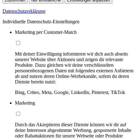
Zustimmen
Nur erforderliche
Einstellungen anpassen
Datenschutzerklärung
Individuelle Datenschutz-Einstellungen
Marketing per Customer-Match
Mit deiner Einwilligung informieren wir dich auch abseits
unserer Website über Aktionen und zeigen dir relevante
Produkte. Dazu gleichen wir deine verschlüsselten
personenbezogenen Daten mit folgenden externen Anbietern
ab und nutzen deren Online-Werbekanäle, sofern du deren
Dienste bereits nutzt:
Bing, Criteo, Meta, Google, LinkedIn, Pinterest, TikTok
Marketing
Durch das Akzeptieren dieser Dienste können wir dir auf
deine Interessen abgestimmte Werbung, gesponserte Inhalte
oder Rabattaktionen für unsere Webseite oder Produkte