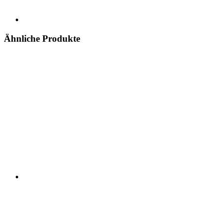
Ähnliche Produkte