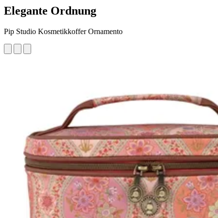
Elegante Ordnung
Pip Studio Kosmetikkoffer Ornamento