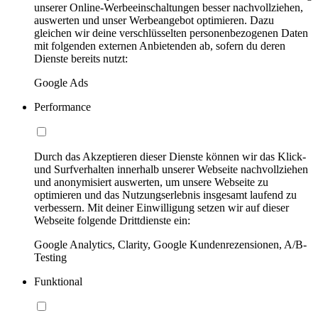
unserer Online-Werbeeinschaltungen besser nachvollziehen,
auswerten und unser Werbeangebot optimieren. Dazu
gleichen wir deine verschlüsselten personenbezogenen Daten
mit folgenden externen Anbietenden ab, sofern du deren
Dienste bereits nutzt:
Google Ads
Performance
Durch das Akzeptieren dieser Dienste können wir das Klick-
und Surfverhalten innerhalb unserer Webseite nachvollziehen
und anonymisiert auswerten, um unsere Webseite zu
optimieren und das Nutzungserlebnis insgesamt laufend zu
verbessern. Mit deiner Einwilligung setzen wir auf dieser
Webseite folgende Drittdienste ein:
Google Analytics, Clarity, Google Kundenrezensionen, A/B-
Testing
Funktional