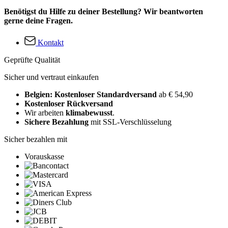
Benötigst du Hilfe zu deiner Bestellung? Wir beantworten
gerne deine Fragen.
Kontakt
Geprüfte Qualität
Sicher und vertraut einkaufen
Belgien: Kostenloser Standardversand
ab € 54,90
Kostenloser Rückversand
Wir arbeiten
klimabewusst
.
Sichere Bezahlung
mit SSL-Verschlüsselung
Sicher bezahlen mit
Vorauskasse