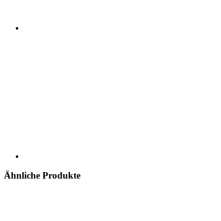
Ähnliche Produkte