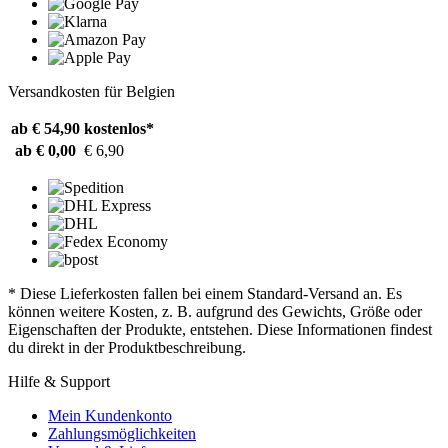
Versandkosten für Belgien
ab € 54,90
kostenlos*
ab € 0,00
€ 6,90
* Diese Lieferkosten fallen bei einem Standard-Versand an. Es
können weitere Kosten, z. B. aufgrund des Gewichts, Größe oder
Eigenschaften der Produkte, entstehen. Diese Informationen findest
du direkt in der Produktbeschreibung.
Hilfe & Support
Mein Kundenkonto
Zahlungsmöglichkeiten