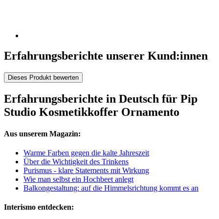
Erfahrungsberichte unserer Kund:innen
Dieses Produkt bewerten
Erfahrungsberichte in Deutsch für Pip
Studio Kosmetikkoffer Ornamento
Aus unserem Magazin:
Warme Farben gegen die kalte Jahreszeit
Über die Wichtigkeit des Trinkens
Purismus - klare Statements mit Wirkung
Wie man selbst ein Hochbeet anlegt
Balkongestaltung: auf die Himmelsrichtung kommt es an
Interismo entdecken: