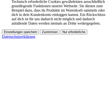
Technisch erforderliche Cookies gewährleisten ausschließlich
grundlegende Funktionen unserer Webseite. Sie dienen zum
Beispiel dazu, dass du Produkte im Warenkorb sammeln oder
dich in dein Kundenkonto einloggen kannst. Ein Rückschluss
auf dich ist für uns dadurch nicht möglich und dadurch
anfallende Daten werden niemals an Dritte weitergegeben.
Einstellungen speichern
Zustimmen
Nur erforderliche
Datenschutzerklärung