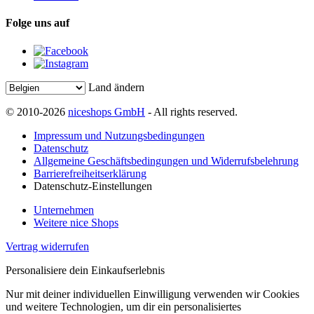
Folge uns auf
Land ändern
© 2010-2026
niceshops GmbH
- All rights reserved.
Impressum und Nutzungsbedingungen
Datenschutz
Allgemeine Geschäftsbedingungen und Widerrufsbelehrung
Barrierefreiheitserklärung
Datenschutz-Einstellungen
Unternehmen
Weitere nice Shops
Vertrag widerrufen
Personalisiere dein Einkaufserlebnis
Nur mit deiner individuellen Einwilligung verwenden wir Cookies
und weitere Technologien, um dir ein personalisiertes