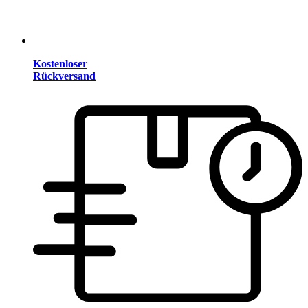
Kostenloser
Rückversand