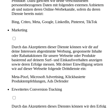
Produkte. Dazu gleichen wir deine verschlüsselten
personenbezogenen Daten mit folgenden externen Anbietern
ab und nutzen deren Online-Werbekanäle, sofern du deren
Dienste bereits nutzt:
Bing, Criteo, Meta, Google, LinkedIn, Pinterest, TikTok
Marketing
Durch das Akzeptieren dieser Dienste können wir dir auf
deine Interessen abgestimmte Werbung, gesponserte Inhalte
oder Rabattaktionen für unsere Webseite oder Produkte
basierend auf deinem Surf- und Einkaufsverhalten anzeigen
sowie deren Erfolge messen. Mit deiner Einwilligung setzen
wir auf dieser Webseite folgende Drittdienste ein:
Meta-Pixel, Microsoft Advertising, Klickbasierte
Produktempfehlungen, Ads Defender
Erweitertes Conversion-Tracking
Durch das Akzeptieren dieses Dienstes können wir den Erfolg