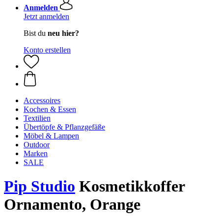
Anmelden
Jetzt anmelden
Bist du
neu hier?
Konto erstellen
Accessoires
Kochen & Essen
Textilien
Übertöpfe & Pflanzgefäße
Möbel & Lampen
Outdoor
Marken
SALE
Pip Studio
Kosmetikkoffer
Ornamento, Orange