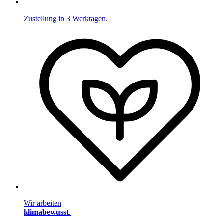
Zustellung in 3 Werktagen.
Wir arbeiten
klimabewusst
.