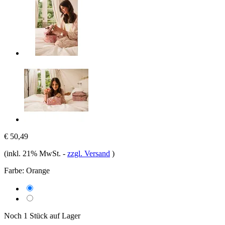
€ 50,49
(inkl. 21% MwSt.
-
zzgl. Versand
)
Farbe:
Orange
Noch 1 Stück auf Lager