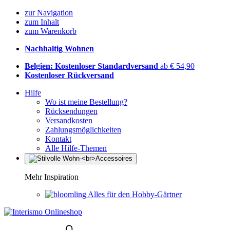
zur Navigation
zum Inhalt
zum Warenkorb
Nachhaltig Wohnen
Belgien: Kostenloser Standardversand
ab € 54,90
Kostenloser Rückversand
Hilfe
Wo ist meine Bestellung?
Rücksendungen
Versandkosten
Zahlungsmöglichkeiten
Kontakt
Alle Hilfe-Themen
Mehr Inspiration
Alles für den Hobby-Gärtner