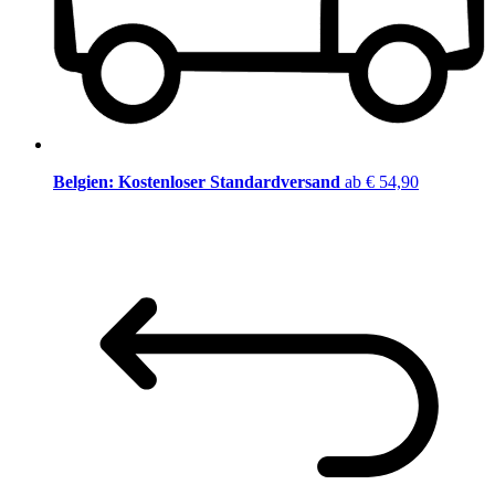
Belgien: Kostenloser Standardversand
ab € 54,90