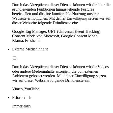
Durch das Akzeptieren dieser Dienste können wir dir über die
grundlegenden Funktionen hinausgehende Features
bereitstellen und dir eine komfortable Nutzung unserer
Webseite ermöglichen. Mit deiner Einwilligung setzen wir auf
dieser Webseite folgende Drittdienste ein:
Google Tag Manager, UET (Universal Event Tracking)
Consent Mode von Microsoft, Google Consent Mode,
Klarna, Freshchat
Externe Medieninhalte
Durch das Akzeptieren dieser Dienste können wir dir Videos
oder andere Medieninhalte anzeigen, die von externen
Anbietern gehostet werden. Mit deiner Einwilligung setzen
wir auf dieser Webseite folgende Drittdienste ein:
Vimeo, YouTube
Erforderlich
Immer aktiv