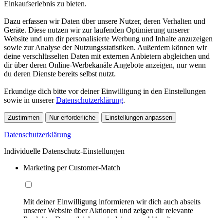
Einkaufserlebnis zu bieten.
Dazu erfassen wir Daten über unsere Nutzer, deren Verhalten und
Geräte. Diese nutzen wir zur laufenden Optimierung unserer
Website und um dir personalisierte Werbung und Inhalte anzuzeigen
sowie zur Analyse der Nutzungsstatistiken. Außerdem können wir
deine verschlüsselten Daten mit externen Anbietern abgleichen und
dir über deren Online-Werbekanäle Angebote anzeigen, nur wenn
du deren Dienste bereits selbst nutzt.
Erkundige dich bitte vor deiner Einwilligung in den Einstellungen
sowie in unserer
Datenschutzerklärung
.
Zustimmen
Nur erforderliche
Einstellungen anpassen
Datenschutzerklärung
Individuelle Datenschutz-Einstellungen
Marketing per Customer-Match
Mit deiner Einwilligung informieren wir dich auch abseits
unserer Website über Aktionen und zeigen dir relevante