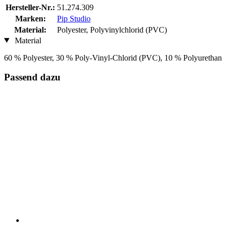
Hersteller-Nr.:
51.274.309
Marken:
Pip Studio
Material:
Polyester, Polyvinylchlorid (PVC)
Material
60 % Polyester, 30 % Poly-Vinyl-Chlorid (PVC), 10 % Polyurethan
Passend dazu