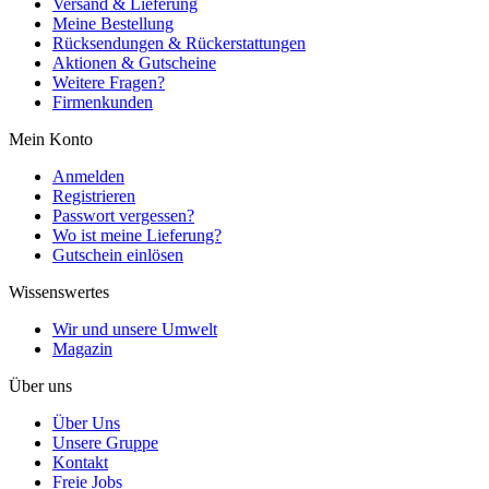
Versand & Lieferung
Meine Bestellung
Rücksendungen & Rückerstattungen
Aktionen & Gutscheine
Weitere Fragen?
Firmenkunden
Mein Konto
Anmelden
Registrieren
Passwort vergessen?
Wo ist meine Lieferung?
Gutschein einlösen
Wissenswertes
Wir und unsere Umwelt
Magazin
Über uns
Über Uns
Unsere Gruppe
Kontakt
Freie Jobs