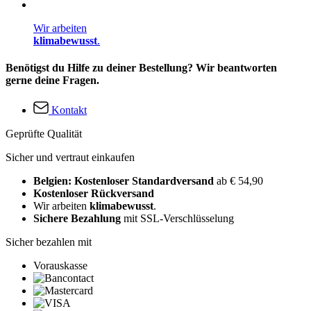
Wir arbeiten
klimabewusst
.
Benötigst du Hilfe zu deiner Bestellung? Wir beantworten
gerne deine Fragen.
Kontakt
Geprüfte Qualität
Sicher und vertraut einkaufen
Belgien: Kostenloser Standardversand
ab € 54,90
Kostenloser Rückversand
Wir arbeiten
klimabewusst
.
Sichere Bezahlung
mit SSL-Verschlüsselung
Sicher bezahlen mit
Vorauskasse