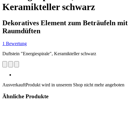
Keramikteller schwarz
Dekoratives Element zum Beträufeln mit
Raumdüften
1 Bewertung
Duftstein "Energiespirale", Keramikteller schwarz
Ausverkauft
Produkt wird in unserem Shop nicht mehr angeboten
Ähnliche Produkte