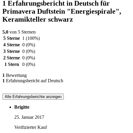
1 Erfahrungsbericht in Deutsch für
Primavera Duftstein "Energiespirale",
Keramikteller schwarz
5,0
von 5 Sternen
5 Sterne
1
(100%)
4 Sterne
0
(0%)
3 Sterne
0
(0%)
2 Sterne
0
(0%)
1 Stern
0
(0%)
1
Bewertung
1
Erfahrungsbericht auf Deutsch
Alle Erfahrungsberichte anzeigen
Brigitte
25. Januar 2017
Verifizierter Kauf