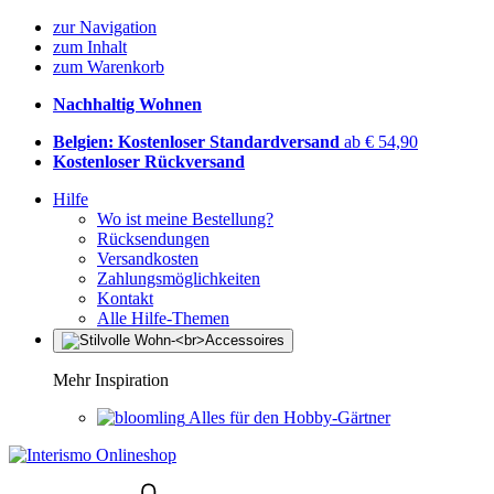
zur Navigation
zum Inhalt
zum Warenkorb
Nachhaltig Wohnen
Belgien: Kostenloser Standardversand
ab € 54,90
Kostenloser Rückversand
Hilfe
Wo ist meine Bestellung?
Rücksendungen
Versandkosten
Zahlungsmöglichkeiten
Kontakt
Alle Hilfe-Themen
Mehr Inspiration
Alles für den Hobby-Gärtner