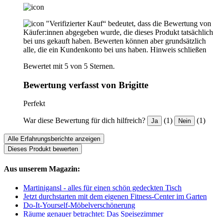
"Verifizierter Kauf“ bedeutet, dass die Bewertung von
Käufer:innen abgegeben wurde, die dieses Produkt tatsächlich
bei uns gekauft haben. Bewerten können aber grundsätzlich
alle, die ein Kundenkonto bei uns haben.
Hinweis schließen
Bewertet mit 5 von 5 Sternen.
Bewertung verfasst von Brigitte
Perfekt
War diese Bewertung für dich hilfreich?
(1)
(1)
Ja
Nein
Alle Erfahrungsberichte anzeigen
Dieses Produkt bewerten
Aus unserem Magazin:
Martinigansl - alles für einen schön gedeckten Tisch
Jetzt durchstarten mit dem eigenen Fitness-Center im Garten
Do-It-Yourself-Möbelverschönerung
Räume genauer betrachtet: Das Speisezimmer