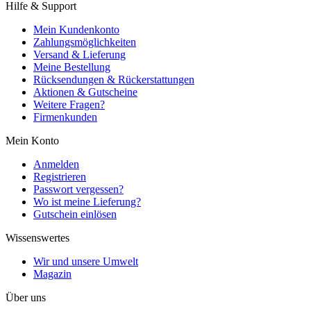
Hilfe & Support
Mein Kundenkonto
Zahlungsmöglichkeiten
Versand & Lieferung
Meine Bestellung
Rücksendungen & Rückerstattungen
Aktionen & Gutscheine
Weitere Fragen?
Firmenkunden
Mein Konto
Anmelden
Registrieren
Passwort vergessen?
Wo ist meine Lieferung?
Gutschein einlösen
Wissenswertes
Wir und unsere Umwelt
Magazin
Über uns