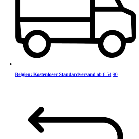
Belgien: Kostenloser Standardversand
ab € 54,90