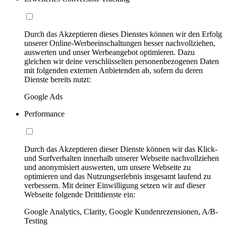
Durch das Akzeptieren dieses Dienstes können wir den Erfolg
unserer Online-Werbeeinschaltungen besser nachvollziehen,
auswerten und unser Werbeangebot optimieren. Dazu
gleichen wir deine verschlüsselten personenbezogenen Daten
mit folgenden externen Anbietenden ab, sofern du deren
Dienste bereits nutzt:
Google Ads
Performance
Durch das Akzeptieren dieser Dienste können wir das Klick-
und Surfverhalten innerhalb unserer Webseite nachvollziehen
und anonymisiert auswerten, um unsere Webseite zu
optimieren und das Nutzungserlebnis insgesamt laufend zu
verbessern. Mit deiner Einwilligung setzen wir auf dieser
Webseite folgende Drittdienste ein:
Google Analytics, Clarity, Google Kundenrezensionen, A/B-
Testing