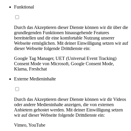
Funktional
Durch das Akzeptieren dieser Dienste können wir dir über die
grundlegenden Funktionen hinausgehende Features
bereitstellen und dir eine komfortable Nutzung unserer
Webseite ermöglichen. Mit deiner Einwilligung setzen wir auf
dieser Webseite folgende Drittdienste ein:
Google Tag Manager, UET (Universal Event Tracking)
Consent Mode von Microsoft, Google Consent Mode,
Klarna, Freshchat
Externe Medieninhalte
Durch das Akzeptieren dieser Dienste können wir dir Videos
oder andere Medieninhalte anzeigen, die von externen
Anbietern gehostet werden. Mit deiner Einwilligung setzen
wir auf dieser Webseite folgende Drittdienste ein:
Vimeo, YouTube