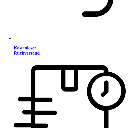
Kostenloser
Rückversand