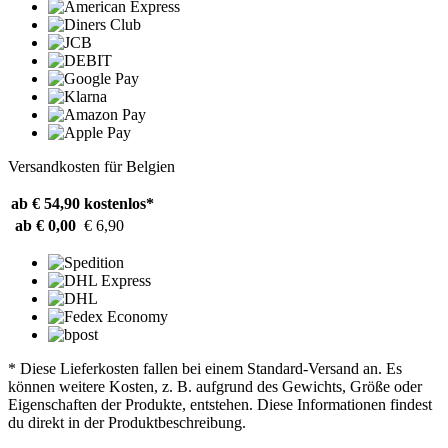
Versandkosten für Belgien
ab € 54,90
kostenlos*
ab € 0,00
€ 6,90
* Diese Lieferkosten fallen bei einem Standard-Versand an. Es
können weitere Kosten, z. B. aufgrund des Gewichts, Größe oder
Eigenschaften der Produkte, entstehen. Diese Informationen findest
du direkt in der Produktbeschreibung.