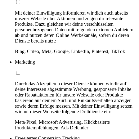
Mit deiner Einwilligung informieren wir dich auch abseits
unserer Website über Aktionen und zeigen dir relevante
Produkte. Dazu gleichen wir deine verschlüsselten
personenbezogenen Daten mit folgenden externen Anbietern
ab und nutzen deren Online-Werbekanäle, sofern du deren
Dienste bereits nutzt:
Bing, Criteo, Meta, Google, LinkedIn, Pinterest, TikTok
Marketing
Durch das Akzeptieren dieser Dienste können wir dir auf
deine Interessen abgestimmte Werbung, gesponserte Inhalte
oder Rabattaktionen für unsere Webseite oder Produkte
basierend auf deinem Surf- und Einkaufsverhalten anzeigen
sowie deren Erfolge messen. Mit deiner Einwilligung setzen
wir auf dieser Webseite folgende Drittdienste ein:
Meta-Pixel, Microsoft Advertising, Klickbasierte
Produktempfehlungen, Ads Defender
Erweitertes Conversion-Tracking