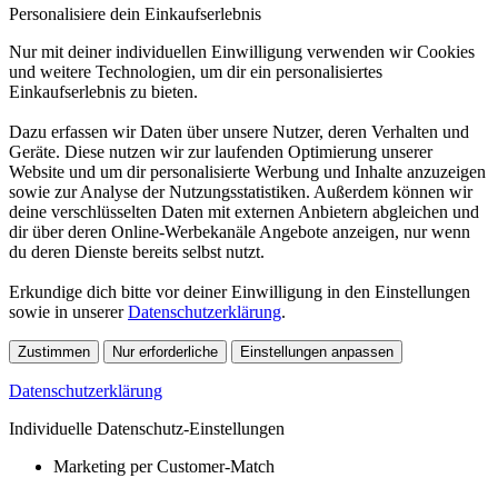
Personalisiere dein Einkaufserlebnis
Nur mit deiner individuellen Einwilligung verwenden wir Cookies
und weitere Technologien, um dir ein personalisiertes
Einkaufserlebnis zu bieten.
Dazu erfassen wir Daten über unsere Nutzer, deren Verhalten und
Geräte. Diese nutzen wir zur laufenden Optimierung unserer
Website und um dir personalisierte Werbung und Inhalte anzuzeigen
sowie zur Analyse der Nutzungsstatistiken. Außerdem können wir
deine verschlüsselten Daten mit externen Anbietern abgleichen und
dir über deren Online-Werbekanäle Angebote anzeigen, nur wenn
du deren Dienste bereits selbst nutzt.
Erkundige dich bitte vor deiner Einwilligung in den Einstellungen
sowie in unserer
Datenschutzerklärung
.
Zustimmen
Nur erforderliche
Einstellungen anpassen
Datenschutzerklärung
Individuelle Datenschutz-Einstellungen
Marketing per Customer-Match