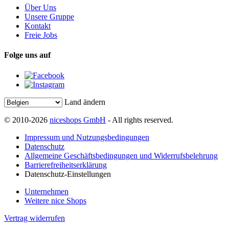
Über Uns
Unsere Gruppe
Kontakt
Freie Jobs
Folge uns auf
Land ändern
© 2010-2026
niceshops GmbH
- All rights reserved.
Impressum und Nutzungsbedingungen
Datenschutz
Allgemeine Geschäftsbedingungen und Widerrufsbelehrung
Barrierefreiheitserklärung
Datenschutz-Einstellungen
Unternehmen
Weitere nice Shops
Vertrag widerrufen