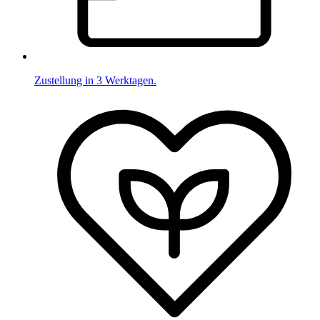
Zustellung in 3 Werktagen.