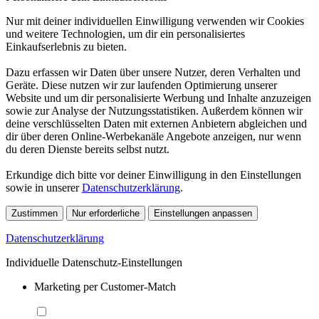
Nur mit deiner individuellen Einwilligung verwenden wir Cookies
und weitere Technologien, um dir ein personalisiertes
Einkaufserlebnis zu bieten.
Dazu erfassen wir Daten über unsere Nutzer, deren Verhalten und
Geräte. Diese nutzen wir zur laufenden Optimierung unserer
Website und um dir personalisierte Werbung und Inhalte anzuzeigen
sowie zur Analyse der Nutzungsstatistiken. Außerdem können wir
deine verschlüsselten Daten mit externen Anbietern abgleichen und
dir über deren Online-Werbekanäle Angebote anzeigen, nur wenn
du deren Dienste bereits selbst nutzt.
Erkundige dich bitte vor deiner Einwilligung in den Einstellungen
sowie in unserer
Datenschutzerklärung
.
Zustimmen
Nur erforderliche
Einstellungen anpassen
Datenschutzerklärung
Individuelle Datenschutz-Einstellungen
Marketing per Customer-Match