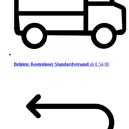
Belgien: Kostenloser Standardversand
ab € 54,90