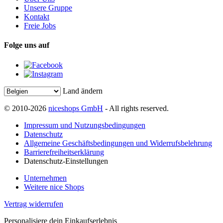
Unsere Gruppe
Kontakt
Freie Jobs
Folge uns auf
Land ändern
© 2010-2026
niceshops GmbH
- All rights reserved.
Impressum und Nutzungsbedingungen
Datenschutz
Allgemeine Geschäftsbedingungen und Widerrufsbelehrung
Barrierefreiheitserklärung
Datenschutz-Einstellungen
Unternehmen
Weitere nice Shops
Vertrag widerrufen
Personalisiere dein Einkaufserlebnis