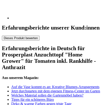
Erfahrungsberichte unserer Kund:innen
Dieses Produkt bewerten
Erfahrungsberichte in Deutsch für
Prosperplast Anzuchttopf "Home
Grower" für Tomaten inkl. Rankhilfe -
Anthrazit
Aus unserem Magazin:
Auf die Vase kommt es an: Kreative Blumen-Arrangements
Jetzt durchstarten mit dem eigenen Fitness-Center im Garten
Welches Material sollen die Gartenmöbel haben?
Tipps für ein schöneres Büro
Deko & warme Farben gegen triste Tage