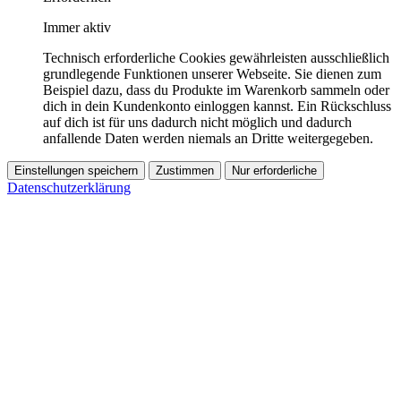
Immer aktiv
Technisch erforderliche Cookies gewährleisten ausschließlich
grundlegende Funktionen unserer Webseite. Sie dienen zum
Beispiel dazu, dass du Produkte im Warenkorb sammeln oder
dich in dein Kundenkonto einloggen kannst. Ein Rückschluss
auf dich ist für uns dadurch nicht möglich und dadurch
anfallende Daten werden niemals an Dritte weitergegeben.
Einstellungen speichern
Zustimmen
Nur erforderliche
Datenschutzerklärung