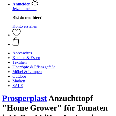
Anmelden
Jetzt anmelden
Bist du
neu hier?
Konto erstellen
Accessoires
Kochen & Essen
Textilien
Übertöpfe & Pflanzgefäße
Möbel & Lampen
Outdoor
Marken
SALE
Prosperplast
Anzuchttopf
"Home Grower" für Tomaten