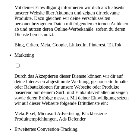
Mit deiner Einwilligung informieren wir dich auch abseits
unserer Website über Aktionen und zeigen dir relevante
Produkte. Dazu gleichen wir deine verschlüsselten
personenbezogenen Daten mit folgenden externen Anbietern
ab und nutzen deren Online-Werbekanäle, sofern du deren
Dienste bereits nutzt:
Bing, Criteo, Meta, Google, LinkedIn, Pinterest, TikTok
Marketing
Durch das Akzeptieren dieser Dienste können wir dir auf
deine Interessen abgestimmte Werbung, gesponserte Inhalte
oder Rabattaktionen für unsere Webseite oder Produkte
basierend auf deinem Surf- und Einkaufsverhalten anzeigen
sowie deren Erfolge messen. Mit deiner Einwilligung setzen
wir auf dieser Webseite folgende Drittdienste ein:
Meta-Pixel, Microsoft Advertising, Klickbasierte
Produktempfehlungen, Ads Defender
Erweitertes Conversion-Tracking