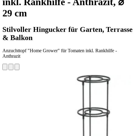
inkl. Rankhilfe - Anthrazit, ⌀
29 cm
Stilvoller Hingucker für Garten, Terrasse
& Balkon
Anzuchttopf "Home Grower" für Tomaten inkl. Rankhilfe -
Anthrazit