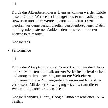
Durch das Akzeptieren dieses Dienstes können wir den Erfolg
unserer Online-Werbeeinschaltungen besser nachvollziehen,
auswerten und unser Werbeangebot optimieren. Dazu
gleichen wir deine verschlüsselten personenbezogenen Daten
mit folgenden externen Anbietenden ab, sofern du deren
Dienste bereits nutzt:
Google Ads
Performance
Durch das Akzeptieren dieser Dienste können wir das Klick-
und Surfverhalten innerhalb unserer Webseite nachvollziehen
und anonymisiert auswerten, um unsere Webseite zu
optimieren und das Nutzungserlebnis insgesamt laufend zu
verbessern. Mit deiner Einwilligung setzen wir auf dieser
Webseite folgende Drittdienste ein:
Google Analytics, Clarity, Google Kundenrezensionen, A/B-
Testing