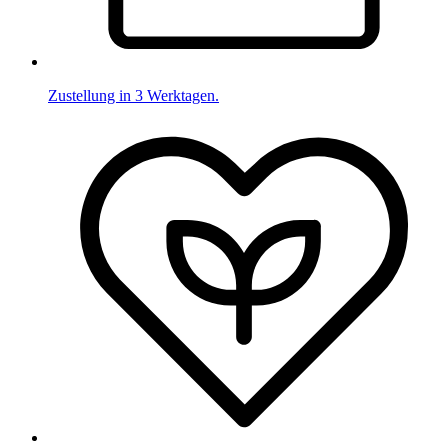
Zustellung in 3 Werktagen.