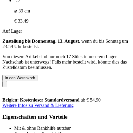
⌀ 39 cm
€ 33,49
Auf Lager
Zustellung bis Donnerstag, 13. August
, wenn du bis
Sonntag um
23:59 Uhr
bestellst.
Von diesem Artikel sind nur noch 17 Stück in unserem Lager.
Nachschub ist unterwegs! Falls mehr bestellt wird, könnte dies das
Zustelldatum beeinflussen.
In den Warenkorb
Belgien: Kostenloser Standardversand
ab € 54,90
Weitere Infos zu Versand & Lieferung
Eigenschaften und Vorteile
Mit & ohne Rankhilfe nutzbar