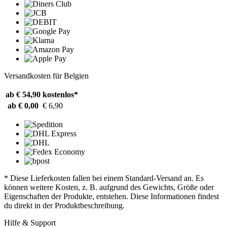
Versandkosten für Belgien
ab € 54,90
kostenlos*
ab € 0,00
€ 6,90
* Diese Lieferkosten fallen bei einem Standard-Versand an. Es
können weitere Kosten, z. B. aufgrund des Gewichts, Größe oder
Eigenschaften der Produkte, entstehen. Diese Informationen findest
du direkt in der Produktbeschreibung.
Hilfe & Support