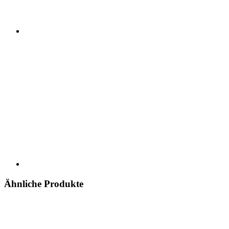
Ähnliche Produkte