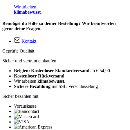
Wir arbeiten
klimabewusst
.
Benötigst du Hilfe zu deiner Bestellung? Wir beantworten
gerne deine Fragen.
Kontakt
Geprüfte Qualität
Sicher und vertraut einkaufen
Belgien: Kostenloser Standardversand
ab € 54,90
Kostenloser Rückversand
Wir arbeiten
klimabewusst
.
Sichere Bezahlung
mit SSL-Verschlüsselung
Sicher bezahlen mit
Vorauskasse