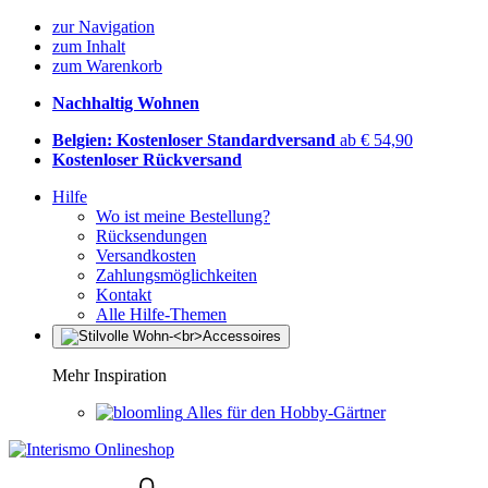
zur Navigation
zum Inhalt
zum Warenkorb
Nachhaltig Wohnen
Belgien: Kostenloser Standardversand
ab € 54,90
Kostenloser Rückversand
Hilfe
Wo ist meine Bestellung?
Rücksendungen
Versandkosten
Zahlungsmöglichkeiten
Kontakt
Alle Hilfe-Themen
Mehr Inspiration
Alles für den Hobby-Gärtner