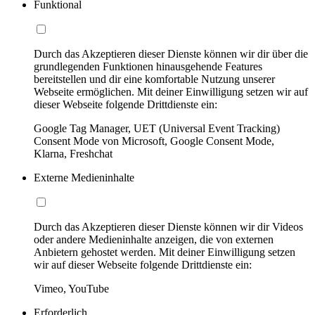
Funktional
Durch das Akzeptieren dieser Dienste können wir dir über die
grundlegenden Funktionen hinausgehende Features
bereitstellen und dir eine komfortable Nutzung unserer
Webseite ermöglichen. Mit deiner Einwilligung setzen wir auf
dieser Webseite folgende Drittdienste ein:
Google Tag Manager, UET (Universal Event Tracking)
Consent Mode von Microsoft, Google Consent Mode,
Klarna, Freshchat
Externe Medieninhalte
Durch das Akzeptieren dieser Dienste können wir dir Videos
oder andere Medieninhalte anzeigen, die von externen
Anbietern gehostet werden. Mit deiner Einwilligung setzen
wir auf dieser Webseite folgende Drittdienste ein:
Vimeo, YouTube
Erforderlich