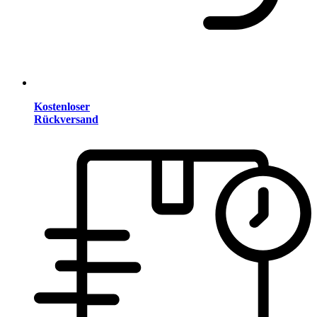
Kostenloser
Rückversand