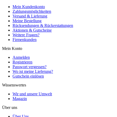
Mein Kundenkonto
Zahlungsmöglichkeiten
Versand & Lieferung
Meine Bestellung
Rücksendungen & Rückerstattungen
Aktionen & Gutscheine
Weitere Fragen?
Firmenkunden
Mein Konto
Anmelden
Registrieren
Passwort vergessen?
Wo ist meine Lieferung?
Gutschein einlösen
Wissenswertes
Wir und unsere Umwelt
Magazin
Über uns
Über Uns