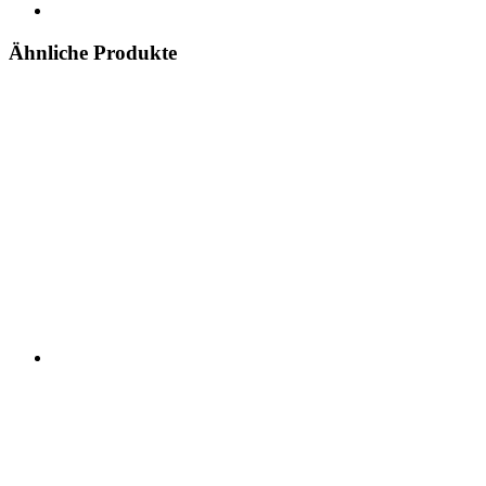
Ähnliche Produkte