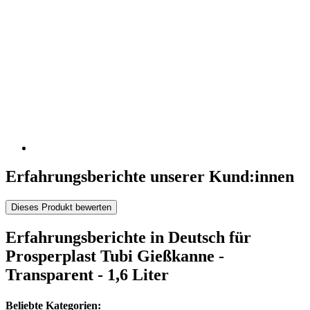
Erfahrungsberichte unserer Kund:innen
Dieses Produkt bewerten
Erfahrungsberichte in Deutsch für
Prosperplast Tubi Gießkanne -
Transparent - 1,6 Liter
Beliebte Kategorien: