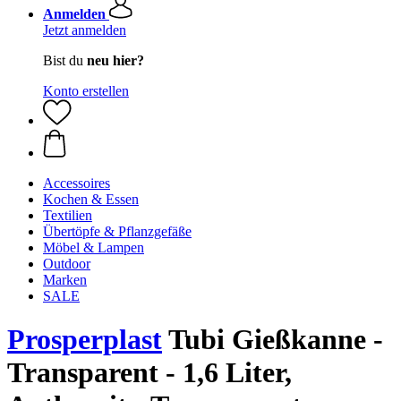
Anmelden
Jetzt anmelden
Bist du
neu hier?
Konto erstellen
Accessoires
Kochen & Essen
Textilien
Übertöpfe & Pflanzgefäße
Möbel & Lampen
Outdoor
Marken
SALE
Prosperplast
Tubi Gießkanne -
Transparent - 1,6 Liter,