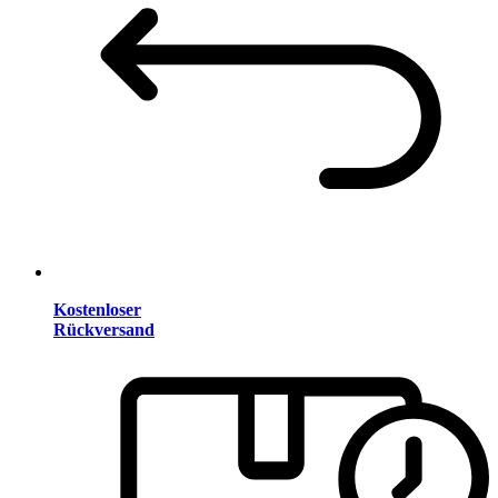
Kostenloser
Rückversand