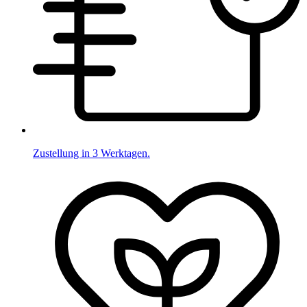
Zustellung in 3 Werktagen.