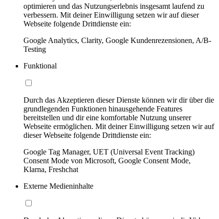
optimieren und das Nutzungserlebnis insgesamt laufend zu
verbessern. Mit deiner Einwilligung setzen wir auf dieser
Webseite folgende Drittdienste ein:
Google Analytics, Clarity, Google Kundenrezensionen, A/B-
Testing
Funktional
Durch das Akzeptieren dieser Dienste können wir dir über die
grundlegenden Funktionen hinausgehende Features
bereitstellen und dir eine komfortable Nutzung unserer
Webseite ermöglichen. Mit deiner Einwilligung setzen wir auf
dieser Webseite folgende Drittdienste ein:
Google Tag Manager, UET (Universal Event Tracking)
Consent Mode von Microsoft, Google Consent Mode,
Klarna, Freshchat
Externe Medieninhalte