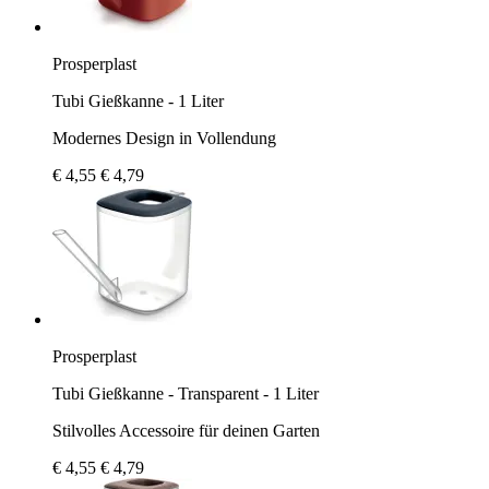
Prosperplast
Tubi Gießkanne - 1 Liter
Modernes Design in Vollendung
€ 4,55
€ 4,79
Prosperplast
Tubi Gießkanne - Transparent - 1 Liter
Stilvolles Accessoire für deinen Garten
€ 4,55
€ 4,79