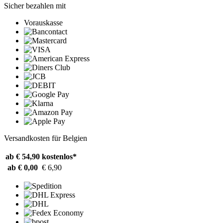
Sicher bezahlen mit
Vorauskasse
Versandkosten für Belgien
ab € 54,90
kostenlos*
ab € 0,00
€ 6,90