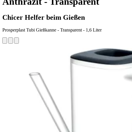
Anthrazit - Transparent
Chicer Helfer beim Gießen
Prosperplast Tubi Gießkanne - Transparent - 1,6 Liter