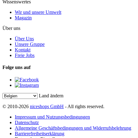
Wissenswertes
Wir und unsere Umwelt
Magazin
Über uns
Über Uns
Unsere Gruppe
Kontakt
Freie Jobs
Folge uns auf
Land ändern
© 2010-2026
niceshops GmbH
- All rights reserved.
Impressum und Nutzungsbedingungen
Datenschutz
Allgemeine Geschäftsbedingungen und Widerrufsbelehrung
Barrierefreiheitserklärung