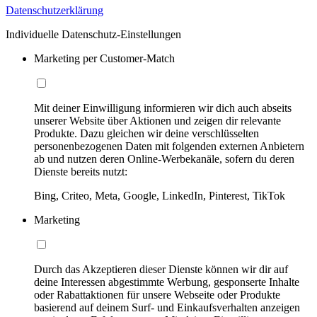
Datenschutzerklärung
Individuelle Datenschutz-Einstellungen
Marketing per Customer-Match
Mit deiner Einwilligung informieren wir dich auch abseits
unserer Website über Aktionen und zeigen dir relevante
Produkte. Dazu gleichen wir deine verschlüsselten
personenbezogenen Daten mit folgenden externen Anbietern
ab und nutzen deren Online-Werbekanäle, sofern du deren
Dienste bereits nutzt:
Bing, Criteo, Meta, Google, LinkedIn, Pinterest, TikTok
Marketing
Durch das Akzeptieren dieser Dienste können wir dir auf
deine Interessen abgestimmte Werbung, gesponserte Inhalte
oder Rabattaktionen für unsere Webseite oder Produkte
basierend auf deinem Surf- und Einkaufsverhalten anzeigen