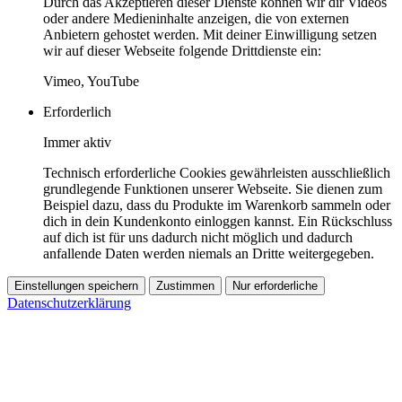
Durch das Akzeptieren dieser Dienste können wir dir Videos
oder andere Medieninhalte anzeigen, die von externen
Anbietern gehostet werden. Mit deiner Einwilligung setzen
wir auf dieser Webseite folgende Drittdienste ein:
Vimeo, YouTube
Erforderlich
Immer aktiv
Technisch erforderliche Cookies gewährleisten ausschließlich
grundlegende Funktionen unserer Webseite. Sie dienen zum
Beispiel dazu, dass du Produkte im Warenkorb sammeln oder
dich in dein Kundenkonto einloggen kannst. Ein Rückschluss
auf dich ist für uns dadurch nicht möglich und dadurch
anfallende Daten werden niemals an Dritte weitergegeben.
Einstellungen speichern
Zustimmen
Nur erforderliche
Datenschutzerklärung