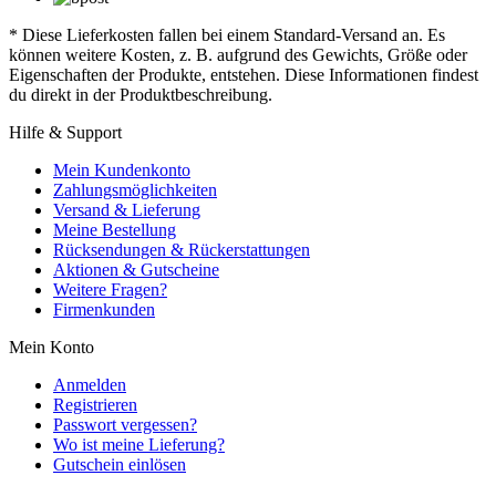
* Diese Lieferkosten fallen bei einem Standard-Versand an. Es
können weitere Kosten, z. B. aufgrund des Gewichts, Größe oder
Eigenschaften der Produkte, entstehen. Diese Informationen findest
du direkt in der Produktbeschreibung.
Hilfe & Support
Mein Kundenkonto
Zahlungsmöglichkeiten
Versand & Lieferung
Meine Bestellung
Rücksendungen & Rückerstattungen
Aktionen & Gutscheine
Weitere Fragen?
Firmenkunden
Mein Konto
Anmelden
Registrieren
Passwort vergessen?
Wo ist meine Lieferung?
Gutschein einlösen