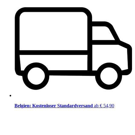
Belgien: Kostenloser Standardversand
ab € 54,90