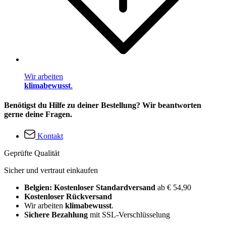
Wir arbeiten
klimabewusst
.
Benötigst du Hilfe zu deiner Bestellung? Wir beantworten
gerne deine Fragen.
Kontakt
Geprüfte Qualität
Sicher und vertraut einkaufen
Belgien: Kostenloser Standardversand
ab € 54,90
Kostenloser Rückversand
Wir arbeiten
klimabewusst
.
Sichere Bezahlung
mit SSL-Verschlüsselung