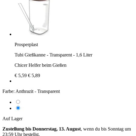
Prosperplast
Tubi Gießkanne - Transparent - 1,6 Liter
Chicer Helfer beim Gießen
€ 5,59
€ 5,89
Farbe:
Anthrazit - Transparent
Auf Lager
Zustellung bis Donnerstag, 13. August
, wenn du bis
Sonntag um
23:59 Uhr
bestellst.