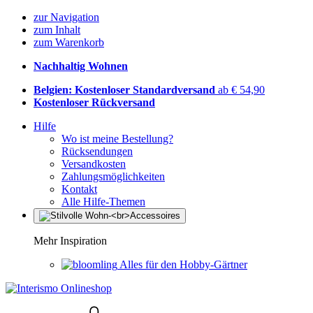
zur Navigation
zum Inhalt
zum Warenkorb
Nachhaltig Wohnen
Belgien: Kostenloser Standardversand
ab € 54,90
Kostenloser Rückversand
Hilfe
Wo ist meine Bestellung?
Rücksendungen
Versandkosten
Zahlungsmöglichkeiten
Kontakt
Alle Hilfe-Themen
Mehr Inspiration
Alles für den Hobby-Gärtner