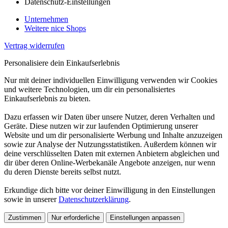
Datenschutz-Einstellungen
Unternehmen
Weitere nice Shops
Vertrag widerrufen
Personalisiere dein Einkaufserlebnis
Nur mit deiner individuellen Einwilligung verwenden wir Cookies
und weitere Technologien, um dir ein personalisiertes
Einkaufserlebnis zu bieten.
Dazu erfassen wir Daten über unsere Nutzer, deren Verhalten und
Geräte. Diese nutzen wir zur laufenden Optimierung unserer
Website und um dir personalisierte Werbung und Inhalte anzuzeigen
sowie zur Analyse der Nutzungsstatistiken. Außerdem können wir
deine verschlüsselten Daten mit externen Anbietern abgleichen und
dir über deren Online-Werbekanäle Angebote anzeigen, nur wenn
du deren Dienste bereits selbst nutzt.
Erkundige dich bitte vor deiner Einwilligung in den Einstellungen
sowie in unserer
Datenschutzerklärung
.
Zustimmen
Nur erforderliche
Einstellungen anpassen