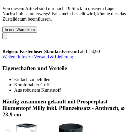
Von diesem Artikel sind nur noch 19 Stück in unserem Lager.
Nachschub ist unterwegs! Falls mehr bestellt wird, könnte dies das
Zustelldatum beeinflussen.
In den Warenkorb
Belgien: Kostenloser Standardversand
ab € 54,90
Weitere Infos zu Versand & Lieferung
Eigenschaften und Vorteile
Einfach zu befüllen
Komfortabler Griff
Aus robustem Kunststoff
Häufig zusammen gekauft mit Prosperplast
Blumentopf Milly inkl. Pflanzeinsatz - Anthrazit, ⌀
23,9 cm