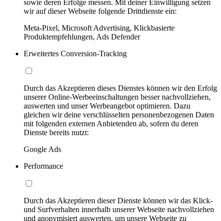
sowie deren Erfolge messen. Mit deiner Einwilligung setzen
wir auf dieser Webseite folgende Drittdienste ein:
Meta-Pixel, Microsoft Advertising, Klickbasierte
Produktempfehlungen, Ads Defender
Erweitertes Conversion-Tracking
Durch das Akzeptieren dieses Dienstes können wir den Erfolg
unserer Online-Werbeeinschaltungen besser nachvollziehen,
auswerten und unser Werbeangebot optimieren. Dazu
gleichen wir deine verschlüsselten personenbezogenen Daten
mit folgenden externen Anbietenden ab, sofern du deren
Dienste bereits nutzt:
Google Ads
Performance
Durch das Akzeptieren dieser Dienste können wir das Klick-
und Surfverhalten innerhalb unserer Webseite nachvollziehen
und anonymisiert auswerten, um unsere Webseite zu