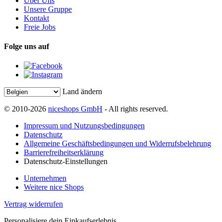
Über Uns
Unsere Gruppe
Kontakt
Freie Jobs
Folge uns auf
Land ändern
© 2010-2026
niceshops GmbH
- All rights reserved.
Impressum und Nutzungsbedingungen
Datenschutz
Allgemeine Geschäftsbedingungen und Widerrufsbelehrung
Barrierefreiheitserklärung
Datenschutz-Einstellungen
Unternehmen
Weitere nice Shops
Vertrag widerrufen
Personalisiere dein Einkaufserlebnis