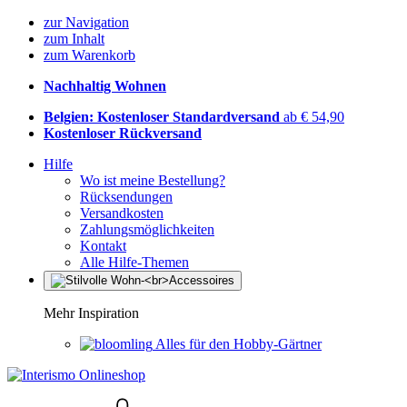
zur Navigation
zum Inhalt
zum Warenkorb
Nachhaltig Wohnen
Belgien: Kostenloser Standardversand
ab € 54,90
Kostenloser Rückversand
Hilfe
Wo ist meine Bestellung?
Rücksendungen
Versandkosten
Zahlungsmöglichkeiten
Kontakt
Alle Hilfe-Themen
Mehr Inspiration
Alles für den Hobby-Gärtner