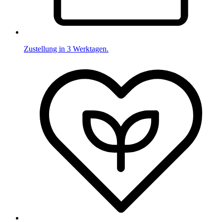
Zustellung in 3 Werktagen.