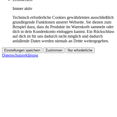
Immer aktiv
Technisch erforderliche Cookies gewährleisten ausschließlich
grundlegende Funktionen unserer Webseite. Sie dienen zum
Beispiel dazu, dass du Produkte im Warenkorb sammeln oder
dich in dein Kundenkonto einloggen kannst. Ein Rückschluss
auf dich ist für uns dadurch nicht möglich und dadurch
anfallende Daten werden niemals an Dritte weitergegeben.
Einstellungen speichern
Zustimmen
Nur erforderliche
Datenschutzerklärung