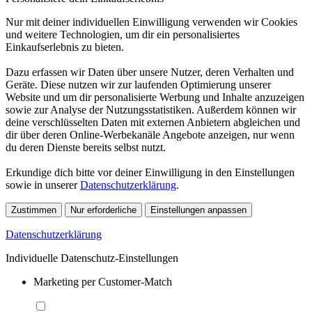
Nur mit deiner individuellen Einwilligung verwenden wir Cookies
und weitere Technologien, um dir ein personalisiertes
Einkaufserlebnis zu bieten.
Dazu erfassen wir Daten über unsere Nutzer, deren Verhalten und
Geräte. Diese nutzen wir zur laufenden Optimierung unserer
Website und um dir personalisierte Werbung und Inhalte anzuzeigen
sowie zur Analyse der Nutzungsstatistiken. Außerdem können wir
deine verschlüsselten Daten mit externen Anbietern abgleichen und
dir über deren Online-Werbekanäle Angebote anzeigen, nur wenn
du deren Dienste bereits selbst nutzt.
Erkundige dich bitte vor deiner Einwilligung in den Einstellungen
sowie in unserer
Datenschutzerklärung
.
Zustimmen
Nur erforderliche
Einstellungen anpassen
Datenschutzerklärung
Individuelle Datenschutz-Einstellungen
Marketing per Customer-Match