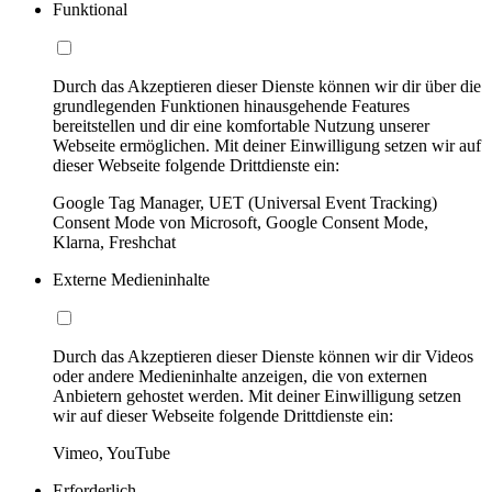
Funktional
Durch das Akzeptieren dieser Dienste können wir dir über die
grundlegenden Funktionen hinausgehende Features
bereitstellen und dir eine komfortable Nutzung unserer
Webseite ermöglichen. Mit deiner Einwilligung setzen wir auf
dieser Webseite folgende Drittdienste ein:
Google Tag Manager, UET (Universal Event Tracking)
Consent Mode von Microsoft, Google Consent Mode,
Klarna, Freshchat
Externe Medieninhalte
Durch das Akzeptieren dieser Dienste können wir dir Videos
oder andere Medieninhalte anzeigen, die von externen
Anbietern gehostet werden. Mit deiner Einwilligung setzen
wir auf dieser Webseite folgende Drittdienste ein:
Vimeo, YouTube
Erforderlich