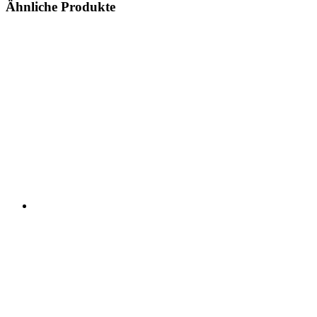
Ähnliche Produkte