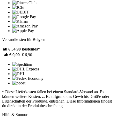
Versandkosten für Belgien
ab € 54,90
kostenlos*
ab € 0,00
€ 6,90
* Diese Lieferkosten fallen bei einem Standard-Versand an. Es
können weitere Kosten, z. B. aufgrund des Gewichts, Größe oder
Eigenschaften der Produkte, entstehen. Diese Informationen findest
du direkt in der Produktbeschreibung.
Hilfe & Support