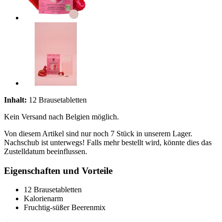
Inhalt:
12 Brausetabletten
Kein Versand nach Belgien möglich.
Von diesem Artikel sind nur noch 7 Stück in unserem Lager.
Nachschub ist unterwegs! Falls mehr bestellt wird, könnte dies das
Zustelldatum beeinflussen.
Eigenschaften und Vorteile
12 Brausetabletten
Kalorienarm
Fruchtig-süßer Beerenmix