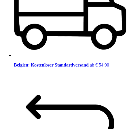
Belgien: Kostenloser Standardversand
ab € 54,90