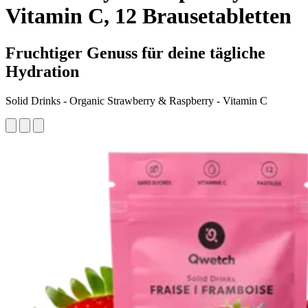
Vitamin C, 12 Brausetabletten
Fruchtiger Genuss für deine tägliche
Hydration
Solid Drinks - Organic Strawberry & Raspberry - Vitamin C