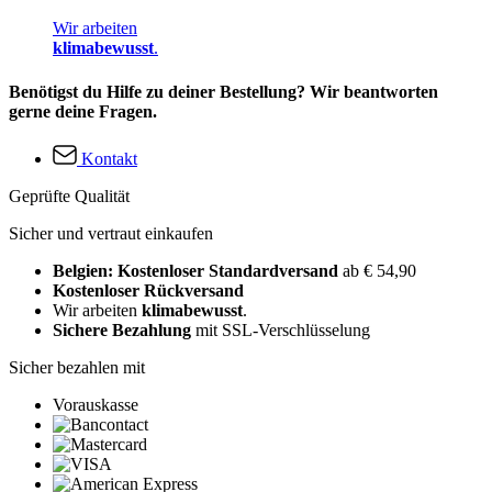
Wir arbeiten
klimabewusst
.
Benötigst du Hilfe zu deiner Bestellung? Wir beantworten
gerne deine Fragen.
Kontakt
Geprüfte Qualität
Sicher und vertraut einkaufen
Belgien: Kostenloser Standardversand
ab € 54,90
Kostenloser Rückversand
Wir arbeiten
klimabewusst
.
Sichere Bezahlung
mit SSL-Verschlüsselung
Sicher bezahlen mit
Vorauskasse