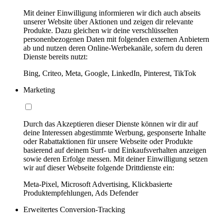
Mit deiner Einwilligung informieren wir dich auch abseits
unserer Website über Aktionen und zeigen dir relevante
Produkte. Dazu gleichen wir deine verschlüsselten
personenbezogenen Daten mit folgenden externen Anbietern
ab und nutzen deren Online-Werbekanäle, sofern du deren
Dienste bereits nutzt:
Bing, Criteo, Meta, Google, LinkedIn, Pinterest, TikTok
Marketing
Durch das Akzeptieren dieser Dienste können wir dir auf
deine Interessen abgestimmte Werbung, gesponserte Inhalte
oder Rabattaktionen für unsere Webseite oder Produkte
basierend auf deinem Surf- und Einkaufsverhalten anzeigen
sowie deren Erfolge messen. Mit deiner Einwilligung setzen
wir auf dieser Webseite folgende Drittdienste ein:
Meta-Pixel, Microsoft Advertising, Klickbasierte
Produktempfehlungen, Ads Defender
Erweitertes Conversion-Tracking