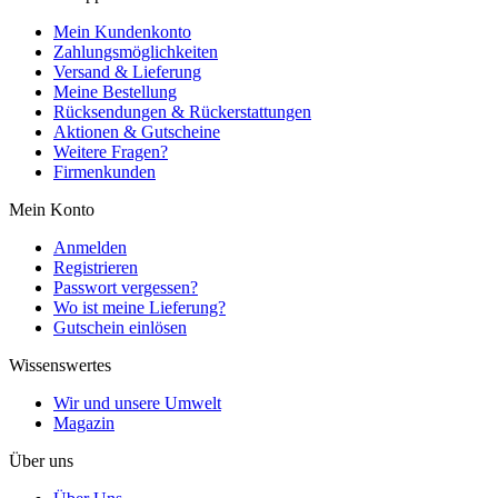
Mein Kundenkonto
Zahlungsmöglichkeiten
Versand & Lieferung
Meine Bestellung
Rücksendungen & Rückerstattungen
Aktionen & Gutscheine
Weitere Fragen?
Firmenkunden
Mein Konto
Anmelden
Registrieren
Passwort vergessen?
Wo ist meine Lieferung?
Gutschein einlösen
Wissenswertes
Wir und unsere Umwelt
Magazin
Über uns