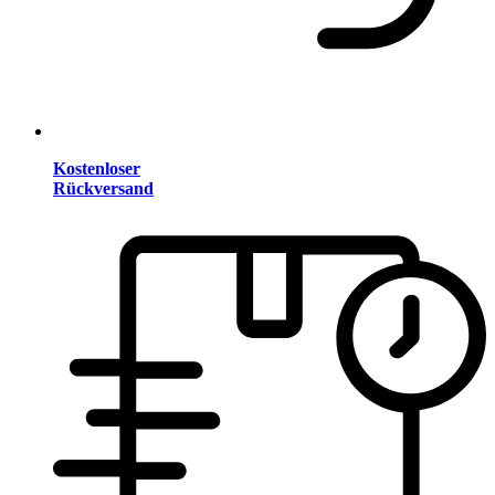
Kostenloser
Rückversand