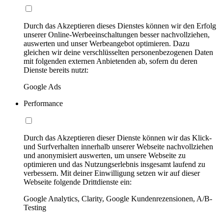
Durch das Akzeptieren dieses Dienstes können wir den Erfolg
unserer Online-Werbeeinschaltungen besser nachvollziehen,
auswerten und unser Werbeangebot optimieren. Dazu
gleichen wir deine verschlüsselten personenbezogenen Daten
mit folgenden externen Anbietenden ab, sofern du deren
Dienste bereits nutzt:
Google Ads
Performance
Durch das Akzeptieren dieser Dienste können wir das Klick-
und Surfverhalten innerhalb unserer Webseite nachvollziehen
und anonymisiert auswerten, um unsere Webseite zu
optimieren und das Nutzungserlebnis insgesamt laufend zu
verbessern. Mit deiner Einwilligung setzen wir auf dieser
Webseite folgende Drittdienste ein:
Google Analytics, Clarity, Google Kundenrezensionen, A/B-
Testing