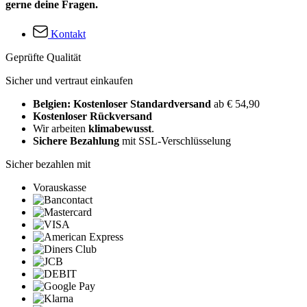
gerne deine Fragen.
Kontakt
Geprüfte Qualität
Sicher und vertraut einkaufen
Belgien: Kostenloser Standardversand
ab € 54,90
Kostenloser Rückversand
Wir arbeiten
klimabewusst
.
Sichere Bezahlung
mit SSL-Verschlüsselung
Sicher bezahlen mit
Vorauskasse