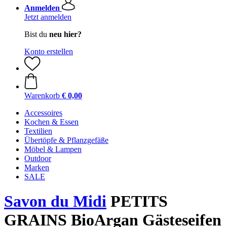
Anmelden
Jetzt anmelden
Bist du
neu hier?
Konto erstellen
Warenkorb
€ 0,00
Accessoires
Kochen & Essen
Textilien
Übertöpfe & Pflanzgefäße
Möbel & Lampen
Outdoor
Marken
SALE
Savon du Midi
PETITS
GRAINS BioArgan Gästeseifen