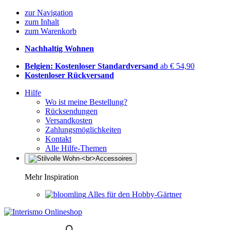
zur Navigation
zum Inhalt
zum Warenkorb
Nachhaltig Wohnen
Belgien: Kostenloser Standardversand
ab € 54,90
Kostenloser Rückversand
Hilfe
Wo ist meine Bestellung?
Rücksendungen
Versandkosten
Zahlungsmöglichkeiten
Kontakt
Alle Hilfe-Themen
Mehr Inspiration
Alles für den Hobby-Gärtner