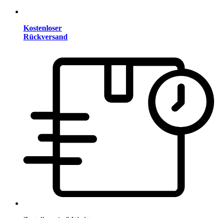
Kostenloser
Rückversand