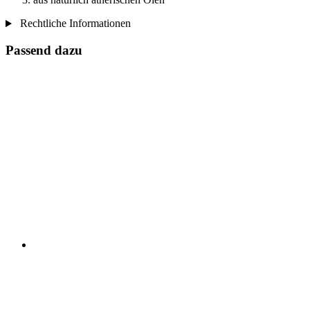
Rechtliche Informationen
Passend dazu