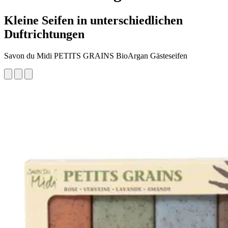
Kleine Seifen in unterschiedlichen
Duftrichtungen
Savon du Midi PETITS GRAINS BioArgan Gästeseifen