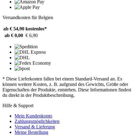
Versandkosten für Belgien
ab € 54,90
kostenlos*
ab € 0,00
€ 6,90
* Diese Lieferkosten fallen bei einem Standard-Versand an. Es
können weitere Kosten, z. B. aufgrund des Gewichts, Größe oder
Eigenschaften der Produkte, entstehen. Diese Informationen findest
du direkt in der Produktbeschreibung.
Hilfe & Support
Mein Kundenkonto
Zahlungsmöglichkeiten
Versand & Lieferung
Meine Bestellung