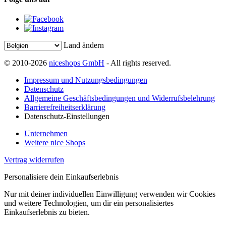
Land ändern
© 2010-2026
niceshops GmbH
- All rights reserved.
Impressum und Nutzungsbedingungen
Datenschutz
Allgemeine Geschäftsbedingungen und Widerrufsbelehrung
Barrierefreiheitserklärung
Datenschutz-Einstellungen
Unternehmen
Weitere nice Shops
Vertrag widerrufen
Personalisiere dein Einkaufserlebnis
Nur mit deiner individuellen Einwilligung verwenden wir Cookies
und weitere Technologien, um dir ein personalisiertes
Einkaufserlebnis zu bieten.