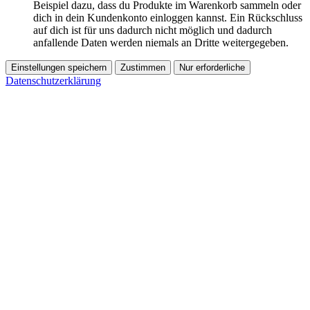
Beispiel dazu, dass du Produkte im Warenkorb sammeln oder
dich in dein Kundenkonto einloggen kannst. Ein Rückschluss
auf dich ist für uns dadurch nicht möglich und dadurch
anfallende Daten werden niemals an Dritte weitergegeben.
Einstellungen speichern
Zustimmen
Nur erforderliche
Datenschutzerklärung