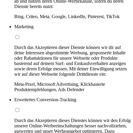
ab und nutzen deren Online-Werbekanäle, sofern du deren
Dienste bereits nutzt:
Bing, Criteo, Meta, Google, LinkedIn, Pinterest, TikTok
Marketing
Durch das Akzeptieren dieser Dienste können wir dir auf
deine Interessen abgestimmte Werbung, gesponserte Inhalte
oder Rabattaktionen für unsere Webseite oder Produkte
basierend auf deinem Surf- und Einkaufsverhalten anzeigen
sowie deren Erfolge messen. Mit deiner Einwilligung setzen
wir auf dieser Webseite folgende Drittdienste ein:
Meta-Pixel, Microsoft Advertising, Klickbasierte
Produktempfehlungen, Ads Defender
Erweitertes Conversion-Tracking
Durch das Akzeptieren dieses Dienstes können wir den Erfolg
unserer Online-Werbeeinschaltungen besser nachvollziehen,
auswerten und unser Werbeangebot optimieren. Dazu