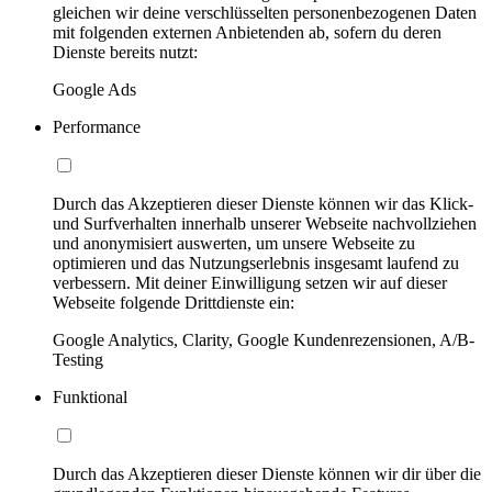
gleichen wir deine verschlüsselten personenbezogenen Daten
mit folgenden externen Anbietenden ab, sofern du deren
Dienste bereits nutzt:
Google Ads
Performance
Durch das Akzeptieren dieser Dienste können wir das Klick-
und Surfverhalten innerhalb unserer Webseite nachvollziehen
und anonymisiert auswerten, um unsere Webseite zu
optimieren und das Nutzungserlebnis insgesamt laufend zu
verbessern. Mit deiner Einwilligung setzen wir auf dieser
Webseite folgende Drittdienste ein:
Google Analytics, Clarity, Google Kundenrezensionen, A/B-
Testing
Funktional
Durch das Akzeptieren dieser Dienste können wir dir über die