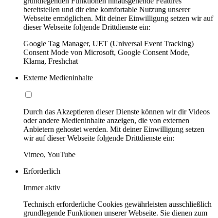
grundlegenden Funktionen hinausgehende Features
bereitstellen und dir eine komfortable Nutzung unserer
Webseite ermöglichen. Mit deiner Einwilligung setzen wir auf
dieser Webseite folgende Drittdienste ein:
Google Tag Manager, UET (Universal Event Tracking)
Consent Mode von Microsoft, Google Consent Mode,
Klarna, Freshchat
Externe Medieninhalte
Durch das Akzeptieren dieser Dienste können wir dir Videos
oder andere Medieninhalte anzeigen, die von externen
Anbietern gehostet werden. Mit deiner Einwilligung setzen
wir auf dieser Webseite folgende Drittdienste ein:
Vimeo, YouTube
Erforderlich
Immer aktiv
Technisch erforderliche Cookies gewährleisten ausschließlich
grundlegende Funktionen unserer Webseite. Sie dienen zum