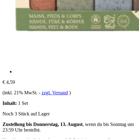
€ 4,59
(inkl. 21% MwSt.
-
zzgl. Versand
)
Inhalt:
1 Set
Noch 3 Stück auf Lager
Zustellung bis Donnerstag, 13. August
, wenn du bis
Sonntag um
23:59 Uhr
bestellst.