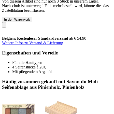
Von diesem Artikel sind nur noch 3 Stück in unserem Lager.
Nachschub ist unterwegs! Falls mehr bestellt wird, könnte dies das
Zustelldatum beeinflussen.
In den Warenkorb
Belgien: Kostenloser Standardversand
ab € 54,90
Weitere Infos zu Versand & Lieferung
Eigenschaften und Vorteile
Für alle Hauttypen
4 Seifenstücke à 20g
Mit pflegendem Arganöl
Häufig zusammen gekauft mit Savon du Midi
Seifenablage aus Pinienholz, Pinienholz