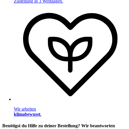
Zustellung in 3 Werktagen.
Wir arbeiten
klimabewusst
.
Benötigst du Hilfe zu deiner Bestellung? Wir beantworten