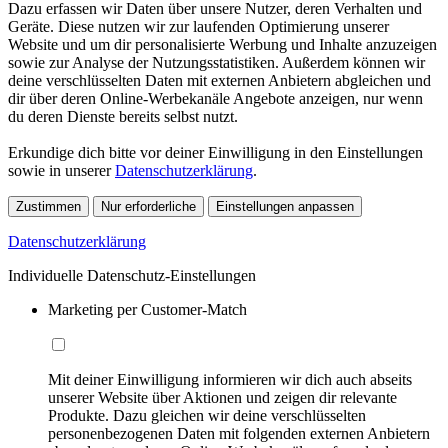
Dazu erfassen wir Daten über unsere Nutzer, deren Verhalten und
Geräte. Diese nutzen wir zur laufenden Optimierung unserer
Website und um dir personalisierte Werbung und Inhalte anzuzeigen
sowie zur Analyse der Nutzungsstatistiken. Außerdem können wir
deine verschlüsselten Daten mit externen Anbietern abgleichen und
dir über deren Online-Werbekanäle Angebote anzeigen, nur wenn
du deren Dienste bereits selbst nutzt.
Erkundige dich bitte vor deiner Einwilligung in den Einstellungen
sowie in unserer
Datenschutzerklärung
.
Zustimmen
Nur erforderliche
Einstellungen anpassen
Datenschutzerklärung
Individuelle Datenschutz-Einstellungen
Marketing per Customer-Match
Mit deiner Einwilligung informieren wir dich auch abseits
unserer Website über Aktionen und zeigen dir relevante
Produkte. Dazu gleichen wir deine verschlüsselten
personenbezogenen Daten mit folgenden externen Anbietern