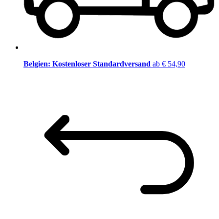
Belgien: Kostenloser Standardversand
ab € 54,90