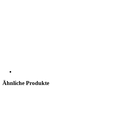
Ähnliche Produkte