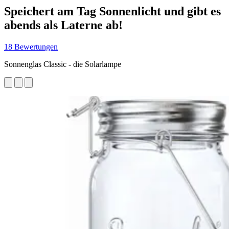
Speichert am Tag Sonnenlicht und gibt es
abends als Laterne ab!
18 Bewertungen
Sonnenglas Classic - die Solarlampe