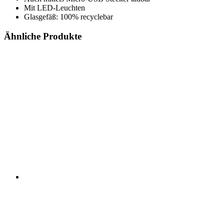
Mit LED-Leuchten
Glasgefäß: 100% recyclebar
Ähnliche Produkte