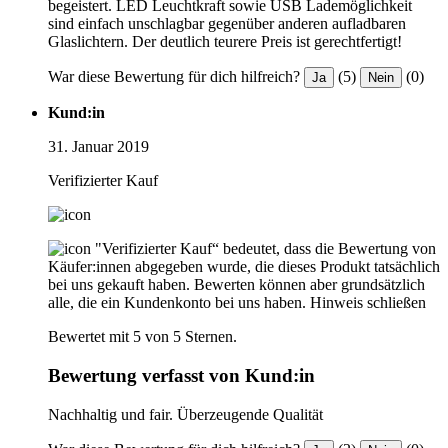
begeistert. LED Leuchtkraft sowie USB Lademöglichkeit
sind einfach unschlagbar gegenüber anderen aufladbaren
Glaslichtern. Der deutlich teurere Preis ist gerechtfertigt!
War diese Bewertung für dich hilfreich?
(5)
(0)
Ja
Nein
Kund:in
31. Januar 2019
Verifizierter Kauf
"Verifizierter Kauf“ bedeutet, dass die Bewertung von
Käufer:innen abgegeben wurde, die dieses Produkt tatsächlich
bei uns gekauft haben. Bewerten können aber grundsätzlich
alle, die ein Kundenkonto bei uns haben.
Hinweis schließen
Bewertet mit 5 von 5 Sternen.
Bewertung verfasst von Kund:in
Nachhaltig und fair. Überzeugende Qualität