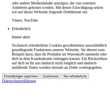
oder andere Medieninhalte anzeigen, die von externen
Anbietern gehostet werden. Mit deiner Einwilligung setzen
wir auf dieser Webseite folgende Drittdienste ein:
Vimeo, YouTube
Erforderlich
Immer aktiv
Technisch erforderliche Cookies gewährleisten ausschließlich
grundlegende Funktionen unserer Webseite. Sie dienen zum
Beispiel dazu, dass du Produkte im Warenkorb sammeln oder
dich in dein Kundenkonto einloggen kannst. Ein Rückschluss
auf dich ist für uns dadurch nicht möglich und dadurch
anfallende Daten werden niemals an Dritte weitergegeben.
Einstellungen speichern
Zustimmen
Nur erforderliche
Datenschutzerklärung