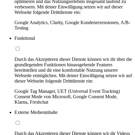
optimieren und das Nutzungserlebnis insgesamt laufend zu
verbessern. Mit deiner Einwilligung setzen wir auf dieser
Webseite folgende Drittdienste ein:
Google Analytics, Clarity, Google Kundenrezensionen, A/B-
Testing
Funktional
Durch das Akzeptieren dieser Dienste können wir dir über die
grundlegenden Funktionen hinausgehende Features
bereitstellen und dir eine komfortable Nutzung unserer
Webseite ermöglichen. Mit deiner Einwilligung setzen wir auf
dieser Webseite folgende Drittdienste ein:
Google Tag Manager, UET (Universal Event Tracking)
Consent Mode von Microsoft, Google Consent Mode,
Klarna, Freshchat
Externe Medieninhalte
Durch das Akzeptieren dieser Dienste können wir dir Videos