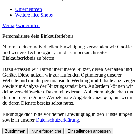
Unternehmen
Weitere nice Shops
Vertrag widerrufen
Personalisiere dein Einkaufserlebnis
Nur mit deiner individuellen Einwilligung verwenden wir Cookies
und weitere Technologien, um dir ein personalisiertes
Einkaufserlebnis zu bieten.
Dazu erfassen wir Daten über unsere Nutzer, deren Verhalten und
Geräte. Diese nutzen wir zur laufenden Optimierung unserer
Website und um dir personalisierte Werbung und Inhalte anzuzeigen
sowie zur Analyse der Nutzungsstatistiken. Außerdem können wir
deine verschlüsselten Daten mit externen Anbietern abgleichen und
dir über deren Online-Werbekanäle Angebote anzeigen, nur wenn
du deren Dienste bereits selbst nutzt.
Erkundige dich bitte vor deiner Einwilligung in den Einstellungen
sowie in unserer
Datenschutzerklärung
.
Zustimmen
Nur erforderliche
Einstellungen anpassen