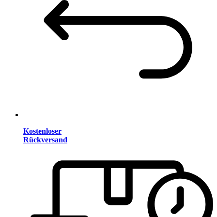
Kostenloser
Rückversand