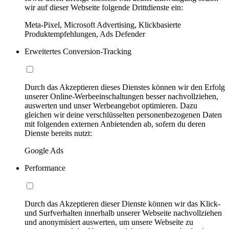
wir auf dieser Webseite folgende Drittdienste ein:
Meta-Pixel, Microsoft Advertising, Klickbasierte
Produktempfehlungen, Ads Defender
Erweitertes Conversion-Tracking
Durch das Akzeptieren dieses Dienstes können wir den Erfolg
unserer Online-Werbeeinschaltungen besser nachvollziehen,
auswerten und unser Werbeangebot optimieren. Dazu
gleichen wir deine verschlüsselten personenbezogenen Daten
mit folgenden externen Anbietenden ab, sofern du deren
Dienste bereits nutzt:
Google Ads
Performance
Durch das Akzeptieren dieser Dienste können wir das Klick-
und Surfverhalten innerhalb unserer Webseite nachvollziehen
und anonymisiert auswerten, um unsere Webseite zu