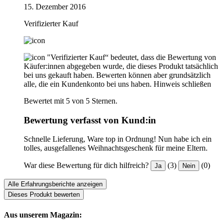
15. Dezember 2016
Verifizierter Kauf
"Verifizierter Kauf“ bedeutet, dass die Bewertung von
Käufer:innen abgegeben wurde, die dieses Produkt tatsächlich
bei uns gekauft haben. Bewerten können aber grundsätzlich
alle, die ein Kundenkonto bei uns haben.
Hinweis schließen
Bewertet mit 5 von 5 Sternen.
Bewertung verfasst von Kund:in
Schnelle Lieferung, Ware top in Ordnung! Nun habe ich ein
tolles, ausgefallenes Weihnachtsgeschenk für meine Eltern.
War diese Bewertung für dich hilfreich?
(3)
(0)
Ja
Nein
Alle Erfahrungsberichte anzeigen
Dieses Produkt bewerten
Aus unserem Magazin: