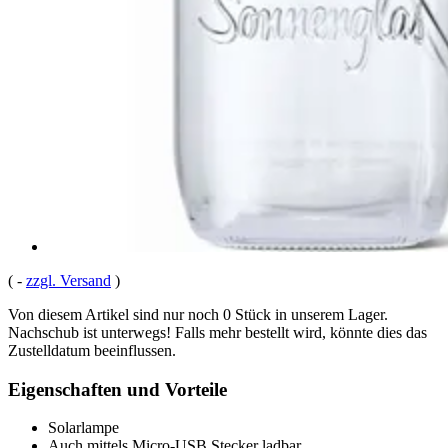
(
-
zzgl. Versand
)
Von diesem Artikel sind nur noch 0 Stück in unserem Lager.
Nachschub ist unterwegs! Falls mehr bestellt wird, könnte dies das
Zustelldatum beeinflussen.
Eigenschaften und Vorteile
Solarlampe
Auch mittels Micro-USB Stecker ladbar