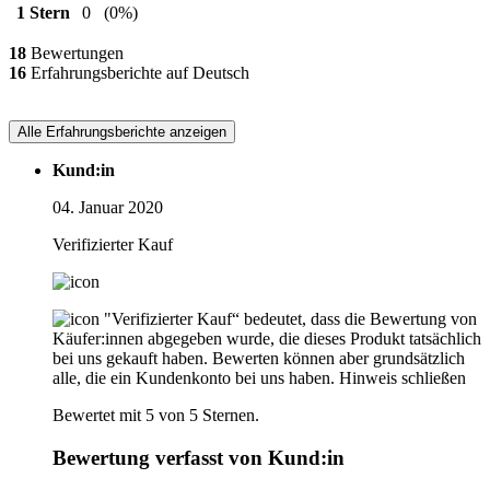
1 Stern
0
(0%)
18
Bewertungen
16
Erfahrungsberichte auf Deutsch
Alle Erfahrungsberichte anzeigen
Kund:in
04. Januar 2020
Verifizierter Kauf
"Verifizierter Kauf“ bedeutet, dass die Bewertung von
Käufer:innen abgegeben wurde, die dieses Produkt tatsächlich
bei uns gekauft haben. Bewerten können aber grundsätzlich
alle, die ein Kundenkonto bei uns haben.
Hinweis schließen
Bewertet mit 5 von 5 Sternen.
Bewertung verfasst von Kund:in