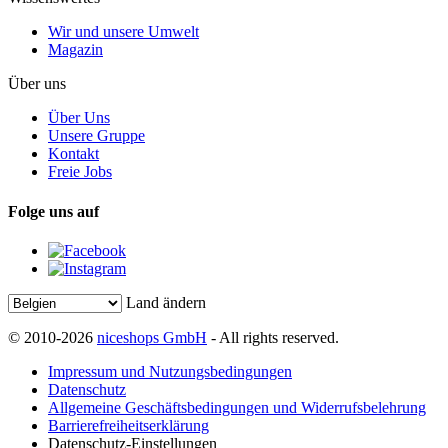
Wir und unsere Umwelt
Magazin
Über uns
Über Uns
Unsere Gruppe
Kontakt
Freie Jobs
Folge uns auf
Land ändern
© 2010-2026
niceshops GmbH
- All rights reserved.
Impressum und Nutzungsbedingungen
Datenschutz
Allgemeine Geschäftsbedingungen und Widerrufsbelehrung
Barrierefreiheitserklärung
Datenschutz-Einstellungen