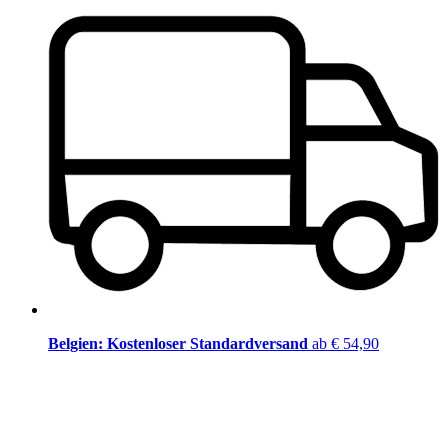
Belgien: Kostenloser Standardversand
ab € 54,90