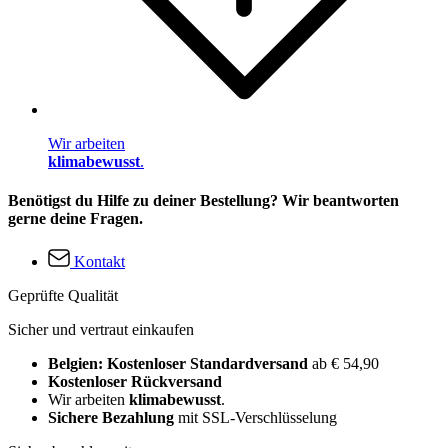
Wir arbeiten
klimabewusst
.
Benötigst du Hilfe zu deiner Bestellung? Wir beantworten
gerne deine Fragen.
Kontakt
Geprüfte Qualität
Sicher und vertraut einkaufen
Belgien: Kostenloser Standardversand
ab € 54,90
Kostenloser Rückversand
Wir arbeiten
klimabewusst
.
Sichere Bezahlung
mit SSL-Verschlüsselung