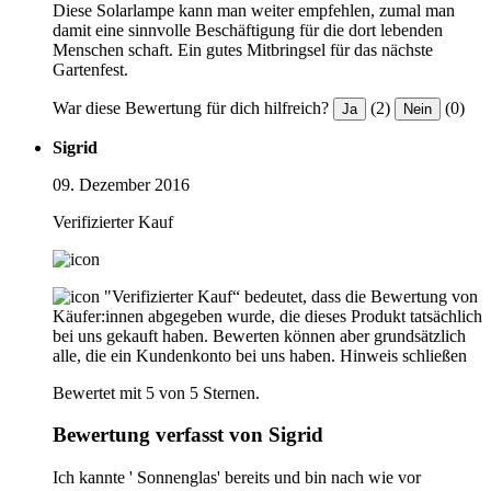
Diese Solarlampe kann man weiter empfehlen, zumal man
damit eine sinnvolle Beschäftigung für die dort lebenden
Menschen schaft. Ein gutes Mitbringsel für das nächste
Gartenfest.
War diese Bewertung für dich hilfreich?
(2)
(0)
Ja
Nein
Sigrid
09. Dezember 2016
Verifizierter Kauf
"Verifizierter Kauf“ bedeutet, dass die Bewertung von
Käufer:innen abgegeben wurde, die dieses Produkt tatsächlich
bei uns gekauft haben. Bewerten können aber grundsätzlich
alle, die ein Kundenkonto bei uns haben.
Hinweis schließen
Bewertet mit 5 von 5 Sternen.
Bewertung verfasst von Sigrid
Ich kannte ' Sonnenglas' bereits und bin nach wie vor