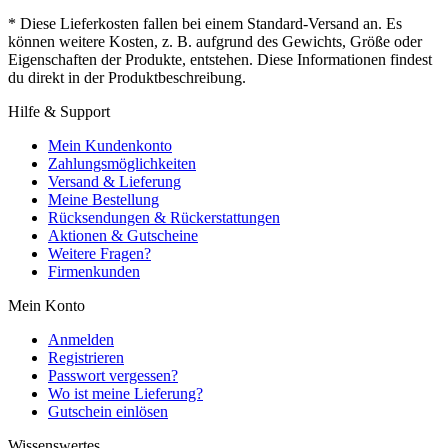
* Diese Lieferkosten fallen bei einem Standard-Versand an. Es
können weitere Kosten, z. B. aufgrund des Gewichts, Größe oder
Eigenschaften der Produkte, entstehen. Diese Informationen findest
du direkt in der Produktbeschreibung.
Hilfe & Support
Mein Kundenkonto
Zahlungsmöglichkeiten
Versand & Lieferung
Meine Bestellung
Rücksendungen & Rückerstattungen
Aktionen & Gutscheine
Weitere Fragen?
Firmenkunden
Mein Konto
Anmelden
Registrieren
Passwort vergessen?
Wo ist meine Lieferung?
Gutschein einlösen
Wissenswertes