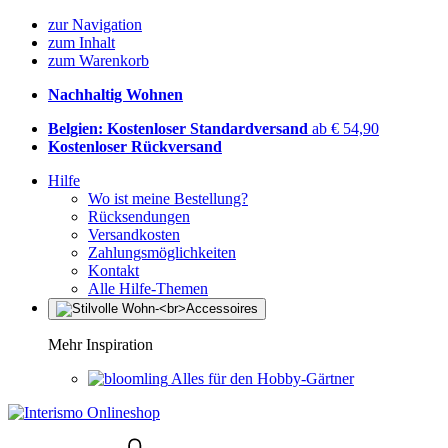
zur Navigation
zum Inhalt
zum Warenkorb
Nachhaltig Wohnen
Belgien: Kostenloser Standardversand
ab € 54,90
Kostenloser Rückversand
Hilfe
Wo ist meine Bestellung?
Rücksendungen
Versandkosten
Zahlungsmöglichkeiten
Kontakt
Alle Hilfe-Themen
Mehr Inspiration
Alles für den Hobby-Gärtner