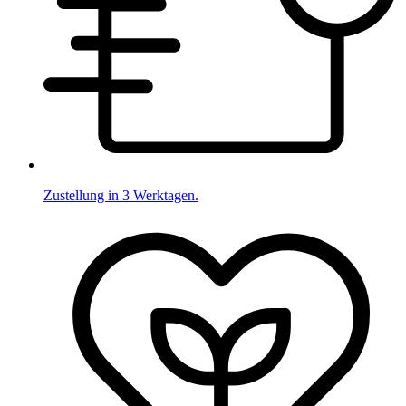
Zustellung in 3 Werktagen.