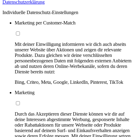
Datenschutzerklärung
Individuelle Datenschutz-Einstellungen
Marketing per Customer-Match
Mit deiner Einwilligung informieren wir dich auch abseits
unserer Website über Aktionen und zeigen dir relevante
Produkte. Dazu gleichen wir deine verschlüsselten
personenbezogenen Daten mit folgenden externen Anbietern
ab und nutzen deren Online-Werbekanäle, sofern du deren
Dienste bereits nutzt:
Bing, Criteo, Meta, Google, LinkedIn, Pinterest, TikTok
Marketing
Durch das Akzeptieren dieser Dienste können wir dir auf
deine Interessen abgestimmte Werbung, gesponserte Inhalte
oder Rabattaktionen für unsere Webseite oder Produkte
basierend auf deinem Surf- und Einkaufsverhalten anzeigen
sowie deren Erfolge messen. Mit deiner Einwilligung setzen