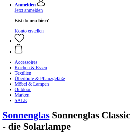
Anmelden
Jetzt anmelden
Bist du
neu hier?
Konto erstellen
Accessoires
Kochen & Essen
Textilien
Übertöpfe & Pflanzgefäße
Möbel & Lampen
Outdoor
Marken
SALE
Sonnenglas
Sonnenglas Classic
- die Solarlampe