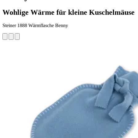
Wohlige Wärme für kleine Kuschelmäuse
Steiner 1888 Wärmflasche Benny