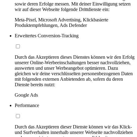
sowie deren Erfolge messen. Mit deiner Einwilligung setzen
wir auf dieser Webseite folgende Drittdienste ein:
Meta-Pixel, Microsoft Advertising, Klickbasierte
Produktempfehlungen, Ads Defender
Erweitertes Conversion-Tracking
Durch das Akzeptieren dieses Dienstes können wir den Erfolg
unserer Online-Werbeeinschaltungen besser nachvollziehen,
auswerten und unser Werbeangebot optimieren. Dazu
gleichen wir deine verschlüsselten personenbezogenen Daten
mit folgenden externen Anbietenden ab, sofern du deren
Dienste bereits nutzt:
Google Ads
Performance
Durch das Akzeptieren dieser Dienste können wir das Klick-
und Surfverhalten innerhalb unserer Webseite nachvollziehen