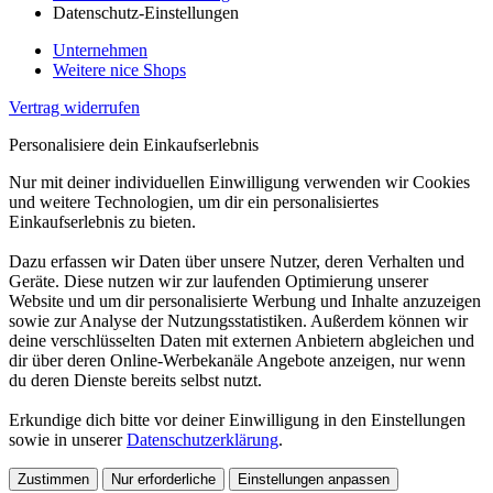
Datenschutz-Einstellungen
Unternehmen
Weitere nice Shops
Vertrag widerrufen
Personalisiere dein Einkaufserlebnis
Nur mit deiner individuellen Einwilligung verwenden wir Cookies
und weitere Technologien, um dir ein personalisiertes
Einkaufserlebnis zu bieten.
Dazu erfassen wir Daten über unsere Nutzer, deren Verhalten und
Geräte. Diese nutzen wir zur laufenden Optimierung unserer
Website und um dir personalisierte Werbung und Inhalte anzuzeigen
sowie zur Analyse der Nutzungsstatistiken. Außerdem können wir
deine verschlüsselten Daten mit externen Anbietern abgleichen und
dir über deren Online-Werbekanäle Angebote anzeigen, nur wenn
du deren Dienste bereits selbst nutzt.
Erkundige dich bitte vor deiner Einwilligung in den Einstellungen
sowie in unserer
Datenschutzerklärung
.
Zustimmen
Nur erforderliche
Einstellungen anpassen