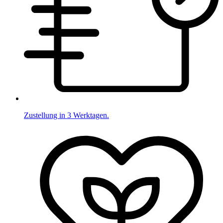
Zustellung in 3 Werktagen.