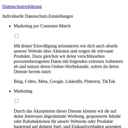
Datenschutzerklärung
Individuelle Datenschutz-Einstellungen
Marketing per Customer-Match
Mit deiner Einwilligung informieren wir dich auch abseits
unserer Website über Aktionen und zeigen dir relevante
Produkte. Dazu gleichen wir deine verschlüsselten
personenbezogenen Daten mit folgenden externen Anbietern
ab und nutzen deren Online-Werbekanäle, sofern du deren
Dienste bereits nutzt:
Bing, Criteo, Meta, Google, LinkedIn, Pinterest, TikTok
Marketing
Durch das Akzeptieren dieser Dienste können wir dir auf
deine Interessen abgestimmte Werbung, gesponserte Inhalte
oder Rabattaktionen für unsere Webseite oder Produkte
basierend auf deinem Surf- und Einkaufsverhalten anzeigen