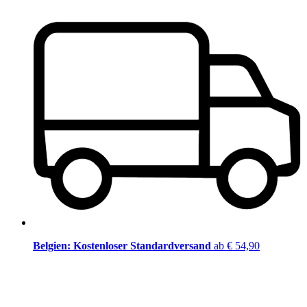
Belgien: Kostenloser Standardversand
ab € 54,90