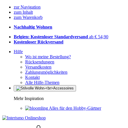
zur Navigation
zum Inhalt
zum Warenkorb
Nachhaltig Wohnen
Belgien: Kostenloser Standardversand
ab € 54,90
Kostenloser Rückversand
Hilfe
Wo ist meine Bestellung?
Rücksendungen
Versandkosten
Zahlungsmöglichkeiten
Kontakt
Alle Hilfe-Themen
Mehr Inspiration
Alles für den Hobby-Gärtner