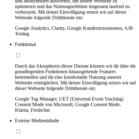
und anonymisiert auswerten, um unsere Webseite zu
optimieren und das Nutzungserlebnis insgesamt laufend zu
verbessern. Mit deiner Einwilligung setzen wir auf dieser
Webseite folgende Drittdienste ein:
Google Analytics, Clarity, Google Kundenrezensionen, A/B-
Testing
Funktional
Durch das Akzeptieren dieser Dienste können wir dir über die
grundlegenden Funktionen hinausgehende Features
bereitstellen und dir eine komfortable Nutzung unserer
Webseite ermöglichen. Mit deiner Einwilligung setzen wir auf
dieser Webseite folgende Drittdienste ein:
Google Tag Manager, UET (Universal Event Tracking)
Consent Mode von Microsoft, Google Consent Mode,
Klarna, Freshchat
Externe Medieninhalte