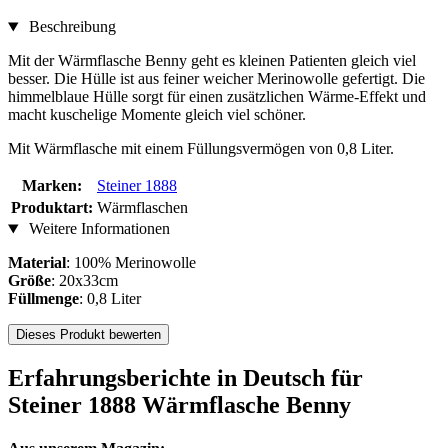
Beschreibung
Mit der Wärmflasche Benny geht es kleinen Patienten gleich viel
besser. Die Hülle ist aus feiner weicher Merinowolle gefertigt. Die
himmelblaue Hülle sorgt für einen zusätzlichen Wärme-Effekt und
macht kuschelige Momente gleich viel schöner.
Mit Wärmflasche mit einem Füllungsvermögen von 0,8 Liter.
Marken:
Steiner 1888
Produktart:
Wärmflaschen
Weitere Informationen
Material
: 100% Merinowolle
Größe
: 20x33cm
Füllmenge
: 0,8 Liter
Dieses Produkt bewerten
Erfahrungsberichte in Deutsch für
Steiner 1888 Wärmflasche Benny