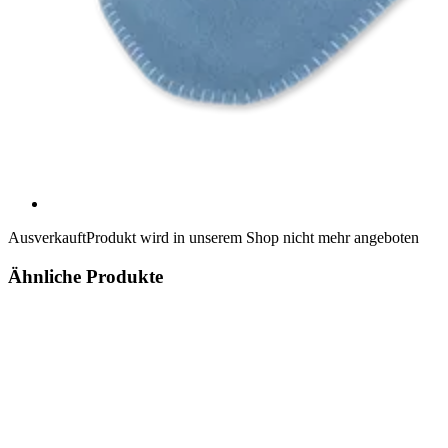
Ausverkauft
Produkt wird in unserem Shop nicht mehr angeboten
Ähnliche Produkte