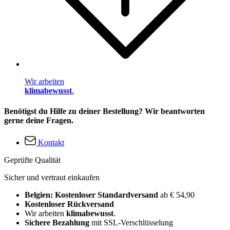
Wir arbeiten
klimabewusst
.
Benötigst du Hilfe zu deiner Bestellung? Wir beantworten
gerne deine Fragen.
Kontakt
Geprüfte Qualität
Sicher und vertraut einkaufen
Belgien: Kostenloser Standardversand
ab € 54,90
Kostenloser Rückversand
Wir arbeiten
klimabewusst
.
Sichere Bezahlung
mit SSL-Verschlüsselung