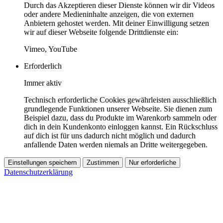
Durch das Akzeptieren dieser Dienste können wir dir Videos
oder andere Medieninhalte anzeigen, die von externen
Anbietern gehostet werden. Mit deiner Einwilligung setzen
wir auf dieser Webseite folgende Drittdienste ein:
Vimeo, YouTube
Erforderlich
Immer aktiv
Technisch erforderliche Cookies gewährleisten ausschließlich
grundlegende Funktionen unserer Webseite. Sie dienen zum
Beispiel dazu, dass du Produkte im Warenkorb sammeln oder
dich in dein Kundenkonto einloggen kannst. Ein Rückschluss
auf dich ist für uns dadurch nicht möglich und dadurch
anfallende Daten werden niemals an Dritte weitergegeben.
Einstellungen speichern
Zustimmen
Nur erforderliche
Datenschutzerklärung