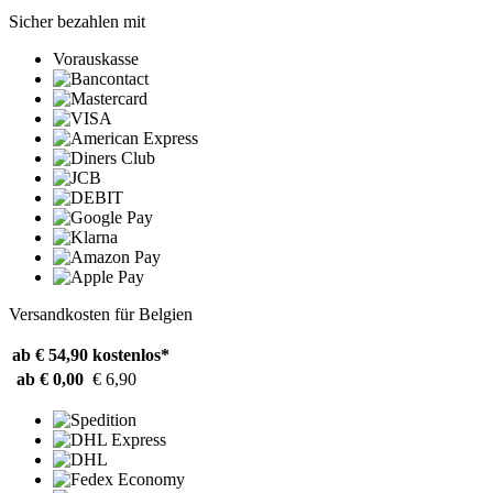
Sicher bezahlen mit
Vorauskasse
Versandkosten für Belgien
ab € 54,90
kostenlos*
ab € 0,00
€ 6,90