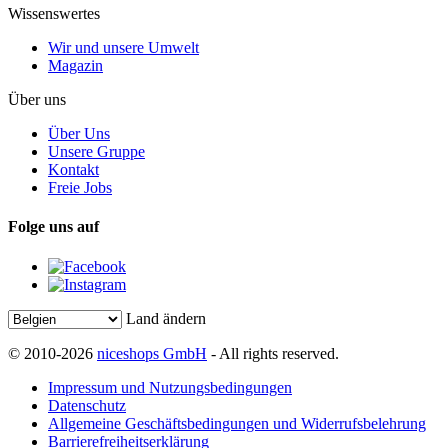
Wissenswertes
Wir und unsere Umwelt
Magazin
Über uns
Über Uns
Unsere Gruppe
Kontakt
Freie Jobs
Folge uns auf
Land ändern
© 2010-2026
niceshops GmbH
- All rights reserved.
Impressum und Nutzungsbedingungen
Datenschutz
Allgemeine Geschäftsbedingungen und Widerrufsbelehrung
Barrierefreiheitserklärung