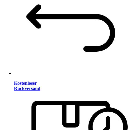
Kostenloser
Rückversand