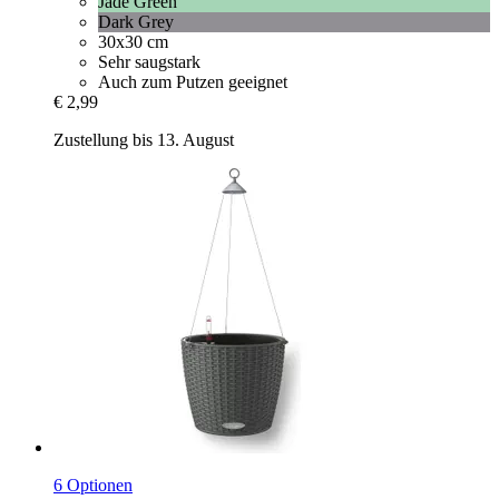
Jade Green
Dark Grey
30x30 cm
Sehr saugstark
Auch zum Putzen geeignet
€ 2,99
Zustellung bis 13. August
6 Optionen