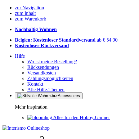
zur Navigation
zum Inhalt
zum Warenkorb
Nachhaltig Wohnen
Belgien: Kostenloser Standardversand
ab € 54,90
Kostenloser Rückversand
Hilfe
Wo ist meine Bestellung?
Rücksendungen
Versandkosten
Zahlungsmöglichkeiten
Kontakt
Alle Hilfe-Themen
Mehr Inspiration
Alles für den Hobby-Gärtner