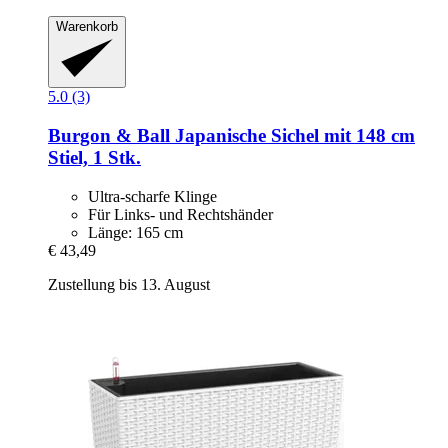
Warenkorb
5.0 (3)
Burgon & Ball
Japanische Sichel mit 148 cm
Stiel, 1 Stk.
Ultra-scharfe Klinge
Für Links- und Rechtshänder
Länge: 165 cm
€ 43,49
Zustellung bis 13. August