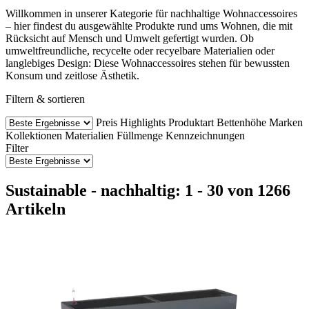
Willkommen in unserer Kategorie für nachhaltige Wohnaccessoires
– hier findest du ausgewählte Produkte rund ums Wohnen, die mit
Rücksicht auf Mensch und Umwelt gefertigt wurden. Ob
umweltfreundliche, recycelte oder recyelbare Materialien oder
langlebiges Design: Diese Wohnaccessoires stehen für bewussten
Konsum und zeitlose Ästhetik.
Filtern & sortieren
Preis
Highlights
Produktart
Bettenhöhe
Marken
Kollektionen
Materialien
Füllmenge
Kennzeichnungen
Filter
Sustainable - nachhaltig: 1 - 30 von 1266
Artikeln