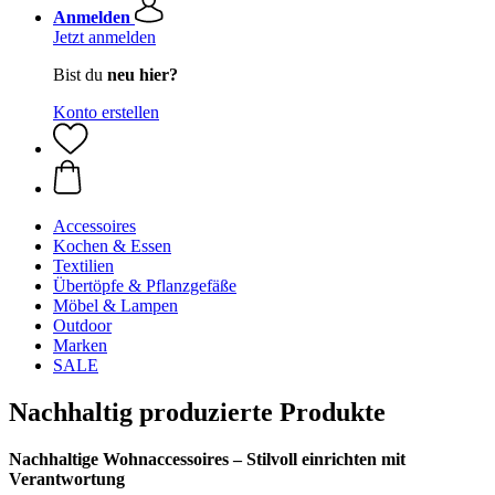
Anmelden
Jetzt anmelden
Bist du
neu hier?
Konto erstellen
Accessoires
Kochen & Essen
Textilien
Übertöpfe & Pflanzgefäße
Möbel & Lampen
Outdoor
Marken
SALE
Nachhaltig produzierte Produkte
Nachhaltige Wohnaccessoires – Stilvoll einrichten mit
Verantwortung