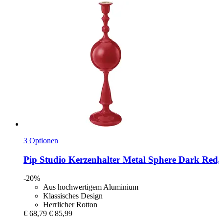
3 Optionen
Pip Studio
Kerzenhalter Metal Sphere Dark Red
-20%
Aus hochwertigem Aluminium
Klassisches Design
Herrlicher Rotton
€ 68,79
€ 85,99