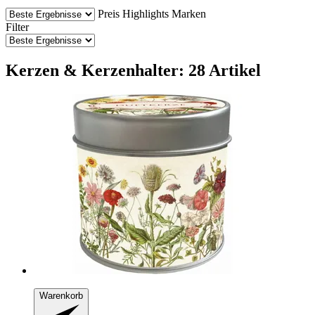
Preis
Highlights
Marken
Filter
Kerzen & Kerzenhalter: 28 Artikel
Warenkorb