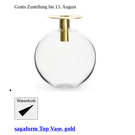
Gratis Zustellung bis 13. August
Warenkorb
sagaform
Top Vase, gold