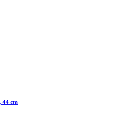
, 44 cm