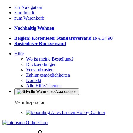
zur Navigation
zum Inhalt
zum Warenkorb
Nachhaltig Wohnen
Belgien: Kostenloser Standardversand
ab € 54,90
Kostenloser Rückversand
Hilfe
Wo ist meine Bestellung?
Rücksendungen
Versandkosten
Zahlungsmöglichkeiten
Kontakt
Alle Hilfe-Themen
Mehr Inspiration
Alles für den Hobby-Gärtner