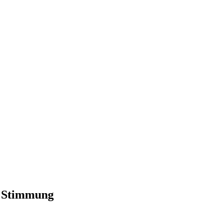
e Stimmung