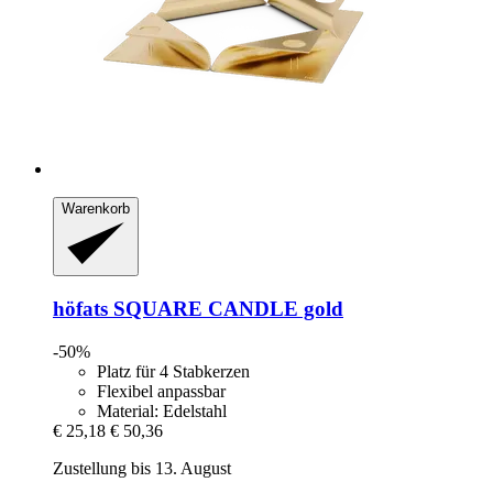
Warenkorb
höfats
SQUARE CANDLE gold
-50%
Platz für 4 Stabkerzen
Flexibel anpassbar
Material: Edelstahl
€ 25,18
€ 50,36
Zustellung bis 13. August