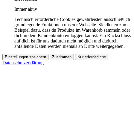
Immer aktiv
Technisch erforderliche Cookies gewährleisten ausschließlich
grundlegende Funktionen unserer Webseite. Sie dienen zum
Beispiel dazu, dass du Produkte im Warenkorb sammeln oder
dich in dein Kundenkonto einloggen kannst. Ein Rückschluss
auf dich ist für uns dadurch nicht möglich und dadurch
anfallende Daten werden niemals an Dritte weitergegeben.
Einstellungen speichern
Zustimmen
Nur erforderliche
Datenschutzerklärung