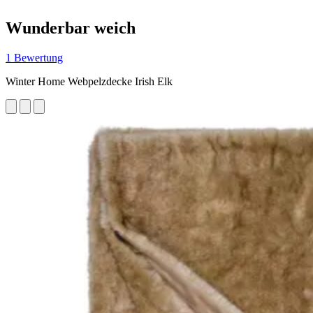
Wunderbar weich
1 Bewertung
Winter Home Webpelzdecke Irish Elk