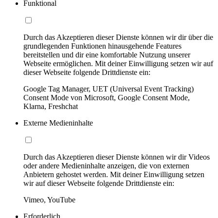
Funktional
Durch das Akzeptieren dieser Dienste können wir dir über die
grundlegenden Funktionen hinausgehende Features
bereitstellen und dir eine komfortable Nutzung unserer
Webseite ermöglichen. Mit deiner Einwilligung setzen wir auf
dieser Webseite folgende Drittdienste ein:
Google Tag Manager, UET (Universal Event Tracking)
Consent Mode von Microsoft, Google Consent Mode,
Klarna, Freshchat
Externe Medieninhalte
Durch das Akzeptieren dieser Dienste können wir dir Videos
oder andere Medieninhalte anzeigen, die von externen
Anbietern gehostet werden. Mit deiner Einwilligung setzen
wir auf dieser Webseite folgende Drittdienste ein:
Vimeo, YouTube
Erforderlich