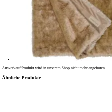
Ausverkauft
Produkt wird in unserem Shop nicht mehr angeboten
Ähnliche Produkte