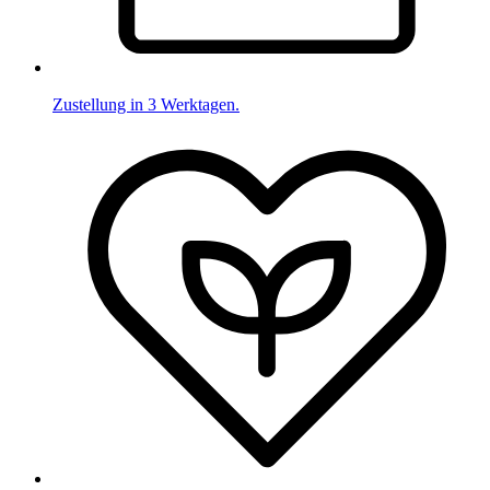
Zustellung in 3 Werktagen.