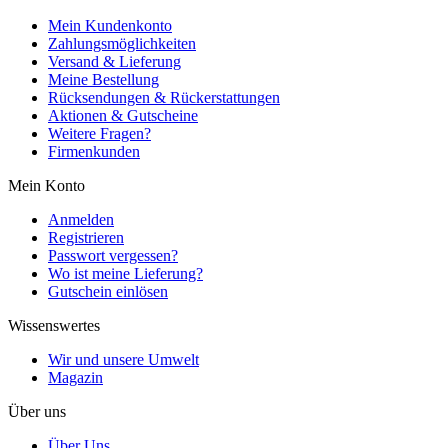
Mein Kundenkonto
Zahlungsmöglichkeiten
Versand & Lieferung
Meine Bestellung
Rücksendungen & Rückerstattungen
Aktionen & Gutscheine
Weitere Fragen?
Firmenkunden
Mein Konto
Anmelden
Registrieren
Passwort vergessen?
Wo ist meine Lieferung?
Gutschein einlösen
Wissenswertes
Wir und unsere Umwelt
Magazin
Über uns
Über Uns