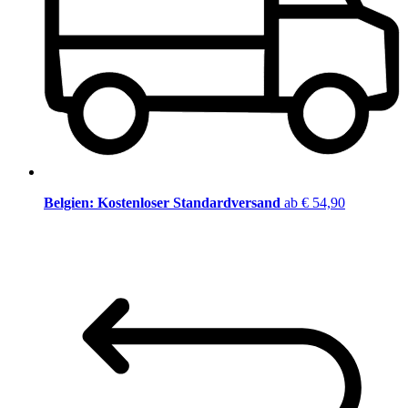
Belgien: Kostenloser Standardversand
ab € 54,90