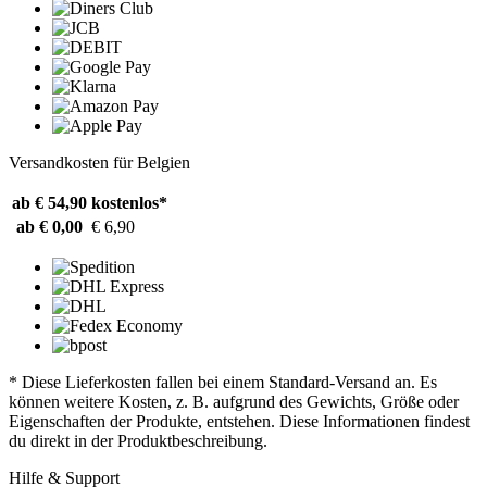
Versandkosten für Belgien
ab € 54,90
kostenlos*
ab € 0,00
€ 6,90
* Diese Lieferkosten fallen bei einem Standard-Versand an. Es
können weitere Kosten, z. B. aufgrund des Gewichts, Größe oder
Eigenschaften der Produkte, entstehen. Diese Informationen findest
du direkt in der Produktbeschreibung.
Hilfe & Support