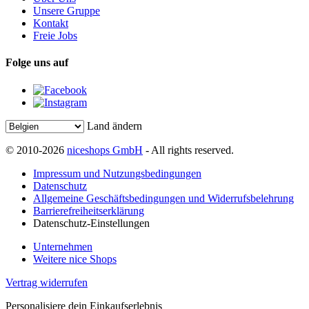
Unsere Gruppe
Kontakt
Freie Jobs
Folge uns auf
Land ändern
© 2010-2026
niceshops GmbH
- All rights reserved.
Impressum und Nutzungsbedingungen
Datenschutz
Allgemeine Geschäftsbedingungen und Widerrufsbelehrung
Barrierefreiheitserklärung
Datenschutz-Einstellungen
Unternehmen
Weitere nice Shops
Vertrag widerrufen
Personalisiere dein Einkaufserlebnis