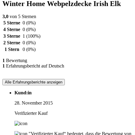
Winter Home Webpelzdecke Irish Elk
3,0
von 5 Sternen
5 Sterne
0
(0%)
4 Sterne
0
(0%)
3 Sterne
1
(100%)
2 Sterne
0
(0%)
1 Stern
0
(0%)
1
Bewertung
1
Erfahrungsbericht auf Deutsch
Alle Erfahrungsberichte anzeigen
Kund:in
28. November 2015
Verifizierter Kauf
"Verifizierter Kauf“ bedeutet, dass die Bewertung von