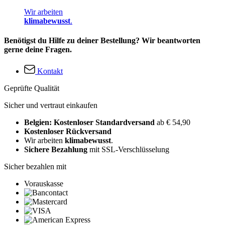
Wir arbeiten
klimabewusst
.
Benötigst du Hilfe zu deiner Bestellung? Wir beantworten
gerne deine Fragen.
Kontakt
Geprüfte Qualität
Sicher und vertraut einkaufen
Belgien: Kostenloser Standardversand
ab € 54,90
Kostenloser Rückversand
Wir arbeiten
klimabewusst
.
Sichere Bezahlung
mit SSL-Verschlüsselung
Sicher bezahlen mit
Vorauskasse