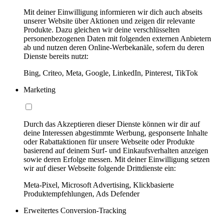
Mit deiner Einwilligung informieren wir dich auch abseits
unserer Website über Aktionen und zeigen dir relevante
Produkte. Dazu gleichen wir deine verschlüsselten
personenbezogenen Daten mit folgenden externen Anbietern
ab und nutzen deren Online-Werbekanäle, sofern du deren
Dienste bereits nutzt:
Bing, Criteo, Meta, Google, LinkedIn, Pinterest, TikTok
Marketing
Durch das Akzeptieren dieser Dienste können wir dir auf
deine Interessen abgestimmte Werbung, gesponserte Inhalte
oder Rabattaktionen für unsere Webseite oder Produkte
basierend auf deinem Surf- und Einkaufsverhalten anzeigen
sowie deren Erfolge messen. Mit deiner Einwilligung setzen
wir auf dieser Webseite folgende Drittdienste ein:
Meta-Pixel, Microsoft Advertising, Klickbasierte
Produktempfehlungen, Ads Defender
Erweitertes Conversion-Tracking