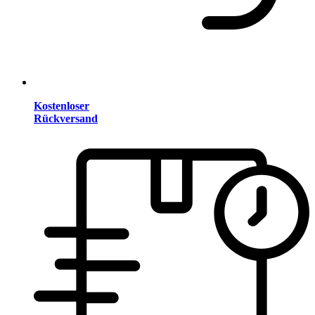
Kostenloser
Rückversand