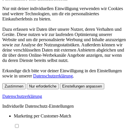
Nur mit deiner individuellen Einwilligung verwenden wir Cookies
und weitere Technologien, um dir ein personalisiertes
Einkaufserlebnis zu bieten.
Dazu erfassen wir Daten über unsere Nutzer, deren Verhalten und
Geräte. Diese nutzen wir zur laufenden Optimierung unserer
Website und um dir personalisierte Werbung und Inhalte anzuzeigen
sowie zur Analyse der Nutzungsstatistiken. Außerdem können wir
deine verschlüsselten Daten mit externen Anbietern abgleichen und
dir über deren Online-Werbekanäle Angebote anzeigen, nur wenn
du deren Dienste bereits selbst nutzt.
Erkundige dich bitte vor deiner Einwilligung in den Einstellungen
sowie in unserer
Datenschutzerklärung
.
Zustimmen
Nur erforderliche
Einstellungen anpassen
Datenschutzerklärung
Individuelle Datenschutz-Einstellungen
Marketing per Customer-Match