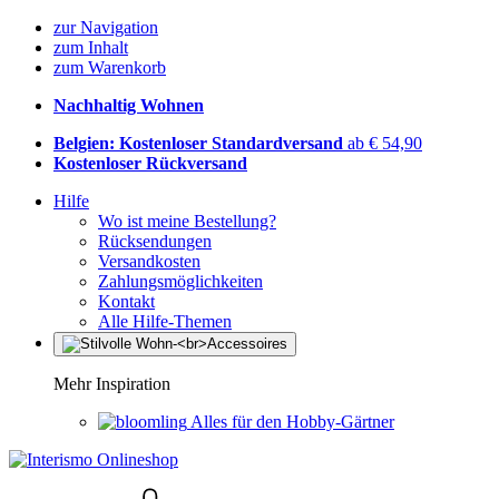
zur Navigation
zum Inhalt
zum Warenkorb
Nachhaltig Wohnen
Belgien: Kostenloser Standardversand
ab € 54,90
Kostenloser Rückversand
Hilfe
Wo ist meine Bestellung?
Rücksendungen
Versandkosten
Zahlungsmöglichkeiten
Kontakt
Alle Hilfe-Themen
Mehr Inspiration
Alles für den Hobby-Gärtner