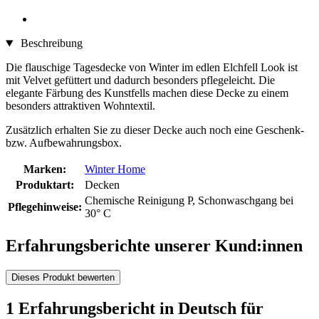
Beschreibung
Die flauschige Tagesdecke von Winter im edlen Elchfell Look ist
mit Velvet gefüttert und dadurch besonders pflegeleicht. Die
elegante Färbung des Kunstfells machen diese Decke zu einem
besonders attraktiven Wohntextil.
Zusätzlich erhalten Sie zu dieser Decke auch noch eine Geschenk-
bzw. Aufbewahrungsbox.
Marken:
Winter Home
Produktart:
Decken
Chemische Reinigung P, Schonwaschgang bei
Pflegehinweise:
30° C
Erfahrungsberichte unserer Kund:innen
Dieses Produkt bewerten
1 Erfahrungsbericht in Deutsch für