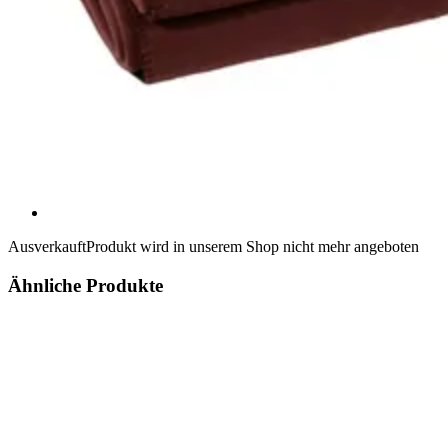
Ausverkauft
Produkt wird in unserem Shop nicht mehr angeboten
Ähnliche Produkte