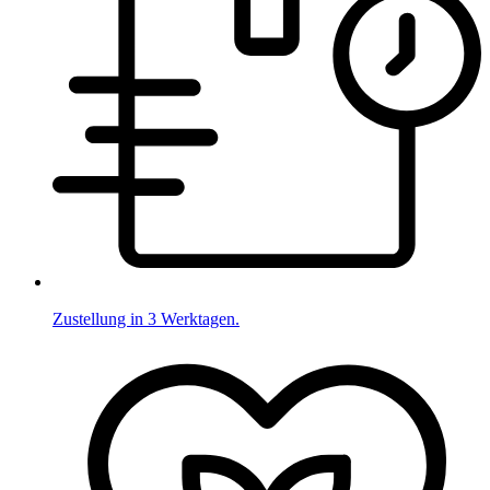
Zustellung in 3 Werktagen.