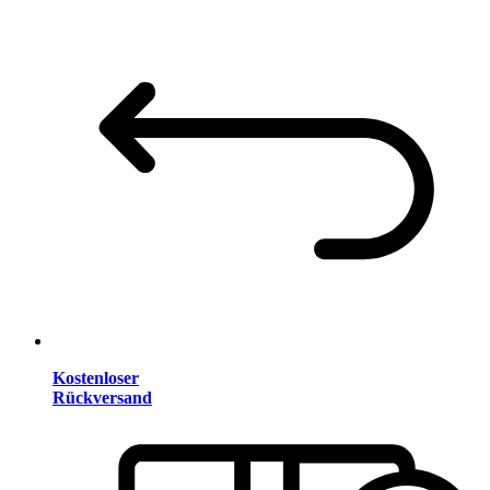
Kostenloser
Rückversand