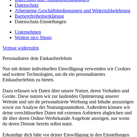
Datenschutz
Allgemeine Geschäftsbedingungen und Widerrufsbelehrung
Barrierefreiheitserklärung
Datenschutz-Einstellungen
Unternehmen
Weitere nice Shops
Vertrag widerrufen
Personalisiere dein Einkaufserlebnis
Nur mit deiner individuellen Einwilligung verwenden wir Cookies
und weitere Technologien, um dir ein personalisiertes
Einkaufserlebnis zu bieten.
Dazu erfassen wir Daten über unsere Nutzer, deren Verhalten und
Geräte. Diese nutzen wir zur laufenden Optimierung unserer
Website und um dir personalisierte Werbung und Inhalte anzuzeigen
sowie zur Analyse der Nutzungsstatistiken. Außerdem können wir
deine verschlüsselten Daten mit externen Anbietern abgleichen und
dir über deren Online-Werbekanäle Angebote anzeigen, nur wenn
du deren Dienste bereits selbst nutzt.
Erkundige dich bitte vor deiner Einwilligung in den Einstellungen