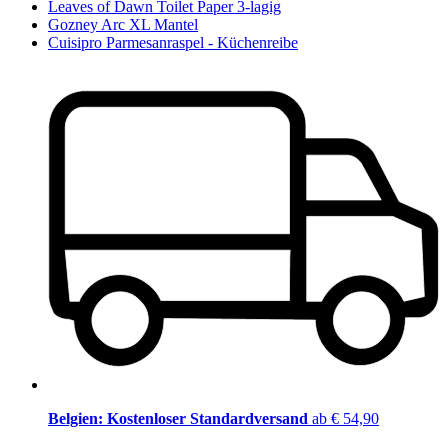
Leaves of Dawn Toilet Paper 3-lagig
Gozney Arc XL Mantel
Cuisipro Parmesanraspel - Küchenreibe
Belgien: Kostenloser Standardversand
ab € 54,90