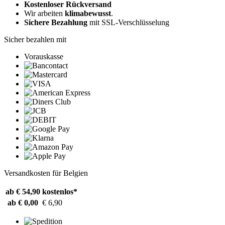
Kostenloser Rückversand
Wir arbeiten
klimabewusst
.
Sichere Bezahlung
mit SSL-Verschlüsselung
Sicher bezahlen mit
Vorauskasse
Versandkosten für Belgien
ab € 54,90
kostenlos*
ab € 0,00
€ 6,90