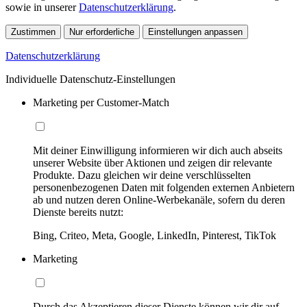
sowie in unserer
Datenschutzerklärung
.
Zustimmen
Nur erforderliche
Einstellungen anpassen
Datenschutzerklärung
Individuelle Datenschutz-Einstellungen
Marketing per Customer-Match
Mit deiner Einwilligung informieren wir dich auch abseits
unserer Website über Aktionen und zeigen dir relevante
Produkte. Dazu gleichen wir deine verschlüsselten
personenbezogenen Daten mit folgenden externen Anbietern
ab und nutzen deren Online-Werbekanäle, sofern du deren
Dienste bereits nutzt:
Bing, Criteo, Meta, Google, LinkedIn, Pinterest, TikTok
Marketing
Durch das Akzeptieren dieser Dienste können wir dir auf