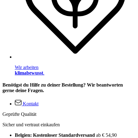
Wir arbeiten
klimabewusst
.
Benötigst du Hilfe zu deiner Bestellung? Wir beantworten
gerne deine Fragen.
Kontakt
Geprüfte Qualität
Sicher und vertraut einkaufen
Belgien: Kostenloser Standardversand
ab € 54,90