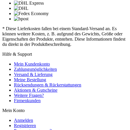
* Diese Lieferkosten fallen bei einem Standard-Versand an. Es
können weitere Kosten, z. B. aufgrund des Gewichts, Größe oder
Eigenschaften der Produkte, entstehen. Diese Informationen findest
du direkt in der Produktbeschreibung.
Hilfe & Support
Mein Kundenkonto
Zahlungsmöglichkeiten
Versand & Lieferung
Meine Bestellung
Rücksendungen & Rückerstattungen
Aktionen & Gutscheine
Weitere Fragen?
Firmenkunden
Mein Konto
Anmelden
Registrieren