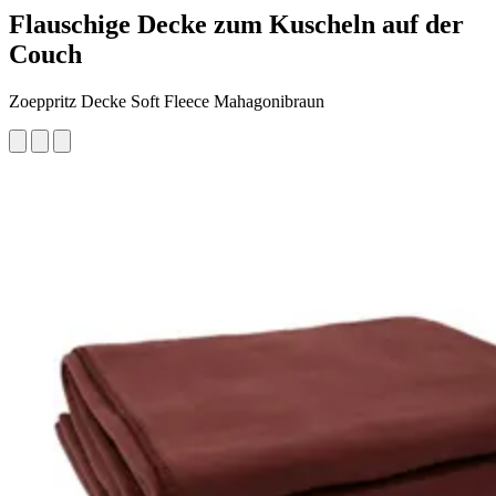
Flauschige Decke zum Kuscheln auf der
Couch
Zoeppritz Decke Soft Fleece Mahagonibraun