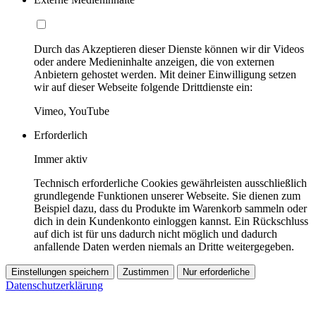
Durch das Akzeptieren dieser Dienste können wir dir Videos
oder andere Medieninhalte anzeigen, die von externen
Anbietern gehostet werden. Mit deiner Einwilligung setzen
wir auf dieser Webseite folgende Drittdienste ein:
Vimeo, YouTube
Erforderlich
Immer aktiv
Technisch erforderliche Cookies gewährleisten ausschließlich
grundlegende Funktionen unserer Webseite. Sie dienen zum
Beispiel dazu, dass du Produkte im Warenkorb sammeln oder
dich in dein Kundenkonto einloggen kannst. Ein Rückschluss
auf dich ist für uns dadurch nicht möglich und dadurch
anfallende Daten werden niemals an Dritte weitergegeben.
Einstellungen speichern
Zustimmen
Nur erforderliche
Datenschutzerklärung