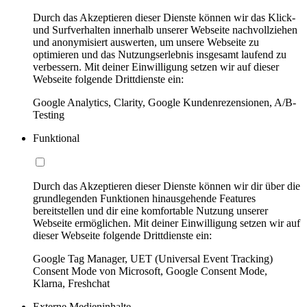
Durch das Akzeptieren dieser Dienste können wir das Klick-
und Surfverhalten innerhalb unserer Webseite nachvollziehen
und anonymisiert auswerten, um unsere Webseite zu
optimieren und das Nutzungserlebnis insgesamt laufend zu
verbessern. Mit deiner Einwilligung setzen wir auf dieser
Webseite folgende Drittdienste ein:
Google Analytics, Clarity, Google Kundenrezensionen, A/B-
Testing
Funktional
Durch das Akzeptieren dieser Dienste können wir dir über die
grundlegenden Funktionen hinausgehende Features
bereitstellen und dir eine komfortable Nutzung unserer
Webseite ermöglichen. Mit deiner Einwilligung setzen wir auf
dieser Webseite folgende Drittdienste ein:
Google Tag Manager, UET (Universal Event Tracking)
Consent Mode von Microsoft, Google Consent Mode,
Klarna, Freshchat
Externe Medieninhalte