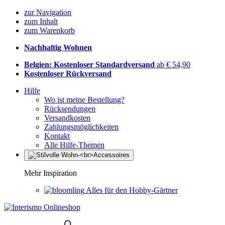
zur Navigation
zum Inhalt
zum Warenkorb
Nachhaltig Wohnen
Belgien: Kostenloser Standardversand
ab € 54,90
Kostenloser Rückversand
Hilfe
Wo ist meine Bestellung?
Rücksendungen
Versandkosten
Zahlungsmöglichkeiten
Kontakt
Alle Hilfe-Themen
Mehr Inspiration
Alles für den Hobby-Gärtner