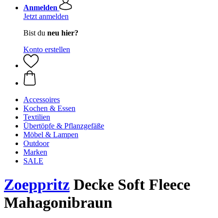
Anmelden
Jetzt anmelden
Bist du
neu hier?
Konto erstellen
Accessoires
Kochen & Essen
Textilien
Übertöpfe & Pflanzgefäße
Möbel & Lampen
Outdoor
Marken
SALE
Zoeppritz
Decke Soft Fleece
Mahagonibraun