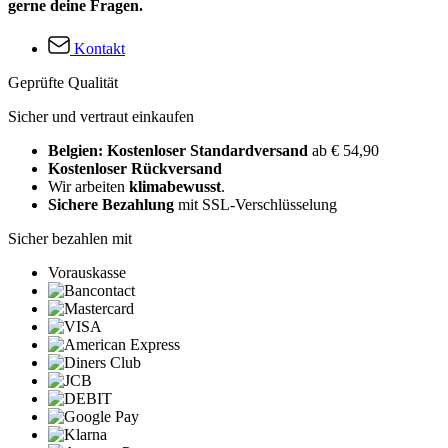
gerne deine Fragen.
Kontakt
Geprüfte Qualität
Sicher und vertraut einkaufen
Belgien: Kostenloser Standardversand
ab € 54,90
Kostenloser Rückversand
Wir arbeiten
klimabewusst
.
Sichere Bezahlung
mit SSL-Verschlüsselung
Sicher bezahlen mit
Vorauskasse