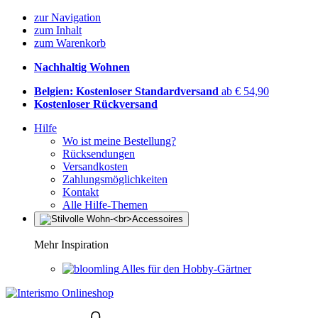
zur Navigation
zum Inhalt
zum Warenkorb
Nachhaltig Wohnen
Belgien: Kostenloser Standardversand
ab € 54,90
Kostenloser Rückversand
Hilfe
Wo ist meine Bestellung?
Rücksendungen
Versandkosten
Zahlungsmöglichkeiten
Kontakt
Alle Hilfe-Themen
Mehr Inspiration
Alles für den Hobby-Gärtner