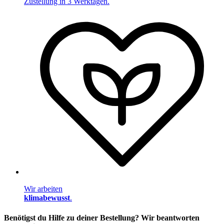
Zustellung in 3 Werktagen.
Wir arbeiten
klimabewusst
.
Benötigst du Hilfe zu deiner Bestellung? Wir beantworten