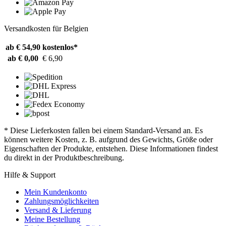
Versandkosten für Belgien
ab € 54,90
kostenlos*
ab € 0,00
€ 6,90
* Diese Lieferkosten fallen bei einem Standard-Versand an. Es
können weitere Kosten, z. B. aufgrund des Gewichts, Größe oder
Eigenschaften der Produkte, entstehen. Diese Informationen findest
du direkt in der Produktbeschreibung.
Hilfe & Support
Mein Kundenkonto
Zahlungsmöglichkeiten
Versand & Lieferung
Meine Bestellung