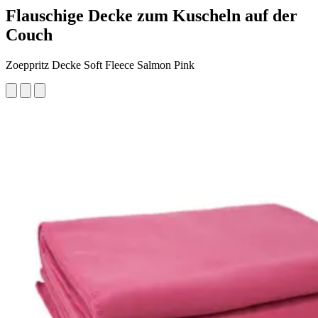
Flauschige Decke zum Kuscheln auf der
Couch
Zoeppritz Decke Soft Fleece Salmon Pink