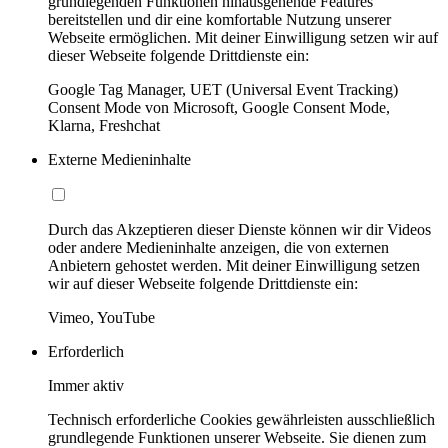
grundlegenden Funktionen hinausgehende Features
bereitstellen und dir eine komfortable Nutzung unserer
Webseite ermöglichen. Mit deiner Einwilligung setzen wir auf
dieser Webseite folgende Drittdienste ein:
Google Tag Manager, UET (Universal Event Tracking)
Consent Mode von Microsoft, Google Consent Mode,
Klarna, Freshchat
Externe Medieninhalte
Durch das Akzeptieren dieser Dienste können wir dir Videos
oder andere Medieninhalte anzeigen, die von externen
Anbietern gehostet werden. Mit deiner Einwilligung setzen
wir auf dieser Webseite folgende Drittdienste ein:
Vimeo, YouTube
Erforderlich
Immer aktiv
Technisch erforderliche Cookies gewährleisten ausschließlich
grundlegende Funktionen unserer Webseite. Sie dienen zum