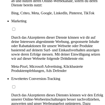
ab und nutzen deren Online-Werbekanäle, sofern du deren
Dienste bereits nutzt:
Bing, Criteo, Meta, Google, LinkedIn, Pinterest, TikTok
Marketing
Durch das Akzeptieren dieser Dienste können wir dir auf
deine Interessen abgestimmte Werbung, gesponserte Inhalte
oder Rabattaktionen für unsere Webseite oder Produkte
basierend auf deinem Surf- und Einkaufsverhalten anzeigen
sowie deren Erfolge messen. Mit deiner Einwilligung setzen
wir auf dieser Webseite folgende Drittdienste ein:
Meta-Pixel, Microsoft Advertising, Klickbasierte
Produktempfehlungen, Ads Defender
Erweitertes Conversion-Tracking
Durch das Akzeptieren dieses Dienstes können wir den Erfolg
unserer Online-Werbeeinschaltungen besser nachvollziehen,
auswerten und unser Werbeangebot optimieren. Dazu