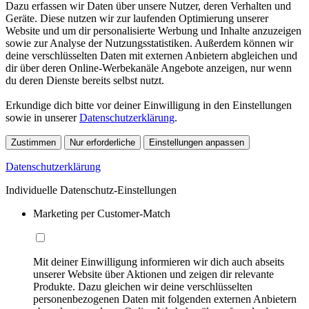
Dazu erfassen wir Daten über unsere Nutzer, deren Verhalten und
Geräte. Diese nutzen wir zur laufenden Optimierung unserer
Website und um dir personalisierte Werbung und Inhalte anzuzeigen
sowie zur Analyse der Nutzungsstatistiken. Außerdem können wir
deine verschlüsselten Daten mit externen Anbietern abgleichen und
dir über deren Online-Werbekanäle Angebote anzeigen, nur wenn
du deren Dienste bereits selbst nutzt.
Erkundige dich bitte vor deiner Einwilligung in den Einstellungen
sowie in unserer
Datenschutzerklärung
.
Zustimmen
Nur erforderliche
Einstellungen anpassen
Datenschutzerklärung
Individuelle Datenschutz-Einstellungen
Marketing per Customer-Match
Mit deiner Einwilligung informieren wir dich auch abseits
unserer Website über Aktionen und zeigen dir relevante
Produkte. Dazu gleichen wir deine verschlüsselten
personenbezogenen Daten mit folgenden externen Anbietern