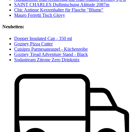
SAINT CHARLES Duftmischung Altitude 2087m
Chic Antique Kerzenhalter für Flasche "Blume"
Mauro Ferretti Tisch Glovy
Neuheiten:
Dopper Insulated Cap - 350 ml
Gozney Pizza Cutter
Cuisipro Parmesanraspel - Küchenreibe
Gozney Tread Adventure Stand - Black
Sodastream Zitrone Zero Drinkmix