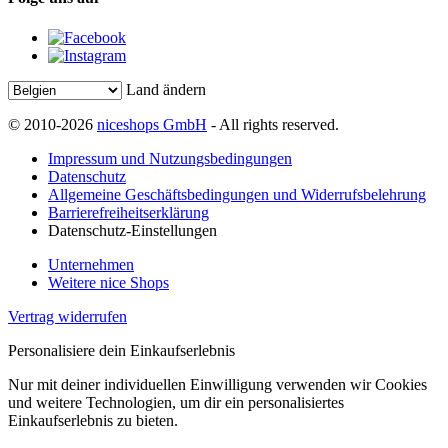
Land ändern
© 2010-2026
niceshops GmbH
- All rights reserved.
Impressum und Nutzungsbedingungen
Datenschutz
Allgemeine Geschäftsbedingungen und Widerrufsbelehrung
Barrierefreiheitserklärung
Datenschutz-Einstellungen
Unternehmen
Weitere nice Shops
Vertrag widerrufen
Personalisiere dein Einkaufserlebnis
Nur mit deiner individuellen Einwilligung verwenden wir Cookies
und weitere Technologien, um dir ein personalisiertes
Einkaufserlebnis zu bieten.