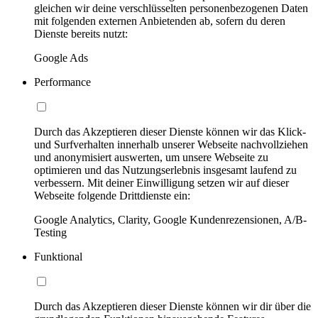
gleichen wir deine verschlüsselten personenbezogenen Daten
mit folgenden externen Anbietenden ab, sofern du deren
Dienste bereits nutzt:
Google Ads
Performance
Durch das Akzeptieren dieser Dienste können wir das Klick-
und Surfverhalten innerhalb unserer Webseite nachvollziehen
und anonymisiert auswerten, um unsere Webseite zu
optimieren und das Nutzungserlebnis insgesamt laufend zu
verbessern. Mit deiner Einwilligung setzen wir auf dieser
Webseite folgende Drittdienste ein:
Google Analytics, Clarity, Google Kundenrezensionen, A/B-
Testing
Funktional
Durch das Akzeptieren dieser Dienste können wir dir über die