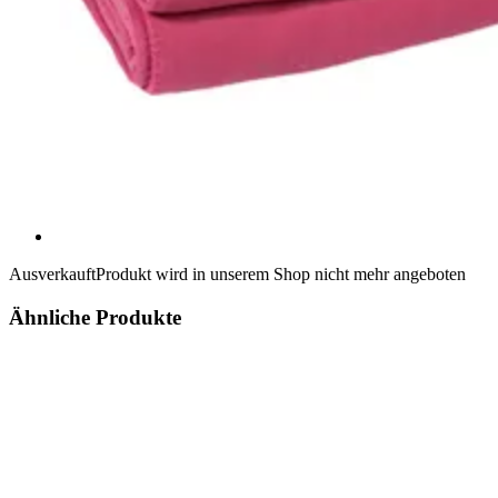
Ausverkauft
Produkt wird in unserem Shop nicht mehr angeboten
Ähnliche Produkte