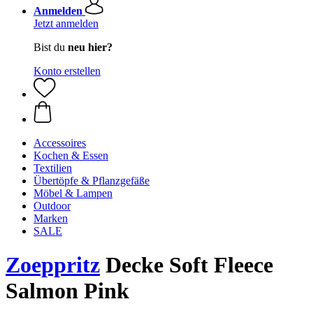
Anmelden
Jetzt anmelden
Bist du
neu hier?
Konto erstellen
Accessoires
Kochen & Essen
Textilien
Übertöpfe & Pflanzgefäße
Möbel & Lampen
Outdoor
Marken
SALE
Zoeppritz
Decke Soft Fleece
Salmon Pink