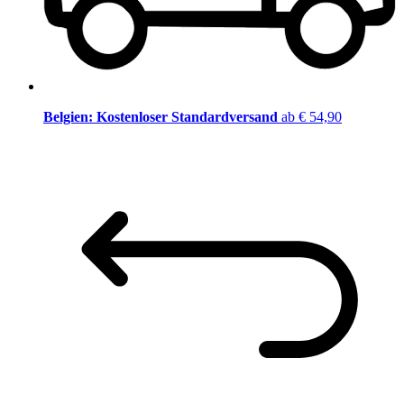
Belgien: Kostenloser Standardversand
ab € 54,90