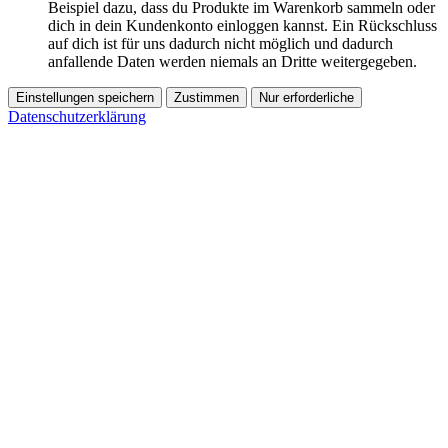
Beispiel dazu, dass du Produkte im Warenkorb sammeln oder
dich in dein Kundenkonto einloggen kannst. Ein Rückschluss
auf dich ist für uns dadurch nicht möglich und dadurch
anfallende Daten werden niemals an Dritte weitergegeben.
Einstellungen speichern
Zustimmen
Nur erforderliche
Datenschutzerklärung