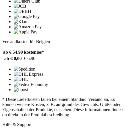
Versandkosten für Belgien
ab € 54,90
kostenlos*
ab € 0,00
€ 6,90
* Diese Lieferkosten fallen bei einem Standard-Versand an. Es
können weitere Kosten, z. B. aufgrund des Gewichts, Größe oder
Eigenschaften der Produkte, entstehen. Diese Informationen findest
du direkt in der Produktbeschreibung.
Hilfe & Support