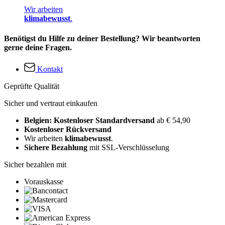
Wir arbeiten
klimabewusst
.
Benötigst du Hilfe zu deiner Bestellung? Wir beantworten
gerne deine Fragen.
Kontakt
Geprüfte Qualität
Sicher und vertraut einkaufen
Belgien: Kostenloser Standardversand
ab € 54,90
Kostenloser Rückversand
Wir arbeiten
klimabewusst
.
Sichere Bezahlung
mit SSL-Verschlüsselung
Sicher bezahlen mit
Vorauskasse