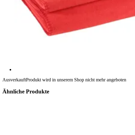
Ausverkauft
Produkt wird in unserem Shop nicht mehr angeboten
Ähnliche Produkte