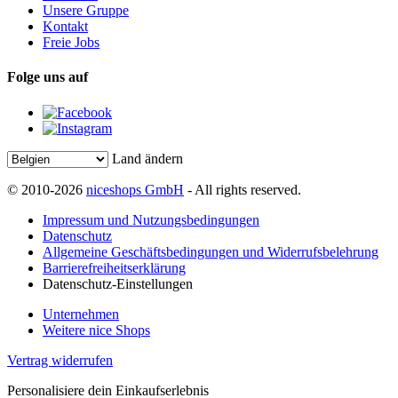
Unsere Gruppe
Kontakt
Freie Jobs
Folge uns auf
Land ändern
© 2010-2026
niceshops GmbH
- All rights reserved.
Impressum und Nutzungsbedingungen
Datenschutz
Allgemeine Geschäftsbedingungen und Widerrufsbelehrung
Barrierefreiheitserklärung
Datenschutz-Einstellungen
Unternehmen
Weitere nice Shops
Vertrag widerrufen
Personalisiere dein Einkaufserlebnis