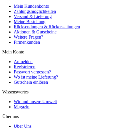
Mein Kundenkonto
Zahlungsmöglichkeiten
Versand & Lieferung
Meine Bestellung
Rücksendungen & Rückerstattungen
Aktionen & Gutscheine
Weitere Fragen?
Firmenkunden
Mein Konto
Anmelden
Registrieren
Passwort vergessen?
Wo ist meine Lieferung?
Gutschein einlösen
Wissenswertes
Wir und unsere Umwelt
Magazin
Über uns
Über Uns