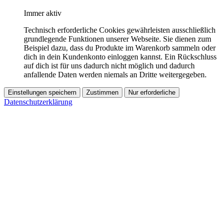
Immer aktiv
Technisch erforderliche Cookies gewährleisten ausschließlich
grundlegende Funktionen unserer Webseite. Sie dienen zum
Beispiel dazu, dass du Produkte im Warenkorb sammeln oder
dich in dein Kundenkonto einloggen kannst. Ein Rückschluss
auf dich ist für uns dadurch nicht möglich und dadurch
anfallende Daten werden niemals an Dritte weitergegeben.
Einstellungen speichern
Zustimmen
Nur erforderliche
Datenschutzerklärung