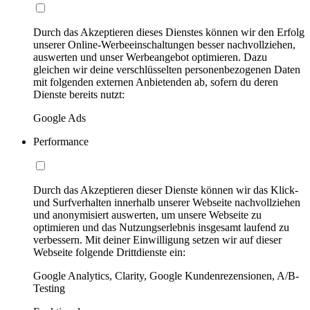
Durch das Akzeptieren dieses Dienstes können wir den Erfolg
unserer Online-Werbeeinschaltungen besser nachvollziehen,
auswerten und unser Werbeangebot optimieren. Dazu
gleichen wir deine verschlüsselten personenbezogenen Daten
mit folgenden externen Anbietenden ab, sofern du deren
Dienste bereits nutzt:
Google Ads
Performance
Durch das Akzeptieren dieser Dienste können wir das Klick-
und Surfverhalten innerhalb unserer Webseite nachvollziehen
und anonymisiert auswerten, um unsere Webseite zu
optimieren und das Nutzungserlebnis insgesamt laufend zu
verbessern. Mit deiner Einwilligung setzen wir auf dieser
Webseite folgende Drittdienste ein:
Google Analytics, Clarity, Google Kundenrezensionen, A/B-
Testing