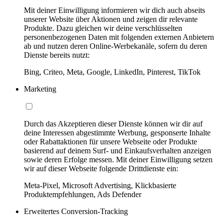
Mit deiner Einwilligung informieren wir dich auch abseits
unserer Website über Aktionen und zeigen dir relevante
Produkte. Dazu gleichen wir deine verschlüsselten
personenbezogenen Daten mit folgenden externen Anbietern
ab und nutzen deren Online-Werbekanäle, sofern du deren
Dienste bereits nutzt:
Bing, Criteo, Meta, Google, LinkedIn, Pinterest, TikTok
Marketing
Durch das Akzeptieren dieser Dienste können wir dir auf
deine Interessen abgestimmte Werbung, gesponserte Inhalte
oder Rabattaktionen für unsere Webseite oder Produkte
basierend auf deinem Surf- und Einkaufsverhalten anzeigen
sowie deren Erfolge messen. Mit deiner Einwilligung setzen
wir auf dieser Webseite folgende Drittdienste ein:
Meta-Pixel, Microsoft Advertising, Klickbasierte
Produktempfehlungen, Ads Defender
Erweitertes Conversion-Tracking