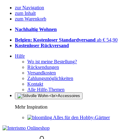
zur Navigation
zum Inhalt
zum Warenkorb
Nachhaltig Wohnen
Belgien: Kostenloser Standardversand
ab € 54,90
Kostenloser Rückversand
Hilfe
Wo ist meine Bestellung?
Rücksendungen
Versandkosten
Zahlungsmöglichkeiten
Kontakt
Alle Hilfe-Themen
Mehr Inspiration
Alles für den Hobby-Gärtner