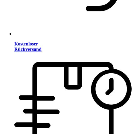
Kostenloser
Rückversand