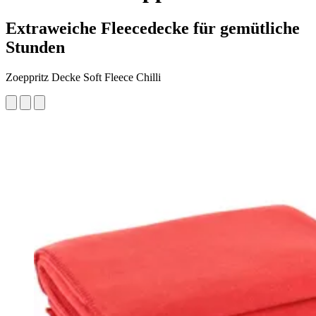
Extraweiche Fleecedecke für gemütliche
Stunden
Zoeppritz Decke Soft Fleece Chilli