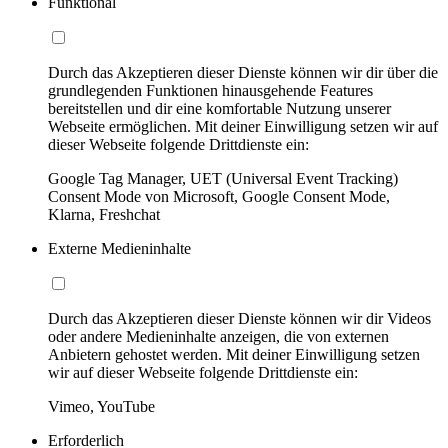
Funktional
Durch das Akzeptieren dieser Dienste können wir dir über die
grundlegenden Funktionen hinausgehende Features
bereitstellen und dir eine komfortable Nutzung unserer
Webseite ermöglichen. Mit deiner Einwilligung setzen wir auf
dieser Webseite folgende Drittdienste ein:
Google Tag Manager, UET (Universal Event Tracking)
Consent Mode von Microsoft, Google Consent Mode,
Klarna, Freshchat
Externe Medieninhalte
Durch das Akzeptieren dieser Dienste können wir dir Videos
oder andere Medieninhalte anzeigen, die von externen
Anbietern gehostet werden. Mit deiner Einwilligung setzen
wir auf dieser Webseite folgende Drittdienste ein:
Vimeo, YouTube
Erforderlich