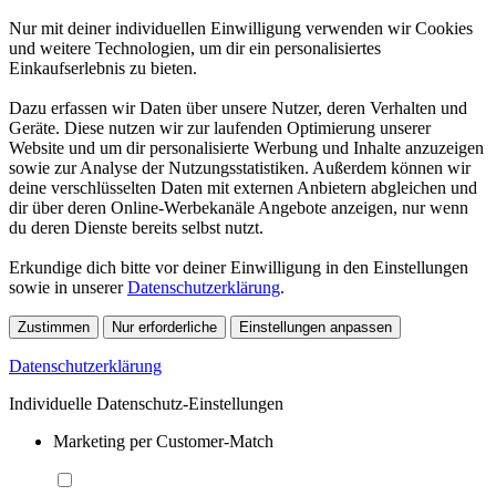
Nur mit deiner individuellen Einwilligung verwenden wir Cookies
und weitere Technologien, um dir ein personalisiertes
Einkaufserlebnis zu bieten.
Dazu erfassen wir Daten über unsere Nutzer, deren Verhalten und
Geräte. Diese nutzen wir zur laufenden Optimierung unserer
Website und um dir personalisierte Werbung und Inhalte anzuzeigen
sowie zur Analyse der Nutzungsstatistiken. Außerdem können wir
deine verschlüsselten Daten mit externen Anbietern abgleichen und
dir über deren Online-Werbekanäle Angebote anzeigen, nur wenn
du deren Dienste bereits selbst nutzt.
Erkundige dich bitte vor deiner Einwilligung in den Einstellungen
sowie in unserer
Datenschutzerklärung
.
Zustimmen
Nur erforderliche
Einstellungen anpassen
Datenschutzerklärung
Individuelle Datenschutz-Einstellungen
Marketing per Customer-Match