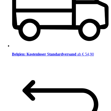
Belgien: Kostenloser Standardversand
ab € 54,90