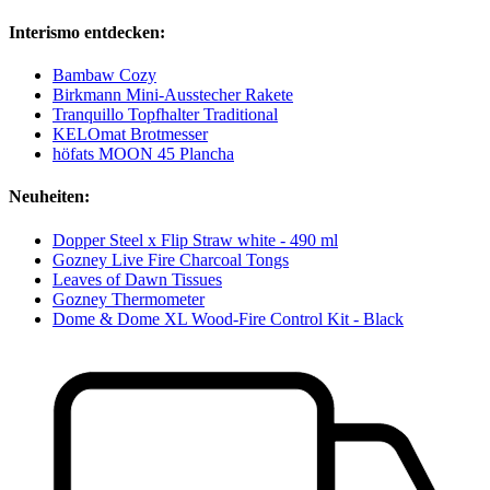
Interismo entdecken:
Bambaw Cozy
Birkmann Mini-Ausstecher Rakete
Tranquillo Topfhalter Traditional
KELOmat Brotmesser
höfats MOON 45 Plancha
Neuheiten:
Dopper Steel x Flip Straw white - 490 ml
Gozney Live Fire Charcoal Tongs
Leaves of Dawn Tissues
Gozney Thermometer
Dome & Dome XL Wood-Fire Control Kit - Black