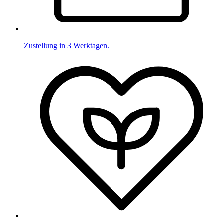
Zustellung in 3 Werktagen.