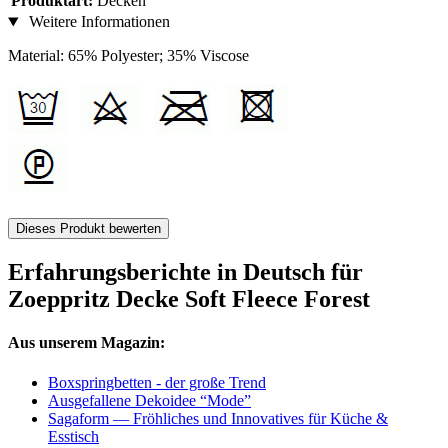
Produktart:
Decken
Weitere Informationen
Material: 65% Polyester; 35% Viscose
Dieses Produkt bewerten
Erfahrungsberichte in Deutsch für
Zoeppritz Decke Soft Fleece Forest
Aus unserem Magazin:
Boxspringbetten - der große Trend
Ausgefallene Dekoidee “Mode”
Sagaform — Fröhliches und Innovatives für Küche &
Esstisch