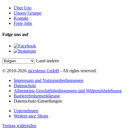
Über Uns
Unsere Gruppe
Kontakt
Freie Jobs
Folge uns auf
Land ändern
© 2010-2026
niceshops GmbH
- All rights reserved.
Impressum und Nutzungsbedingungen
Datenschutz
Allgemeine Geschäftsbedingungen und Widerrufsbelehrung
Barrierefreiheitserklärung
Datenschutz-Einstellungen
Unternehmen
Weitere nice Shops
Vertrag widerrufen