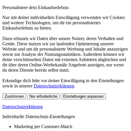
Personalisiere dein Einkaufserlebnis
Nur mit deiner individuellen Einwilligung verwenden wir Cookies
und weitere Technologien, um dir ein personalisiertes
Einkaufserlebnis zu bieten.
Dazu erfassen wir Daten über unsere Nutzer, deren Verhalten und
Geräte. Diese nutzen wir zur laufenden Optimierung unserer
Website und um dir personalisierte Werbung und Inhalte anzuzeigen
sowie zur Analyse der Nutzungsstatistiken. Außerdem können wir
deine verschlüsselten Daten mit externen Anbietern abgleichen und
dir über deren Online-Werbekanäle Angebote anzeigen, nur wenn
du deren Dienste bereits selbst nutzt.
Erkundige dich bitte vor deiner Einwilligung in den Einstellungen
sowie in unserer
Datenschutzerklärung
.
Zustimmen
Nur erforderliche
Einstellungen anpassen
Datenschutzerklärung
Individuelle Datenschutz-Einstellungen
Marketing per Customer-Match