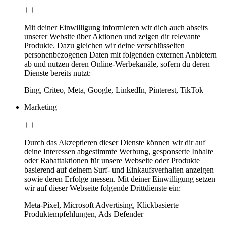
Mit deiner Einwilligung informieren wir dich auch abseits
unserer Website über Aktionen und zeigen dir relevante
Produkte. Dazu gleichen wir deine verschlüsselten
personenbezogenen Daten mit folgenden externen Anbietern
ab und nutzen deren Online-Werbekanäle, sofern du deren
Dienste bereits nutzt:
Bing, Criteo, Meta, Google, LinkedIn, Pinterest, TikTok
Marketing
Durch das Akzeptieren dieser Dienste können wir dir auf
deine Interessen abgestimmte Werbung, gesponserte Inhalte
oder Rabattaktionen für unsere Webseite oder Produkte
basierend auf deinem Surf- und Einkaufsverhalten anzeigen
sowie deren Erfolge messen. Mit deiner Einwilligung setzen
wir auf dieser Webseite folgende Drittdienste ein:
Meta-Pixel, Microsoft Advertising, Klickbasierte
Produktempfehlungen, Ads Defender