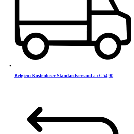
Belgien: Kostenloser Standardversand
ab € 54,90