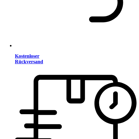
Kostenloser
Rückversand