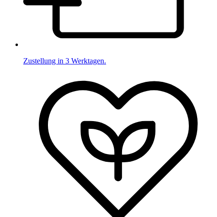
Zustellung in 3 Werktagen.