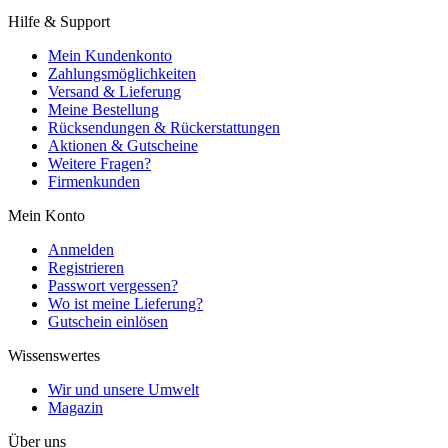
Hilfe & Support
Mein Kundenkonto
Zahlungsmöglichkeiten
Versand & Lieferung
Meine Bestellung
Rücksendungen & Rückerstattungen
Aktionen & Gutscheine
Weitere Fragen?
Firmenkunden
Mein Konto
Anmelden
Registrieren
Passwort vergessen?
Wo ist meine Lieferung?
Gutschein einlösen
Wissenswertes
Wir und unsere Umwelt
Magazin
Über uns