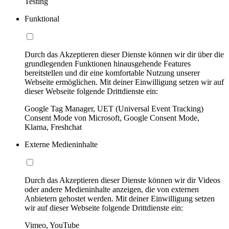
Testing
Funktional
Durch das Akzeptieren dieser Dienste können wir dir über die
grundlegenden Funktionen hinausgehende Features
bereitstellen und dir eine komfortable Nutzung unserer
Webseite ermöglichen. Mit deiner Einwilligung setzen wir auf
dieser Webseite folgende Drittdienste ein:
Google Tag Manager, UET (Universal Event Tracking)
Consent Mode von Microsoft, Google Consent Mode,
Klarna, Freshchat
Externe Medieninhalte
Durch das Akzeptieren dieser Dienste können wir dir Videos
oder andere Medieninhalte anzeigen, die von externen
Anbietern gehostet werden. Mit deiner Einwilligung setzen
wir auf dieser Webseite folgende Drittdienste ein:
Vimeo, YouTube