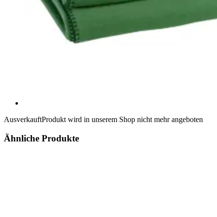
Ausverkauft
Produkt wird in unserem Shop nicht mehr angeboten
Ähnliche Produkte