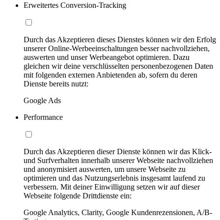
Erweitertes Conversion-Tracking
Durch das Akzeptieren dieses Dienstes können wir den Erfolg
unserer Online-Werbeeinschaltungen besser nachvollziehen,
auswerten und unser Werbeangebot optimieren. Dazu
gleichen wir deine verschlüsselten personenbezogenen Daten
mit folgenden externen Anbietenden ab, sofern du deren
Dienste bereits nutzt:
Google Ads
Performance
Durch das Akzeptieren dieser Dienste können wir das Klick-
und Surfverhalten innerhalb unserer Webseite nachvollziehen
und anonymisiert auswerten, um unsere Webseite zu
optimieren und das Nutzungserlebnis insgesamt laufend zu
verbessern. Mit deiner Einwilligung setzen wir auf dieser
Webseite folgende Drittdienste ein:
Google Analytics, Clarity, Google Kundenrezensionen, A/B-