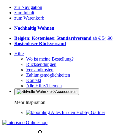
zur Navigation
zum Inhalt
zum Warenkorb
Nachhaltig Wohnen
Belgien: Kostenloser Standardversand
ab € 54,90
Kostenloser Rückversand
Hilfe
Wo ist meine Bestellung?
Rücksendungen
Versandkosten
Zahlungsmöglichkeiten
Kontakt
Alle Hilfe-Themen
Mehr Inspiration
Alles für den Hobby-Gärtner