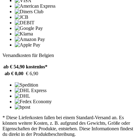
Versandkosten für Belgien
ab € 54,90
kostenlos*
ab € 0,00
€ 6,90
* Diese Lieferkosten fallen bei einem Standard-Versand an. Es
können weitere Kosten, z. B. aufgrund des Gewichts, Größe oder
Eigenschaften der Produkte, entstehen. Diese Informationen findest
du direkt in der Produktbeschreibung.