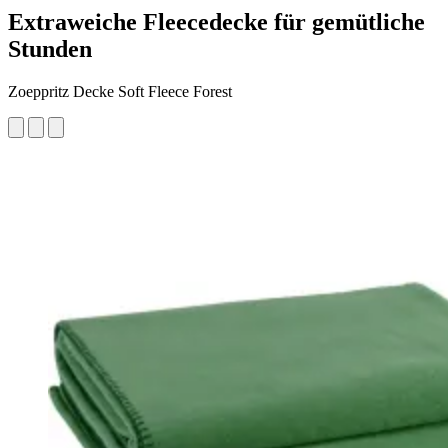
Extraweiche Fleecedecke für gemütliche
Stunden
Zoeppritz Decke Soft Fleece Forest