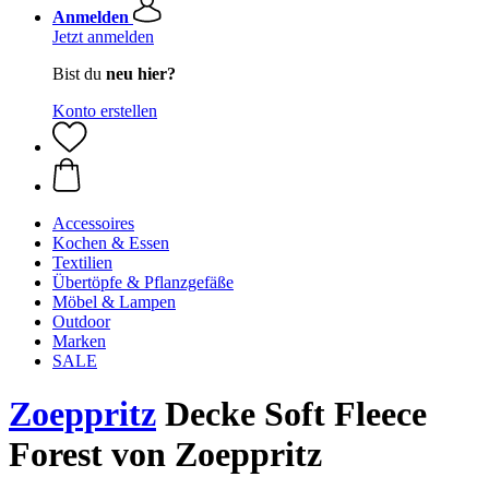
Anmelden
Jetzt anmelden
Bist du
neu hier?
Konto erstellen
Accessoires
Kochen & Essen
Textilien
Übertöpfe & Pflanzgefäße
Möbel & Lampen
Outdoor
Marken
SALE
Zoeppritz
Decke Soft Fleece
Forest von Zoeppritz