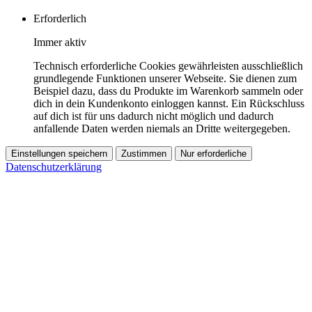
Erforderlich
Immer aktiv
Technisch erforderliche Cookies gewährleisten ausschließlich
grundlegende Funktionen unserer Webseite. Sie dienen zum
Beispiel dazu, dass du Produkte im Warenkorb sammeln oder
dich in dein Kundenkonto einloggen kannst. Ein Rückschluss
auf dich ist für uns dadurch nicht möglich und dadurch
anfallende Daten werden niemals an Dritte weitergegeben.
Einstellungen speichern
Zustimmen
Nur erforderliche
Datenschutzerklärung