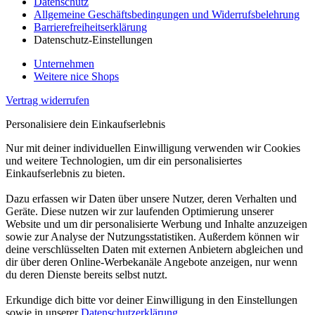
Datenschutz
Allgemeine Geschäftsbedingungen und Widerrufsbelehrung
Barrierefreiheitserklärung
Datenschutz-Einstellungen
Unternehmen
Weitere nice Shops
Vertrag widerrufen
Personalisiere dein Einkaufserlebnis
Nur mit deiner individuellen Einwilligung verwenden wir Cookies
und weitere Technologien, um dir ein personalisiertes
Einkaufserlebnis zu bieten.
Dazu erfassen wir Daten über unsere Nutzer, deren Verhalten und
Geräte. Diese nutzen wir zur laufenden Optimierung unserer
Website und um dir personalisierte Werbung und Inhalte anzuzeigen
sowie zur Analyse der Nutzungsstatistiken. Außerdem können wir
deine verschlüsselten Daten mit externen Anbietern abgleichen und
dir über deren Online-Werbekanäle Angebote anzeigen, nur wenn
du deren Dienste bereits selbst nutzt.
Erkundige dich bitte vor deiner Einwilligung in den Einstellungen
sowie in unserer
Datenschutzerklärung
.