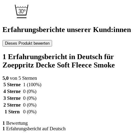
Erfahrungsberichte unserer Kund:innen
Dieses Produkt bewerten
1 Erfahrungsbericht in Deutsch für
Zoeppritz Decke Soft Fleece Smoke
5,0
von 5 Sternen
5 Sterne
1
(100%)
4 Sterne
0
(0%)
3 Sterne
0
(0%)
2 Sterne
0
(0%)
1 Stern
0
(0%)
1
Bewertung
1
Erfahrungsbericht auf Deutsch