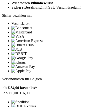
Wir arbeiten
klimabewusst
.
Sichere Bezahlung
mit SSL-Verschlüsselung
Sicher bezahlen mit
Vorauskasse
Versandkosten für Belgien
ab € 54,90
kostenlos*
ab € 0,00
€ 6,90