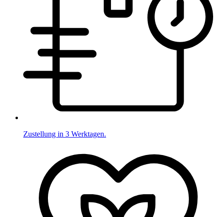
Zustellung in 3 Werktagen.