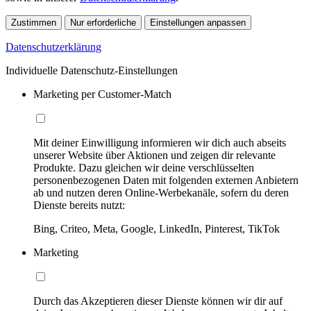
Zustimmen
Nur erforderliche
Einstellungen anpassen
Datenschutzerklärung
Individuelle Datenschutz-Einstellungen
Marketing per Customer-Match
Mit deiner Einwilligung informieren wir dich auch abseits
unserer Website über Aktionen und zeigen dir relevante
Produkte. Dazu gleichen wir deine verschlüsselten
personenbezogenen Daten mit folgenden externen Anbietern
ab und nutzen deren Online-Werbekanäle, sofern du deren
Dienste bereits nutzt:
Bing, Criteo, Meta, Google, LinkedIn, Pinterest, TikTok
Marketing
Durch das Akzeptieren dieser Dienste können wir dir auf