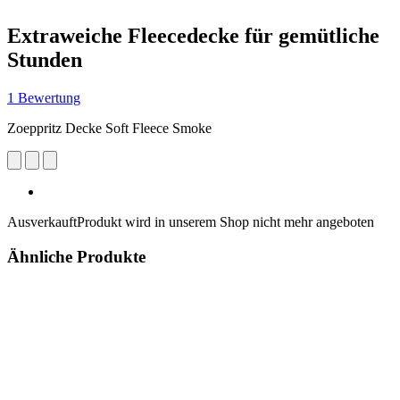
Extraweiche Fleecedecke für gemütliche
Stunden
1 Bewertung
Zoeppritz Decke Soft Fleece Smoke
Ausverkauft
Produkt wird in unserem Shop nicht mehr angeboten
Ähnliche Produkte