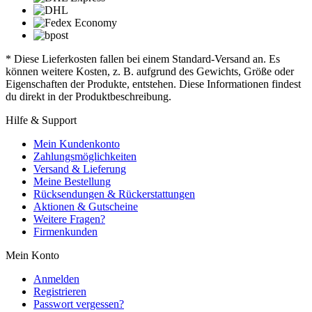
* Diese Lieferkosten fallen bei einem Standard-Versand an. Es
können weitere Kosten, z. B. aufgrund des Gewichts, Größe oder
Eigenschaften der Produkte, entstehen. Diese Informationen findest
du direkt in der Produktbeschreibung.
Hilfe & Support
Mein Kundenkonto
Zahlungsmöglichkeiten
Versand & Lieferung
Meine Bestellung
Rücksendungen & Rückerstattungen
Aktionen & Gutscheine
Weitere Fragen?
Firmenkunden
Mein Konto
Anmelden
Registrieren
Passwort vergessen?