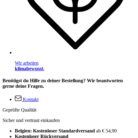
Wir arbeiten
klimabewusst
.
Benötigst du Hilfe zu deiner Bestellung? Wir beantworten
gerne deine Fragen.
Kontakt
Geprüfte Qualität
Sicher und vertraut einkaufen
Belgien: Kostenloser Standardversand
ab € 54,90
Kostenloser Rückversand