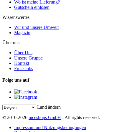
Wo ist meine Lieferung?
Gutschein einlösen
Wissenswertes
Wir und unsere Umwelt
Magazin
Über uns
Über Uns
Unsere Gruppe
Kontakt
Freie Jobs
Folge uns auf
Land ändern
© 2010-2026
niceshops GmbH
- All rights reserved.
Impressum und Nutzungsbedingungen