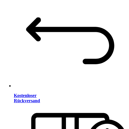
Kostenloser
Rückversand