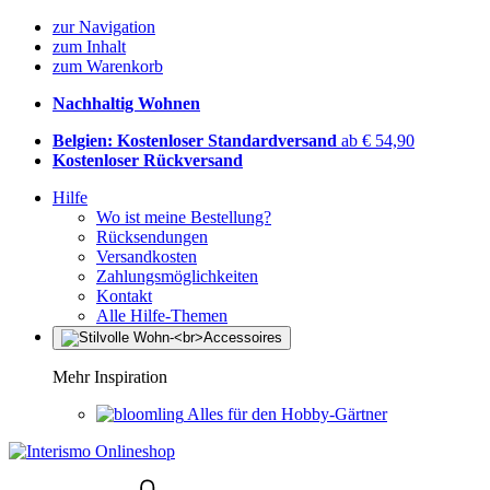
zur Navigation
zum Inhalt
zum Warenkorb
Nachhaltig Wohnen
Belgien: Kostenloser Standardversand
ab € 54,90
Kostenloser Rückversand
Hilfe
Wo ist meine Bestellung?
Rücksendungen
Versandkosten
Zahlungsmöglichkeiten
Kontakt
Alle Hilfe-Themen
Mehr Inspiration
Alles für den Hobby-Gärtner