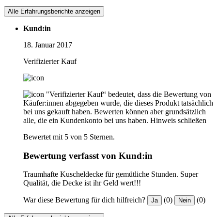
Alle Erfahrungsberichte anzeigen
Kund:in
18. Januar 2017
Verifizierter Kauf
"Verifizierter Kauf“ bedeutet, dass die Bewertung von
Käufer:innen abgegeben wurde, die dieses Produkt tatsächlich
bei uns gekauft haben. Bewerten können aber grundsätzlich
alle, die ein Kundenkonto bei uns haben.
Hinweis schließen
Bewertet mit 5 von 5 Sternen.
Bewertung verfasst von Kund:in
Traumhafte Kuscheldecke für gemütliche Stunden. Super
Qualität, die Decke ist ihr Geld wert!!!
War diese Bewertung für dich hilfreich?
(0)
(0)
Ja
Nein