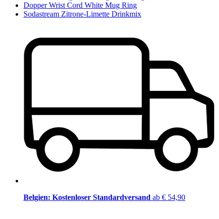
Dopper Wrist Cord White Mug Ring
Sodastream Zitrone-Limette Drinkmix
Belgien: Kostenloser Standardversand
ab € 54,90