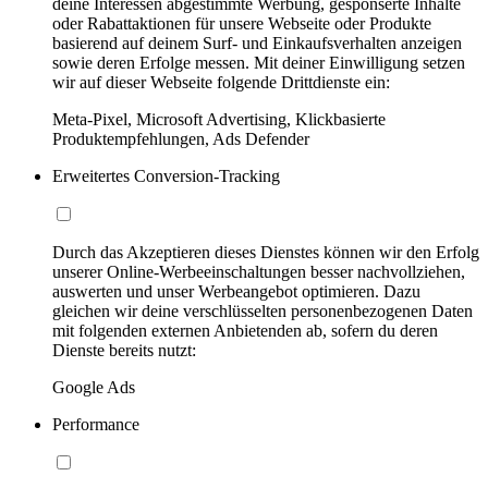
deine Interessen abgestimmte Werbung, gesponserte Inhalte
oder Rabattaktionen für unsere Webseite oder Produkte
basierend auf deinem Surf- und Einkaufsverhalten anzeigen
sowie deren Erfolge messen. Mit deiner Einwilligung setzen
wir auf dieser Webseite folgende Drittdienste ein:
Meta-Pixel, Microsoft Advertising, Klickbasierte
Produktempfehlungen, Ads Defender
Erweitertes Conversion-Tracking
Durch das Akzeptieren dieses Dienstes können wir den Erfolg
unserer Online-Werbeeinschaltungen besser nachvollziehen,
auswerten und unser Werbeangebot optimieren. Dazu
gleichen wir deine verschlüsselten personenbezogenen Daten
mit folgenden externen Anbietenden ab, sofern du deren
Dienste bereits nutzt:
Google Ads
Performance