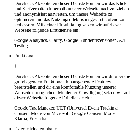
Durch das Akzeptieren dieser Dienste können wir das Klick-
und Surfverhalten innerhalb unserer Webseite nachvollziehen
und anonymisiert auswerten, um unsere Webseite zu
optimieren und das Nutzungserlebnis insgesamt laufend zu
verbessern. Mit deiner Einwilligung setzen wir auf dieser
Webseite folgende Drittdienste ein:
Google Analytics, Clarity, Google Kundenrezensionen, A/B-
Testing
Funktional
Durch das Akzeptieren dieser Dienste können wir dir über die
grundlegenden Funktionen hinausgehende Features
bereitstellen und dir eine komfortable Nutzung unserer
Webseite ermöglichen. Mit deiner Einwilligung setzen wir auf
dieser Webseite folgende Drittdienste ein:
Google Tag Manager, UET (Universal Event Tracking)
Consent Mode von Microsoft, Google Consent Mode,
Klarna, Freshchat
Externe Medieninhalte